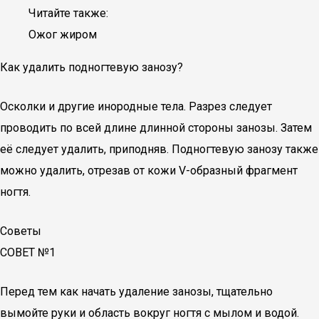
Читайте также:
Ожог жиром
Как удалить подногтевую занозу?
Осколки и другие инородные тела. Разрез следует
проводить по всей длине длинной стороны занозы. Затем
её следует удалить, приподняв. Подногтевую занозу также
можно удалить, отрезав от кожи V-образный фрагмент
ногтя.
Советы
СОВЕТ №1
Перед тем как начать удаление занозы, тщательно
вымойте руки и область вокруг ногтя с мылом и водой.