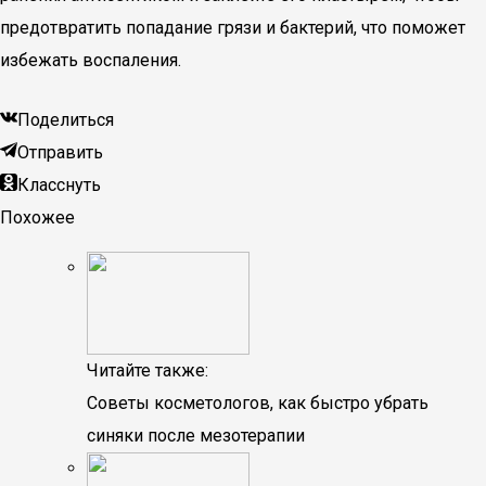
предотвратить попадание грязи и бактерий, что поможет
избежать воспаления.
Поделиться
Отправить
Класснуть
Похожее
Читайте также:
Советы косметологов, как быстро убрать
синяки после мезотерапии