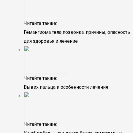
Читайте также:
Гемангиома тела позвонка: причины, опасность
для здоровья и лечение
Читайте также:
Вывих пальца и особенности лечения
Читайте также: