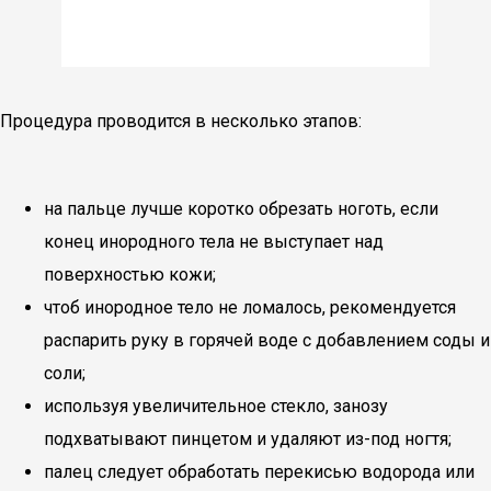
Процедура проводится в несколько этапов:
на пальце лучше коротко обрезать ноготь, если
конец инородного тела не выступает над
поверхностью кожи;
чтоб инородное тело не ломалось, рекомендуется
распарить руку в горячей воде с добавлением соды и
соли;
используя увеличительное стекло, занозу
подхватывают пинцетом и удаляют из-под ногтя;
палец следует обработать перекисью водорода или