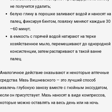
не получится удалить;
белую глину в порошке заливают водой и наносят на
палец, фиксируя бинтом, повязку меняют каждые 30
—60 минут;
в емкость с горячей водой натирают на терке
хозяйственное мыло, перемешивают до однородной
консистенции, затем распаривают в такой ванне
палец.
Аналогичное действие оказывают и некоторые аптечные
средства. Мазь Вишневского — это лучший способ
извлечь глубокую занозу вместе с гнойным экссудатом,
если он присутствует. Мазь наносят в виде компрессов,
которые можно оставлять на весь день или на ночь.