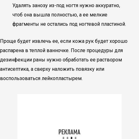
Удалять занозу из-под ногтя нужно аккуратно,
чтоб она вышла полностью, а ее мелкие
фрагменты не остались под ногтевой пластиной.
Проще будет извлечь ее, если кожа рук будет хорошо
распарена в теплой ванночке. После процедуры для
дезинфекции раны нужно обработать ее раствором
антисептика, а сверху наложить повязку или
воспользоваться лейкопластырем.