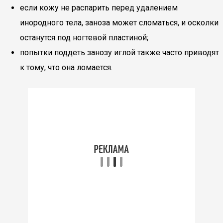
если кожу не распарить перед удалением
инородного тела, заноза может сломаться, и осколки
останутся под ногтевой пластиной;
попытки поддеть занозу иглой также часто приводят
к тому, что она ломается.