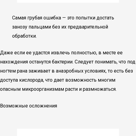
Самая грубая ошибка — это попытки достать
занозу пальцами без их предварительной
обработки.
Даже если ее удастся извлечь полностью, в месте ее
нахождения останутся бактерии. Следует понимать, что под
ногтем рана заживает в анаэробных условиях, то есть без
доступа кислорода, что дает возможность многим
опасным микроорганизмам расти и размножаться.
Возможные осложнения