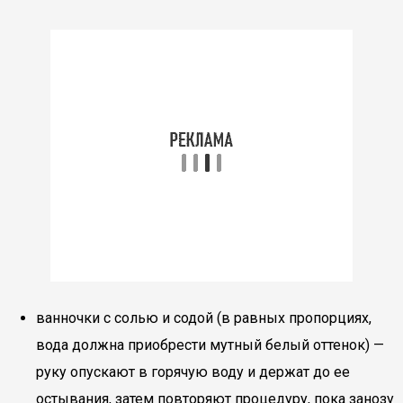
ванночки с солью и содой (в равных пропорциях,
вода должна приобрести мутный белый оттенок) —
руку опускают в горячую воду и держат до ее
остывания, затем повторяют процедуру, пока занозу