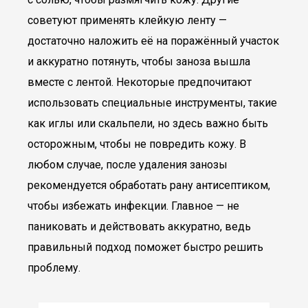
советуют применять клейкую ленту —
достаточно наложить её на поражённый участок
и аккуратно потянуть, чтобы заноза вышла
вместе с лентой. Некоторые предпочитают
использовать специальные инструменты, такие
как иглы или скальпели, но здесь важно быть
осторожным, чтобы не повредить кожу. В
любом случае, после удаления занозы
рекомендуется обработать рану антисептиком,
чтобы избежать инфекции. Главное — не
паниковать и действовать аккуратно, ведь
правильный подход поможет быстро решить
проблему.