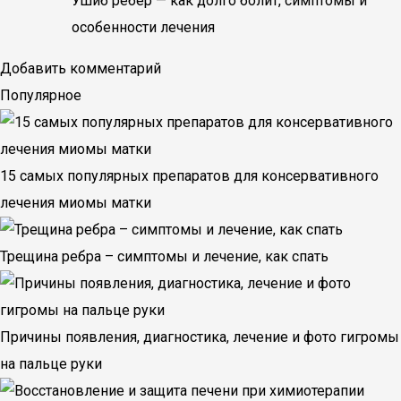
Ушиб ребер — как долго болит, симптомы и
особенности лечения
Добавить комментарий
Популярное
15 самых популярных препаратов для консервативного
лечения миомы матки
Трещина ребра – симптомы и лечение, как спать
Причины появления, диагностика, лечение и фото гигромы
на пальце руки