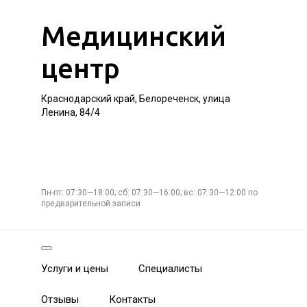
Медицинский
центр
Краснодарский край, Белореченск, улица
Ленина, 84/4
Пн-пт: 07:30—18:00; сб: 07:30—16:00; вс: 07:30—12:00 по
предварительной записи
Услуги и цены
Специалисты
Отзывы
Контакты