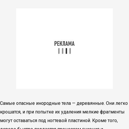
Самые опасные инородные тела — деревянные. Они легко
крошатся, и при попытке их удаления мелкие фрагменты
могут оставаться под ногтевой пластиной. Кроме того,