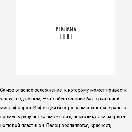
Самое опасное осложнение, к которому может привести
заноза под ногтем, — это обсеменение бактериальной
микрофлорой. Инфекция быстро размножается в ране, а
промыть рану нет возможности, поскольку она закрыта
ногтевой пластиной. Палец воспаляется, краснеет,