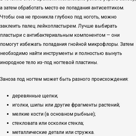
а затем обработать место ее попадания антисептиком.
Чтобы она не проникла глубоко под ноготь, можно
заклеить палец лейкопластырем. Лучше выбирать
пластыри с антибактериальным компонентом — они
помогут избежать попадания гнойной микрофлоры. Затем
необходимо найти инструменты и полностью вынуть
инородное тело из-под ногтевой пластины.
Заноза под ногтем может быть разного происхождения:
деревянные щепки;
иголки, шипы или другие фрагменты растений;
мелкие кости (в основном рыбные);
стекловата или осколки стекла;
металлические детали или стружка.