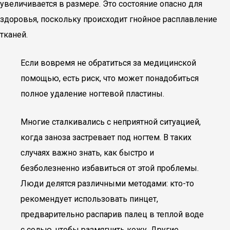
увеличивается в размере. Это состояние опасно для
здоровья, поскольку происходит гнойное расплавление
тканей.
Если вовремя не обратиться за медицинской
помощью, есть риск, что может понадобиться
полное удаление ногтевой пластины.
Многие сталкивались с неприятной ситуацией,
когда заноза застревает под ногтем. В таких
случаях важно знать, как быстро и
безболезненно избавиться от этой проблемы.
Люди делятся различными методами: кто-то
рекомендует использовать пинцет,
предварительно распарив палец в теплой воде
с солью, чтобы размягчить кожу. Другие