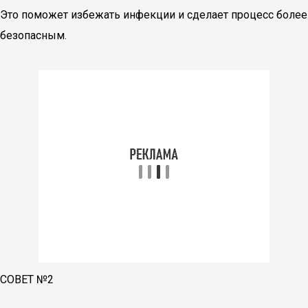
Это поможет избежать инфекции и сделает процесс более
безопасным.
СОВЕТ №2