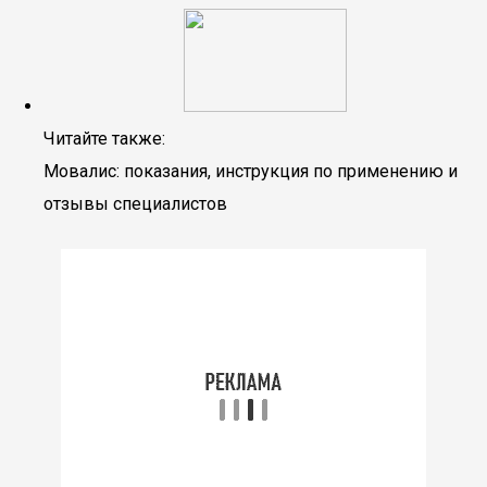
Читайте также:
Мовалис: показания, инструкция по применению и
отзывы специалистов