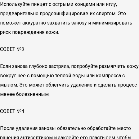
Используйте пинцет с острыми концами или иглу,
предварительно продезинфицировав их спиртом. Это
поможет аккуратно захватить занозу и минимизировать
риск повреждения кожи.
СОВЕТ №3
Если заноза глубоко застряла, попробуйте размягчить кожу
вокруг нее с помощью теплой воды или компресса с
мылом. Это может облегчить удаление и сделать процесс
менее болезненным.
СОВЕТ №4
После удаления занозы обязательно обработайте место
ранения антисептиком и заклейте его пластырем, чтобы