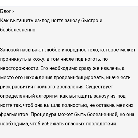
Блог
›
Как вытащить из-под ногтя занозу быстро и
безболезненно
Занозой называют любое инородное тело, которое может
проникнуть в кожу, в том числе под ноготь, по
неосторожности. Его необходимо сразу же извлечь, а
место его нахождения продезинфицировать, иначе есть
риск развития гнойного воспаления. Существует
определенный алгоритм, как вытащить занозу из-под
ногтя так, чтоб она вышла полностью, не оставив мелких
фрагментов. Процедура может быть болезненной, но она
необходима, чтоб избежать опасных последствий.