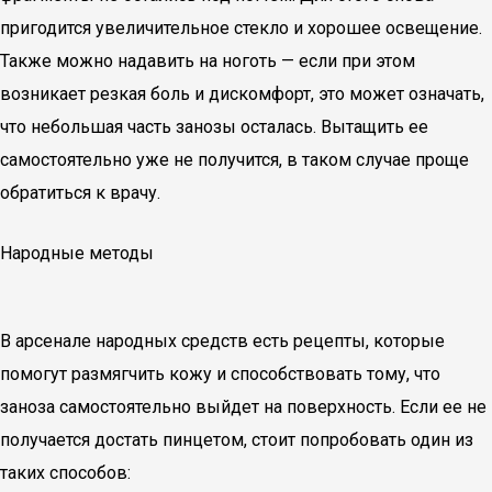
пригодится увеличительное стекло и хорошее освещение.
Также можно надавить на ноготь — если при этом
возникает резкая боль и дискомфорт, это может означать,
что небольшая часть занозы осталась. Вытащить ее
самостоятельно уже не получится, в таком случае проще
обратиться к врачу.
Народные методы
В арсенале народных средств есть рецепты, которые
помогут размягчить кожу и способствовать тому, что
заноза самостоятельно выйдет на поверхность. Если ее не
получается достать пинцетом, стоит попробовать один из
таких способов: