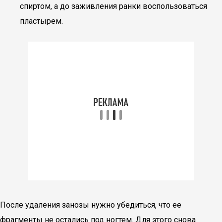
спиртом, а до заживления ранки воспользоваться
пластырем.
После удаления занозы нужно убедиться, что ее
фрагменты не остались под ногтем. Для этого снова