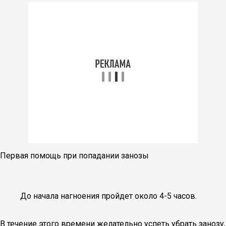
Первая помощь при попадании занозы
До начала нагноения пройдет около 4-5 часов.
В течение этого времени желательно успеть убрать занозу,