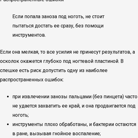
Если попала заноза под ноготь, не стоит
пытаться достать ее сразу, без помощи
инструментов.
Если она мелкая, то все усилия не принесут результатов, а
осколок окажется глубоко под ногтевой пластиной. В
спешке есть риск допустить одну из наиболее
распространенных ошибок:
при извлечении занозы пальцами (без пинцета) часто
не удается захватить ее край, и она продвигается под
ноготь;
инструменты плохо обработаны, и бактерии остаются
в ране, вызывая гнойное воспаление;