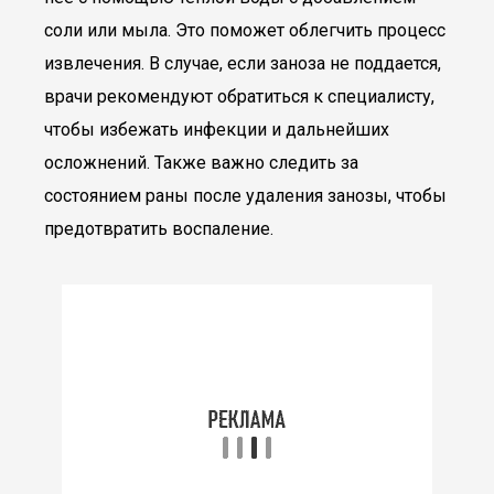
соли или мыла. Это поможет облегчить процесс
извлечения. В случае, если заноза не поддается,
врачи рекомендуют обратиться к специалисту,
чтобы избежать инфекции и дальнейших
осложнений. Также важно следить за
состоянием раны после удаления занозы, чтобы
предотвратить воспаление.