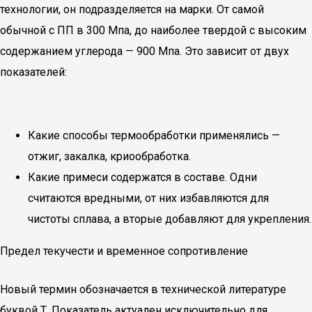
технологии, он подразделяется на марки. От самой
обычной с ПП в 300 Мпа, до наиболее твердой с высоким
содержанием углерода — 900 Мпа. Это зависит от двух
показателей:
Какие способы термообработки применялись —
отжиг, закалка, криообработка.
Какие примеси содержатся в составе. Одни
считаются вредными, от них избавляются для
чистоты сплава, а вторые добавляют для укрепления.
Предел текучести и временное сопротивление
Новый термин обозначается в технической литературе
буквой Т. Показатель актуален исключительно для