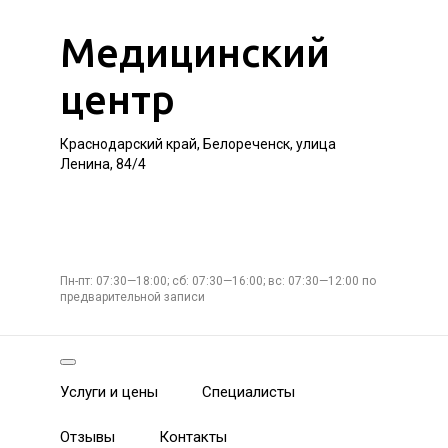
Медицинский
центр
Краснодарский край, Белореченск, улица
Ленина, 84/4
Пн-пт: 07:30—18:00; сб: 07:30—16:00; вс: 07:30—12:00 по
предварительной записи
Услуги и цены
Специалисты
Отзывы
Контакты