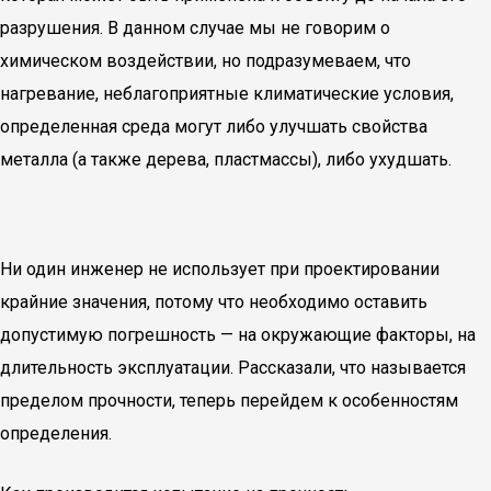
разрушения. В данном случае мы не говорим о
химическом воздействии, но подразумеваем, что
нагревание, неблагоприятные климатические условия,
определенная среда могут либо улучшать свойства
металла (а также дерева, пластмассы), либо ухудшать.
Ни один инженер не использует при проектировании
крайние значения, потому что необходимо оставить
допустимую погрешность — на окружающие факторы, на
длительность эксплуатации. Рассказали, что называется
пределом прочности, теперь перейдем к особенностям
определения.