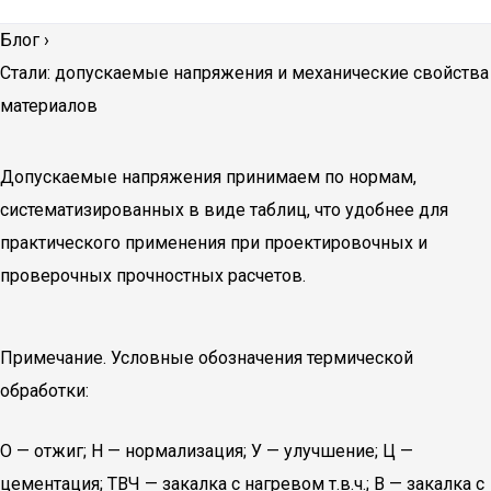
Блог
›
Стали: допускаемые напряжения и механические свойства
материалов
Допускаемые напряжения принимаем по нормам,
систематизированных в виде таблиц, что удобнее для
практического применения при проектировочных и
проверочных прочностных расчетов.
Примечание. Условные обозначения термической
обработки:
О — отжиг; Н — нормализация; У — улучшение; Ц —
цементация; ТВЧ — закалка с нагревом т.в.ч.; В — закалка с