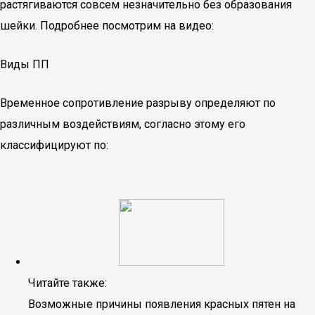
растягиваются совсем незначительно без образования
шейки. Подробнее посмотрим на видео:
Виды ПП
Временное сопротивление разрыву определяют по
различным воздействиям, согласно этому его
классифицируют по:
Читайте также:
Возможные причины появления красных пятен на