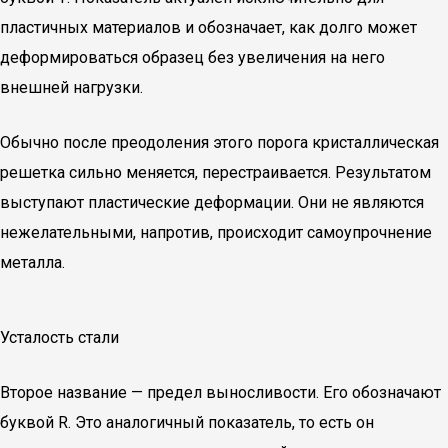
пластичных материалов и обозначает, как долго может
деформироваться образец без увеличения на него
внешней нагрузки.
Обычно после преодоления этого порога кристаллическая
решетка сильно меняется, перестраивается. Результатом
выступают пластические деформации. Они не являются
нежелательными, напротив, происходит самоупрочнение
металла.
Усталость стали
Второе название — предел выносливости. Его обозначают
буквой R. Это аналогичный показатель, то есть он