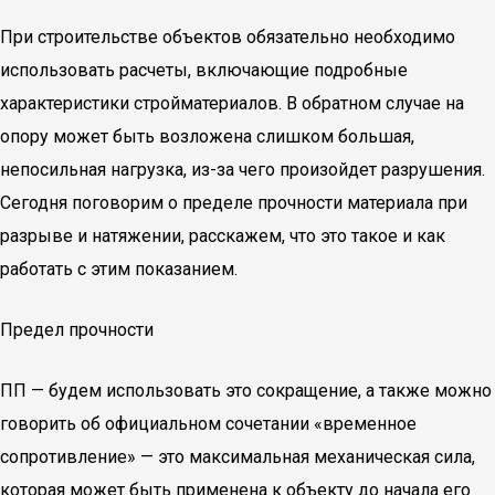
При строительстве объектов обязательно необходимо
использовать расчеты, включающие подробные
характеристики стройматериалов. В обратном случае на
опору может быть возложена слишком большая,
непосильная нагрузка, из-за чего произойдет разрушения.
Сегодня поговорим о пределе прочности материала при
разрыве и натяжении, расскажем, что это такое и как
работать с этим показанием.
Предел прочности
ПП — будем использовать это сокращение, а также можно
говорить об официальном сочетании «временное
сопротивление» — это максимальная механическая сила,
которая может быть применена к объекту до начала его