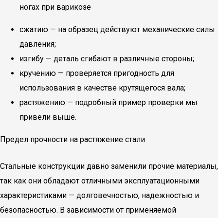
ногах при варикозе
сжатию — на образец действуют механические силы
давления;
изгибу — деталь сгибают в различные стороны;
кручению — проверяется пригодность для
использования в качестве крутящегося вала;
растяжению — подробный пример проверки мы
привели выше.
Предел прочности на растяжение стали
Стальные конструкции давно заменили прочие материалы,
так как они обладают отличными эксплуатационными
характеристиками — долговечностью, надежностью и
безопасностью. В зависимости от применяемой