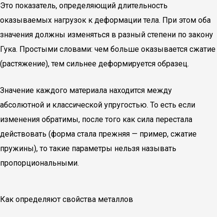
Это показатель, определяющий длительность
оказываемых нагрузок к деформации тела. При этом оба
значения должны изменяться в разный степени по закону
Гука. Простыми словами: чем больше оказывается сжатие
(растяжение), тем сильнее деформируется образец.
Значение каждого материала находится между
абсолютной и классической упругостью. То есть если
изменения обратимы, после того как сила перестала
действовать (форма стала прежняя — пример, сжатие
пружины), то такие параметры нельзя называть
пропорциональными.
Как определяют свойства металлов