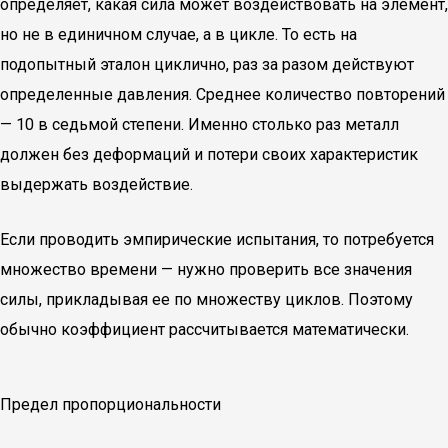
определяет, какая сила может воздействовать на элемент,
но не в единичном случае, а в цикле. То есть на
подопытный эталон циклично, раз за разом действуют
определенные давления. Среднее количество повторений
— 10 в седьмой степени. Именно столько раз металл
должен без деформаций и потери своих характеристик
выдержать воздействие.
Если проводить эмпирические испытания, то потребуется
множество времени — нужно проверить все значения
силы, прикладывая ее по множеству циклов. Поэтому
обычно коэффициент рассчитывается математически.
Предел пропорциональности