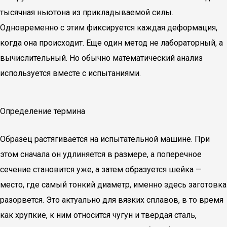
тысячная ньютона из прикладываемой силы.
Одновременно с этим фиксируется каждая деформация,
когда она происходит. Еще один метод не лабораторный, а
вычислительный. Но обычно математический анализ
используется вместе с испытаниями.
Определение термина
Образец растягивается на испытательной машине. При
этом сначала он удлиняется в размере, а поперечное
сечение становится уже, а затем образуется шейка —
место, где самый тонкий диаметр, именно здесь заготовка
разорвется. Это актуально для вязких сплавов, в то время
как хрупкие, к ним относится чугун и твердая сталь,