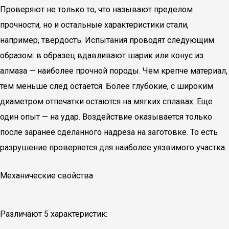
Проверяют не только то, что называют пределом
прочности, но и остальные характеристики стали,
например, твердость. Испытания проводят следующим
образом: в образец вдавливают шарик или конус из
алмаза — наиболее прочной породы. Чем крепче материал,
тем меньше след остается. Более глубокие, с широким
диаметром отпечатки остаются на мягких сплавах. Еще
один опыт — на удар. Воздействие оказывается только
после заранее сделанного надреза на заготовке. То есть
разрушение проверяется для наиболее уязвимого участка.
Механические свойства
Различают 5 характеристик: