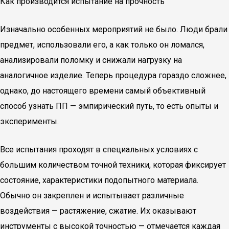
Как производится испытание на прочность
Изначально особенных мероприятий не было. Люди брали
предмет, использовали его, а как только он ломался,
анализировали поломку и снижали нагрузку на
аналогичное изделие. Теперь процедура гораздо сложнее,
однако, до настоящего времени самый объективный
способ узнать ПП — эмпирический путь, то есть опыты и
эксперименты.
Все испытания проходят в специальных условиях с
большим количеством точной техники, которая фиксирует
состояние, характеристики подопытного материала.
Обычно он закреплен и испытывает различные
воздействия — растяжение, сжатие. Их оказывают
инструменты с высокой точностью — отмечается каждая