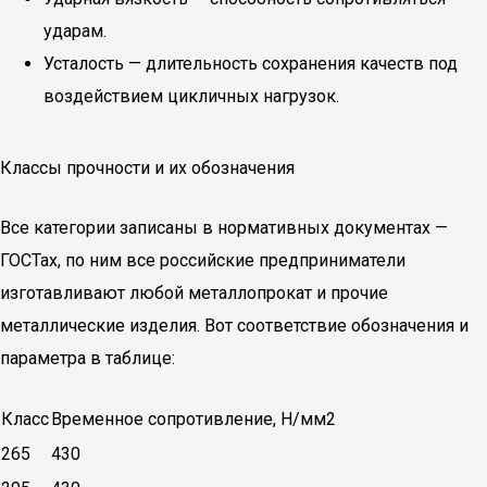
ударам.
Усталость — длительность сохранения качеств под
воздействием цикличных нагрузок.
Классы прочности и их обозначения
Все категории записаны в нормативных документах —
ГОСТах, по ним все российские предприниматели
изготавливают любой металлопрокат и прочие
металлические изделия. Вот соответствие обозначения и
параметра в таблице:
Класс
Временное сопротивление, Н/мм2
265
430