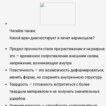
Читайте также:
Какой врач диагностирует и лечит варикоцеле?
Предел прочности стали при растяжении и на разрыв
это — временное сопротивление внешним силам,
напряжение, возникающее внутри.
Пластичность — это возможность деформироваться,
менять форму, но сохранять внутреннюю структуру.
Твердость — готовность встретиться с более
твердым материалом и не получить значительных
ущербов.
Ударная вязкость — способность сопротивляться