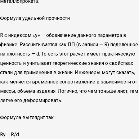
металлопроката.
Формула удельной прочности
R с индексом «у» — обозначение данного параметра в
физике. Рассчитывается как ПП (в записи — R) поделенное
на плотность — d. То есть этот расчет имеет практическую
ценность и учитывает теоретические знания о свойствах
стали для применения в жизни. Инженеры могут сказать,
как меняется временное сопротивление в зависимости от
массы, объема изделия. Логично, что чем тоньше лист, тем
легче его деформировать.
Формула выглядит так:
Ry = R/d