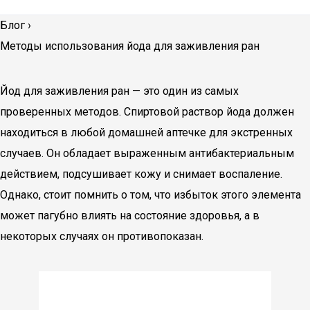
Блог
›
Методы использования йода для заживления ран
Йод для заживления ран — это один из самых
проверенных методов. Спиртовой раствор йода должен
находиться в любой домашней аптечке для экстренных
случаев. Он обладает выраженным антибактериальным
действием, подсушивает кожу и снимает воспаление.
Однако, стоит помнить о том, что избыток этого элемента
может пагубно влиять на состояние здоровья, а в
некоторых случаях он противопоказан.