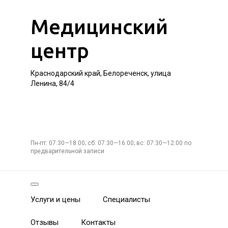
Медицинский
центр
Краснодарский край, Белореченск, улица
Ленина, 84/4
Пн-пт: 07:30—18:00; сб: 07:30—16:00; вс: 07:30—12:00 по
предварительной записи
Услуги и цены
Специалисты
Отзывы
Контакты