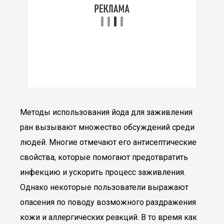
Методы использования йода для заживления
ран вызывают множество обсуждений среди
людей. Многие отмечают его антисептические
свойства, которые помогают предотвратить
инфекцию и ускорить процесс заживления.
Однако некоторые пользователи выражают
опасения по поводу возможного раздражения
кожи и аллергических реакций. В то время как