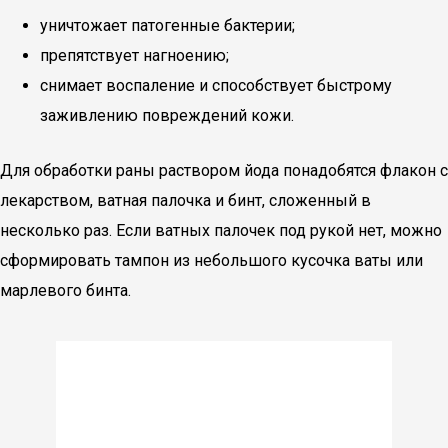
уничтожает патогенные бактерии;
препятствует нагноению;
снимает воспаление и способствует быстрому
заживлению повреждений кожи.
Для обработки раны раствором йода понадобятся флакон с
лекарством, ватная палочка и бинт, сложенный в
несколько раз. Если ватных палочек под рукой нет, можно
сформировать тампон из небольшого кусочка ваты или
марлевого бинта.