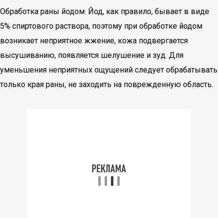
Обработка раны йодом. Йод, как правило, бывает в виде
5% спиртового раствора, поэтому при обработке йодом
возникает неприятное жжение, кожа подвергается
высушиванию, появляется шелушение и зуд. Для
уменьшения неприятных ощущений следует обрабатывать
только края раны, не заходить на поврежденную область.