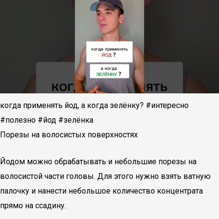
когда применять йод, а когда зелёнку? #интересно
#полезно #йод #зелёнка
Порезы на волосистых поверхностях
Йодом можно обрабатывать и небольшие порезы на
волосистой части головы. Для этого нужно взять ватную
палочку и нанести небольшое количество концентрата
прямо на ссадину.