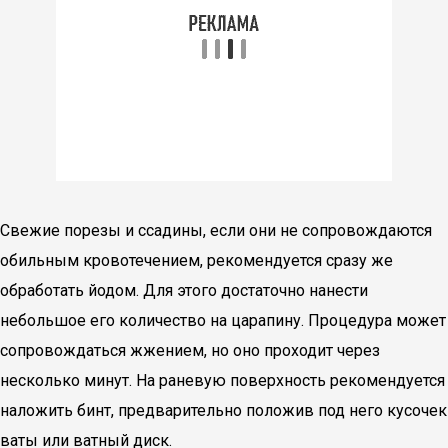
Свежие порезы и ссадины, если они не сопровождаются
обильным кровотечением, рекомендуется сразу же
обработать йодом. Для этого достаточно нанести
небольшое его количество на царапину. Процедура может
сопровождаться жжением, но оно проходит через
несколько минут. На раневую поверхность рекомендуется
наложить бинт, предварительно положив под него кусочек
ваты или ватный диск.