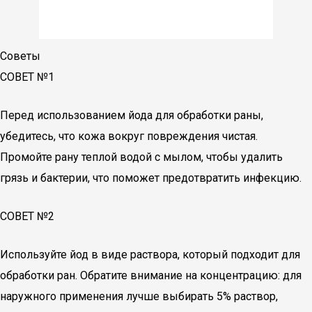
Советы
СОВЕТ №1
Перед использованием йода для обработки раны,
убедитесь, что кожа вокруг повреждения чистая.
Промойте рану теплой водой с мылом, чтобы удалить
грязь и бактерии, что поможет предотвратить инфекцию.
СОВЕТ №2
Используйте йод в виде раствора, который подходит для
обработки ран. Обратите внимание на концентрацию: для
наружного применения лучше выбирать 5% раствор,