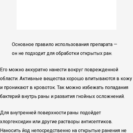
Основное правило использования препарата —
он не подходит для обработки открытых ран.
Его можно аккуратно нанести вокруг поврежденной
области. Активные вещества хорошо впитываются в кожу
и проникают в кровоток. Так можно избежать попадания
бактерий внутрь раны и развития гнойных осложнений.
Для внутренней поверхности раны подойдет
хлоргексидин или другие растворы антисептиков.
Наносить йод непосредственно на открытые ранения не