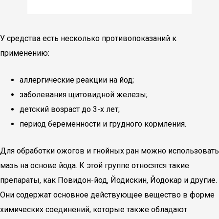
У средства есть несколько противопоказаний к
применению:
аллергические реакции на йод;
заболевания щитовидной железы;
детский возраст до 3-х лет;
период беременности и грудного кормления.
Для обработки ожогов и гнойных ран можно использовать
мазь на основе йода. К этой группе относятся такие
препараты, как Повидон-йод, Йодискин, Йодокар и другие.
Они содержат основное действующее вещество в форме
химических соединений, которые также обладают