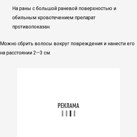
На раны с большой раневой поверхностью и
обильным кровотечением препарат
противопоказан.
Можно сбрить волосы вокруг повреждения и нанести его
на расстоянии 2—3 см.