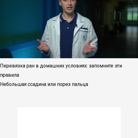
Перевязка ран в домашних условиях: запомните эти
правила
Небольшая ссадина или порез пальца