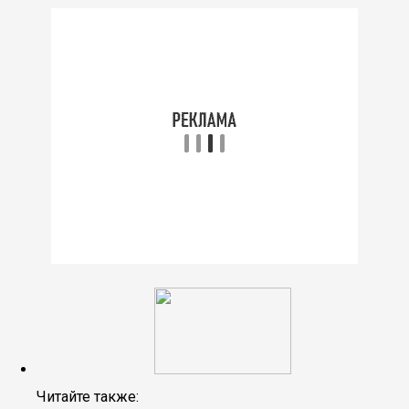
Читайте также: