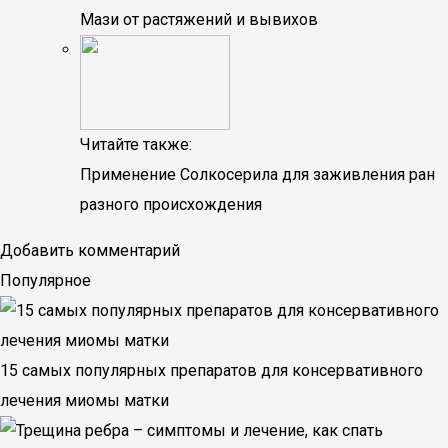
Мази от растяжений и вывихов
Читайте также:
Применение Солкосерила для заживления ран
разного происхождения
Добавить комментарий
Популярное
15 самых популярных препаратов для консервативного
лечения миомы матки