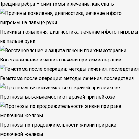
Трещина ребра – симптомы и лечение, как спать
Причины появления, диагностика, лечение и фото гигромы
на пальце руки
Восстановление и защита печени при химиотерапии
Гематома после операции: методы лечения, последствия
Прогнозы выживаемости от врачей при лейкозе
Прогнозы по продолжительности жизни при раке
молочной железы