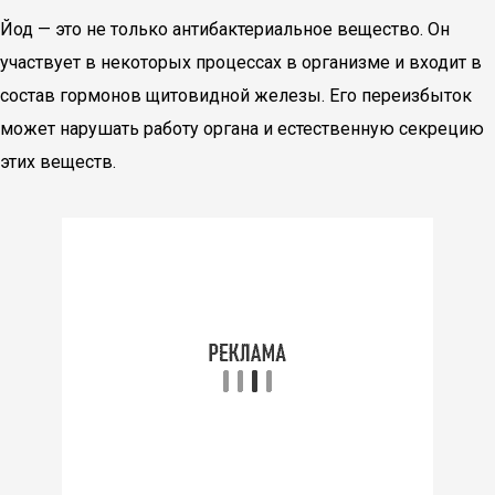
Йод — это не только антибактериальное вещество. Он
участвует в некоторых процессах в организме и входит в
состав гормонов щитовидной железы. Его переизбыток
может нарушать работу органа и естественную секрецию
этих веществ.