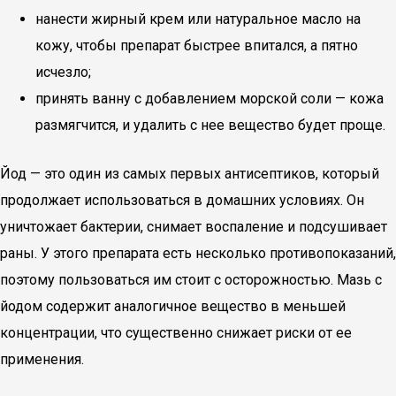
нанести жирный крем или натуральное масло на
кожу, чтобы препарат быстрее впитался, а пятно
исчезло;
принять ванну с добавлением морской соли — кожа
размягчится, и удалить с нее вещество будет проще.
Йод — это один из самых первых антисептиков, который
продолжает использоваться в домашних условиях. Он
уничтожает бактерии, снимает воспаление и подсушивает
раны. У этого препарата есть несколько противопоказаний,
поэтому пользоваться им стоит с осторожностью. Мазь с
йодом содержит аналогичное вещество в меньшей
концентрации, что существенно снижает риски от ее
применения.