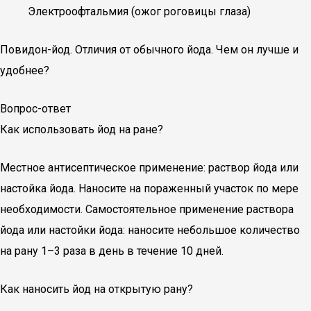
Электроофтальмия (ожог роговицы глаза)
Повидон-йод. Отличия от обычного йода. Чем он лучше и
удобнее?
Вопрос-ответ
Как использовать йод на ране?
Местное антисептическое применение: раствор йода или
настойка йода. Наносите на пораженный участок по мере
необходимости. Самостоятельное применение раствора
йода или настойки йода: наносите небольшое количество
на рану 1–3 раза в день в течение 10 дней.
Как наносить йод на открытую рану?