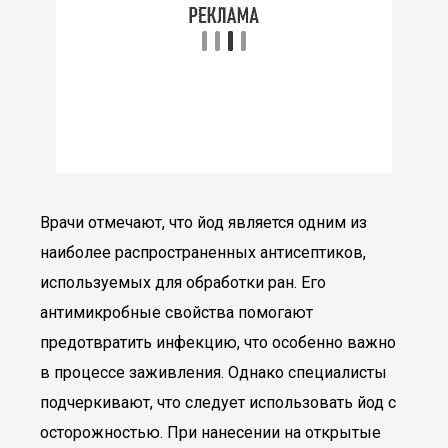
Врачи отмечают, что йод является одним из
наиболее распространенных антисептиков,
используемых для обработки ран. Его
антимикробные свойства помогают
предотвратить инфекцию, что особенно важно
в процессе заживления. Однако специалисты
подчеркивают, что следует использовать йод с
осторожностью. При нанесении на открытые