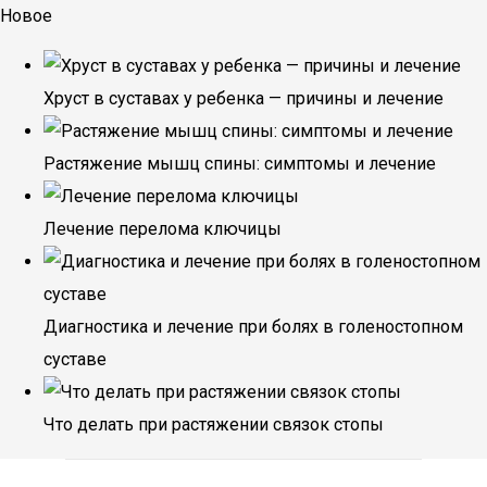
Новое
Хруст в суставах у ребенка — причины и лечение
Растяжение мышц спины: симптомы и лечение
Лечение перелома ключицы
Диагностика и лечение при болях в голеностопном
суставе
Что делать при растяжении связок стопы