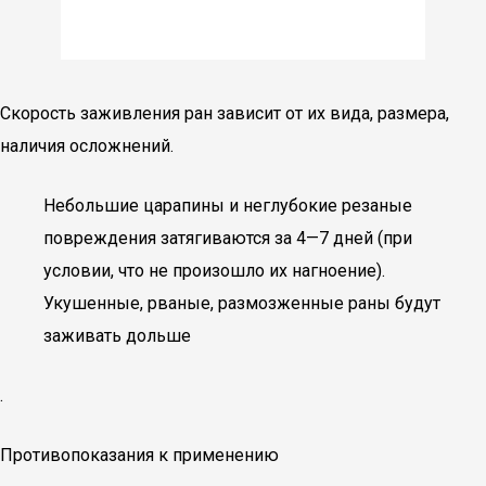
Скорость заживления ран зависит от их вида, размера,
наличия осложнений.
Небольшие царапины и неглубокие резаные
повреждения затягиваются за 4—7 дней (при
условии, что не произошло их нагноение).
Укушенные, рваные, размозженные раны будут
заживать дольше
.
Противопоказания к применению