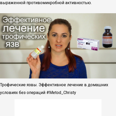
выраженной противомикробной активностью.
Трофические язвы. Эффективное лечение в домашних
условиях без операций #Metod_Christy