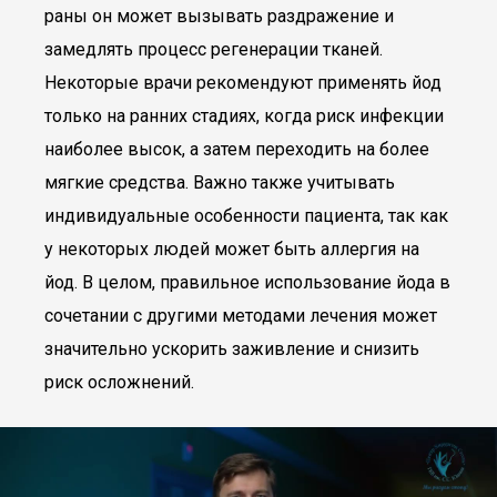
раны он может вызывать раздражение и
замедлять процесс регенерации тканей.
Некоторые врачи рекомендуют применять йод
только на ранних стадиях, когда риск инфекции
наиболее высок, а затем переходить на более
мягкие средства. Важно также учитывать
индивидуальные особенности пациента, так как
у некоторых людей может быть аллергия на
йод. В целом, правильное использование йода в
сочетании с другими методами лечения может
значительно ускорить заживление и снизить
риск осложнений.