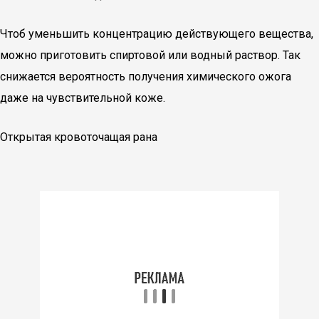
Чтоб уменьшить концентрацию действующего вещества,
можно приготовить спиртовой или водный раствор. Так
снижается вероятность получения химического ожога
даже на чувствительной коже.
Открытая кровоточащая рана