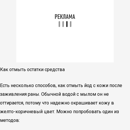
Как отмыть остатки средства
Есть несколько способов, как отмыть йод с кожи после
заживления раны. Обычной водой с мылом он не
оттирается, потому что надежно окрашивает кожу в
желто-коричневый цвет. Можно попробовать один из
методов: