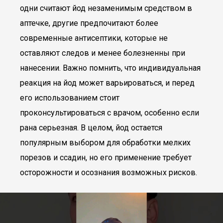
одни считают йод незаменимым средством в
аптечке, другие предпочитают более
современные антисептики, которые не
оставляют следов и менее болезненны при
нанесении. Важно помнить, что индивидуальная
реакция на йод может варьироваться, и перед
его использованием стоит
проконсультироваться с врачом, особенно если
рана серьезная. В целом, йод остается
популярным выбором для обработки мелких
порезов и ссадин, но его применение требует
осторожности и осознания возможных рисков.