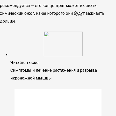
рекомендуется — его концентрат может вызвать
химический ожог, из-за которого они будут заживать
дольше.
Читайте также:
Симптомы и лечение растяжения и разрыва
икроножной мышцы