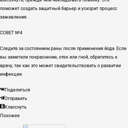
поможет создать защитный барьер и ускорит процесс
заживления.
СОВЕТ №4
Следите за состоянием раны после применения йода. Если
вы заметили покраснение, отек или гной, обратитесь к
врачу, так как это может свидетельствовать о развитии
инфекции.
Поделиться
Отправить
Класснуть
Похожее