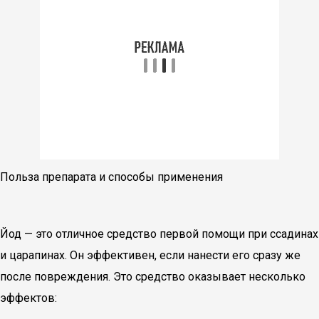
Польза препарата и способы применения
Йод — это отличное средство первой помощи при ссадинах
и царапинах. Он эффективен, если нанести его сразу же
после повреждения. Это средство оказывает несколько
эффектов: