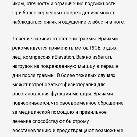
икры, отечность и ограничение подвижности.
При более серьезных повреждениях может
наблюдаться синяк и ощущение слабости в ноге.
Лечение зависит от степени травмы. Врачами
рекомендуется применять метод RICE: отдых,
лед, компрессия иElevation. Важно избегать
нагрузок на поврежденную мышцу в первые
дни после травмы. В более тяжелых случаях
может потребоваться физиотерапия для
восстановления функции мышцы. Врачами
подчеркивается, что своевременное обращение
за медицинской помощью и правильное
лечение способствуют быстрому
восстановлению и предотвращают возможные