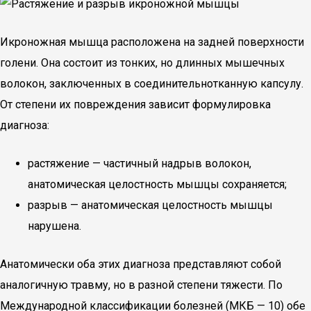
Икроножная мышца расположена на задней поверхности
голени. Она состоит из тонких, но длинных мышечных
волокон, заключенных в соединительнотканную капсулу.
От степени их повреждения зависит формулировка
диагноза:
растяжение — частичный надрыв волокон,
анатомическая целостность мышцы сохраняется;
разрыв — анатомическая целостность мышцы
нарушена.
Анатомически оба этих диагноза представляют собой
аналогичную травму, но в разной степени тяжести. По
Международной классификации болезней (МКБ — 10) обе