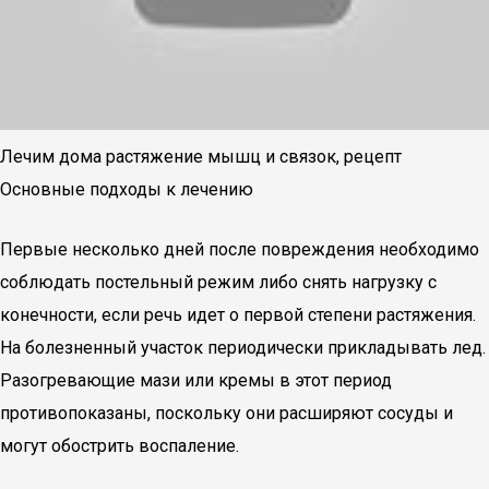
Лечим дома растяжение мышц и связок, рецепт
Основные подходы к лечению
Первые несколько дней после повреждения необходимо
соблюдать постельный режим либо снять нагрузку с
конечности, если речь идет о первой степени растяжения.
На болезненный участок периодически прикладывать лед.
Разогревающие мази или кремы в этот период
противопоказаны, поскольку они расширяют сосуды и
могут обострить воспаление.