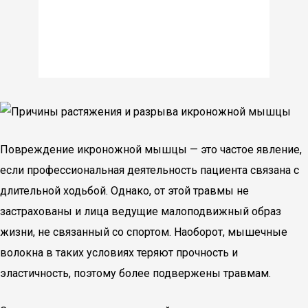
Повреждение икроножной мышцы — это частое явление,
если профессиональная деятельность пациента связана с
длительной ходьбой. Однако, от этой травмы не
застрахованы и лица ведущие малоподвижный образ
жизни, не связанный со спортом. Наоборот, мышечные
волокна в таких условиях теряют прочность и
эластичность, поэтому более подвержены травмам.