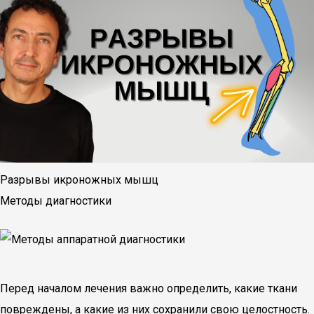
Разрывы икроножных мышц
Методы диагностики
Перед началом лечения важно определить, какие ткани
повреждены, а какие из них сохранили свою целостность.