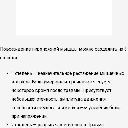
Повреждение икроножной мышцы можно разделить на 3
степени:
1 степень — незначительное растяжение мышечных
волокон. Боль умеренная, проявляется спустя
некоторое время после травмы. Присутствует
небольшая отечность, амплитуда движения
конечности немного снижена из-за усиления боли
при напряжении.
2 степень — разрыв части волокон. Травма