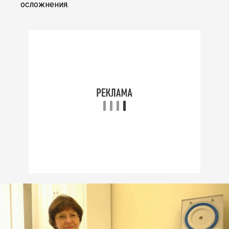
осложнения.