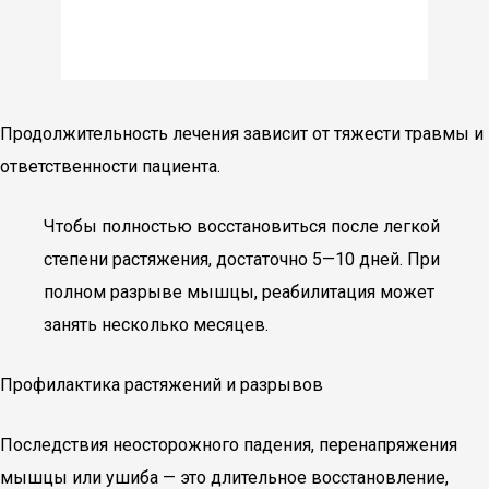
Продолжительность лечения зависит от тяжести травмы и
ответственности пациента.
Чтобы полностью восстановиться после легкой
степени растяжения, достаточно 5—10 дней. При
полном разрыве мышцы, реабилитация может
занять несколько месяцев.
Профилактика растяжений и разрывов
Последствия неосторожного падения, перенапряжения
мышцы или ушиба — это длительное восстановление,