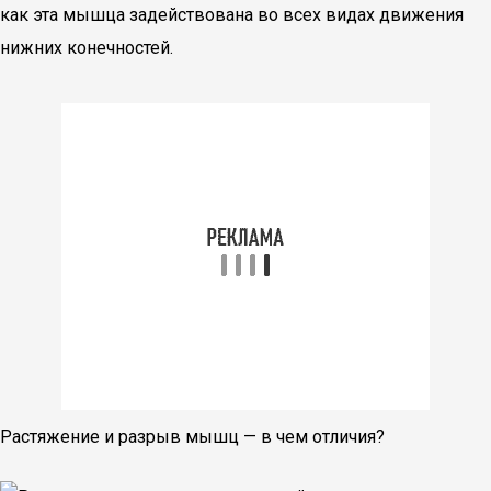
как эта мышца задействована во всех видах движения
нижних конечностей.
Растяжение и разрыв мышц — в чем отличия?