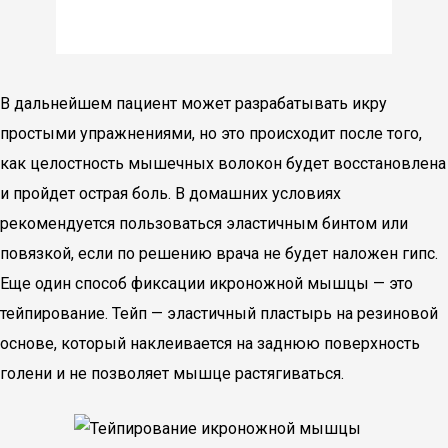
В дальнейшем пациент может разрабатывать икру
простыми упражнениями, но это происходит после того,
как целостность мышечных волокон будет восстановлена
и пройдет острая боль. В домашних условиях
рекомендуется пользоваться эластичным бинтом или
повязкой, если по решению врача не будет наложен гипс.
Еще один способ фиксации икроножной мышцы — это
тейпирование. Тейп — эластичный пластырь на резиновой
основе, который наклеивается на заднюю поверхность
голени и не позволяет мышце растягиваться.