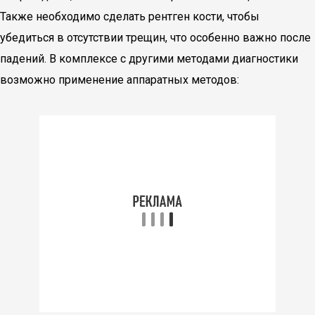
Также необходимо сделать рентген кости, чтобы
убедиться в отсутствии трещин, что особенно важно после
падений. В комплексе с другими методами диагностики
возможно применение аппаратных методов: