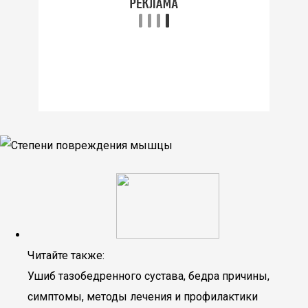
Читайте также:
Ушиб тазобедренного сустава, бедра причины,
симптомы, методы лечения и профилактики