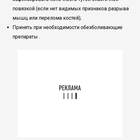
повязкой (если нет видимых признаков разрыва
мышц или перелома костей);
Принять при необходимости обезболивающие
препараты .