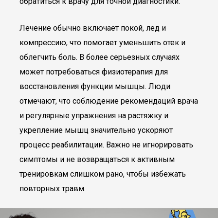
обратиться к врачу для точной диагностики.
Лечение обычно включает покой, лед и
компрессию, что помогает уменьшить отек и
облегчить боль. В более серьезных случаях
может потребоваться физиотерапия для
восстановления функции мышцы. Люди
отмечают, что соблюдение рекомендаций врача
и регулярные упражнения на растяжку и
укрепление мышц значительно ускоряют
процесс реабилитации. Важно не игнорировать
симптомы и не возвращаться к активным
тренировкам слишком рано, чтобы избежать
повторных травм.