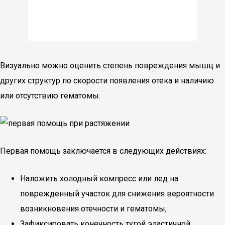
Визуально можно оценить степень повреждения мышц и
других структур по скорости появления отека и наличию
или отсутствию гематомы.
Первая помощь заключается в следующих действиях:
Наложить холодный компресс или лед на
поврежденный участок для снижения вероятности
возникновения отечности и гематомы;
Зафиксировать конечность тугой эластичной