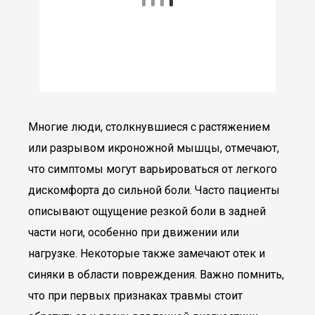
Многие люди, столкнувшиеся с растяжением
или разрывом икроножной мышцы, отмечают,
что симптомы могут варьироваться от легкого
дискомфорта до сильной боли. Часто пациенты
описывают ощущение резкой боли в задней
части ноги, особенно при движении или
нагрузке. Некоторые также замечают отек и
синяки в области повреждения. Важно помнить,
что при первых признаках травмы стоит