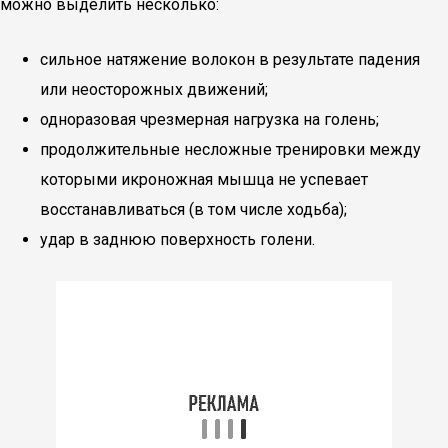
можно выделить несколько:
сильное натяжение волокон в результате падения
или неосторожных движений;
одноразовая чрезмерная нагрузка на голень;
продолжительные несложные тренировки между
которыми икроножная мышца не успевает
восстанавливаться (в том числе ходьба);
удар в заднюю поверхность голени.