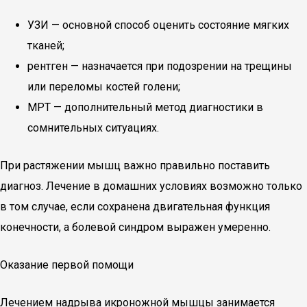
УЗИ — основной способ оценить состояние мягких
тканей;
рентген — назначается при подозрении на трещины
или переломы костей голени;
МРТ — дополнительный метод диагностики в
сомнительных ситуациях.
При растяжении мышц важно правильно поставить
диагноз. Лечение в домашних условиях возможно только
в том случае, если сохранена двигательная функция
конечности, а болевой синдром выражен умеренно.
Оказание первой помощи
Лечением надрыва икроножной мышцы занимается