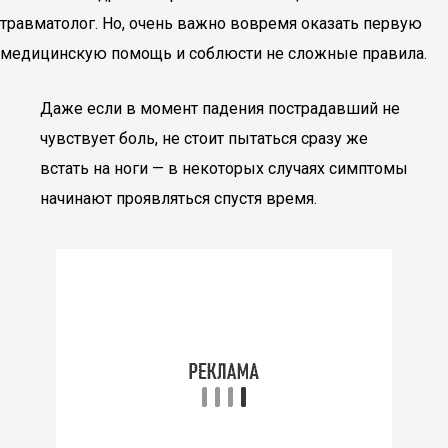
травматолог. Но, очень важно вовремя оказать первую
медицинскую помощь и соблюсти не сложные правила.
Даже если в момент падения пострадавший не
чувствует боль, не стоит пытаться сразу же
встать на ноги — в некоторых случаях симптомы
начинают проявляться спустя время.