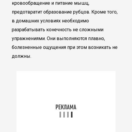
кровообращение и питание мышц,
предотвратит образование рубцов. Кроме того,
в домашних условиях необходимо
разрабатывать конечность не сложными
упражнениями. Они выполняются плавно,
болезненные ощущения при этом возникать не
должны.