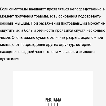
Если симптомы начинают проявляться непосредственно в
момент получения травмы, есть основания подозревать
разрыв мышцы. При растяжении пострадавший может не
ощутить их, а боль и отечность проявится спустя несколько
часов. Очень важно суметь отличить разрыв икроножной
мышцы от повреждения других структур, которые
находятся в задней части голени — связок и ахиллова
сухожилия.