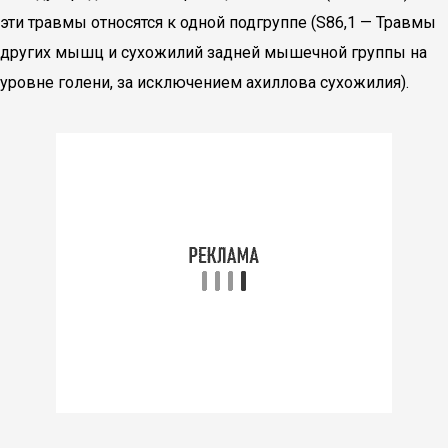
эти травмы относятся к одной подгруппе (S86,1 — Травмы
других мышц и сухожилий задней мышечной группы на
уровне голени, за исключением ахиллова сухожилия).