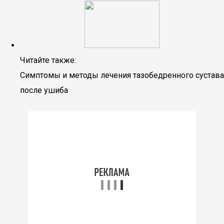
Читайте также:
Симптомы и методы лечения тазобедренного сустава
после ушиба