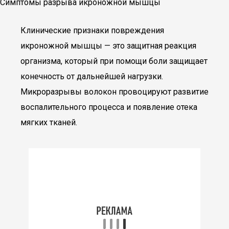
Симптомы разрыва икроножной мышцы
Клинические признаки повреждения
икроножной мышцы — это защитная реакция
организма, который при помощи боли защищает
конечность от дальнейшей нагрузки.
Микроразрывы волокон провоцируют развитие
воспалительного процесса и появление отека
мягких тканей.