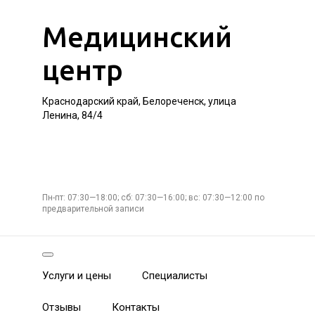
Медицинский
центр
Краснодарский край, Белореченск, улица
Ленина, 84/4
Пн-пт: 07:30—18:00; сб: 07:30—16:00; вс: 07:30—12:00 по
предварительной записи
Услуги и цены
Специалисты
Отзывы
Контакты