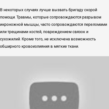
В некоторых случаях лучше вызвать бригаду скорой
помощи. Травмы, которые сопровождаются разрывом
икроножной мышцы, часто сопровождаются переломами
или трещинами костей, повреждением связок и
сухожилий. Кроме того, не исключена возможность
обширного кровоизлияния в мягкие ткани.