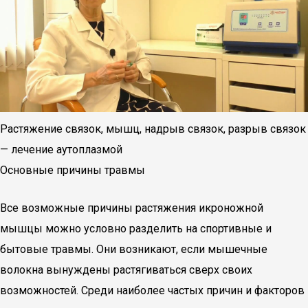
Растяжение связок, мышц, надрыв связок, разрыв связок
— лечение аутоплазмой
Основные причины травмы
Все возможные причины растяжения икроножной
мышцы можно условно разделить на спортивные и
бытовые травмы. Они возникают, если мышечные
волокна вынуждены растягиваться сверх своих
возможностей. Среди наиболее частых причин и факторов