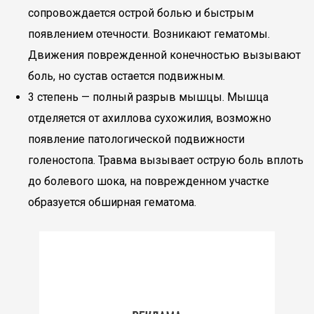
сопровождается острой болью и быстрым
появлением отечности. Возникают гематомы.
Движения поврежденной конечностью вызывают
боль, но сустав остается подвижным.
3 степень — полный разрыв мышцы. Мышца
отделяется от ахиллова сухожилия, возможно
появление патологической подвижности
голеностопа. Травма вызывает острую боль вплоть
до болевого шока, на поврежденном участке
образуется обширная гематома.