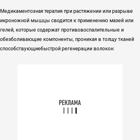
Медикаментозная терапия при растяжении или разрыве
икроножной мышцы сводится к применению мазей или
гелей, которые содержат противовоспалительные и
обезболивающие компоненты, проникая в толщу тканей
способствующиебыстрой регенерации волокон: