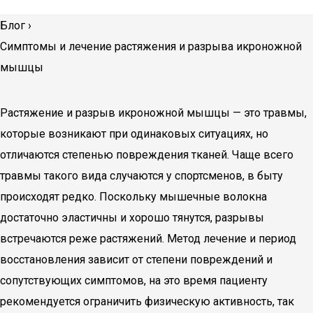
Блог
›
Симптомы и лечение растяжения и разрыва икроножной
мышцы
Растяжение и разрыв икроножной мышцы — это травмы,
которые возникают при одинаковых ситуациях, но
отличаются степенью повреждения тканей. Чаще всего
травмы такого вида случаются у спортсменов, в быту
происходят редко. Поскольку мышечные волокна
достаточно эластичны и хорошо тянутся, разрывы
встречаются реже растяжений. Метод лечение и период
восстановления зависит от степени повреждений и
сопутствующих симптомов, на это время пациенту
рекомендуется ограничить физическую активность, так