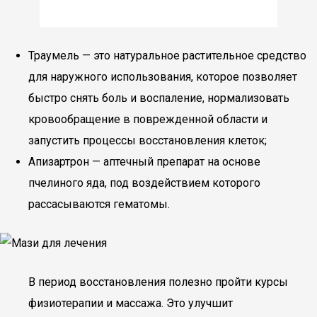
Траумель — это натуральное растительное средство
для наружного использования, которое позволяет
быстро снять боль и воспаление, нормализовать
кровообращение в поврежденной области и
запустить процессы восстановления клеток;
Апизартрон — аптечный препарат на основе
пчелиного яда, под воздействием которого
рассасываются гематомы.
В период восстановления полезно пройти курсы
физиотерапии и массажа. Это улучшит