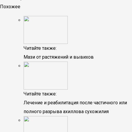
Похожее
Читайте также:
Мази от растяжений и вывихов
Читайте также:
Лечение и реабилитация после частичного или
полного разрыва ахиллова сухожилия