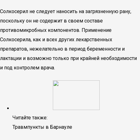
Солкосерил не следует наносить на загрязненную рану,
поскольку он не содержит в своем составе
противомикробных компонентов. Применение
Солкосерила, как и всех других лекарственных
препаратов, нежелательно в период беременности и
лактации и возможно только при крайней необходимости
и под контролем врача.
Читайте также:
Травмпункты в Барнауле