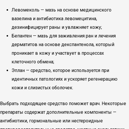
Левомеколь — мазь на основе медицинского
вазелина и антибиотика левомецитина,
дезинифицирует раны и увлажняет кожу;
Бепантен — мазь для заживления ран и лечения
дерматитов на основе декспантенола, который
проникает в кожу и участвует в процессах
клеточного обмена;
Эплан — средство, которое используется при
идентичных патологиях и ускоряет регенерацию
кожи и слизистых оболочек.
Выбрать подходящее средство поможет врач. Некоторые
препараты содержат дополнительные компоненты —
антибиотики, гормональные или нестероидные