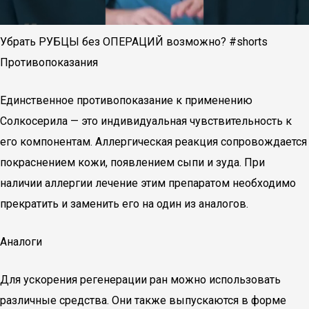
Убрать РУБЦЫ без ОПЕРАЦИЙ возможно? #shorts
Противопоказания
Единственное противопоказание к применению
Солкосерила — это индивидуальная чувствительность к
его компонентам. Аллергическая реакция сопровождается
покраснением кожи, появлением сыпи и зуда. При
наличии аллергии лечение этим препаратом необходимо
прекратить и заменить его на один из аналогов.
Аналоги
Для ускорения регенерации ран можно использовать
различные средства. Они также выпускаются в форме