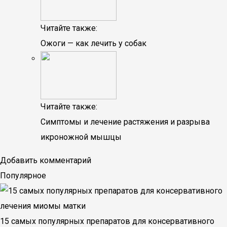
Читайте также:
Ожоги — как лечить у собак
Читайте также:
Симптомы и лечение растяжения и разрыва
икроножной мышцы
Добавить комментарий
Популярное
15 самых популярных препаратов для консервативного