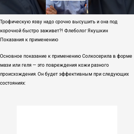
Трофическую язву надо срочно высушить и она под
корочной быстро заживет?! Флеболог Якушкин
Показания к применению
Основное показание к применению Солкосерила в форме
мази или геля — это повреждения кожи разного
происхождения. Он будет эффективным при следующих
состояниях: