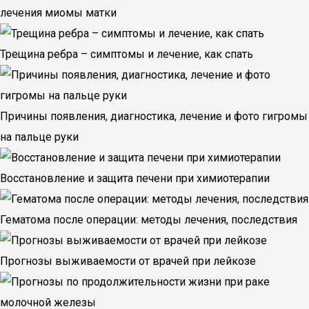
лечения миомы матки
Трещина ребра – симптомы и лечение, как спать
Причины появления, диагностика, лечение и фото гигромы
на пальце руки
Восстановление и защита печени при химиотерапии
Гематома после операции: методы лечения, последствия
Прогнозы выживаемости от врачей при лейкозе