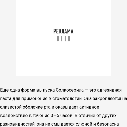
Еще одна форма выпуска Солкосерила — это адгезивная
паста для применения в стоматологии. Она закрепляется на
слизистой оболочке рта и оказывает активное
воздействие в течение 3—5 часов. В отличие от других
разновидностей, она не смывается слюной и безопасна