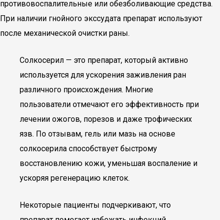
противовоспалительные или обезболивающие средства.
При наличии гнойного экссудата препарат используют
после механической очистки раны.
Солкосерил — это препарат, который активно
используется для ускорения заживления ран
различного происхождения. Многие
пользователи отмечают его эффективность при
лечении ожогов, порезов и даже трофических
язв. По отзывам, гель или мазь на основе
солкосерила способствует быстрому
восстановлению кожи, уменьшая воспаление и
ускоряя регенерацию клеток.
Некоторые пациенты подчеркивают, что
препарат помогает избежать инфекций,