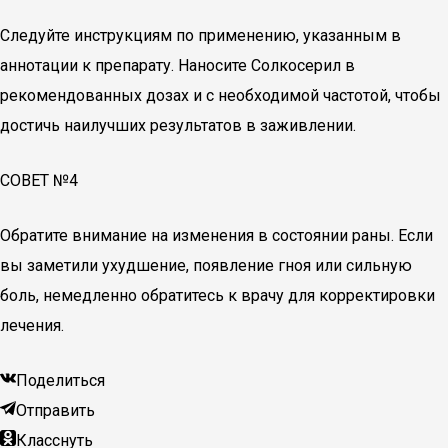
Следуйте инструкциям по применению, указанным в
аннотации к препарату. Наносите Солкосерил в
рекомендованных дозах и с необходимой частотой, чтобы
достичь наилучших результатов в заживлении.
СОВЕТ №4
Обратите внимание на изменения в состоянии раны. Если
вы заметили ухудшение, появление гноя или сильную
боль, немедленно обратитесь к врачу для корректировки
лечения.
Поделиться
Отправить
Класснуть