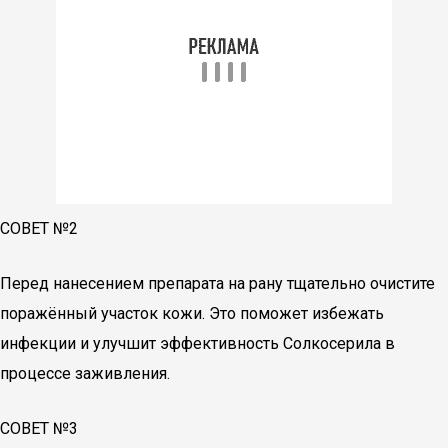
СОВЕТ №2
Перед нанесением препарата на рану тщательно очистите
поражённый участок кожи. Это поможет избежать
инфекции и улучшит эффективность Солкосерила в
процессе заживления.
СОВЕТ №3