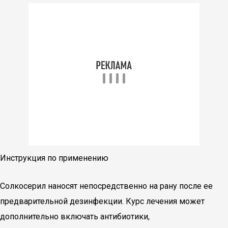
Инструкция по применению
Солкосерил наносят непосредственно на рану после ее
предварительной дезинфекции. Курс лечения может
дополнительно включать антибиотики,