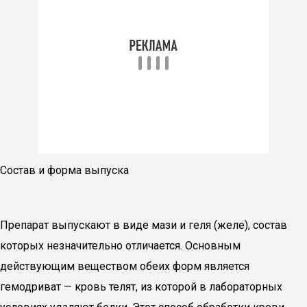
Состав и форма выпуска
Препарат выпускают в виде мази и геля (желе), состав
которых незначительно отличается. Основным
действующим веществом обеих форм является
гемодриват — кровь телят, из которой в лабораторных