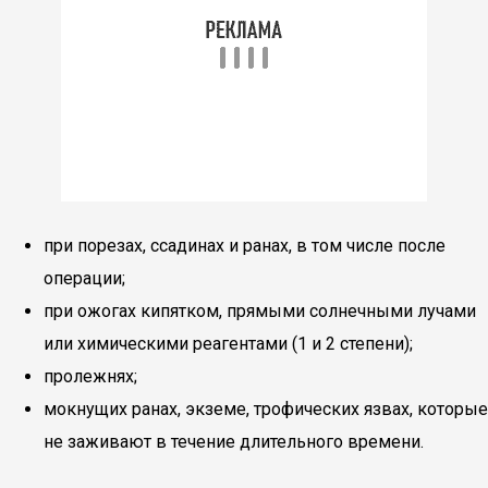
при порезах, ссадинах и ранах, в том числе после
операции;
при ожогах кипятком, прямыми солнечными лучами
или химическими реагентами (1 и 2 степени);
пролежнях;
мокнущих ранах, экземе, трофических язвах, которые
не заживают в течение длительного времени.