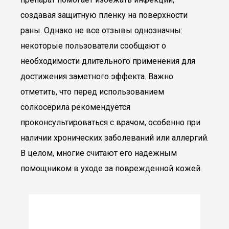
создавая защитную пленку на поверхности
раны. Однако не все отзывы однозначны:
некоторые пользователи сообщают о
необходимости длительного применения для
достижения заметного эффекта. Важно
отметить, что перед использованием
солкосерила рекомендуется
проконсультироваться с врачом, особенно при
наличии хронических заболеваний или аллергий.
В целом, многие считают его надежным
помощником в уходе за поврежденной кожей.