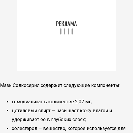
Мазь Солкосерил содержит следующие компоненты:
гемодиализат в количестве 2,07 мг;
цетиловый спирт — насыщает кожу влагой и
удерживает ее в глубоких слоях;
холестерол — вещество, которое используется для