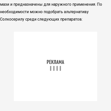
мази и предназначены для наружного применения. По
необходимости можно подобрать альтернативу
Солкосерилу среди следующих препаратов: