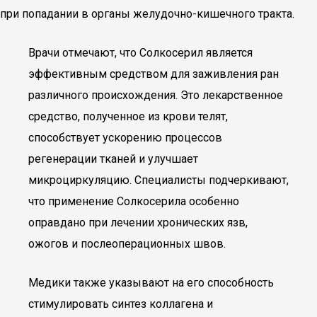
при попадании в органы желудочно-кишечного тракта.
Врачи отмечают, что Солкосерил является
эффективным средством для заживления ран
различного происхождения. Это лекарственное
средство, полученное из крови телят,
способствует ускорению процессов
регенерации тканей и улучшает
микроциркуляцию. Специалисты подчеркивают,
что применение Солкосерила особенно
оправдано при лечении хронических язв,
ожогов и послеоперационных швов.
Медики также указывают на его способность
стимулировать синтез коллагена и