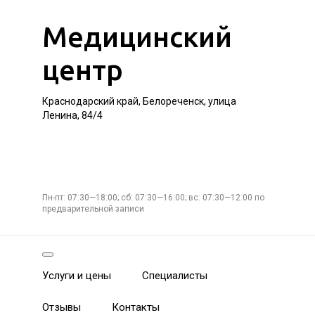
Медицинский
центр
Краснодарский край, Белореченск, улица
Ленина, 84/4
Пн-пт: 07:30—18:00; сб: 07:30—16:00; вс: 07:30—12:00 по
предварительной записи
Услуги и цены
Специалисты
Отзывы
Контакты