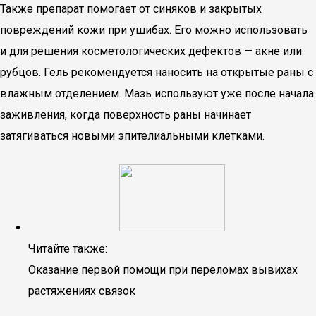
Также препарат помогает от синяков и закрытых
повреждений кожи при ушибах. Его можно использовать
и для решения косметологических дефектов — акне или
рубцов. Гель рекомендуется наносить на открытые раны с
влажным отделением. Мазь используют уже после начала
заживления, когда поверхность раны начинает
затягиваться новыми эпителиальными клетками.
Читайте также:
Оказание первой помощи при переломах вывихах
растяжениях связок