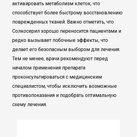
активировать метаболизм клеток, что
способствует более быстрому восстановлению
поврежденных тканей. Важно отметить, что
Солкосерил хорошо переносится пациентами и
редко вызывает побочные эффекты, что
делает его безопасным выбором для лечения.
Тем не менее, врачи рекомендуют перед
началом применения препарата
проконсультироваться с медицинским
специалистом, чтобы исключить возможные
противопоказания и подобрать оптимальную
схему лечения.