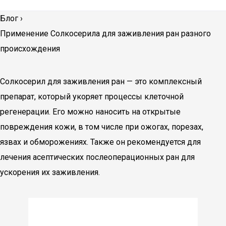
Блог
›
Применение Солкосерила для заживления ран разного
происхождения
Солкосерил для заживления ран — это комплексный
препарат, который укоряет процессы клеточной
регенерации. Его можно наносить на открытые
повреждения кожи, в том числе при ожогах, порезах,
язвах и обморожениях. Также он рекомендуется для
лечения асептических послеоперационных ран для
ускорения их заживления.