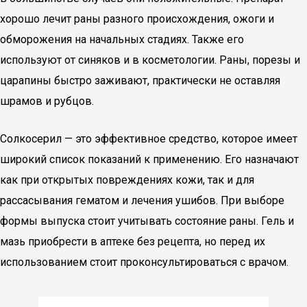
хорошо лечит раны разного происхождения, ожоги и
обморожения на начальных стадиях. Также его
используют от синяков и в косметологии. Раны, порезы и
царапины быстро заживают, практически не оставляя
шрамов и рубцов.
Солкосерил — это эффективное средство, которое имеет
широкий список показаний к применению. Его назначают
как при открытых повреждениях кожи, так и для
рассасывания гематом и лечения ушибов. При выборе
формы выпуска стоит учитывать состояние раны. Гель и
мазь приобрести в аптеке без рецепта, но перед их
использованием стоит проконсультироваться с врачом.