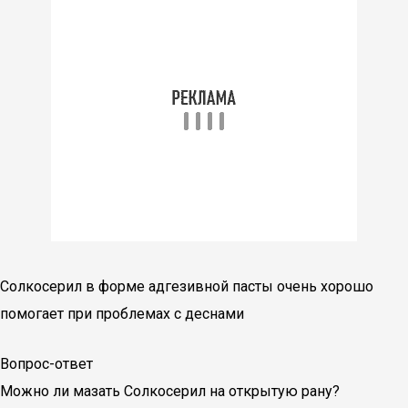
Солкосерил в форме адгезивной пасты очень хорошо
помогает при проблемах с деснами
Вопрос-ответ
Можно ли мазать Солкосерил на открытую рану?