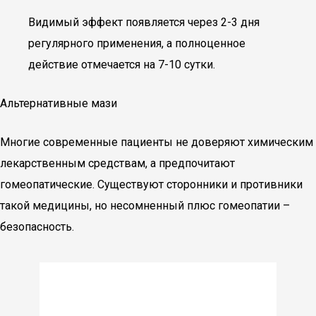
Видимый эффект появляется через 2-3 дня
регулярного применения, а полноценное
действие отмечается на 7-10 сутки.
Альтернативные мази
Многие современные пациенты не доверяют химическим
лекарственным средствам, а предпочитают
гомеопатические. Существуют сторонники и противники
такой медицины, но несомненный плюс гомеопатии –
безопасность.