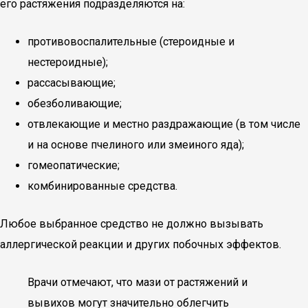
его растяжения подразделяются на:
противовоспалительные (стероидные и
нестероидные);
рассасывающие;
обезболивающие;
отвлекающие и местно раздражающие (в том числе
и на основе пчелиного или змеиного яда);
гомеопатические;
комбинированные средства.
Любое выбранное средство не должно вызывать
аллергической реакции и других побочных эффектов.
Врачи отмечают, что мази от растяжений и
вывихов могут значительно облегчить