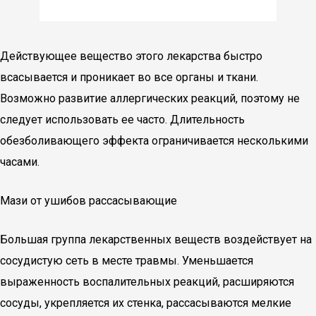
Действующее вещество этого лекарства быстро
всасывается и проникает во все органы и ткани.
Возможно развитие аллергических реакций, поэтому не
следует использовать ее часто. Длительность
обезболивающего эффекта ограничивается несколькими
часами.
Мази от ушибов рассасывающие
Большая группа лекарственных веществ воздействует на
сосудистую сеть в месте травмы. Уменьшается
выраженность воспалительных реакций, расширяются
сосуды, укрепляется их стенка, рассасываются мелкие