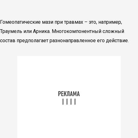
Гомеопатические мази при травмах – это, например,
Траумель или Арника. Многокомпонентный сложный
состав предполагает разнонаправленное его действие.