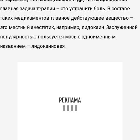
главная задача терапии – это устранить боль. В составе
таких медикаментов главное действующее вещество –
это местный анестетик, например, лидокаин. Заслуженной
популярностью пользуется мазь с одноименным
названием – лидокаиновая.