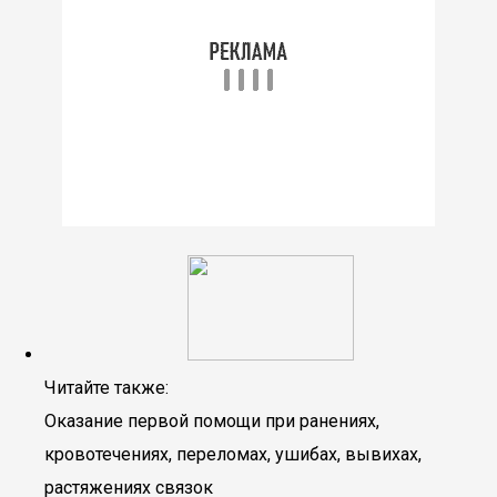
Читайте также:
Оказание первой помощи при ранениях,
кровотечениях, переломах, ушибах, вывихах,
растяжениях связок