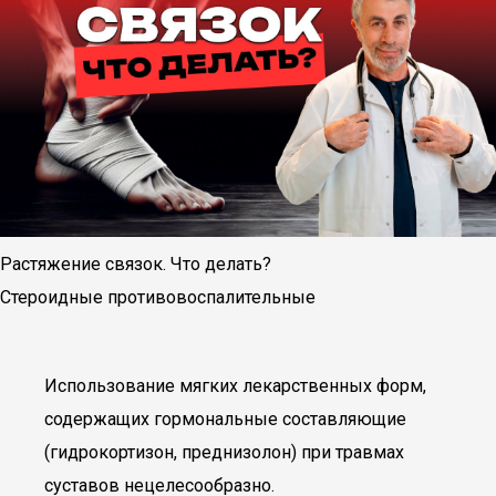
Растяжение связок. Что делать?
Стероидные противовоспалительные
Использование мягких лекарственных форм,
содержащих гормональные составляющие
(гидрокортизон, преднизолон) при травмах
суставов нецелесообразно.