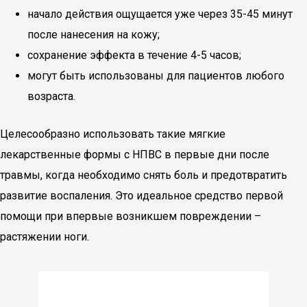
начало действия ощущается уже через 35-45 минут
после нанесения на кожу;
сохранение эффекта в течение 4-5 часов;
могут быть использованы для пациентов любого
возраста.
Целесообразно использовать такие мягкие
лекарственные формы с НПВС в первые дни после
травмы, когда необходимо снять боль и предотвратить
развитие воспаления. Это идеальное средство первой
помощи при впервые возникшем повреждении –
растяжении ноги.