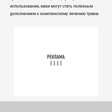
использовании, мази могут стать полезным
дополнением к комплексному лечению травм.