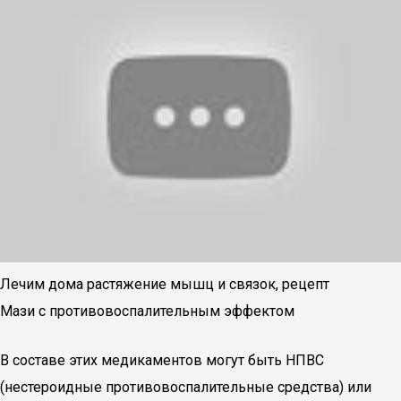
Лечим дома растяжение мышц и связок, рецепт
Мази с противовоспалительным эффектом
В составе этих медикаментов могут быть НПВС
(нестероидные противовоспалительные средства) или