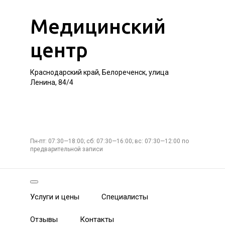
Медицинский
центр
Краснодарский край, Белореченск, улица
Ленина, 84/4
Пн-пт: 07:30—18:00; сб: 07:30—16:00; вс: 07:30—12:00 по
предварительной записи
Услуги и цены
Специалисты
Отзывы
Контакты