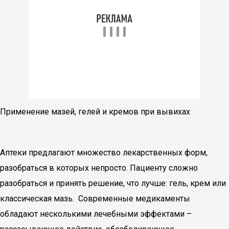
Применение мазей, гелей и кремов при вывихах
Аптеки предлагают множество лекарственных форм,
разобраться в которых непросто. Пациенту сложно
разобраться и принять решение, что лучше: гель, крем или
классическая мазь. Современные медикаменты
обладают несколькими лечебными эффектами –