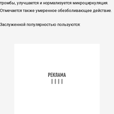
тромбы, улучшается и нормализуется микроциркуляция.
Отмечается также умеренное обезболивающее действие.
Заслуженной популярностью пользуются: