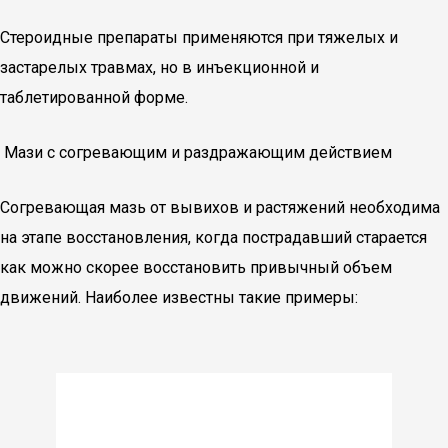
Стероидные препараты применяются при тяжелых и
застарелых травмах, но в инъекционной и
таблетированной форме.
Мази с согревающим и раздражающим действием
Согревающая мазь от вывихов и растяжений необходима
на этапе восстановления, когда пострадавший старается
как можно скорее восстановить привычный объем
движений. Наиболее известны такие примеры: