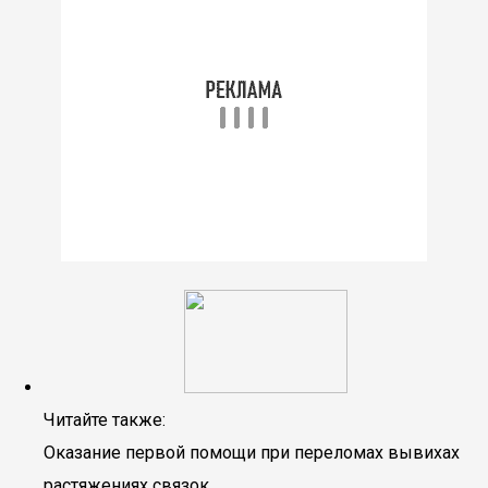
Читайте также:
Оказание первой помощи при переломах вывихах
растяжениях связок