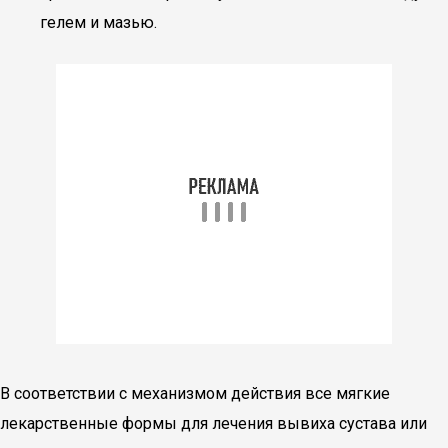
гелем и мазью.
В соответствии с механизмом действия все мягкие
лекарственные формы для лечения вывиха сустава или