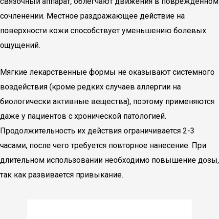
связочный аппарат, облегчают движения в поврежденном
сочленении. Местное раздражающее действие на
поверхности кожи способствует уменьшению болевых
ощущений.
Мягкие лекарственные формы не оказывают системного
воздействия (кроме редких случаев аллергии на
биологически активные вещества), поэтому применяются
даже у пациентов с хронической патологией.
Продолжительность их действия ограничивается 2-3
часами, после чего требуется повторное нанесение. При
длительном использовании необходимо повышение дозы,
так как развивается привыкание.