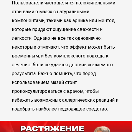
Пользователи часто делятся положительными
отзывами о мазях с натуральными
компонентами, такими как арника или ментол,
которые придают ощущение свежести и
легкости. Однако не все так однозначно:
некоторые отмечают, что эффект может быть
временным, и без комплексного подхода к
лечению боли не удается достичь желаемого
результата. Важно помнить, что перед
использованием мазей стоит
проконсультироваться с врачом, чтобы
избежать возможных аллергических реакций и
подобрать наиболее подходящее средство.