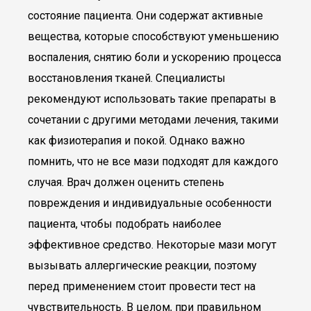
состояние пациента. Они содержат активные
вещества, которые способствуют уменьшению
воспаления, снятию боли и ускорению процесса
восстановления тканей. Специалисты
рекомендуют использовать такие препараты в
сочетании с другими методами лечения, такими
как физиотерапия и покой. Однако важно
помнить, что не все мази подходят для каждого
случая. Врач должен оценить степень
повреждения и индивидуальные особенности
пациента, чтобы подобрать наиболее
эффективное средство. Некоторые мази могут
вызывать аллергические реакции, поэтому
перед применением стоит провести тест на
чувствительность. В целом, при правильном