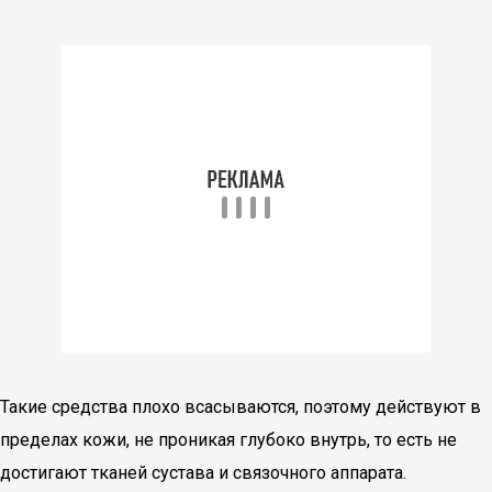
Такие средства плохо всасываются, поэтому действуют в
пределах кожи, не проникая глубоко внутрь, то есть не
достигают тканей сустава и связочного аппарата.