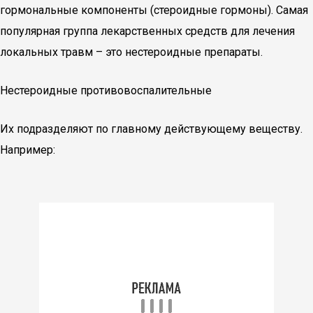
гормональные компоненты (стероидные гормоны). Самая
популярная группа лекарственных средств для лечения
локальных травм – это нестероидные препараты.
Нестероидные противовоспалительные
Их подразделяют по главному действующему веществу.
Например: