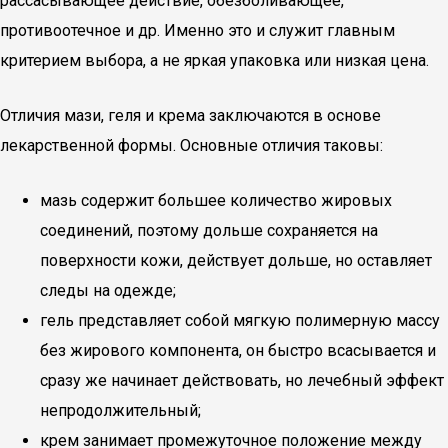
рассасывающее действие, обезболивающее,
противоотечное и др. Именно это и служит главным
критерием выбора, а не яркая упаковка или низкая цена.
Отличия мази, геля и крема заключаются в основе
лекарственной формы. Основные отличия таковы:
мазь содержит большее количество жировых
соединений, поэтому дольше сохраняется на
поверхности кожи, действует дольше, но оставляет
следы на одежде;
гель представляет собой мягкую полимерную массу
без жирового компонента, он быстро всасывается и
сразу же начинает действовать, но лечебный эффект
непродолжительный;
крем занимает промежуточное положение между