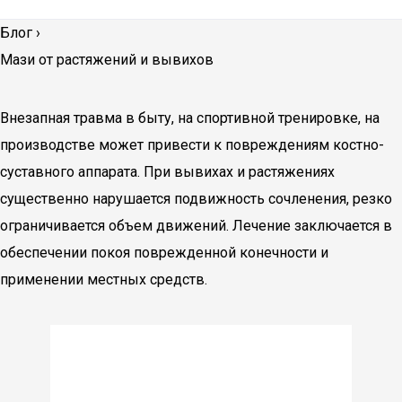
Блог
›
Мази от растяжений и вывихов
Внезапная травма в быту, на спортивной тренировке, на
производстве может привести к повреждениям костно-
суставного аппарата. При вывихах и растяжениях
существенно нарушается подвижность сочленения, резко
ограничивается объем движений. Лечение заключается в
обеспечении покоя поврежденной конечности и
применении местных средств.