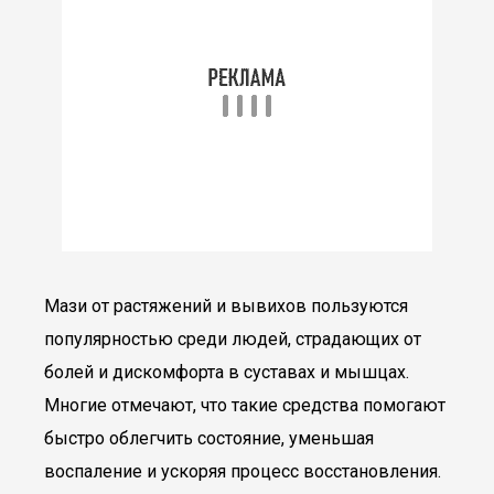
Мази от растяжений и вывихов пользуются
популярностью среди людей, страдающих от
болей и дискомфорта в суставах и мышцах.
Многие отмечают, что такие средства помогают
быстро облегчить состояние, уменьшая
воспаление и ускоряя процесс восстановления.