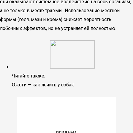
они оказывают системное воздействие на весь организм,
а не только в месте травмы. Использование местной
формы (геля, мази и крема) снижает вероятность
побочных эффектов, но не устраняет её полностью.
Читайте также:
Ожоги — как лечить у собак