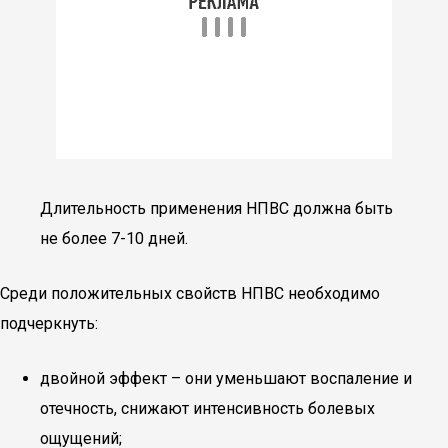
Длительность применения НПВС должна быть
не более 7-10 дней.
Среди положительных свойств НПВС необходимо
подчеркнуть:
двойной эффект – они уменьшают воспаление и
отечность, снижают интенсивность болевых
ощущений;