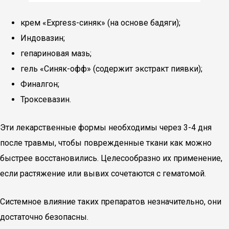
крем «Express-синяк» (на основе бадяги);
Индовазин;
гепариновая мазь;
гель «Синяк-офф» (содержит экстракт пиявки);
Финалгон;
Троксевазин.
Эти лекарственные формы необходимы через 3-4 дня
после травмы, чтобы поврежденные ткани как можно
быстрее восстановились. Целесообразно их применение,
если растяжение или вывих сочетаются с гематомой.
Системное влияние таких препаратов незначительно, они
достаточно безопасны.