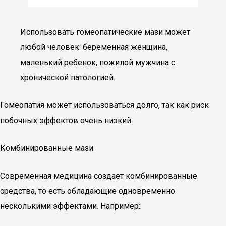
Использовать гомеопатические мази может
любой человек: беременная женщина,
маленький ребенок, пожилой мужчина с
хронической патологией.
Гомеопатия может использоваться долго, так как риск
побочных эффектов очень низкий.
Комбинированные мази
Современная медицина создает комбинированные
средства, то есть обладающие одновременно
несколькими эффектами. Например: