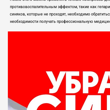
противовоспалительным эффектом, такие как гепарин
синяков, которые не проходят, необходимо обратитьс
необходимости получать профессиональную медици