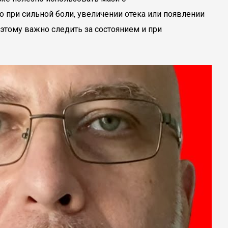
 при сильной боли, увеличении отека или появлении
оэтому важно следить за состоянием и при