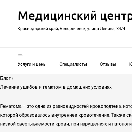
Медицинский цент
Краснодарский край, Белореченск, улица Ленина, 84/4
Услуги и цены
Специалисты
Отзывы
К
Блог
›
Лечение ушибов и гематом в домашних условиях
Гематома – это одна из разновидностей кровоподтека, кот
которой образовалось внутреннее кровотечение. Также ск
низкой свертываемости крови, при нарушениях и патологич