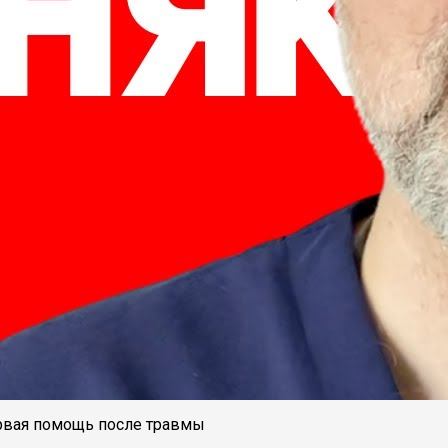
ервая помощь после травмы