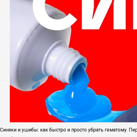
Синяки и ушибы: как быстро и просто убрать гематому. П