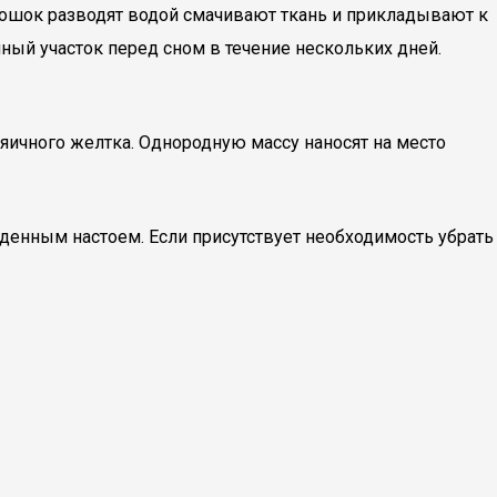
рошок разводят водой смачивают ткань и прикладывают к
ный участок перед сном в течение нескольких дней.
яичного желтка. Однородную массу наносят на место
денным настоем. Если присутствует необходимость убрать