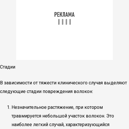
Стадии
В зависимости от тяжести клинического случая выделяют
следующие стадии повреждения волокон:
Незначительное растяжение, при котором
травмируется небольшой участок волокон. Это
наиболее легкий случай, характеризующийся