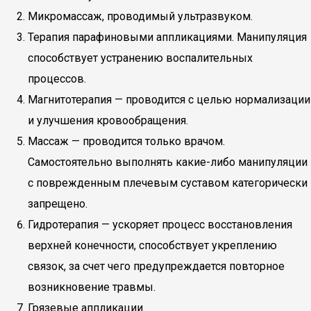
Микромассаж, проводимый ультразвуком.
Терапия парафиновыми аппликациями. Манипуляция
способствует устранению воспалительных
процессов.
Магнитотерапия — проводится с целью нормализации
и улучшения кровообращения.
Массаж — проводится только врачом.
Самостоятельно выполнять какие-либо манипуляции
с поврежденным плечевым суставом категорически
запрещено.
Гидротерапия — ускоряет процесс восстановления
верхней конечности, способствует укреплению
связок, за счет чего предупреждается повторное
возникновение травмы.
Грязевые аппликации.