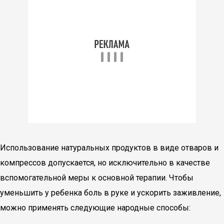
Использование натуральных продуктов в виде отваров и
компрессов допускается, но исключительно в качестве
вспомогательной меры к основной терапии. Чтобы
уменьшить у ребенка боль в руке и ускорить заживление,
можно применять следующие народные способы: