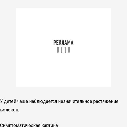
У детей чаще наблюдается незначительное растяжение
волокон.
Симптоматическая картина