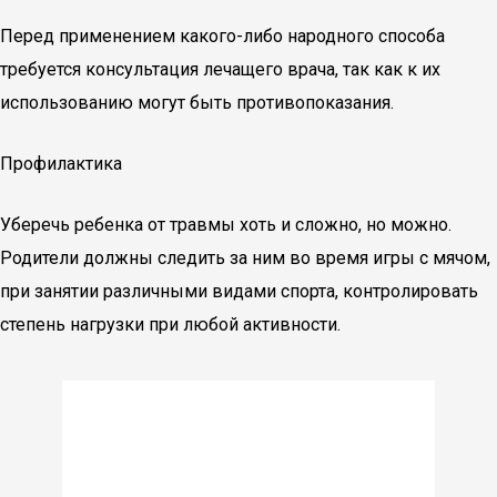
Перед применением какого-либо народного способа
требуется консультация лечащего врача, так как к их
использованию могут быть противопоказания.
Профилактика
Уберечь ребенка от травмы хоть и сложно, но можно.
Родители должны следить за ним во время игры с мячом,
при занятии различными видами спорта, контролировать
степень нагрузки при любой активности.