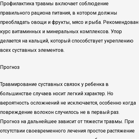
Профилактика травмы включает соблюдение
правильного рациона питания, в котором должны
преобладать овощи и фрукты, мясо и рыба. Рекомендован
курс витаминных и минеральных комплексов. Упор
делается на кальций, который способствует укреплению
всех суставных элементов.
Прогноз
Травмирование суставных связок у ребенка в
большинстве случаев носит легкий характер. Но
вероятность осложнений не исключается, особенно когда
повреждение волокон случилось не в первый раз.
Прогноз на дальнейшее зависит от тяжести травмы. При
отсутствии своевременного лечения простое растяжение