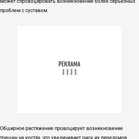
может спровоцировать возникновение более серьезных
проблем с суставом.
Обширное растяжение провоцирует возникновение
трещин на костях, что увеличивает риск их переломов