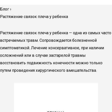
Блог
›
Растяжение связок плеча у ребенка
Растяжение связок плеча у ребенка — одна из самых часто
встречаемых травм. Сопровождается болезненной
симптоматикой. Лечение консервативное, при наличии
осложнений или в случае застарелой травмы
восстановить подвижность конечности можно только
путем проведения хирургического вмешательства.