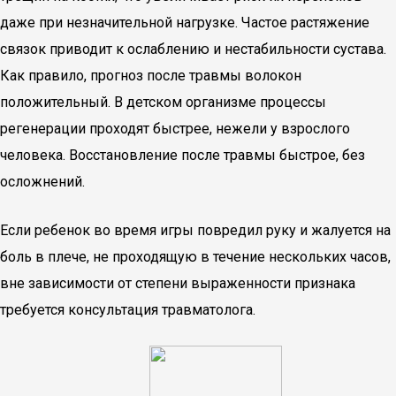
даже при незначительной нагрузке. Частое растяжение
связок приводит к ослаблению и нестабильности сустава.
Как правило, прогноз после травмы волокон
положительный. В детском организме процессы
регенерации проходят быстрее, нежели у взрослого
человека. Восстановление после травмы быстрое, без
осложнений.
Если ребенок во время игры повредил руку и жалуется на
боль в плече, не проходящую в течение нескольких часов,
вне зависимости от степени выраженности признака
требуется консультация травматолога.