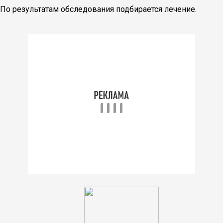
По результатам обследования подбирается лечение.