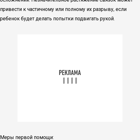
привести к частичному или полному их разрыву, если
ребенок будет делать попытки подвигать рукой.
Меры первой помощи: