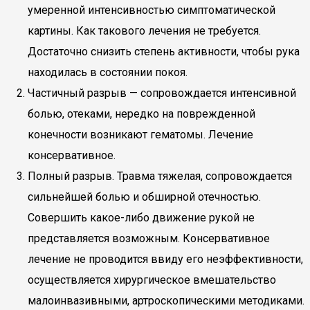
умеренной интенсивностью симптоматической
картины. Как такового лечения не требуется.
Достаточно снизить степень активности, чтобы рука
находилась в состоянии покоя.
Частичный разрыв — сопровождается интенсивной
болью, отеками, нередко на поврежденной
конечности возникают гематомы. Лечение
консервативное.
Полный разрыв. Травма тяжелая, сопровождается
сильнейшей болью и обширной отечностью.
Совершить какое-либо движение рукой не
представляется возможным. Консервативное
лечение не проводится ввиду его неэффективности,
осуществляется хирургическое вмешательство
малоинвазивными, артроскопическими методиками.