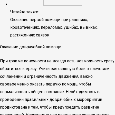
Читайте также:
Оказание первой помощи при ранениях,
кровотечениях, переломах, ушибах, вывихах,
растяжениях связок
Оказание доврачебной помощи
При травме конечности не всегда есть возможность сразу
обратиться к врачу. Учитывая сильную боль в плечевом
сочленении и ограниченность движения, важно
своевременно оказать первую помощь, чтобы
нормализовать общее состояние. Необходимость в
проведении правильных доврачебных мероприятий
продиктована и тем, чтобы предупредить развитие
осложнений. Незначительное растяжение связок может