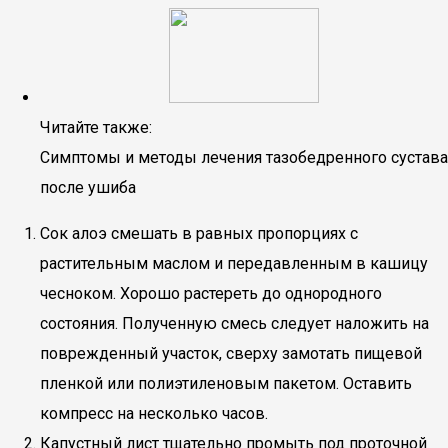
Читайте также:
Симптомы и методы лечения тазобедренного сустава
после ушиба
Сок алоэ смешать в равных пропорциях с
растительным маслом и передавленным в кашицу
чесноком. Хорошо растереть до однородного
состояния. Полученную смесь следует наложить на
поврежденный участок, сверху замотать пищевой
пленкой или полиэтиленовым пакетом. Оставить
компресс на несколько часов.
Капустный лист тщательно промыть под проточной