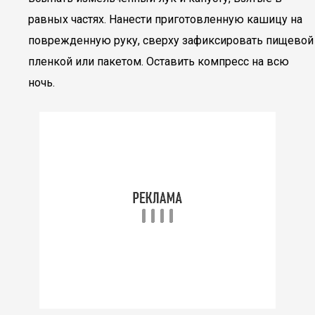
равных частях. Нанести приготовленную кашицу на
поврежденную руку, сверху зафиксировать пищевой
пленкой или пакетом. Оставить компресс на всю
ночь.