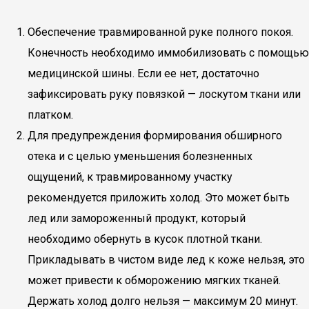
Обеспечение травмированной руке полного покоя.
Конечность необходимо иммобилизовать с помощью
медицинской шины. Если ее нет, достаточно
зафиксировать руку повязкой — лоскутом ткани или
платком.
Для предупреждения формирования обширного
отека и с целью уменьшения болезненных
ощущений, к травмированному участку
рекомендуется приложить холод. Это может быть
лед или замороженный продукт, который
необходимо обернуть в кусок плотной ткани.
Прикладывать в чистом виде лед к коже нельзя, это
может привести к обморожению мягких тканей.
Держать холод долго нельзя — максимум 20 минут.