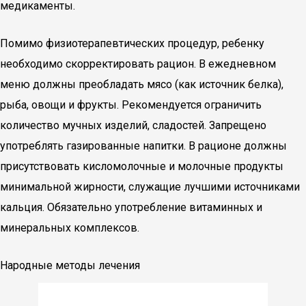
медикаменты.
Помимо физиотерапевтических процедур, ребенку
необходимо скорректировать рацион. В ежедневном
меню должны преобладать мясо (как источник белка),
рыба, овощи и фрукты. Рекомендуется ограничить
количество мучных изделий, сладостей. Запрещено
употреблять газированные напитки. В рационе должны
присутствовать кисломолочные и молочные продукты
минимальной жирности, служащие лучшими источниками
кальция. Обязательно употребление витаминных и
минеральных комплексов.
Народные методы лечения