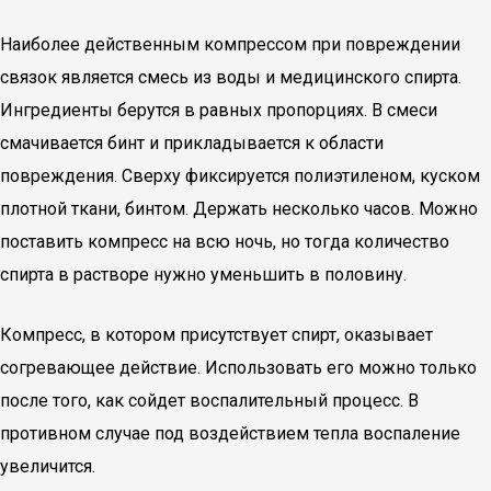
Наиболее действенным компрессом при повреждении
связок является смесь из воды и медицинского спирта.
Ингредиенты берутся в равных пропорциях. В смеси
смачивается бинт и прикладывается к области
повреждения. Сверху фиксируется полиэтиленом, куском
плотной ткани, бинтом. Держать несколько часов. Можно
поставить компресс на всю ночь, но тогда количество
спирта в растворе нужно уменьшить в половину.
Компресс, в котором присутствует спирт, оказывает
согревающее действие. Использовать его можно только
после того, как сойдет воспалительный процесс. В
противном случае под воздействием тепла воспаление
увеличится.