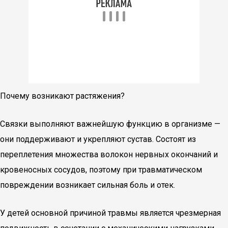
Почему возникают растяжения?
Связки выполняют важнейшую функцию в организме —
они поддерживают и укрепляют сустав. Состоят из
переплетения множества волокон нервных окончаний и
кровеносных сосудов, поэтому при травматическом
повреждении возникает сильная боль и отек.
У детей основной причиной травмы является чрезмерная