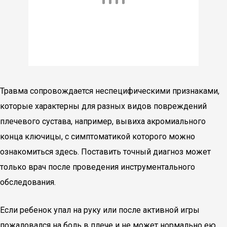
Травма сопровождается неспецифическими признаками,
которые характерны для разных видов повреждений
плечевого сустава, например, вывиха акромиального
конца ключицы, с симптоматикой которого можно
ознакомиться здесь. Поставить точный диагноз может
только врач после проведения инструментального
обследования.
Если ребенок упал на руку или после активной игры
пожаловался на боль в плече и не может нормально ею