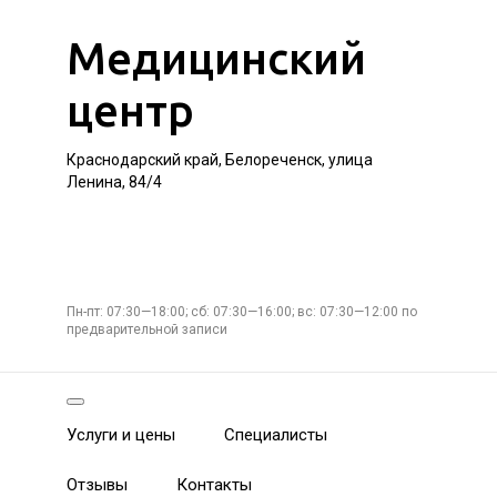
Медицинский
центр
Краснодарский край, Белореченск, улица
Ленина, 84/4
Пн-пт: 07:30—18:00; сб: 07:30—16:00; вс: 07:30—12:00 по
предварительной записи
Услуги и цены
Специалисты
Отзывы
Контакты