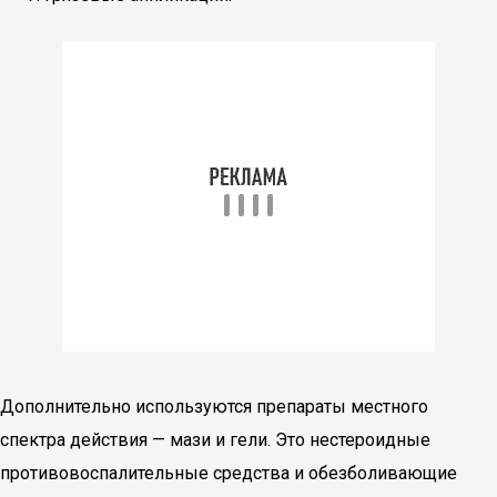
Дополнительно используются препараты местного
спектра действия — мази и гели. Это нестероидные
противовоспалительные средства и обезболивающие