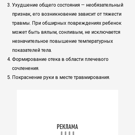
Ухудшение общего состояния — необязательный
признак, его возникновение зависит от тяжести
травмы. При обширных повреждениях ребенок
может быть вялым, сонливым, не исключается
незначительное повышение температурных
показателей тела.
Формирование отека в области плечевого
сочленения.
Покраснение руки в месте травмирования.