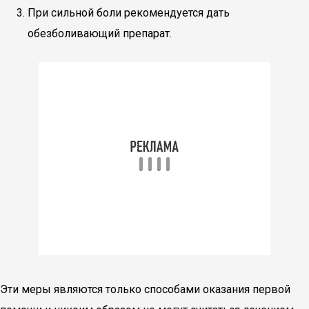
При сильной боли рекомендуется дать
обезболивающий препарат.
Эти меры являются только способами оказания первой