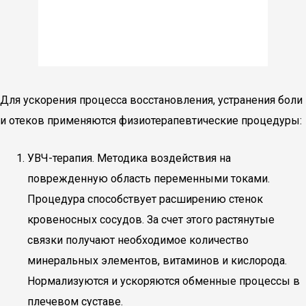
Для ускорения процесса восстановления, устранения боли
и отеков применяются физиотерапевтические процедуры:
УВЧ-терапия. Методика воздействия на
поврежденную область переменными токами.
Процедура способствует расширению стенок
кровеносных сосудов. За счет этого растянутые
связки получают необходимое количество
минеральных элементов, витаминов и кислорода.
Нормализуются и ускоряются обменные процессы в
плечевом суставе.