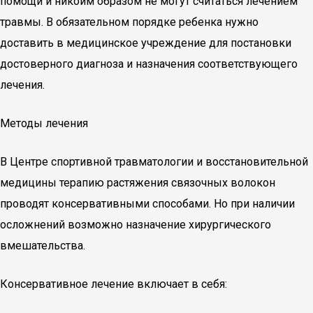
помощи и никоим образом не могут считаться лечением
травмы. В обязательном порядке ребенка нужно
доставить в медицинское учреждение для постановки
достоверного диагноза и назначения соответствующего
лечения.
Методы лечения
В Центре спортивной травматологии и восстановительной
медицины терапию растяжения связочных волокон
проводят консервативными способами. Но при наличии
осложнений возможно назначение хирургического
вмешательства.
Консервативное лечение включает в себя: