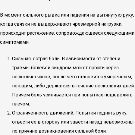
В момент сильного рывка или падения на вытянутую руку,
когда связки не выдерживают чрезмерной нагрузки,
происходит растяжение, сопровождающееся следующими
симптомами:
Сильная, острая боль. В зависимости от степени
травмы болевой синдром может пройти через
несколько часов, после чего становится умеренным,
ноющим, либо держаться в течение нескольких дней.
Причем боль усиливается при попытках пошевелить
плечом.
Ограниченность движений. Попытки поднять руку,
отвести ее в сторону или завести назад невозможны
по причине возникновения сильной боли.