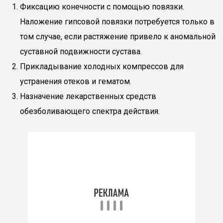
Фиксацию конечности с помощью повязки.
Наложение гипсовой повязки потребуется только в
том случае, если растяжение привело к аномальной
суставной подвижности сустава.
Прикладывание холодных компрессов для
устранения отеков и гематом.
Назначение лекарственных средств
обезболивающего спектра действия.