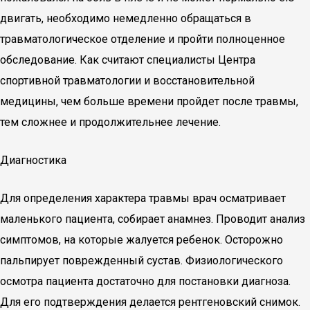
двигать, необходимо немедленно обращаться в
травматологическое отделение и пройти полноценное
обследование. Как считают специалисты Центра
спортивной травматологии и восстановительной
медицины, чем больше времени пройдет после травмы,
тем сложнее и продолжительнее лечение.
Диагностика
Для определения характера травмы врач осматривает
маленького пациента, собирает анамнез. Проводит анализ
симптомов, на которые жалуется ребенок. Осторожно
пальпирует поврежденный сустав. Физиологического
осмотра пациента достаточно для постановки диагноза.
Для его подтверждения делается рентгеновский снимок.