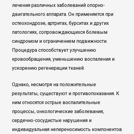
лечения различных заболеваний опорно-
двигательного аппарата. Он применяется при
остеохондрозе, артритах, бурситах и других
патологиях, сопровождающихся болевым
синдромом и ограничением подвижности.
Процедура способствует улучшению
кровообращения, уменьшению воспаления и
ускорению регенерации тканей.
Однако, несмотря на положительные
результаты, существуют и противопоказания. К
ним относятся острые воспалительные
процессы, онкологические заболевания,
сердечно-сосудистые нарушения и
индивидуальная непереносимость компонентов