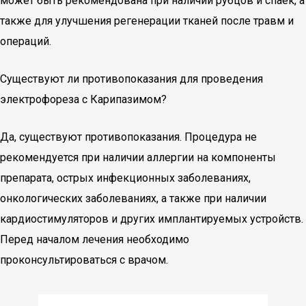
может быть рекомендована при наличии рубцов и спаек, а
также для улучшения регенерации тканей после травм и
операций.
Существуют ли противопоказания для проведения
электрофореза с Карипазимом?
Да, существуют противопоказания. Процедура не
рекомендуется при наличии аллергии на компоненты
препарата, острых инфекционных заболеваниях,
онкологических заболеваниях, а также при наличии
кардиостимуляторов и других имплантируемых устройств.
Перед началом лечения необходимо
проконсультироваться с врачом.