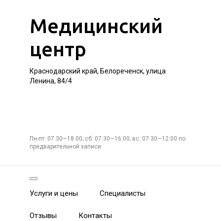
Медицинский
центр
Краснодарский край, Белореченск, улица
Ленина, 84/4
Пн-пт: 07:30—18:00; сб: 07:30—16:00; вс: 07:30—12:00 по
предварительной записи
Услуги и цены
Специалисты
Отзывы
Контакты