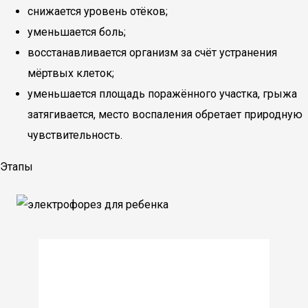
снижается уровень отёков;
уменьшается боль;
восстанавливается организм за счёт устранения
мёртвых клеток;
уменьшается площадь поражённого участка, грыжа
затягивается, место воспаления обретает природную
чувствительность.
Этапы