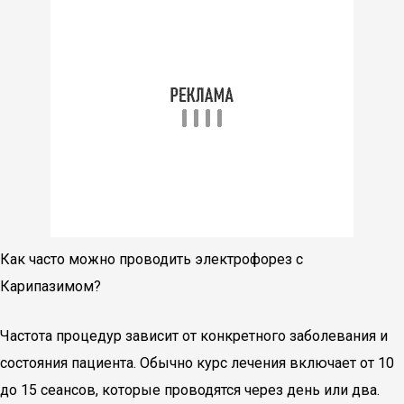
Как часто можно проводить электрофорез с
Карипазимом?
Частота процедур зависит от конкретного заболевания и
состояния пациента. Обычно курс лечения включает от 10
до 15 сеансов, которые проводятся через день или два.