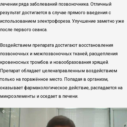
лечении ряда заболеваний позвоночника. Отличный
результат достигается в случае прямого введения с
использованием электрофореза. Улучшение заметно уже
после первого сеанса.
Воздействием препарата достигают восстановления
позвоночных и межпозвоночных тканей, расщепления
кровеносных тромбов и новообразования хрящей.
Препарат обладает целенаправленным воздействием
только на поражённое место. Попадая в организм,
оказывает фармакологическое действие, распадается на
микроэлементы и оседает в печени.