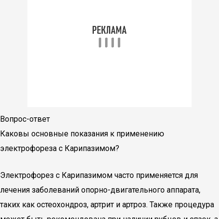
Вопрос-ответ
Каковы основные показания к применению
электрофореза с Карипазимом?
Электрофорез с Карипазимом часто применяется для
лечения заболеваний опорно-двигательного аппарата,
таких как остеохондроз, артрит и артроз. Также процедура