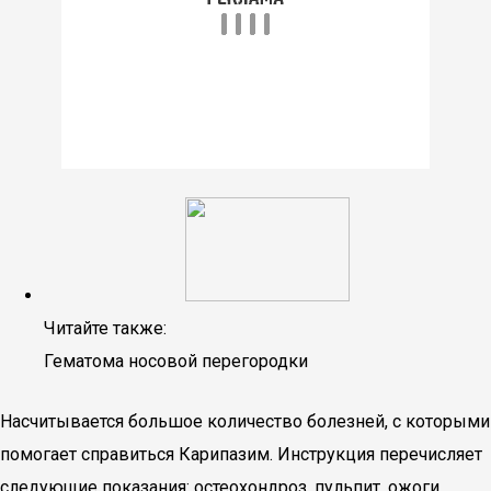
Читайте также:
Гематома носовой перегородки
Насчитывается большое количество болезней, с которыми
помогает справиться Карипазим. Инструкция перечисляет
следующие показания: остеохондроз, пульпит, ожоги,