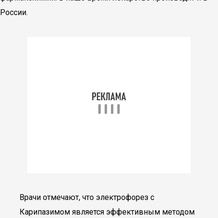
России.
Врачи отмечают, что электрофорез с
Карипазимом является эффективным методом