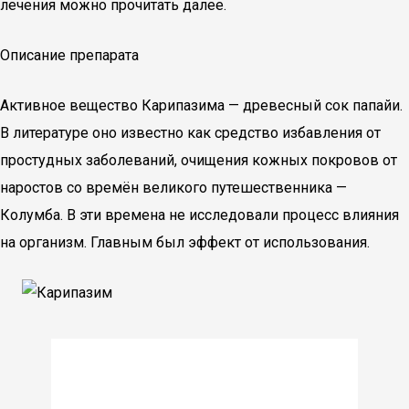
лечения можно прочитать далее.
Описание препарата
Активное вещество Карипазима — древесный сок папайи.
В литературе оно известно как средство избавления от
простудных заболеваний, очищения кожных покровов от
наростов со времён великого путешественника —
Колумба. В эти времена не исследовали процесс влияния
на организм. Главным был эффект от использования.