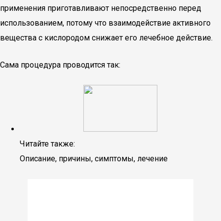
применения приготавливают непосредственно перед
использованием, потому что взаимодействие активного
вещества с кислородом снижает его лечебное действие.
Сама процедура проводится так:
Читайте также:
Описание, причины, симптомы, лечение