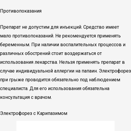
Противопоказания
Препарат не допустим для инъекций. Средство имеет
мало противопоказаний. Не рекомендуется применять
беременным. При наличии воспалительных процессов и
различных обострений стоит воздержаться от
использования лекарства. Нельзя применять препарат в
случае индивидуальной аллергии на папаин. Электрофорез
при грыже проводится обязательно под наблюдением
специалиста. Для его использования обязательна
консультация с врачом.
Электрофорез с Карипазимом