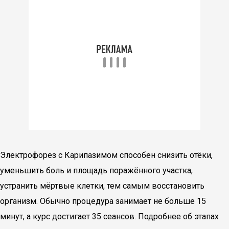
Электрофорез с Карипазимом способен снизить отёки,
уменьшить боль и площадь поражённого участка,
устранить мёртвые клетки, тем самым восстановить
организм. Обычно процедура занимает не больше 15
минут, а курс достигает 35 сеансов. Подробнее об этапах