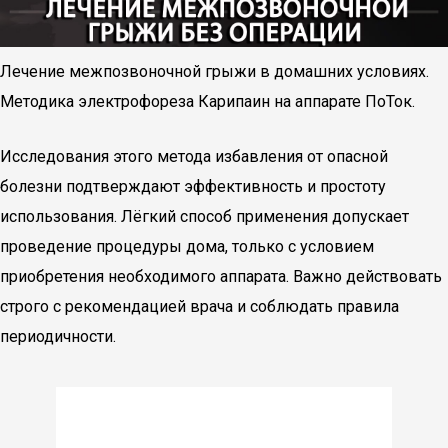
Лечение межпозвоночной грыжи в домашних условиях.
Методика электрофореза Карипаин на аппарате ПоТок.
Исследования этого метода избавления от опасной
болезни подтверждают эффективность и простоту
использования. Лёгкий способ применения допускает
проведение процедуры дома, только с условием
приобретения необходимого аппарата. Важно действовать
строго с рекомендацией врача и соблюдать правила
периодичности.