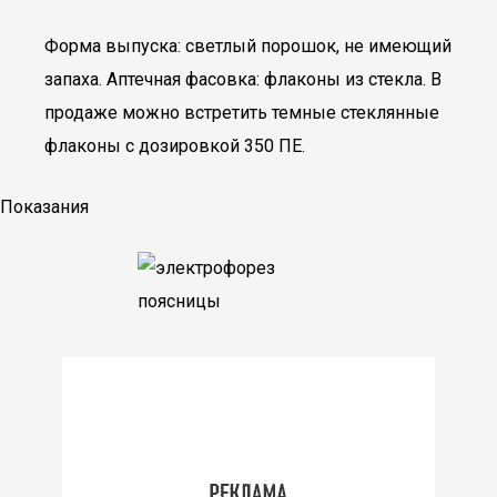
Форма выпуска: светлый порошок, не имеющий
запаха. Аптечная фасовка: флаконы из стекла. В
продаже можно встретить темные стеклянные
флаконы с дозировкой 350 ПЕ.
Показания