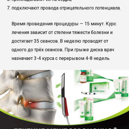
подключают провода отрицательного потенциала.
Время проведения процедуры — 15 минут. Курс
лечения зависит от степени тяжести болезни и
достигает 35 сеансов. В неделю проводят от
одного до трёх сеансов. При грыже диска врач
назначает 3-4 курса с перерывом 4-8 недель.