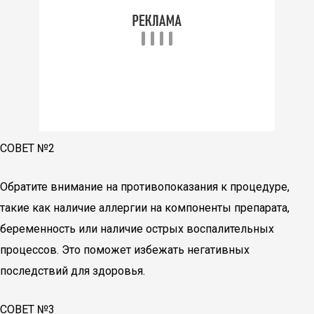
СОВЕТ №2
Обратите внимание на противопоказания к процедуре,
такие как наличие аллергии на компоненты препарата,
беременность или наличие острых воспалительных
процессов. Это поможет избежать негативных
последствий для здоровья.
СОВЕТ №3