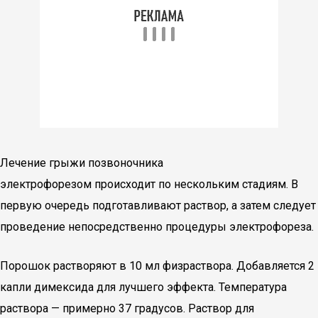
Лечение грыжи позвоночника
электрофорезом происходит по нескольким стадиям. В
первую очередь подготавливают раствор, а затем следует
проведение непосредственно процедуры электрофореза.
Порошок растворяют в 10 мл физраствора. Добавляется 2
капли димексида для лучшего эффекта. Температура
раствора — примерно 37 градусов. Раствор для