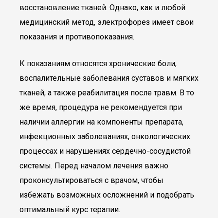
восстановление тканей. Однако, как и любой
медицинский метод, электрофорез имеет свои
показания и противопоказания.
К показаниям относятся хронические боли,
воспалительные заболевания суставов и мягких
тканей, а также реабилитация после травм. В то
же время, процедура не рекомендуется при
наличии аллергии на компоненты препарата,
инфекционных заболеваниях, онкологических
процессах и нарушениях сердечно-сосудистой
системы. Перед началом лечения важно
проконсультироваться с врачом, чтобы
избежать возможных осложнений и подобрать
оптимальный курс терапии.