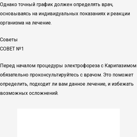
Однако точный график должен определять врач,
основываясь на индивидуальных показаниях и реакции
организма на лечение.
Советы
СОВЕТ №1
Перед началом процедуры электрофореза с Карипазимом
обязательно проконсультируйтесь с врачом. Это поможет
определить, подходит ли вам данное лечение, и избежать
возможных осложнений.