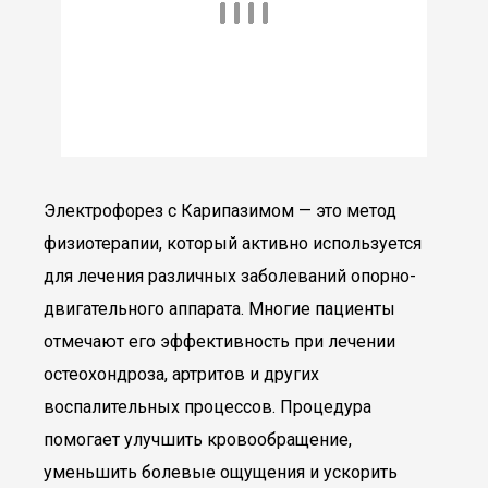
Электрофорез с Карипазимом — это метод
физиотерапии, который активно используется
для лечения различных заболеваний опорно-
двигательного аппарата. Многие пациенты
отмечают его эффективность при лечении
остеохондроза, артритов и других
воспалительных процессов. Процедура
помогает улучшить кровообращение,
уменьшить болевые ощущения и ускорить