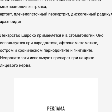
межпозвоночная грыжа,
артрит, плечелопаточный периартрит, дискогенный радикул
арахноидит.
Лекарство широко применяется и в стоматологии. Оно
используется при пародонтозе, афтозном стоматите,
остром и хроническом периодонтите и гингивите.
Невропатологи используют препарат при неврите
лицевого нерва.