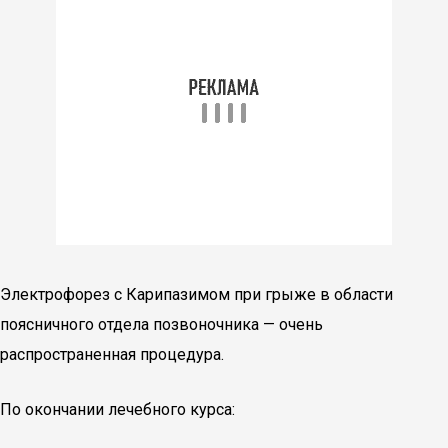
Электрофорез с Карипазимом при грыже в области
поясничного отдела позвоночника — очень
распространенная процедура.
По окончании лечебного курса: