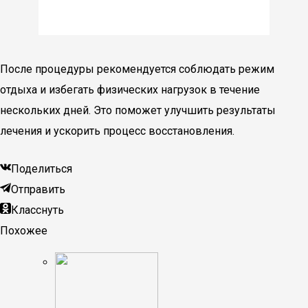
После процедуры рекомендуется соблюдать режим
отдыха и избегать физических нагрузок в течение
нескольких дней. Это поможет улучшить результаты
лечения и ускорить процесс восстановления.
Поделиться
Отправить
Класснуть
Похожее