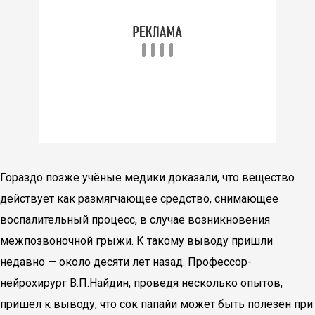
Гораздо позже учёные медики доказали, что вещество
действует как размягчающее средство, снимающее
воспалительный процесс, в случае возникновения
межпозвоночной грыжи. К такому выводу пришли
недавно — около десяти лет назад. Профессор-
нейрохирург В.П.Найдин, проведя несколько опытов,
пришел к выводу, что сок папайи может быть полезен при