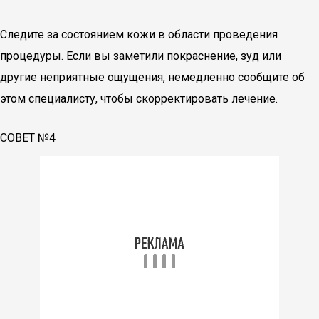
Следите за состоянием кожи в области проведения
процедуры. Если вы заметили покраснение, зуд или
другие неприятные ощущения, немедленно сообщите об
этом специалисту, чтобы скорректировать лечение.
СОВЕТ №4