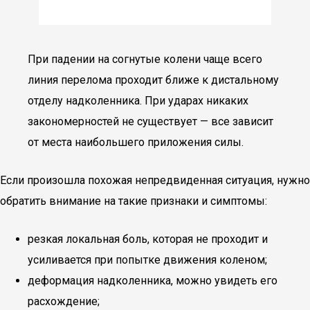
При падении на согнутые колени чаще всего
линия перелома проходит ближе к дистальному
отделу надколенника. При ударах никаких
закономерностей не существует — все зависит
от места наибольшего приложения силы.
Если произошла похожая непредвиденная ситуация, нужно
обратить внимание на такие признаки и симптомы:
резкая локальная боль, которая не проходит и
усиливается при попытке движения коленом;
деформация надколенника, можно увидеть его
расхождение;