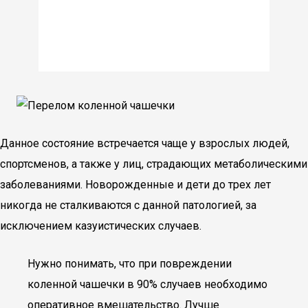
Данное состояние встречается чаще у взрослых людей,
спортсменов, а также у лиц, страдающих метаболическими
заболеваниями. Новорожденные и дети до трех лет
никогда не сталкиваются с данной патологией, за
исключением казуистических случаев.
Нужно понимать, что при повреждении
коленной чашечки в 90% случаев необходимо
оперативное вмешательство. Лучше