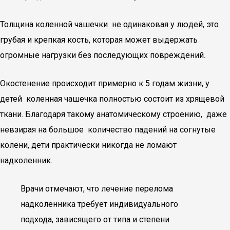
Толщина коленной чашечки не одинаковая у людей, это
грубая и крепкая кость, которая может выдержать
огромные нагрузки без последующих повреждений.
Окостенение происходит примерно к 5 годам жизни, у
детей коленная чашечка полностью состоит из хрящевой
ткани. Благодаря такому анатомическому строению, даже
невзирая на большое количество падений на согнутые
колени, дети практически никогда не ломают
надколенник.
Врачи отмечают, что лечение перелома
надколенника требует индивидуального
подхода, зависящего от типа и степени