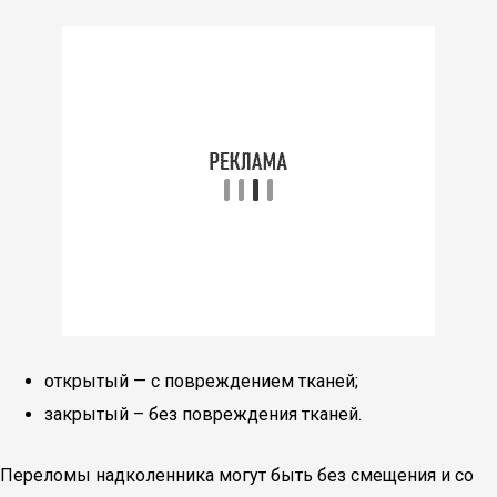
открытый — с повреждением тканей;
закрытый – без повреждения тканей.
Переломы надколенника могут быть без смещения и со