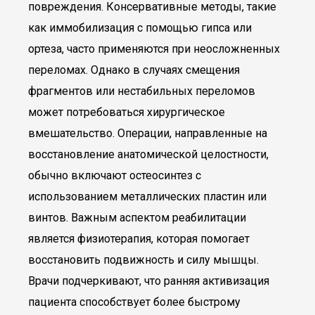
повреждения. Консервативные методы, такие
как иммобилизация с помощью гипса или
ортеза, часто применяются при неосложненных
переломах. Однако в случаях смещения
фрагментов или нестабильных переломов
может потребоваться хирургическое
вмешательство. Операции, направленные на
восстановление анатомической целостности,
обычно включают остеосинтез с
использованием металлических пластин или
винтов. Важным аспектом реабилитации
является физиотерапия, которая помогает
восстановить подвижность и силу мышцы.
Врачи подчеркивают, что ранняя активизация
пациента способствует более быстрому