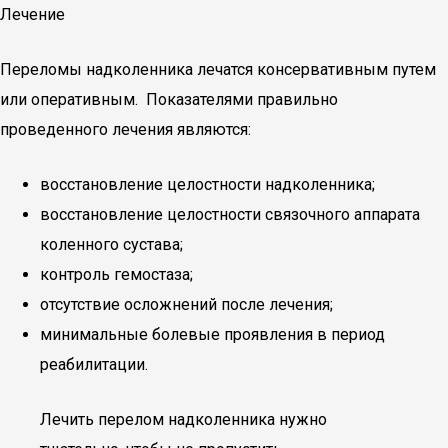
Лечение
Переломы надколенника лечатся консервативным путем
или оперативным. Показателями правильно
проведенного лечения являются:
восстановление целостности надколенника;
восстановление целостности связочного аппарата
коленного сустава;
контроль гемостаза;
отсутствие осложнений после лечения;
минимальные болевые проявления в период
реабилитации.
Лечить перелом надколенника нужно