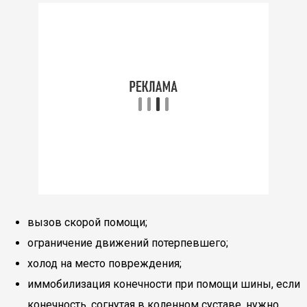
вызов скорой помощи;
ограничение движений потерпевшего;
холод на место повреждения;
иммобилизация конечности при помощи шины, если
конечность, согнутая в коленном суставе, нужно