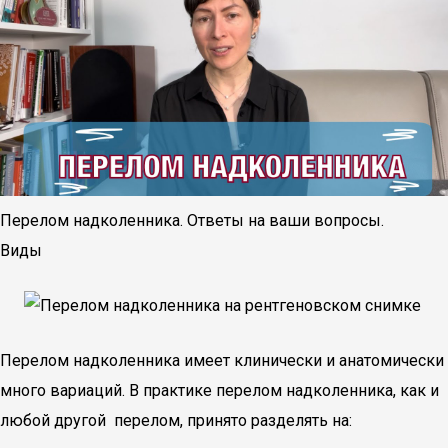
Перелом надколенника. Ответы на ваши вопросы.
Виды
Перелом надколенника имеет клинически и анатомически
много вариаций. В практике перелом надколенника, как и
любой другой перелом, принято разделять на: