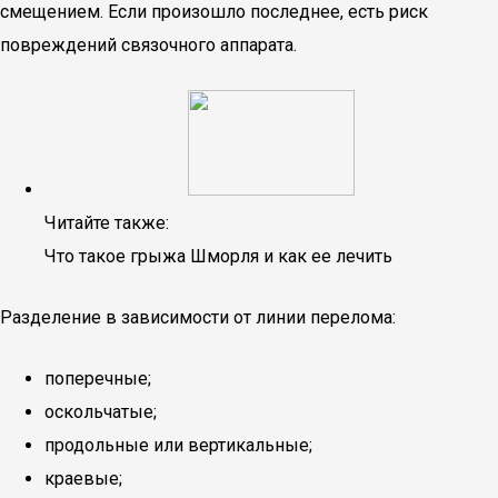
смещением. Если произошло последнее, есть риск
повреждений связочного аппарата.
Читайте также:
Что такое грыжа Шморля и как ее лечить
Разделение в зависимости от линии перелома:
поперечные;
оскольчатые;
продольные или вертикальные;
краевые;