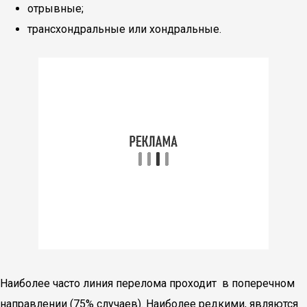
отрывные;
трансхондральные или хондральные.
Наиболее часто линия перелома проходит в поперечном
направлении (75% случаев). Наиболее редкими, являются