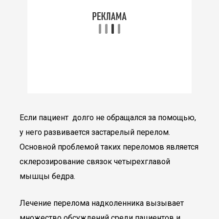
Если пациент долго не обращался за помощью,
у него развивается застарелый перелом.
Основной проблемой таких переломов является
склерозирование связок четырехглавой
мышцы бедра.
Лечение перелома надколенника вызывает
множество обсуждений среди пациентов и