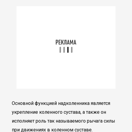
Основной функцией надколенника является
укрепление коленного сустава, а также он
исполняет роль так называемого рычага силы
при движениях в коленном суставе.