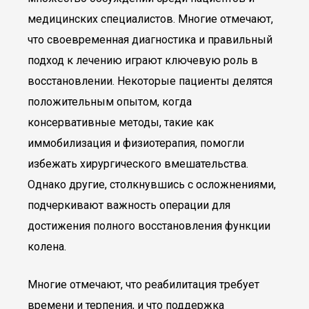
медицинских специалистов. Многие отмечают,
что своевременная диагностика и правильный
подход к лечению играют ключевую роль в
восстановлении. Некоторые пациенты делятся
положительным опытом, когда
консервативные методы, такие как
иммобилизация и физиотерапия, помогли
избежать хирургического вмешательства.
Однако другие, столкнувшись с осложнениями,
подчеркивают важность операции для
достижения полного восстановления функции
колена.
Многие отмечают, что реабилитация требует
времени и терпения, и что поддержка