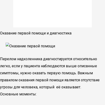
Оказание первой помощи и диагностика
Перелом надколенника диагностируется относительно
легко, если у пациента наблюдаются выше описанные
симптомы, нужно оказать первую помощь. Важным
правилом оказания первой помощи является отсутствие
угрозы для человека, который её оказывает.
Основные моменты: