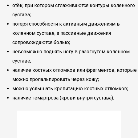
отёк, при котором сглаживаются контуры коленного
сустава;
потеря способности к активным движениям в
коленном суставе, а пассивные движения
сопровождаются болью;
невозможно поднять ногу в разогнутом коленном
суставе;
наличие костных отломков или фрагментов, которые
можно пропальпировать через кожу;
можно услышать крепитацию костных отломков;
наличие гемартроза (крови внутри сустава).