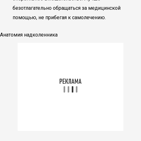
безотлагательно обращаться за медицинской
помощью, не прибегая к самолечению.
Анатомия надколенника