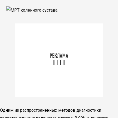
Одним из распространённых методов диагностики