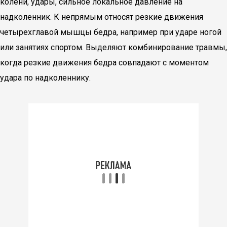
колени, удары, сильное локальное давление на
надколенник. К непрямым относят резкие движения
четырехглавой мышцы бедра, например при ударе ногой
или занятиях спортом. Выделяют комбинирование травмы,
когда резкие движения бедра совпадают с моментом
удара по надколеннику.