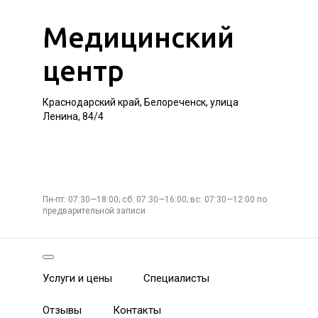
Медицинский
центр
Краснодарский край, Белореченск, улица
Ленина, 84/4
Пн-пт: 07:30—18:00; сб: 07:30—16:00; вс: 07:30—12:00 по
предварительной записи
Услуги и цены
Специалисты
Отзывы
Контакты