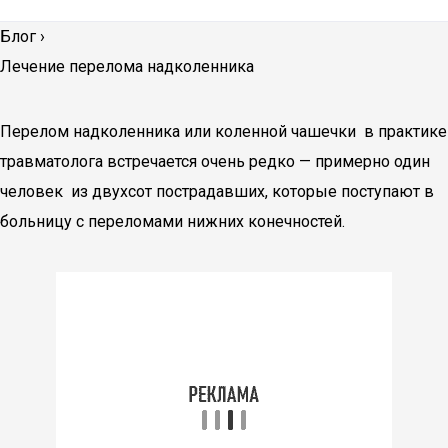
Блог
›
Лечение перелома надколенника
Перелом надколенника или коленной чашечки в практике
травматолога встречается очень редко — примерно один
человек из двухсот пострадавших, которые поступают в
больницу с переломами нижних конечностей.