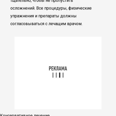
тщательно, чтобы не пропустить
осложнений. Все процедуры, физические
упражнения и препараты должны
согласовываться с лечащим врачом.
Консервативное лечение