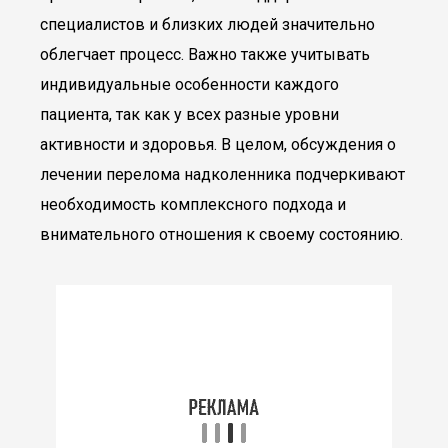
специалистов и близких людей значительно
облегчает процесс. Важно также учитывать
индивидуальные особенности каждого
пациента, так как у всех разные уровни
активности и здоровья. В целом, обсуждения о
лечении перелома надколенника подчеркивают
необходимость комплексного подхода и
внимательного отношения к своему состоянию.