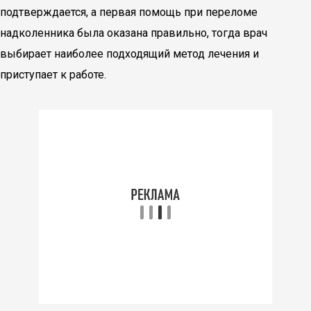
подтверждается, а первая помощь при переломе
надколенника была оказана правильно, тогда врач
выбирает наиболее подходящий метод лечения и
приступает к работе.