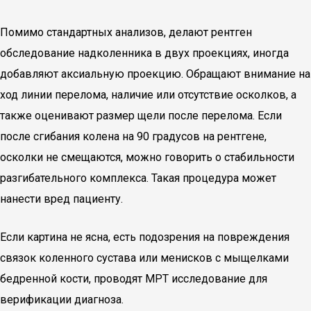
Помимо стандартных анализов, делают рентген
обследование надколенника в двух проекциях, иногда
добавляют аксиальную проекцию. Обращают внимание на
ход линии перелома, наличие или отсутствие осколков, а
также оценивают размер щели после перелома. Если
после сгибания колена на 90 градусов на рентгене,
осколки не смещаются, можно говорить о стабильности
разгибательного комплекса. Такая процедура может
нанести вред пациенту.
Если картина не ясна, есть подозрения на повреждения
связок коленного сустава или менисков с мыщелками
бедренной кости, проводят МРТ исследование для
верификации диагноза.