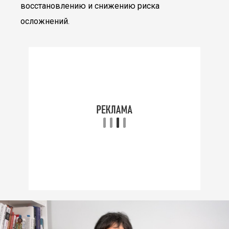
восстановлению и снижению риска
осложнений.