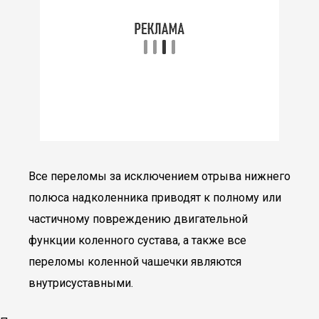
Все переломы за исключением отрыва нижнего
полюса надколенника приводят к полному или
частичному повреждению двигательной
функции коленного сустава, а также все
переломы коленной чашечки являются
внутрисуставными.