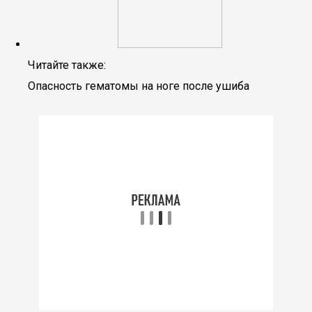
Читайте также:
Опасность гематомы на ноге после ушиба