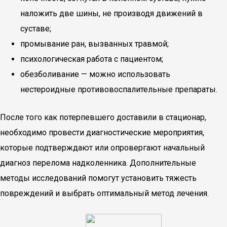
наложить две шины, не производя движений в
суставе;
промывание ран, вызванных травмой;
психологическая работа с пациентом;
обезболивание — можно использовать
нестероидные противовоспалительные препараты.
После того как потерпевшего доставили в стационар,
необходимо провести диагностические мероприятия,
которые подтверждают или опровергают начальный
диагноз перелома надколенника. Дополнительные
методы исследований помогут установить тяжесть
повреждений и выбрать оптимальный метод лечения.