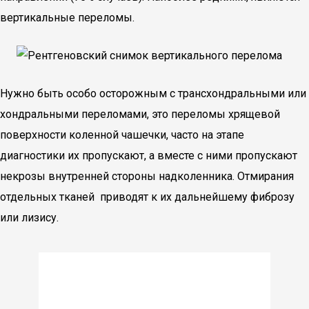
вертикальные переломы.
Нужно быть особо осторожным с трансхондральными или
хондральными переломами, это переломы хрящевой
поверхности коленной чашечки, часто на этапе
диагностики их пропускают, а вместе с ними пропускают
некрозы внутренней стороны надколенника. Отмирания
отдельных тканей приводят к их дальнейшему фиброзу
или лизису.