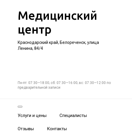
Медицинский
центр
Краснодарский край, Белореченск, улица
Ленина, 84/4
Пн-пт: 07:30—18:00; сб: 07:30—16:00; вс: 07:30—12:00 по
предварительной записи
Услуги и цены
Специалисты
Отзывы
Контакты