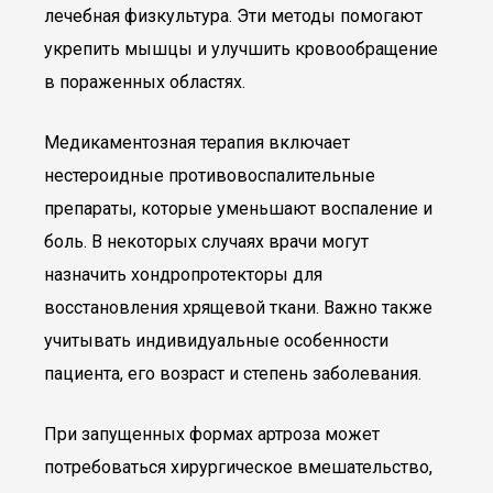
лечебная физкультура. Эти методы помогают
укрепить мышцы и улучшить кровообращение
в пораженных областях.
Медикаментозная терапия включает
нестероидные противовоспалительные
препараты, которые уменьшают воспаление и
боль. В некоторых случаях врачи могут
назначить хондропротекторы для
восстановления хрящевой ткани. Важно также
учитывать индивидуальные особенности
пациента, его возраст и степень заболевания.
При запущенных формах артроза может
потребоваться хирургическое вмешательство,