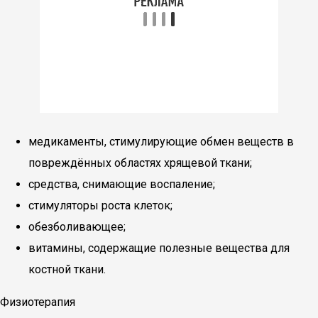
медикаменты, стимулирующие обмен веществ в
повреждённых областях хрящевой ткани;
средства, снимающие воспаление;
стимуляторы роста клеток;
обезболивающее;
витамины, содержащие полезные вещества для
костной ткани.
Физиотерапия