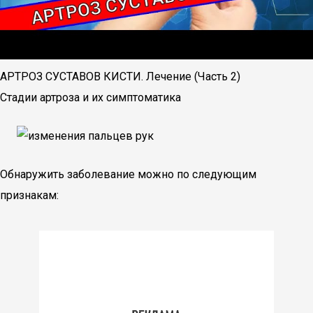
АРТРОЗ СУСТАВОВ КИСТИ. Лечение (Часть 2)
Стадии артроза и их симптоматика
Обнаружить заболевание можно по следующим
признакам: