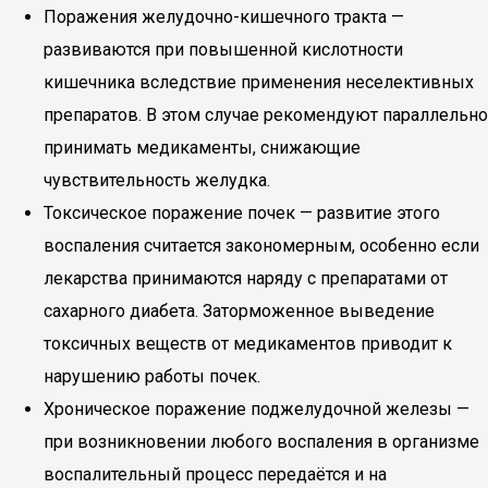
Поражения желудочно-кишечного тракта —
развиваются при повышенной кислотности
кишечника вследствие применения неселективных
препаратов. В этом случае рекомендуют параллельно
принимать медикаменты, снижающие
чувствительность желудка.
Токсическое поражение почек — развитие этого
воспаления считается закономерным, особенно если
лекарства принимаются наряду с препаратами от
сахарного диабета. Заторможенное выведение
токсичных веществ от медикаментов приводит к
нарушению работы почек.
Хроническое поражение поджелудочной железы —
при возникновении любого воспаления в организме
воспалительный процесс передаётся и на