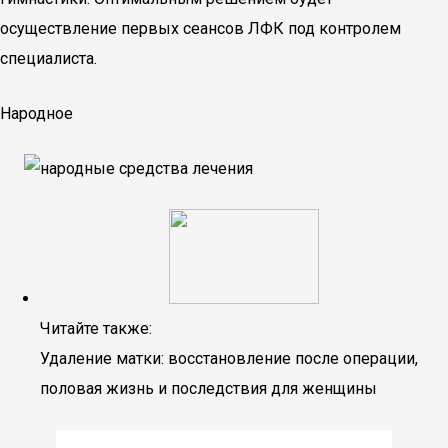
осуществление первых сеансов ЛФК под контролем
специалиста.
Народное
Читайте также:
Удаление матки: восстановление после операции,
половая жизнь и последствия для женщины