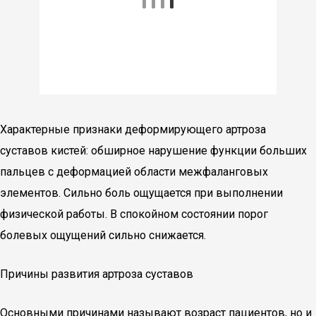
Характерные признаки деформирующего артроза
суставов кистей: обширное нарушение функции больших
пальцев с деформацией области межфаланговых
элементов. Сильно боль ощущается при выполнении
физической работы. В спокойном состоянии порог
болевых ощущений сильно снижается.
Причины развития артроза суставов
Основными причинами называют возраст пациентов, но и