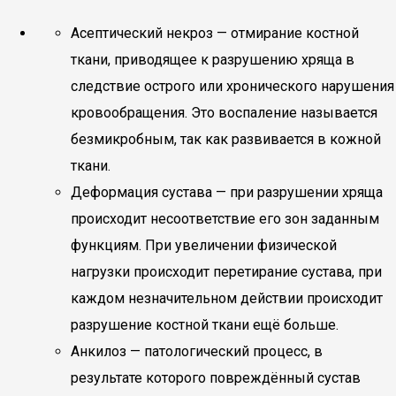
Асептический некроз — отмирание костной
ткани, приводящее к разрушению хряща в
следствие острого или хронического нарушения
кровообращения. Это воспаление называется
безмикробным, так как развивается в кожной
ткани.
Деформация сустава — при разрушении хряща
происходит несоответствие его зон заданным
функциям. При увеличении физической
нагрузки происходит перетирание сустава, при
каждом незначительном действии происходит
разрушение костной ткани ещё больше.
Анкилоз — патологический процесс, в
результате которого повреждённый сустав