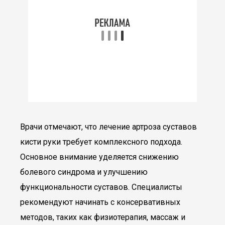
Врачи отмечают, что лечение артроза суставов
кисти руки требует комплексного подхода.
Основное внимание уделяется снижению
болевого синдрома и улучшению
функциональности суставов. Специалисты
рекомендуют начинать с консервативных
методов, таких как физиотерапия, массаж и