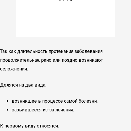
Так как длительность протекания заболевания
продолжительная, рано или поздно возникают
осложнения.
Делятся на два вида:
возникшее в процессе самой болезни;
развившееся из-за лечения.
К первому виду относятся: