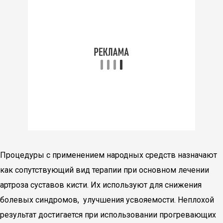
Процедуры с применением народных средств назначают
как сопутствующий вид терапии при основном лечении
артроза суставов кисти. Их используют для снижения
болевых синдромов, улучшения усвояемости. Неплохой
результат достигается при использовании прогревающих