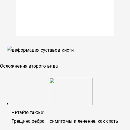
Осложнения второго вида:
Читайте также:
Трещина ребра – симптомы и лечение, как спать