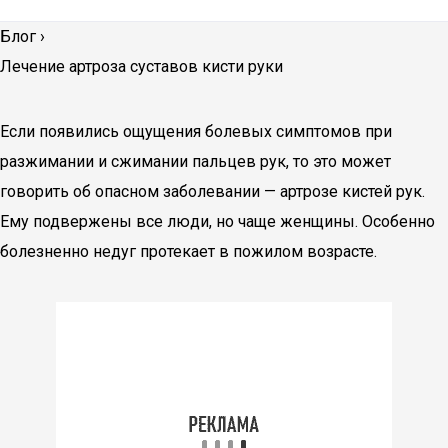
Блог
›
Лечение артроза суставов кисти руки
Если появились ощущения болевых симптомов при
разжимании и сжимании пальцев рук, то это может
говорить об опасном заболевании — артрозе кистей рук.
Ему подвержены все люди, но чаще женщины. Особенно
болезненно недуг протекает в пожилом возрасте.