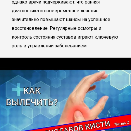
однако врачи подчеркивают, что ранняя
диагностика и своевременное лечение
значительно повышают шансы на успешное
восстановление. Регулярные осмотры и
контроль состояния суставов играют ключевую
роль в управлении заболеванием.