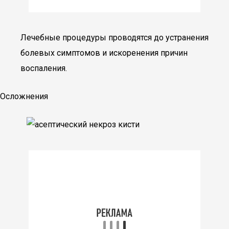
Лечебные процедуры проводятся до устранения
болевых симптомов и искоренения причин
воспаления.
Осложнения