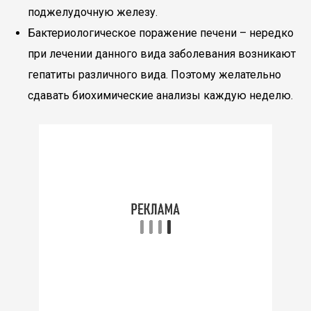
поджелудочную железу.
Бактериологическое поражение печени – нередко
при лечении данного вида заболевания возникают
гепатиты различного вида. Поэтому желательно
сдавать биохимические анализы каждую неделю.