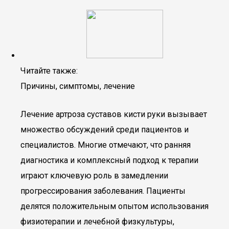
Читайте также:
Причины, симптомы, лечение
Лечение артроза суставов кисти руки вызывает
множество обсуждений среди пациентов и
специалистов. Многие отмечают, что ранняя
диагностика и комплексный подход к терапии
играют ключевую роль в замедлении
прогрессирования заболевания. Пациенты
делятся положительным опытом использования
физиотерапии и лечебной физкультуры,