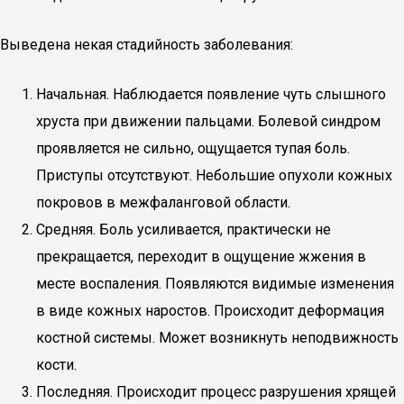
Выведена некая стадийность заболевания:
Начальная. Наблюдается появление чуть слышного
хруста при движении пальцами. Болевой синдром
проявляется не сильно, ощущается тупая боль.
Приступы отсутствуют. Небольшие опухоли кожных
покровов в межфаланговой области.
Средняя. Боль усиливается, практически не
прекращается, переходит в ощущение жжения в
месте воспаления. Появляются видимые изменения
в виде кожных наростов. Происходит деформация
костной системы. Может возникнуть неподвижность
кости.
Последняя. Происходит процесс разрушения хрящей