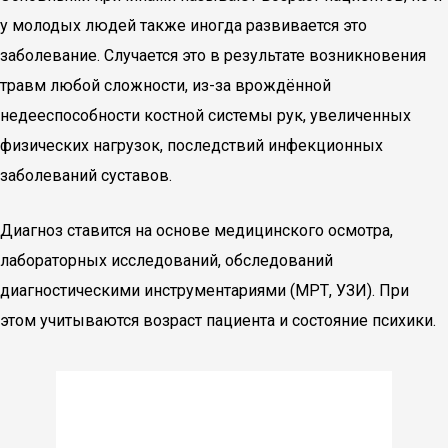
у молодых людей также иногда развивается это
заболевание. Случается это в результате возникновения
травм любой сложности, из-за врождённой
недееспособности костной системы рук, увеличенных
физических нагрузок, последствий инфекционных
заболеваний суставов.
Диагноз ставится на основе медицинского осмотра,
лабораторных исследований, обследований
диагностическими инструментариями (МРТ, УЗИ). При
этом учитываются возраст пациента и состояние психики.