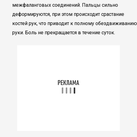
межфаланговых соединений. Пальцы сильно
деформируются, при этом происходит срастание
костей рук, что приводит к полному обездвиживанию
руки. Боль не прекращается в течение суток.