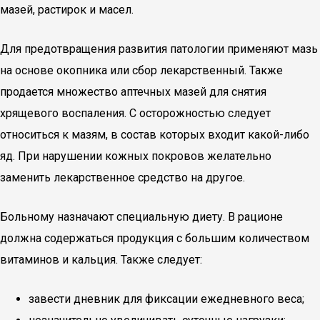
мазей, растирок и масел.
Для предотвращения развития патологии применяют мазь
на основе окопника или сбор лекарственный. Также
продается множество аптечных мазей для снятия
хрящевого воспаления. С осторожностью следует
относиться к мазям, в состав которых входит какой-либо
яд. При нарушении кожных покровов желательно
заменить лекарственное средство на другое.
Больному назначают специальную диету. В рационе
должна содержаться продукция с большим количеством
витаминов и кальция. Также следует:
завести дневник для фиксации ежедневного веса;