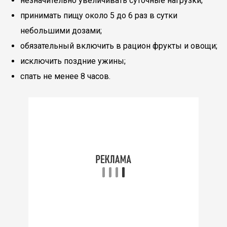
незначительно увеличивать суточные нагрузки;
принимать пищу около 5 до 6 раз в сутки
небольшими дозами;
обязательный включить в рацион фрукты и овощи;
исключить поздние ужины;
спать не менее 8 часов.