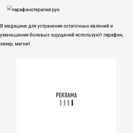
В медицине для устранения остаточных явлений и
уменьшения болевых ощущений используют парафин,
лазер, магнит.