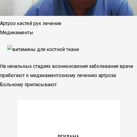
Артроз кистей рук лечение
Медикаменты
На начальных стадиях возникновения заболевания врачи
прибегают к медикаментозному лечению артроза.
Больному приписывают: