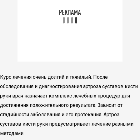
Курс лечения очень долгий и тяжёлый. После
обследования и диагностирования артроза суставов кисти
руки врач назначает комплекс лечебных процедур для
достижения положительного результата. Зависит от
стадийности заболевания и его протекания. Артроз
суставов кисти руки предусматривает лечение разными
методами.