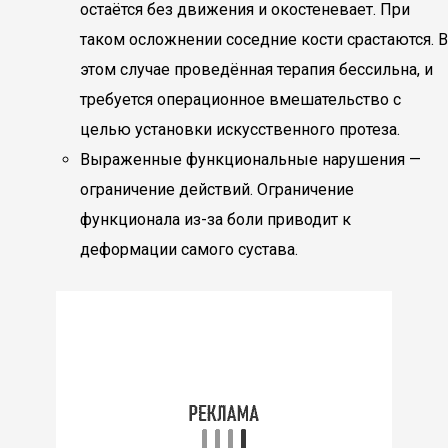
остаётся без движения и окостеневает. При
таком осложнении соседние кости срастаются. В
этом случае проведённая терапия бессильна, и
требуется операционное вмешательство с
целью установки искусственного протеза.
Выраженные функциональные нарушения —
ограничение действий. Ограничение
функционала из-за боли приводит к
деформации самого сустава.