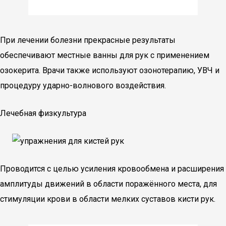
При лечении болезни прекрасные результаты
обеспечивают местные ванны для рук с применением
озокерита. Врачи также используют озонотерапию, УВЧ и
процедуру ударно-волнового воздействия.
Лечебная физкультура
Проводится с целью усиления кровообмена и расширения
амплитуды движений в области поражённого места, для
стимуляции крови в области мелких суставов кисти рук.