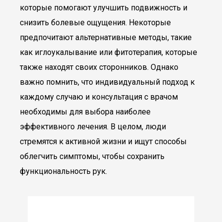
которые помогают улучшить подвижность и
снизить болевые ощущения. Некоторые
предпочитают альтернативные методы, такие
как иглоукалывание или фитотерапия, которые
также находят своих сторонников. Однако
важно помнить, что индивидуальный подход к
каждому случаю и консультация с врачом
необходимы для выбора наиболее
эффективного лечения. В целом, люди
стремятся к активной жизни и ищут способы
облегчить симптомы, чтобы сохранить
функциональность рук.