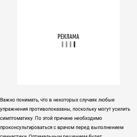
Важно понимать, что в некоторых случаях любые
упражнения противопоказаны, поскольку могут усилить
симптоматику. По этой причине необходимо
проконсультироваться с врачом перед выполнением
гимнастики. Оптимальным решением будет