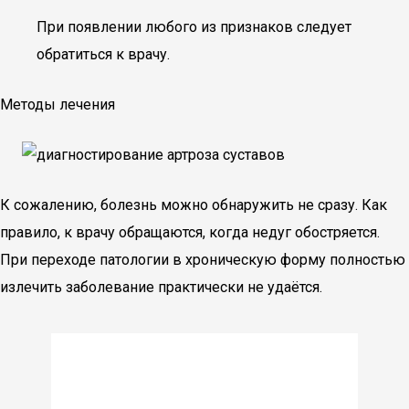
При появлении любого из признаков следует
обратиться к врачу.
Методы лечения
К сожалению, болезнь можно обнаружить не сразу. Как
правило, к врачу обращаются, когда недуг обостряется.
При переходе патологии в хроническую форму полностью
излечить заболевание практически не удаётся.