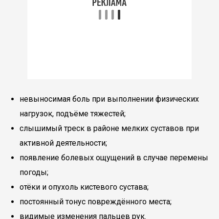
невыносимая боль при выполнении физических
нагрузок, подъёме тяжестей;
слышимый треск в районе мелких суставов при
активной деятельности;
появление болевых ощущений в случае перемены
погоды;
отёки и опухоль кистевого сустава;
постоянный тонус повреждённого места;
видимые изменения пальцев рук.