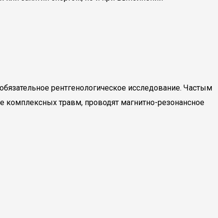
 обязательное рентгенологическое исследование. Частым
ие комплексных травм, проводят магнитно-резонансное