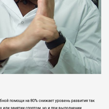
бной помощи на 80% снижает уровень развития так
 или занятии спортом, но и при выполнении