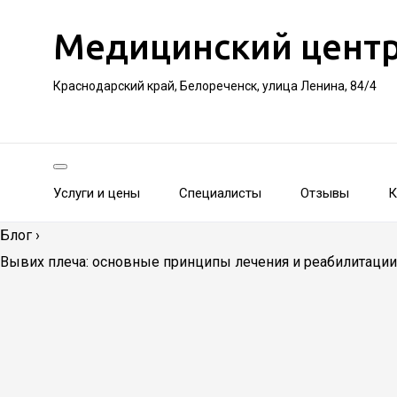
Медицинский цент
Краснодарский край, Белореченск, улица Ленина, 84/4
Услуги и цены
Специалисты
Отзывы
К
Блог
›
Вывих плеча: основные принципы лечения и реабилитации