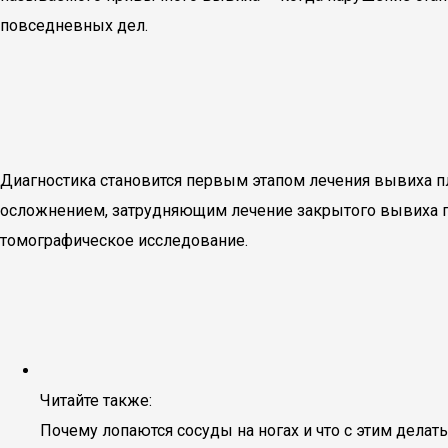
повседневных дел.
Диагностика становится первым этапом лечения вывиха пл
осложнением, затрудняющим лечение закрытого вывиха пл
томографическое исследование.
Читайте также:
Почему лопаются сосуды на ногах и что с этим делать