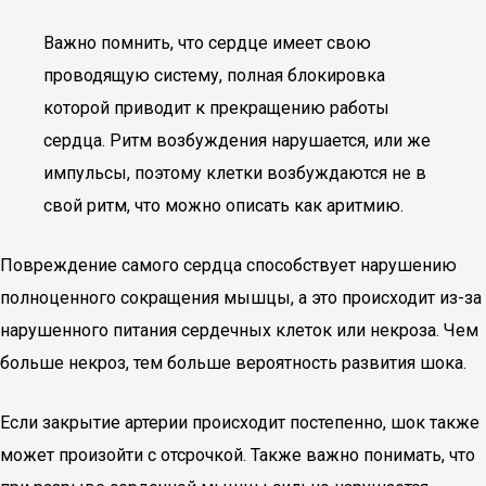
Важно помнить, что сердце имеет свою
проводящую систему, полная блокировка
которой приводит к прекращению работы
сердца. Ритм возбуждения нарушается, или же
импульсы, поэтому клетки возбуждаются не в
свой ритм, что можно описать как аритмию.
Повреждение самого сердца способствует нарушению
полноценного сокращения мышцы, а это происходит из-за
нарушенного питания сердечных клеток или некроза. Чем
больше некроз, тем больше вероятность развития шока.
Если закрытие артерии происходит постепенно, шок также
может произойти с отсрочкой. Также важно понимать, что