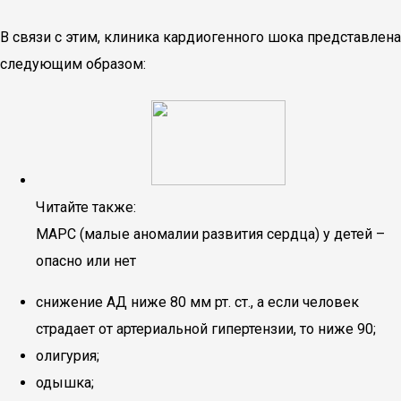
В связи с этим, клиника кардиогенного шока представлена
следующим образом:
Читайте также:
МАРС (малые аномалии развития сердца) у детей –
опасно или нет
снижение АД ниже 80 мм рт. ст., а если человек
страдает от артериальной гипертензии, то ниже 90;
олигурия;
одышка;