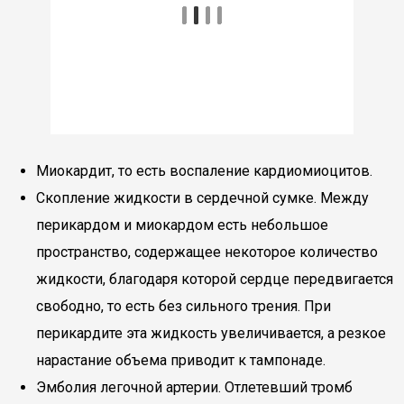
Миокардит, то есть воспаление кардиомиоцитов.
Скопление жидкости в сердечной сумке. Между
перикардом и миокардом есть небольшое
пространство, содержащее некоторое количество
жидкости, благодаря которой сердце передвигается
свободно, то есть без сильного трения. При
перикардите эта жидкость увеличивается, а резкое
нарастание объема приводит к тампонаде.
Эмболия легочной артерии. Отлетевший тромб