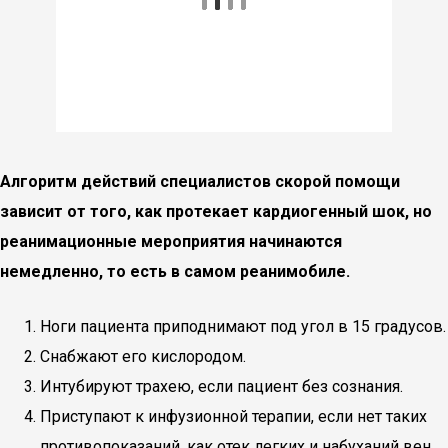
Алгоритм действий специалистов скорой помощи
зависит от того, как протекает кардиогенный шок, но
реанимационные мероприятия начинаются
немедленно, то есть в самом реанимобиле.
Ноги пациента приподнимают под угол в 15 градусов.
Снабжают его кислородом.
Интубируют трахею, если пациент без сознания.
Приступают к инфузионной терапии, если нет таких
противопоказаний, как отек легких и набуханий вен