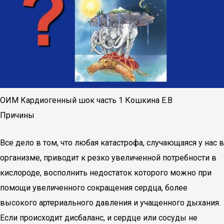
ОИМ Кардиогенный шок часть 1 Кошкина Е.В
Причины
Все дело в том, что любая катастрофа, случающаяся у нас в
организме, приводит к резко увеличенной потребности в
кислороде, восполнить недостаток которого можно при
помощи увеличенного сокращения сердца, более
высокого артериального давления и учащенного дыхания.
Если происходит дисбаланс, и сердце или сосуды не