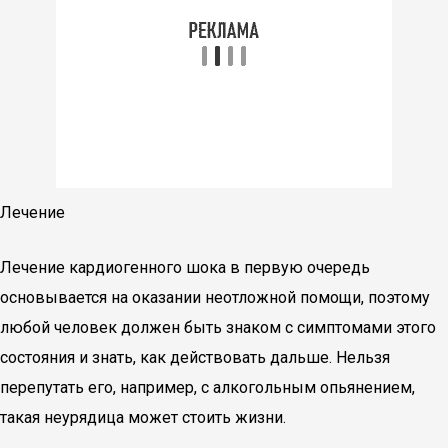
Лечение
Лечение кардиогенного шока в первую очередь
основывается на оказании неотложной помощи, поэтому
любой человек должен быть знаком с симптомами этого
состояния и знать, как действовать дальше. Нельзя
перепутать его, например, с алкогольным опьянением,
такая неурядица может стоить жизни.