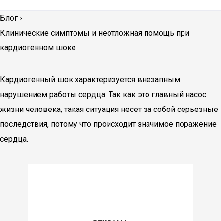
Блог
›
Клинические симптомы и неотложная помощь при
кардиогенном шоке
Кардиогенный шок характеризуется внезапным
нарушением работы сердца. Так как это главный насос
жизни человека, такая ситуация несет за собой серьезные
последствия, потому что происходит значимое поражение
сердца.