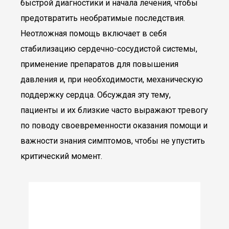
быстрой диагностики и начала лечения, чтобы
предотвратить необратимые последствия.
Неотложная помощь включает в себя
стабилизацию сердечно-сосудистой системы,
применение препаратов для повышения
давления и, при необходимости, механическую
поддержку сердца. Обсуждая эту тему,
пациенты и их близкие часто выражают тревогу
по поводу своевременности оказания помощи и
важности знания симптомов, чтобы не упустить
критический момент.