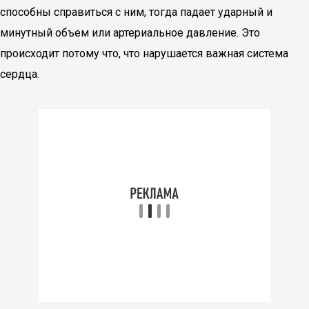
способны справиться с ним, тогда падает ударный и
минутный объем или артериальное давление. Это
происходит потому что, что нарушается важная система
сердца.