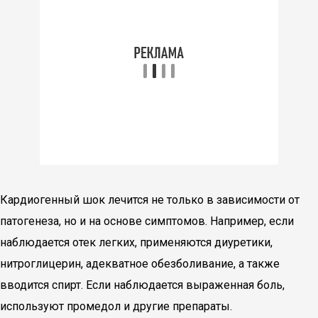
Кардиогенный шок лечится не только в зависимости от
патогенеза, но и на основе симптомов. Например, если
наблюдается отек легких, применяются диуретики,
нитроглицерин, адекватное обезболивание, а также
вводится спирт. Если наблюдается выраженная боль,
используют промедол и другие препараты.