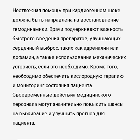
Неотложная помощь при кардиогенном шоке
должна быть направлена на восстановление
гемодинамики. Врачи подчеркивают важность
быстрого введения препаратов, улучшающих
сердечный выброс, таких как адреналин или
дофамин, а также использование механических
устройств, если это необходимо. Кроме того,
необходимо обеспечить кислородную терапию
и мониторинг состояния пациента.
Своевременные действия медицинского
персонала могут значительно повысить шансы
на выживание и улучшить прогноз для
пациента.