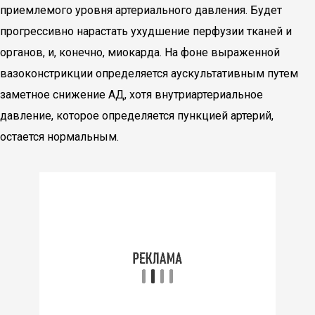
приемлемого уровня артериального давления. Будет
прогрессивно нарастать ухудшение перфузии тканей и
органов, и, конечно, миокарда. На фоне выраженной
вазоконстрикции определяется аускультативным путем
заметное снижение АД, хотя внутриартериальное
давление, которое определяется пункцией артерий,
остается нормальным.