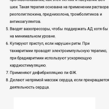
шеи. Такая терапия основана на применении раствора
реополиглюкина, преднизолона, тромболитиков и
антикоагулянтов.
Вводят вазопрессоры, чтобы поддержать АД хотя бы
на минимальном уровне.
Купируют приступ, если нарушен ритм. При
тахиаритмии проводят электроимпульсную терапию,
при брадиаритмии используют ускоряющую
кардиостимуляцию.
Применяют дефибрилляцию пи ФЖ.
Делают непрямой массаж сердца, если прекращается
деятельность сердца.