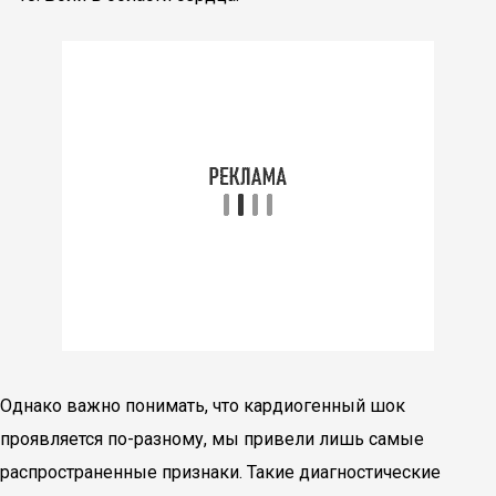
Однако важно понимать, что кардиогенный шок
проявляется по-разному, мы привели лишь самые
распространенные признаки. Такие диагностические