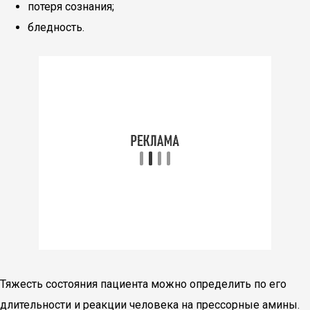
потеря сознания;
бледность.
Тяжесть состояния пациента можно определить по его
длительности и реакции человека на прессорные амины.