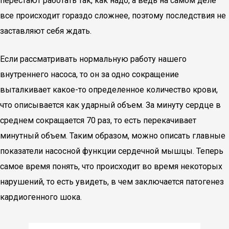
перестают работать так, как надо, а ведь на самом деле
все происходит гораздо сложнее, поэтому последствия не
заставляют себя ждать.
Если рассматривать нормальную работу нашего
внутреннего насоса, то он за одно сокращение
выталкивает какое-то определенное количество крови,
что описывается как ударный объем. За минуту сердце в
среднем сокращается 70 раз, то есть перекачивает
минутный объем. Таким образом, можно описать главные
показатели насосной функции сердечной мышцы. Теперь
самое время понять, что происходит во время некоторых
нарушений, то есть увидеть, в чем заключается патогенез
кардиогенного шока.