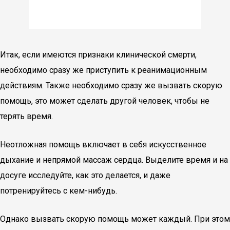
Итак, если имеются признаки клинической смерти,
необходимо сразу же приступить к реанимационным
действиям. Также необходимо сразу же вызвать скорую
помощь, это может сделать другой человек, чтобы не
терять время.
Неотложная помощь включает в себя искусственное
дыхание и непрямой массаж сердца. Выделите время и на
досуге исследуйте, как это делается, и даже
потренируйтесь с кем-нибудь.
Однако вызвать скорую помощь может каждый. При этом