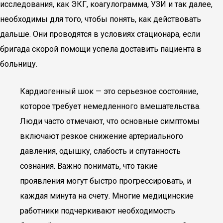
исследования, как ЭКГ, коагулограмма, УЗИ и так далее,
необходимы для того, чтобы понять, как действовать
дальше. Они проводятся в условиях стационара, если
бригада скорой помощи успела доставить пациента в
больницу.
Кардиогенный шок — это серьезное состояние,
которое требует немедленного вмешательства.
Люди часто отмечают, что основные симптомы
включают резкое снижение артериального
давления, одышку, слабость и спутанность
сознания. Важно понимать, что такие
проявления могут быстро прогрессировать, и
каждая минута на счету. Многие медицинские
работники подчеркивают необходимость