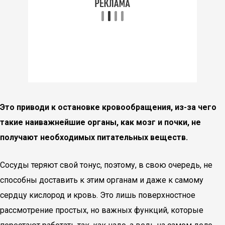
Это приводи к остановке кровообращения, из-за чего
такие наиважнейшие органы, как мозг и почки, не
получают необходимых питательных веществ.
Сосуды теряют свой тонус, поэтому, в свою очередь, не
способны доставить к этим органам и даже к самому
сердцу кислород и кровь. Это лишь поверхностное
рассмотрение простых, но важных функций, которые