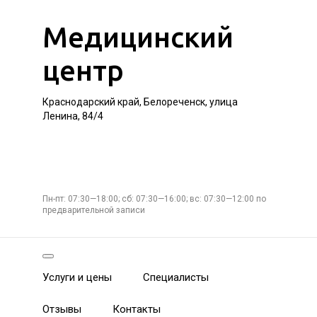
Медицинский
центр
Краснодарский край, Белореченск, улица
Ленина, 84/4
Пн-пт: 07:30—18:00; сб: 07:30—16:00; вс: 07:30—12:00 по
предварительной записи
Услуги и цены
Специалисты
Отзывы
Контакты