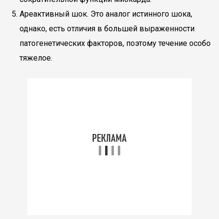
Ареактивный шок. Это аналог истинного шока,
однако, есть отличия в большей выраженности
патогенетических факторов, поэтому течение особо
тяжелое.