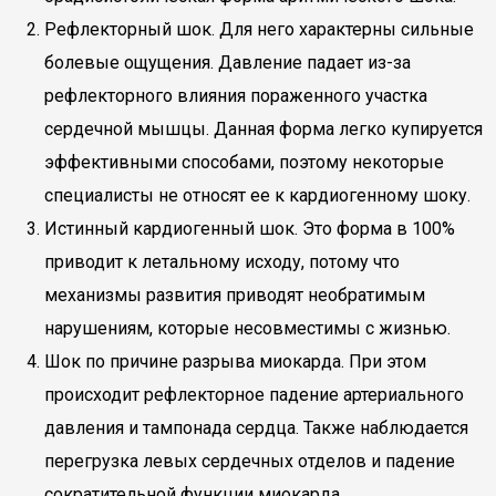
Рефлекторный шок. Для него характерны сильные
болевые ощущения. Давление падает из-за
рефлекторного влияния пораженного участка
сердечной мышцы. Данная форма легко купируется
эффективными способами, поэтому некоторые
специалисты не относят ее к кардиогенному шоку.
Истинный кардиогенный шок. Это форма в 100%
приводит к летальному исходу, потому что
механизмы развития приводят необратимым
нарушениям, которые несовместимы с жизнью.
Шок по причине разрыва миокарда. При этом
происходит рефлекторное падение артериального
давления и тампонада сердца. Также наблюдается
перегрузка левых сердечных отделов и падение
сократительной функции миокарда.