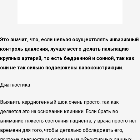
Это значит, что, если нельзя осуществлять инвазивный
контроль давления, лучше всего делать пальпацию
крупных артерий, то есть бедренной и сонной, так как
они не так сильно подвержены вазоконстрикции.
Диагностика
Выявить кардиогенный шок очень просто, так как
делается это на основании клиники. Если брать во
внимание тяжесть состояния пациента, у врача просто нет
времени для того, чтобы детально обследовать его,
поэтому диагностика основана на объективных данных.