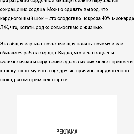
при разрыве сердечной мышцы сильно нарушается
сокращение сердца. Можно сделать вывод, что
кардиогенный шок – это следствие некроза 40% миокарда
ЛЖ, что, кстати, редко совместимо с жизнью.
Это общая картина, позволяющая понять, почему и как
сбивается работа сердца. Видно, что все процессы
взаимосвязан и нарушение одного из них может привести
к шоку, поэтому есть еще другие причины кардиогенного
шока, рассмотрим некоторые.