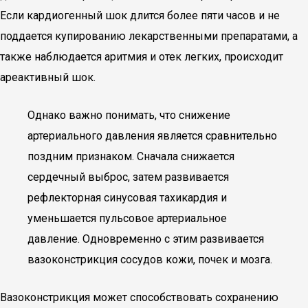
Если кардиогенный шок длится более пяти часов и не
поддается купированию лекарственными препаратами, а
также наблюдается аритмия и отек легких, происходит
ареактивный шок.
Однако важно понимать, что снижение
артериального давления является сравнительно
поздним признаком. Сначала снижается
сердечный выброс, затем развивается
рефлекторная синусовая тахикардия и
уменьшается пульсовое артериальное
давление. Одновременно с этим развивается
вазоконстрикция сосудов кожи, почек и мозга.
Вазоконстрикция может способствовать сохранению