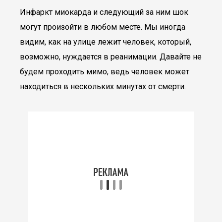
Инфаркт миокарда и следующий за ним шок
могут произойти в любом месте. Мы иногда
видим, как на улице лежит человек, который,
возможно, нуждается в реанимации. Давайте не
будем проходить мимо, ведь человек может
находиться в нескольких минутах от смерти.