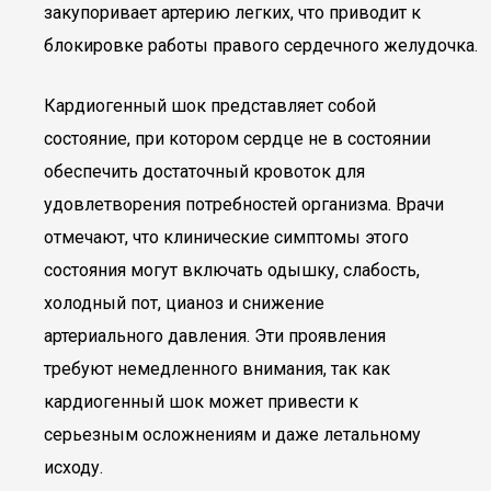
закупоривает артерию легких, что приводит к
блокировке работы правого сердечного желудочка.
Кардиогенный шок представляет собой
состояние, при котором сердце не в состоянии
обеспечить достаточный кровоток для
удовлетворения потребностей организма. Врачи
отмечают, что клинические симптомы этого
состояния могут включать одышку, слабость,
холодный пот, цианоз и снижение
артериального давления. Эти проявления
требуют немедленного внимания, так как
кардиогенный шок может привести к
серьезным осложнениям и даже летальному
исходу.