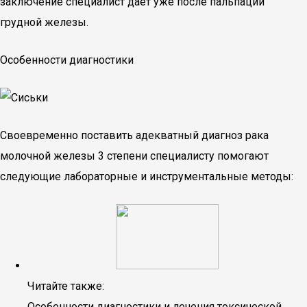
заключение специалист дает уже после пальпации
грудной железы.
Особенности диагностики
Своевременно поставить адекватный диагноз рака
молочной железы 3 степени специалисту помогают
следующие лабораторные и инструментальные методы:
Читайте также:
Особенности диагностики и лечения токсической