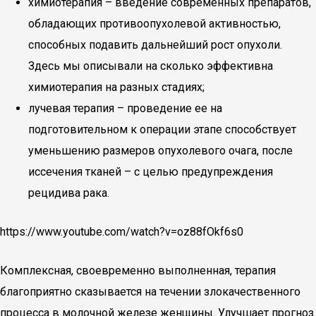
химиотерапия – введение современных препаратов,
обладающих противоопухолевой активностью,
способных подавить дальнейший рост опухоли.
Здесь мы описывали на сколько эффективна
химиотерапия на разных стадиях;
лучевая терапия – проведение ее на
подготовительном к операции этапе способствует
уменьшению размеров опухолевого очага, после
иссечения тканей – с целью предупреждения
рецидива рака.
https://www.youtube.com/watch?v=oz88fOkf6s0
Комплексная, своевременно выполненная, терапия
благоприятно сказывается на течении злокачественного
процесса в молочной железе женщины. Улучшает прогноз