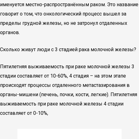
именуется местно-распространённым раком. Это название
говорит о том, что онкологический процесс вышел за
пределы грудной железы, но не затронул отдаленных
органов.
Сколько живут люди с 3 стадией рака молочной железы?
Пятилетняя выживаемость при раке молочной железы 3
стадии составляет от 10-60%, 4 стадия – на этом этапе
происходят процессы отдаленного метастазирования в
органы-мишени (печень, почки, кости, легкие). Пятилетняя
выживаемость при раке молочной железы 4 стадии
составляет от 0-10%,