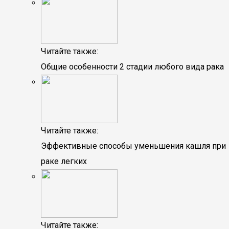
Читайте также:
Общие особенности 2 стадии любого вида рака
Читайте также:
Эффективные способы уменьшения кашля при
раке легких
Читайте также: