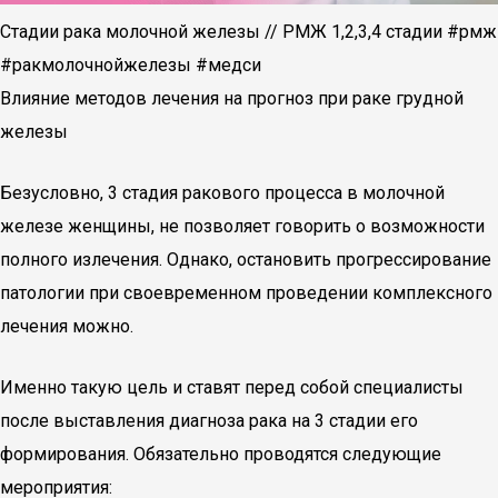
Стадии рака молочной железы // РМЖ 1,2,3,4 стадии #рмж
#ракмолочнойжелезы #медси
Влияние методов лечения на прогноз при раке грудной
железы
Безусловно, 3 стадия ракового процесса в молочной
железе женщины, не позволяет говорить о возможности
полного излечения. Однако, остановить прогрессирование
патологии при своевременном проведении комплексного
лечения можно.
Именно такую цель и ставят перед собой специалисты
после выставления диагноза рака на 3 стадии его
формирования. Обязательно проводятся следующие
мероприятия: