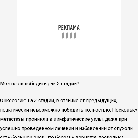
Можно ли победить рак 3 стадии?
Онкологию на 3 стадии, в отличие от предыдущих,
практически невозможно победить полностью. Поскольку
метастазы проникли в лимфатические узлы, даже при
успешно проведенном лечении и избавлении от опухоли
есть большой риск, что болезнь вернется, поскольку