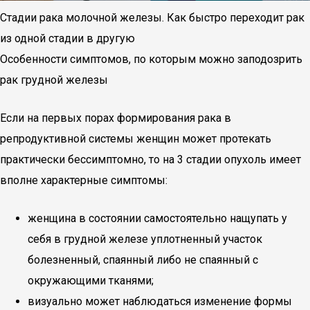
Стадии рака молочной железы. Как быстро переходит рак
из одной стадии в другую
Особенности симптомов, по которым можно заподозрить
рак грудной железы
Если на первых порах формирования рака в
репродуктивной системы женщин может протекать
практически бессимптомно, то на 3 стадии опухоль имеет
вполне характерные симптомы:
женщина в состоянии самостоятельно нащупать у
себя в грудной железе уплотненный участок
болезненный, спаянный либо не спаянный с
окружающими тканями;
визуально может наблюдаться изменение формы