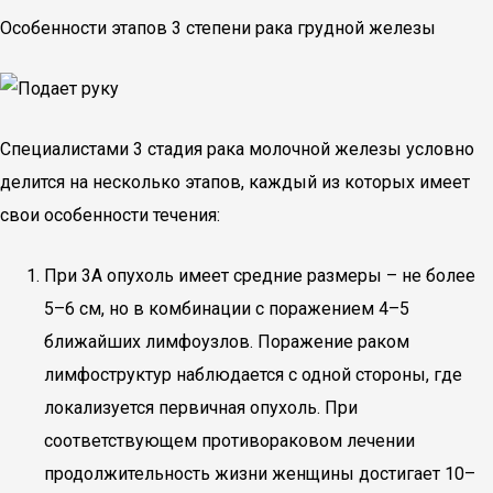
Особенности этапов 3 степени рака грудной железы
Специалистами 3 стадия рака молочной железы условно
делится на несколько этапов, каждый из которых имеет
свои особенности течения:
При 3А опухоль имеет средние размеры – не более
5–6 см, но в комбинации с поражением 4–5
ближайших лимфоузлов. Поражение раком
лимфоструктур наблюдается с одной стороны, где
локализуется первичная опухоль. При
соответствующем противораковом лечении
продолжительность жизни женщины достигает 10–