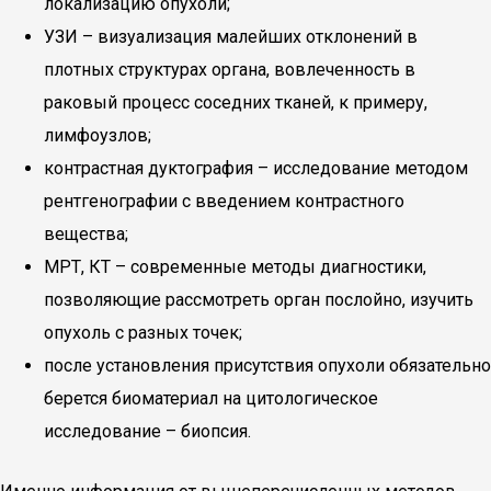
локализацию опухоли;
УЗИ – визуализация малейших отклонений в
плотных структурах органа, вовлеченность в
раковый процесс соседних тканей, к примеру,
лимфоузлов;
контрастная дуктография – исследование методом
рентгенографии с введением контрастного
вещества;
МРТ, КТ – современные методы диагностики,
позволяющие рассмотреть орган послойно, изучить
опухоль с разных точек;
после установления присутствия опухоли обязательно
берется биоматериал на цитологическое
исследование – биопсия.