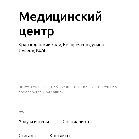
Медицинский
центр
Краснодарский край, Белореченск, улица
Ленина, 84/4
Пн-пт: 07:30—18:00; сб: 07:30—16:00; вс: 07:30—12:00 по
предварительной записи
Услуги и цены
Специалисты
Отзывы
Контакты