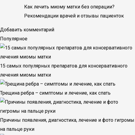
Как лечить миому матки без операции?
Рекомендации врачей и отзывы пациенток
Добавить комментарий
Популярное
15 самых популярных препаратов для консервативного
лечения миомы матки
Трещина ребра – симптомы и лечение, как спать
Причины появления, диагностика, лечение и фото гигромы
на пальце руки