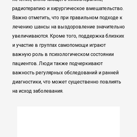
радиотерапию и хирургическое вмешательство.
Важно отметить, что при правильном подходе к
лечению шансы на выздоровление значительно
увеличиваются. Кроме того, поддержка близких
и участие в группах самопомощи играют
важную роль в психологическом состоянии
пациентов. Люди также подчеркивают
важность регулярных обследований и ранней
диагностики, что может существенно повлиять
на исход заболевания.