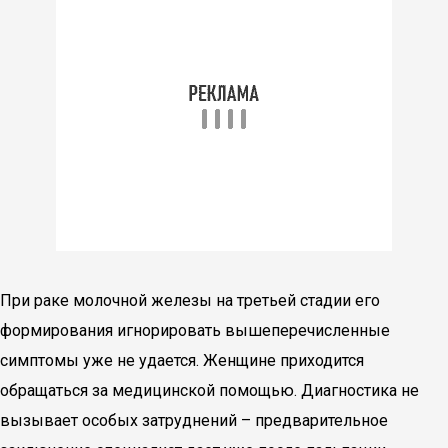
При раке молочной железы на третьей стадии его
формирования игнорировать вышеперечисленные
симптомы уже не удается. Женщине приходится
обращаться за медицинской помощью. Диагностика не
вызывает особых затруднений – предварительное