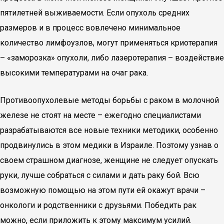
пятилетней выживаемости. Если опухоль средних
размеров и в процесс вовлечено минимальное
количество лимфоузлов, могут применяться криотерапия
– «заморозка» опухоли, либо лазеротерапия – воздействие
высокими температурами на очаг рака.
Противоопухолевые методы борьбы с раком в молочной
железе не стоят на месте – ежегодно специалистами
разрабатываются все новые техники методики, особенно
продвинулись в этом медики в Израиле. Поэтому узнав о
своем страшном диагнозе, женщине не следует опускать
руки, лучше собраться с силами и дать раку бой. Всю
возможную помощью на этом пути ей окажут врачи –
онкологи и родственники с друзьями. Победить рак
можно, если приложить к этому максимум усилий.