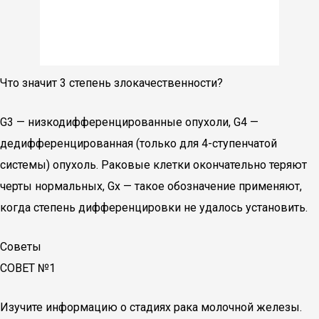
Что значит 3 степень злокачественности?
G3 — низкодифференцированные опухоли, G4 —
дедифференцированная (только для 4-ступенчатой
системы) опухоль. Раковые клетки окончательно теряют
черты нормальных, Gx — такое обозначение применяют,
когда степень дифференцировки не удалось установить.
Советы
СОВЕТ №1
Изучите информацию о стадиях рака молочной железы.