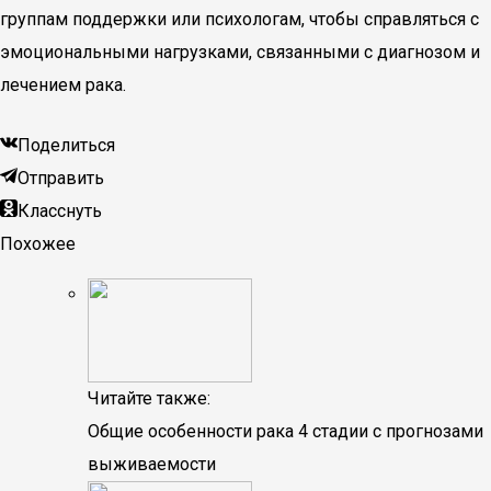
группам поддержки или психологам, чтобы справляться с
эмоциональными нагрузками, связанными с диагнозом и
лечением рака.
Поделиться
Отправить
Класснуть
Похожее
Читайте также:
Общие особенности рака 4 стадии с прогнозами
выживаемости