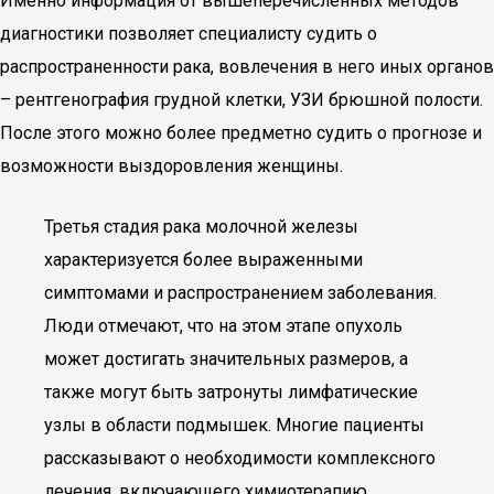
Именно информация от вышеперечисленных методов
диагностики позволяет специалисту судить о
распространенности рака, вовлечения в него иных органов
– рентгенография грудной клетки, УЗИ брюшной полости.
После этого можно более предметно судить о прогнозе и
возможности выздоровления женщины.
Третья стадия рака молочной железы
характеризуется более выраженными
симптомами и распространением заболевания.
Люди отмечают, что на этом этапе опухоль
может достигать значительных размеров, а
также могут быть затронуты лимфатические
узлы в области подмышек. Многие пациенты
рассказывают о необходимости комплексного
лечения, включающего химиотерапию,