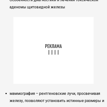
аденомы щитовидной железы
маммография – рентгеновские лучи, просвечивая
железу, позволяют установить истинные размеры и