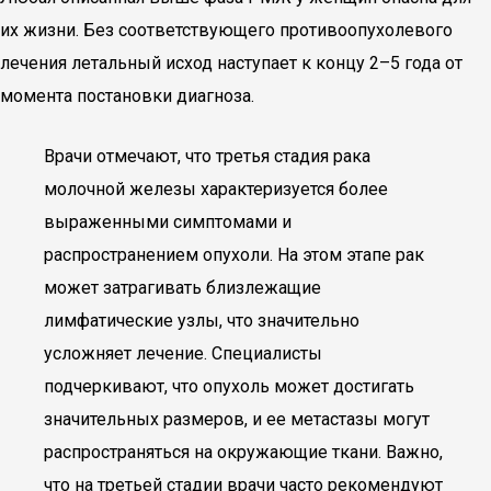
их жизни. Без соответствующего противоопухолевого
лечения летальный исход наступает к концу 2–5 года от
момента постановки диагноза.
Врачи отмечают, что третья стадия рака
молочной железы характеризуется более
выраженными симптомами и
распространением опухоли. На этом этапе рак
может затрагивать близлежащие
лимфатические узлы, что значительно
усложняет лечение. Специалисты
подчеркивают, что опухоль может достигать
значительных размеров, и ее метастазы могут
распространяться на окружающие ткани. Важно,
что на третьей стадии врачи часто рекомендуют