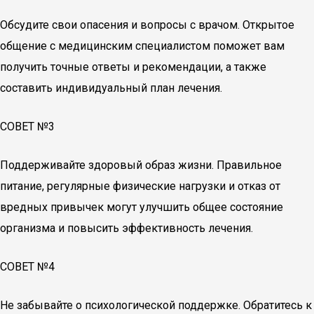
Обсудите свои опасения и вопросы с врачом. Открытое
общение с медицинским специалистом поможет вам
получить точные ответы и рекомендации, а также
составить индивидуальный план лечения.
СОВЕТ №3
Поддерживайте здоровый образ жизни. Правильное
питание, регулярные физические нагрузки и отказ от
вредных привычек могут улучшить общее состояние
организма и повысить эффективность лечения.
СОВЕТ №4
Не забывайте о психологической поддержке. Обратитесь к