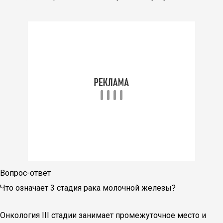
Вопрос-ответ
Что означает 3 стадия рака молочной железы?
Онкология III стадии занимает промежуточное место и