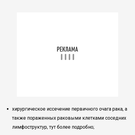
хирургическое иссечение первичного очага рака, а
также пораженных раковыми клетками соседних
лимфоструктур, тут более подробно;