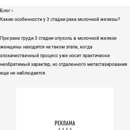
Блог
›
Какие особенности у 3 стадии рака молочной железы?
При раке груди 3 стадии опухоль в молочной железе
женщины находится на таком этапе, когда
злокачественный процесс уже носит практически
необратимый характер, но отдаленного метастазирования
еще не наблюдается.