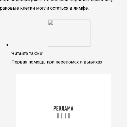
раковые клетки могли остаться в лимфе.
Читайте также:
Первая помощь при переломах и вывихах