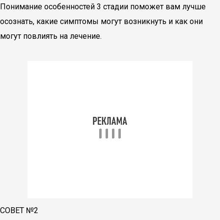
Понимание особенностей 3 стадии поможет вам лучше
осознать, какие симптомы могут возникнуть и как они
могут повлиять на лечение.
СОВЕТ №2