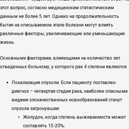
этот вопрос, согласно медицинским статистическим
данным не более 5 лет. Однако на продолжительность
бытия на описываемом этапе болезни могут влиять
различные факторы, увеличивающие или уменьшающие
жизнь.
Основными факторами, влияющими на количество лет
отведенных больному, у которого рак 4 степени являются:
Локализация опухоли. Если пациенту поставлен
диагноз – четвертая стадия рака, наиболее опасными
видами злокачественных новообразований станут
опухоли затронувшие:
Желудок, когда степень выживаемости может
составлять 15-20%;