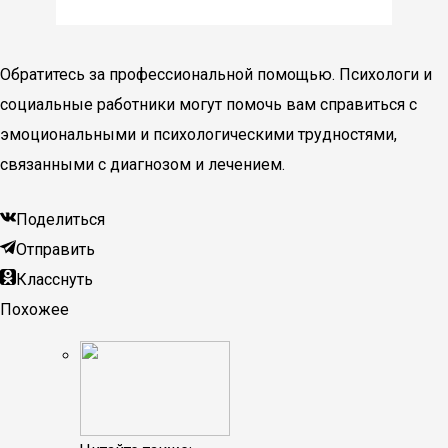
Обратитесь за профессиональной помощью. Психологи и
социальные работники могут помочь вам справиться с
эмоциональными и психологическими трудностями,
связанными с диагнозом и лечением.
Поделиться
Отправить
Класснуть
Похожее