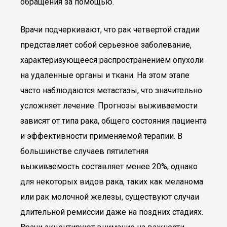
обращения за помощью.
Врачи подчеркивают, что рак четвертой стадии
представляет собой серьезное заболевание,
характеризующееся распространением опухоли
на удаленные органы и ткани. На этом этапе
часто наблюдаются метастазы, что значительно
усложняет лечение. Прогнозы выживаемости
зависят от типа рака, общего состояния пациента
и эффективности применяемой терапии. В
большинстве случаев пятилетняя
выживаемость составляет менее 20%, однако
для некоторых видов рака, таких как меланома
или рак молочной железы, существуют случаи
длительной ремиссии даже на поздних стадиях.