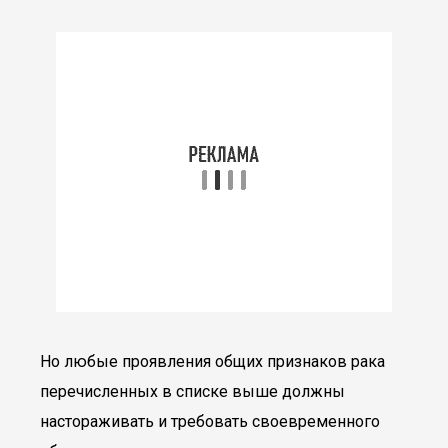
Но любые проявления общих признаков рака
перечисленных в списке выше должны
настораживать и требовать своевременного