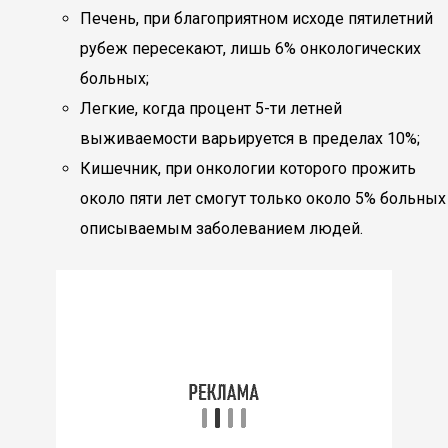
Печень, при благоприятном исходе пятилетний
рубеж пересекают, лишь 6% онкологических
больных;
Легкие, когда процент 5-ти летней
выживаемости варьируется в пределах 10%;
Кишечник, при онкологии которого прожить
около пяти лет смогут только около 5% больных
описываемым заболеванием людей.