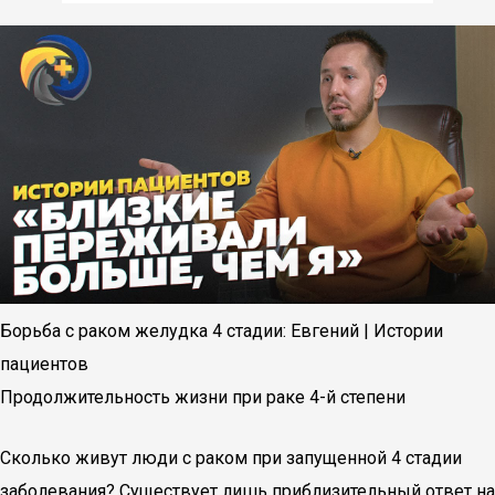
Борьба с раком желудка 4 стадии: Евгений | Истории
пациентов
Продолжительность жизни при раке 4-й степени
Сколько живут люди с раком при запущенной 4 стадии
заболевания? Существует лишь приблизительный ответ на