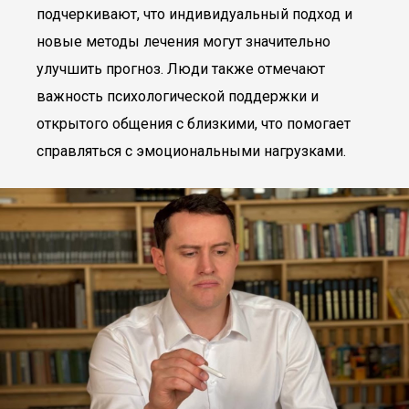
подчеркивают, что индивидуальный подход и
новые методы лечения могут значительно
улучшить прогноз. Люди также отмечают
важность психологической поддержки и
открытого общения с близкими, что помогает
справляться с эмоциональными нагрузками.