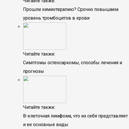
Читайте также:
Прошли химиотерапию? Срочно повышаем
уровень тромбоцитов в крови
Читайте также:
Симптомы остеосаркомы, способы лечения и
прогнозы
Читайте также:
В-клеточная лимфома, что из себя представляет
и ее основные виды