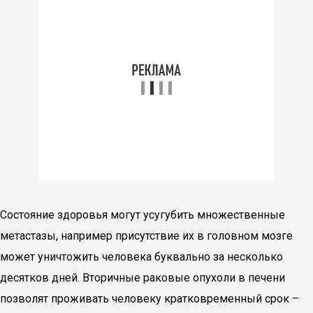
Состояние здоровья могут усугубить множественные
метастазы, например присутствие их в головном мозге
может уничтожить человека буквально за несколько
десятков дней. Вторичные раковые опухоли в печени
позволят проживать человеку кратковременный срок –