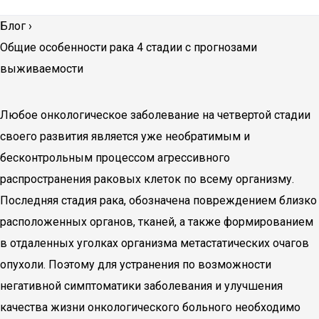
Блог
›
Общие особенности рака 4 стадии с прогнозами
выживаемости
Любое онкологическое заболевание на четвертой стадии
своего развития является уже необратимым и
бесконтрольным процессом агрессивного
распространения раковых клеток по всему организму.
Последняя стадия рака, обозначена повреждением близко
расположенных органов, тканей, а также формированием
в отдаленных уголках организма метастатических очагов
опухоли. Поэтому для устранения по возможности
негативной симптоматики заболевания и улучшения
качества жизни онкологического больного необходимо