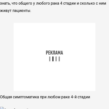
знать, что общего у любого рака 4 стадии и сколько с ним
живут пациенты.
Общая симптоматика при любом раке 4-й стадии