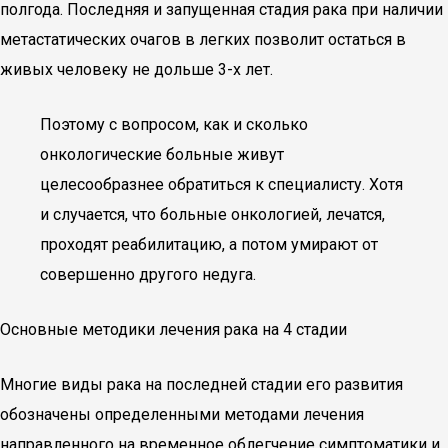
полгода. Последняя и запущенная стадия рака при наличии
метастатических очагов в легких позволит остаться в
живых человеку не дольше 3-х лет.
Поэтому с вопросом, как и сколько
онкологические больные живут
целесообразнее обратиться к специалисту. Хотя
и случается, что больные онкологией, лечатся,
проходят реабилитацию, а потом умирают от
совершенно другого недуга.
Основные методики лечения рака на 4 стадии
Многие виды рака на последней стадии его развития
обозначены определенными методами лечения
направленного на временное облегчение симптоматики и