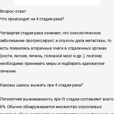
Вопрос-ответ
Что происходит на 4 стадии рака?
Четвертая стадия рака означает, что онкологическое
заболевание прогрессирует, и опухоль дала метастазы, то
есть появились вторичные очаги в отдаленных органах
(кости, легкие, печень, головной мозг и др. ), поэтому
необходимо принимать меры и подбирать адекватное
лечение.
Каковы шансы выжить при 4 стадии рака?
Пятилетняя выживаемость при IV стадии составляет всего
6%. Обычно обнаруживается множество опухолевых