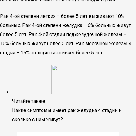
Рак 4-ой степени легких – более 5 лет выживают 10%
больных. Рак 4-ой степени желудка – 6% больных живут
более 5 лет. Рак 4-ой стадии поджелудочной железы –
10% больных живут более 5 лет. Рак молочной железы 4
стадия – 15% женщин выживает более 5 лет.
Читайте также:
Какие симптомы имеет рак желудка 4 стадии и
сколько с ним живут?