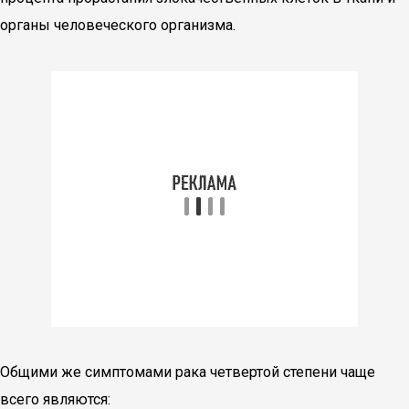
органы человеческого организма.
Общими же симптомами рака четвертой степени чаще
всего являются: