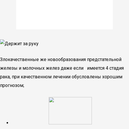
Злокачественные же новообразования предстательной
железы и молочных желез даже если имеется 4 стадия
рака, при качественном лечении обусловлены хорошим
прогнозом;