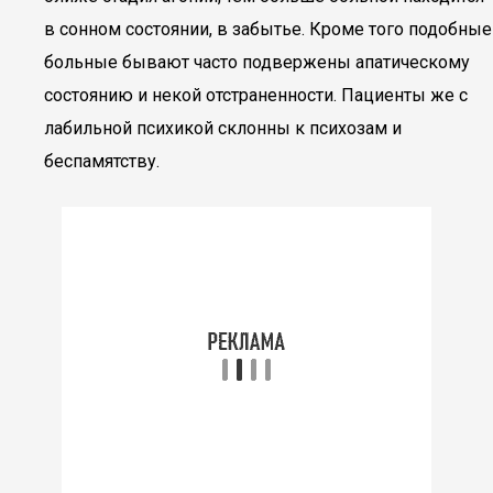
в сонном состоянии, в забытье. Кроме того подобные
больные бывают часто подвержены апатическому
состоянию и некой отстраненности. Пациенты же с
лабильной психикой склонны к психозам и
беспамятству.