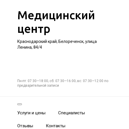
Медицинский
центр
Краснодарский край, Белореченск, улица
Ленина, 84/4
Пн-пт: 07:30—18:00; сб: 07:30—16:00; вс: 07:30—12:00 по
предварительной записи
Услуги и цены
Специалисты
Отзывы
Контакты