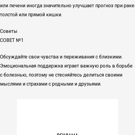
или печени иногда значительно улучшает прогноз при раке
толстой или прямой кишки.
Советы
СОВЕТ №1
Обсуждайте свои чувства и переживания с близкими.
Эмоциональная поддержка играет важную роль в борьбе
с болезнью, поэтому не стесняйтесь делиться своими
мыслями и страхами с родными и друзьями.