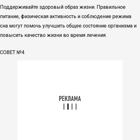
Поддерживайте здоровый образ жизни. Правильное
питание, физическая активность и соблюдение режима
сна могут помочь улучшить общее состояние организма и
повысить качество жизни во время лечения.
СОВЕТ №4