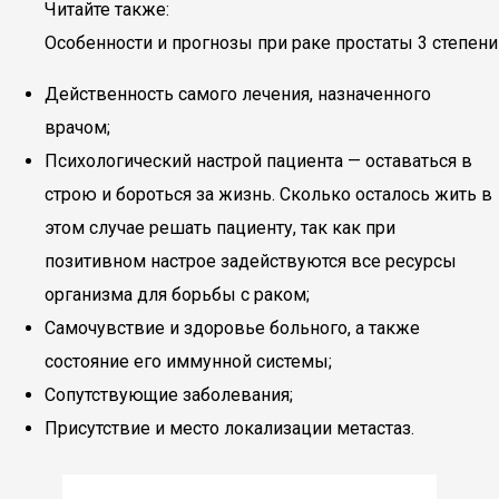
Читайте также:
Особенности и прогнозы при раке простаты 3 степени
Действенность самого лечения, назначенного
врачом;
Психологический настрой пациента — оставаться в
строю и бороться за жизнь. Сколько осталось жить в
этом случае решать пациенту, так как при
позитивном настрое задействуются все ресурсы
организма для борьбы с раком;
Самочувствие и здоровье больного, а также
состояние его иммунной системы;
Сопутствующие заболевания;
Присутствие и место локализации метастаз.