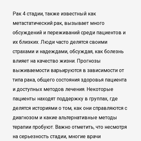
Рак 4 стадии, также известный как
метастатический рак, вызывает много
обсуждений и переживаний среди пациентов и
их близких. Люди часто делятся своими
страхами и надеждами, обсуждая, как болезнь
влияет на качество жизни. Прогнозы
выживаемости варьируются в зависимости от
типа рака, общего состояния здоровья пациента
и доступных методов лечения. Некоторые
пациенты находят поддержку в группах, где
делятся историями о том, как они справляются с
диагнозом и какие альтернативные методы
терапии пробуют. Важно отметить, что несмотря
на серьезность стадии, многие врачи