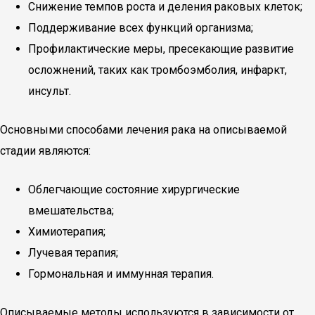
Снижение темпов роста и деления раковых клеток;
Поддерживание всех функций организма;
Профилактические меры, пресекающие развитие
осложнений, таких как тромбоэмболия, инфаркт,
инсульт.
Основными способами лечения рака на описываемой
стадии являются:
Облегчающие состояние хирургические
вмешательства;
Химиотерапия;
Лучевая терапия;
Гормональная и иммунная терапия.
Описываемые методы используются в зависимости от