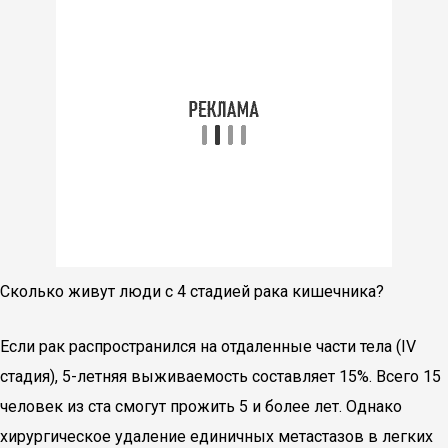
Сколько живут люди с 4 стадией рака кишечника?
Если рак распространился на отдаленные части тела (IV
стадия), 5-летняя выживаемость составляет 15%. Всего 15
человек из ста смогут прожить 5 и более лет. Однако
хирургическое удаление единичных метастазов в легких