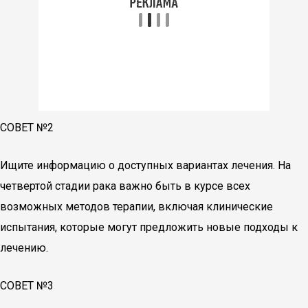
СОВЕТ №2
Ищите информацию о доступных вариантах лечения. На
четвертой стадии рака важно быть в курсе всех
возможных методов терапии, включая клинические
испытания, которые могут предложить новые подходы к
лечению.
СОВЕТ №3