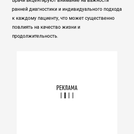
Врачи акцентируют внимание на важности
ранней диагностики и индивидуального подхода
к каждому пациенту, что может существенно
повлиять на качество жизни и
продолжительность.