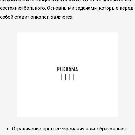
состояния больного. Основными задачами, которые перед
собой ставит онколог, являются:
Ограничение прогрессирования новообразования;