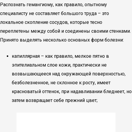
Распознать гемангиому, как правило, опытному
специалисту не составляет большого труда – это
локальное скопление сосудов, которые тесно
переплетены между собой и соединены своими стенками.
Принято выделять несколько основных форм болезни:
капиллярная – как правило, мелкое пятно в
эпителиальном слое кожи, практически не
возвышающееся над окружающей поверхностью,
безболезненное, не склонное к росту, имеет
красноватый оттенок, при надавливании бледнеет, но
затем возвращает себе прежний цвет;