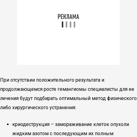
При отсутствии положительного результата и
продолжающемся росте гемангиомы специалисты для ее
лечения будут подбирать оптимальный метод физического
либо хирургического устранения:
криодеструкция – замораживание клеток опухоли
жидким азотом с последующим их полным