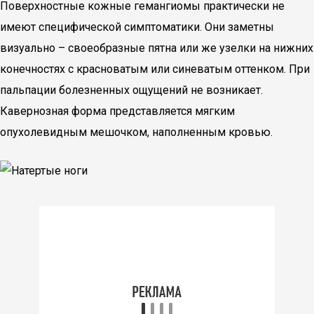
Поверхностные кожные гемангиомы практически не
имеют специфической симптоматики. Они заметны
визуально – своеобразные пятна или же узелки на нижних
конечностях с красноватым или синеватым оттенком. При
пальпации болезненных ощущений не возникает.
Кавернозная форма представляется мягким
опухолевидным мешочком, наполненным кровью.