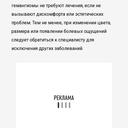
гемангиомы не требуют лечения, если не
вызывают дискомфорта или эстетических
проблем. Тем не менее, при изменении цвета,
размера или появлении болевых ощущений
следует обратиться к специалисту для
исключения других заболеваний.