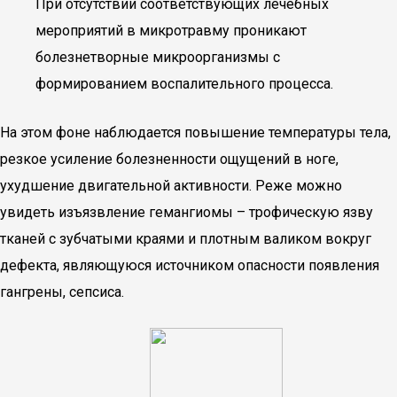
При отсутствии соответствующих лечебных
мероприятий в микротравму проникают
болезнетворные микроорганизмы с
формированием воспалительного процесса.
На этом фоне наблюдается повышение температуры тела,
резкое усиление болезненности ощущений в ноге,
ухудшение двигательной активности. Реже можно
увидеть изъязвление гемангиомы – трофическую язву
тканей с зубчатыми краями и плотным валиком вокруг
дефекта, являющуюся источником опасности появления
гангрены, сепсиса.