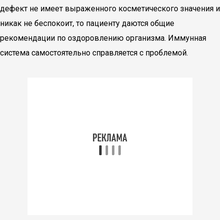
дефект не имеет выраженного косметического значения и
никак не беспокоит, то пациенту даются общие
рекомендации по оздоровлению организма. Иммунная
система самостоятельно справляется с проблемой.