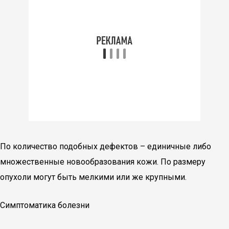
По количество подобных дефектов – единичные либо
множественные новообразования кожи. По размеру
опухоли могут быть мелкими или же крупными.
Симптоматика болезни