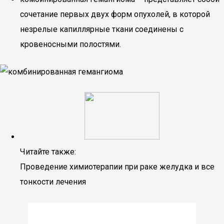
сочетание первых двух форм опухолей, в которой
незрелые капиллярные ткани соединены с
кровеносными полостями.
Читайте также:
Проведение химиотерапии при раке желудка и все
тонкости лечения