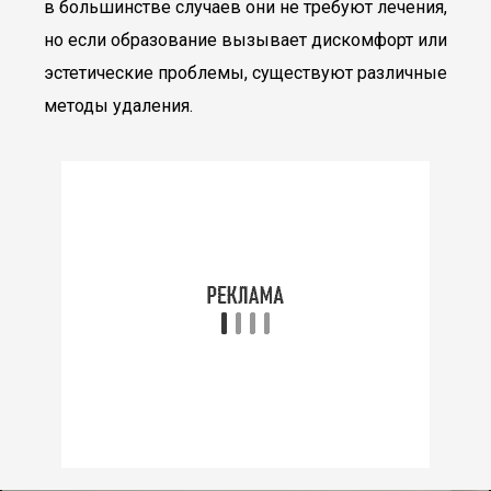
в большинстве случаев они не требуют лечения,
но если образование вызывает дискомфорт или
эстетические проблемы, существуют различные
методы удаления.