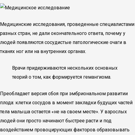
Медицинские исследования, проведенные специалистами
разных стран, не дали окончательного ответа, почему у
людей появляются сосудистые патологические очаги в
тканях ног или на внутренних органах.
Врачи придерживаются нескольких основных
теорий о том, как формируется гемангиома.
Преобладает версия сбоя при эмбриональном развитии
плода: клетки сосудов в момент закладки будущих частей
тела малыша остается «не на своем месте». У взрослых
людей они просто начинают быстрее расти и под
воздействием провоцирующих факторов образовывать