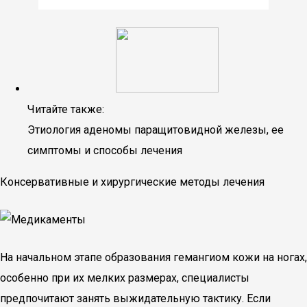
Читайте также:
Этиология аденомы паращитовидной железы, ее
симптомы и способы лечения
Консервативные и хирургические методы лечения
На начальном этапе образования гемангиом кожи на ногах,
особенно при их мелких размерах, специалисты
предпочитают занять выжидательную тактику. Если