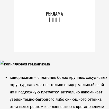
кавернозная – сплетение более крупных сосудистых
структур, занимает не только эпидермальный слой,
но и подкожную клетчатку, визуально напоминает
узелок темно-багрового либо синюшного оттенка,
отличается ростом и склонностью к кровотечениям