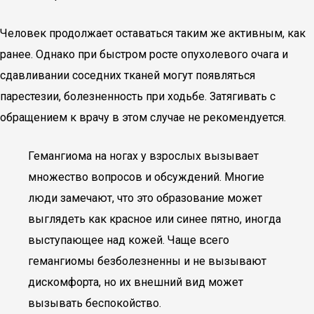
Человек продолжает оставаться таким же активным, как
ранее. Однако при быстром росте опухолевого очага и
сдавливании соседних тканей могут появляться
парестезии, болезненность при ходьбе. Затягивать с
обращением к врачу в этом случае не рекомендуется.
Гемангиома на ногах у взрослых вызывает
множество вопросов и обсуждений. Многие
люди замечают, что это образование может
выглядеть как красное или синее пятно, иногда
выступающее над кожей. Чаще всего
гемангиомы безболезненны и не вызывают
дискомфорта, но их внешний вид может
вызывать беспокойство.