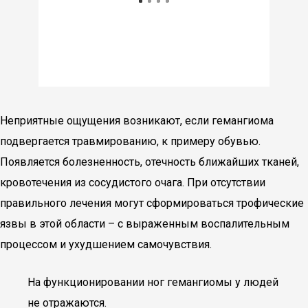
Неприятные ощущения возникают, если гемангиома
подвергается травмированию, к примеру обувью.
Появляется болезненность, отечность ближайших тканей,
кровотечения из сосудистого очага. При отсутствии
правильного лечения могут сформироваться трофические
язвы в этой области – с выраженным воспалительным
процессом и ухудшением самочувствия.
На функционировании ног гемангиомы у людей
не отражаются.