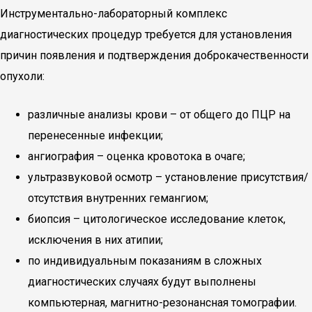
Инструментально-лабораторный комплекс
диагностических процедур требуется для установления
причин появления и подтверждения доброкачественности
опухоли:
различные анализы крови – от общего до ПЦР на
перенесенные инфекции;
ангиография – оценка кровотока в очаге;
ультразвуковой осмотр – установление присутствия/
отсутствия внутренних гемангиом;
биопсия – цитологическое исследование клеток,
исключения в них атипии;
по индивидуальным показаниям в сложных
диагностических случаях будут выполнены
компьютерная, магнитно-резонансная томографии.