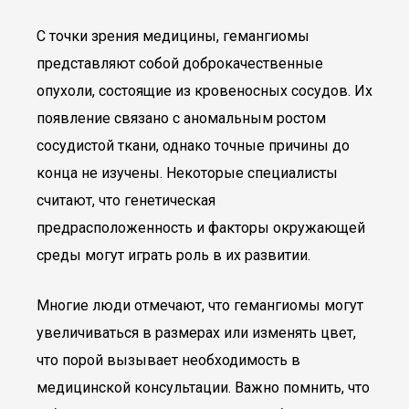
С точки зрения медицины, гемангиомы
представляют собой доброкачественные
опухоли, состоящие из кровеносных сосудов. Их
появление связано с аномальным ростом
сосудистой ткани, однако точные причины до
конца не изучены. Некоторые специалисты
считают, что генетическая
предрасположенность и факторы окружающей
среды могут играть роль в их развитии.
Многие люди отмечают, что гемангиомы могут
увеличиваться в размерах или изменять цвет,
что порой вызывает необходимость в
медицинской консультации. Важно помнить, что