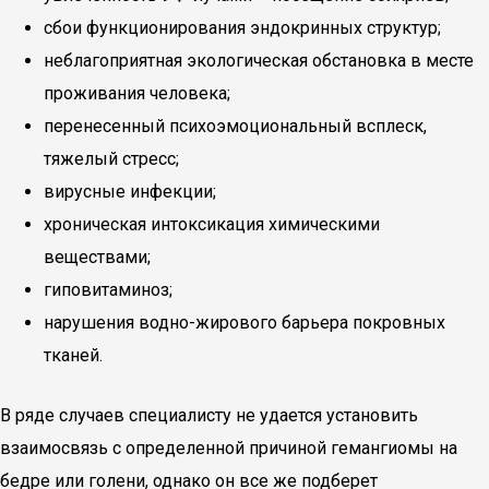
сбои функционирования эндокринных структур;
неблагоприятная экологическая обстановка в месте
проживания человека;
перенесенный психоэмоциональный всплеск,
тяжелый стресс;
вирусные инфекции;
хроническая интоксикация химическими
веществами;
гиповитаминоз;
нарушения водно-жирового барьера покровных
тканей.
В ряде случаев специалисту не удается установить
взаимосвязь с определенной причиной гемангиомы на
бедре или голени, однако он все же подберет