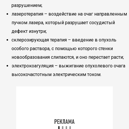
разрушением;
лазеротерапия – воздействие на очаг направленным
пучком лазера, который разрушает сосудистый
дефект изнутри;
склерозирующая терапия – введение в опухоль
особого раствора, с помощью которого стенки
новообразования слипаются, и оно перестает расти;
электрокоагуляция – выжигание опухолевого очага
высокочастотным электрическим током.