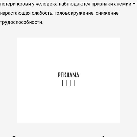
потери крови у человека наблюдаются признаки анемии –
нарастающая слабость, головокружение, снижение
трудоспособности.