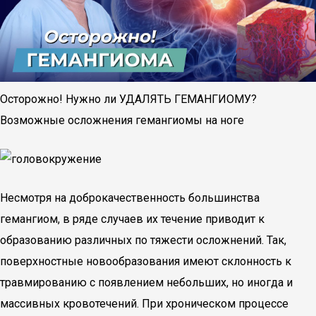
Осторожно! Нужно ли УДАЛЯТЬ ГЕМАНГИОМУ?
Возможные осложнения гемангиомы на ноге
Несмотря на доброкачественность большинства
гемангиом, в ряде случаев их течение приводит к
образованию различных по тяжести осложнений. Так,
поверхностные новообразования имеют склонность к
травмированию с появлением небольших, но иногда и
массивных кровотечений. При хроническом процессе