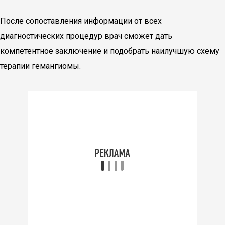
После сопоставления информации от всех
диагностических процедур врач сможет дать
компетентное заключение и подобрать наилучшую схему
терапии гемангиомы.