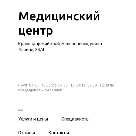
Медицинский
центр
Краснодарский край, Белореченск, улица
Ленина, 84/4
Пн-пт: 07:30—18:00; сб: 07:30—16:00; вс: 07:30—12:00 по
предварительной записи
Услуги и цены
Специалисты
Отзывы
Контакты