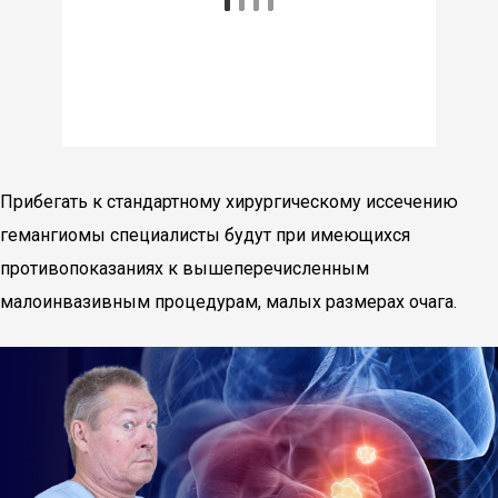
Прибегать к стандартному хирургическому иссечению
гемангиомы специалисты будут при имеющихся
противопоказаниях к вышеперечисленным
малоинвазивным процедурам, малых размерах очага.