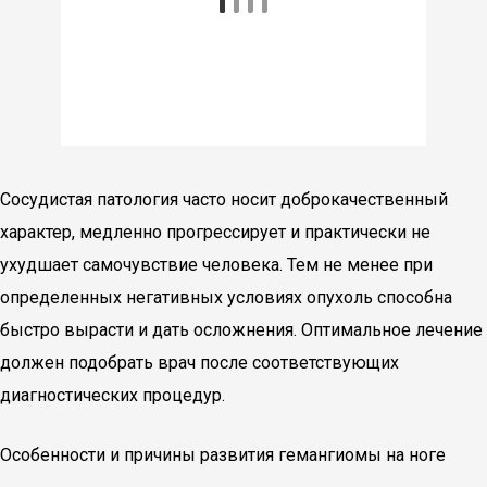
Сосудистая патология часто носит доброкачественный
характер, медленно прогрессирует и практически не
ухудшает самочувствие человека. Тем не менее при
определенных негативных условиях опухоль способна
быстро вырасти и дать осложнения. Оптимальное лечение
должен подобрать врач после соответствующих
диагностических процедур.
Особенности и причины развития гемангиомы на ноге