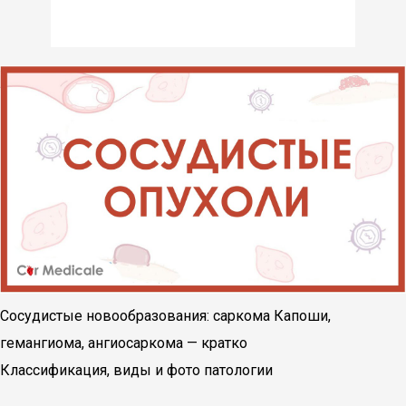
Сосудистые новообразования: саркома Капоши,
гемангиома, ангиосаркома — кратко
Классификация, виды и фото патологии