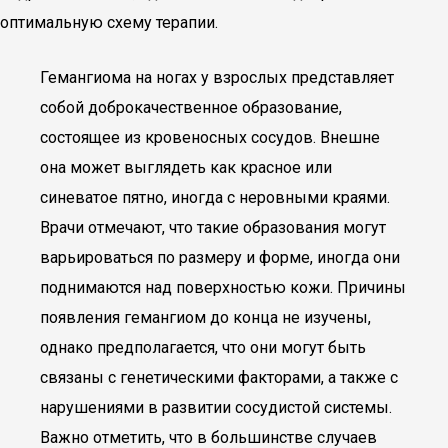
оптимальную схему терапии.
Гемангиома на ногах у взрослых представляет
собой доброкачественное образование,
состоящее из кровеносных сосудов. Внешне
она может выглядеть как красное или
синеватое пятно, иногда с неровными краями.
Врачи отмечают, что такие образования могут
варьироваться по размеру и форме, иногда они
поднимаются над поверхностью кожи. Причины
появления гемангиом до конца не изучены,
однако предполагается, что они могут быть
связаны с генетическими факторами, а также с
нарушениями в развитии сосудистой системы.
Важно отметить, что в большинстве случаев