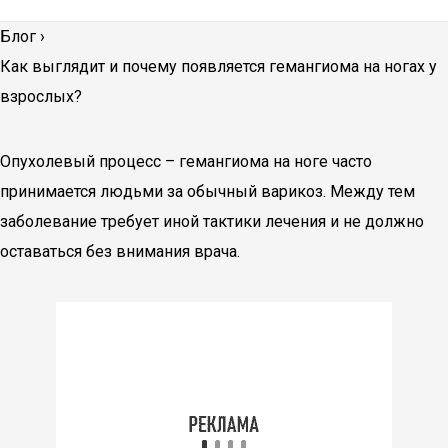
Блог
›
Как выглядит и почему появляется гемангиома на ногах у
взрослых?
Опухолевый процесс – гемангиома на ноге часто
принимается людьми за обычный варикоз. Между тем
заболевание требует иной тактики лечения и не должно
оставаться без внимания врача.