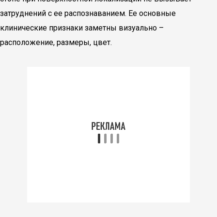
затруднений с ее распознаванием. Ее основные
клинические признаки заметны визуально –
расположение, размеры, цвет.