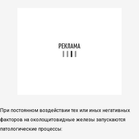
При постоянном воздействии тех или иных негативных
факторов на околощитовидные железы запускаются
патологические процессы: