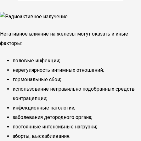
Негативное влияние на железы могут оказать и иные
факторы:
половые инфекции;
нерегулярность интимных отношений;
гормональные сбои;
использование неправильно подобранных средств
контрацепции;
инфекционные патологии;
заболевания детородного органа;
постоянные интенсивные нагрузки;
аборты, выскабливания.