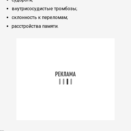
внутрисосудистые тромбозы;
склонность к переломам;
расстройства памяти.