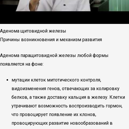
Аденома щитовидной железы
Причины возникновения и механизм развития
Аденома паращитовидной железы любой формы
появляется на фоне:
мутации клеток митотического контроля,
видоизменения генов, отвечающих за колировку
белков, а также доставку кальция в железу. Клетки
утрачивают возможность воспроизводить гормон,
что провоцирует появление их клонов,
провоцирующих развитие новообразований в