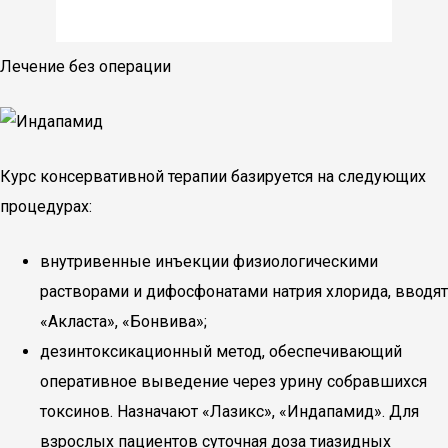
Лечение без операции
Курс консервативной терапии базируется на следующих
процедурах:
внутривенные инъекции физиологическими
растворами и дифосфонатами натрия хлорида, вводят
«Акласта», «Бонвива»;
дезинтоксикационный метод, обеспечивающий
оперативное выведение через урину собравшихся
токсинов. Назначают «Лазикс», «Индапамид». Для
взрослых пациентов суточная доза тиазидных