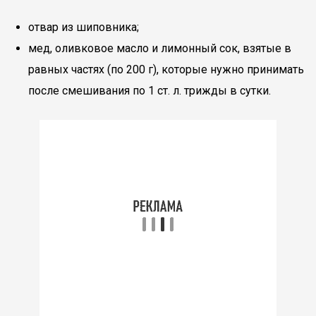
отвар из шиповника;
мед, оливковое масло и лимонный сок, взятые в
равных частях (по 200 г), которые нужно принимать
после смешивания по 1 ст. л. трижды в сутки.