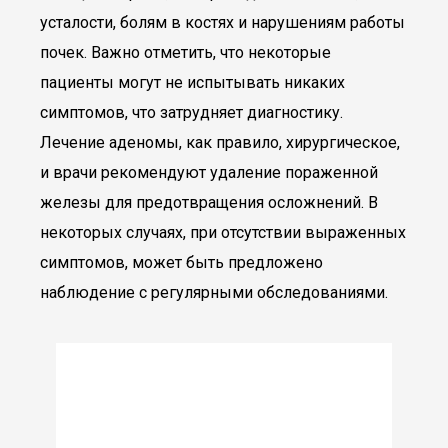
усталости, болям в костях и нарушениям работы
почек. Важно отметить, что некоторые
пациенты могут не испытывать никаких
симптомов, что затрудняет диагностику.
Лечение аденомы, как правило, хирургическое,
и врачи рекомендуют удаление пораженной
железы для предотвращения осложнений. В
некоторых случаях, при отсутствии выраженных
симптомов, может быть предложено
наблюдение с регулярными обследованиями.