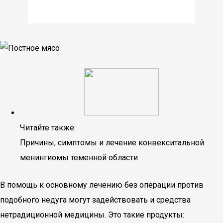
Читайте также:
Причины, симптомы и лечение конвекситальной
менингиомы теменной области
В помощь к основному лечению без операции против
подобного недуга могут задействовать и средства
нетрадиционной медицины. Это такие продукты: