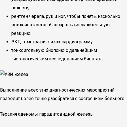
полости;
рентген черепа, рук и ног, чтобы понять, насколько
вовлечен костный аппарат в воспалительную
реакцию;
ЭКГ, томографию и эхокардиограмму;
тонкоигольную биопсию с дальнейшим
гистологическим исследованием биоптата.
Выполнение всех этих диагностических мероприятий
позволит более точно разобраться с состоянием больного.
Терапия аденомы паращитовидной железы