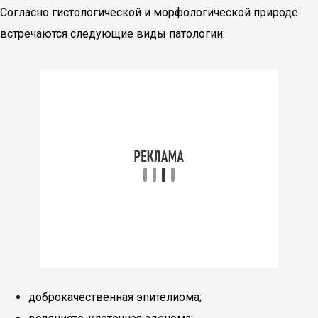
Согласно гистологической и морфологической природе
встречаются следующие виды патологии:
доброкачественная эпителиома;