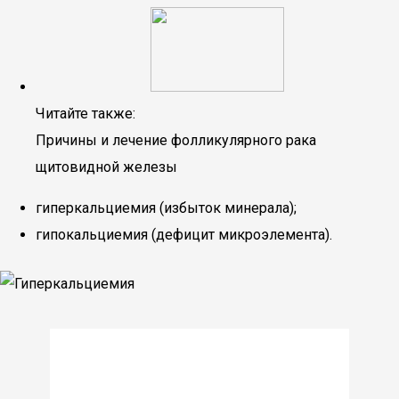
Читайте также:
Причины и лечение фолликулярного рака
щитовидной железы
гиперкальциемия (избыток минерала);
гипокальциемия (дефицит микроэлемента).