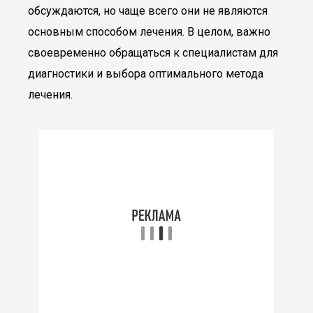
обсуждаются, но чаще всего они не являются
основным способом лечения. В целом, важно
своевременно обращаться к специалистам для
диагностики и выбора оптимального метода
лечения.