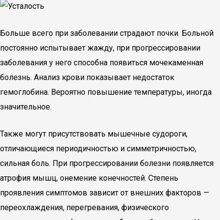
Больше всего при заболевании страдают почки. Больной
постоянно испытывает жажду, при прогрессировании
заболевания у него способна появиться мочекаменная
болезнь. Анализ крови показывает недостаток
гемоглобина. Вероятно повышение температуры, иногда
значительное.
Также могут присутствовать мышечные судороги,
отличающиеся периодичностью и симметричностью,
сильная боль. При прогрессировании болезни появляется
атрофия мышц, онемение конечностей. Степень
проявления симптомов зависит от внешних факторов —
переохлаждения, перегревания, физического