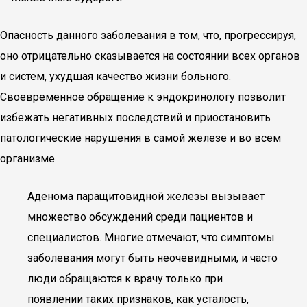
Опасность данного заболевания в том, что, прогрессируя,
оно отрицательно сказывается на состоянии всех органов
и систем, ухудшая качество жизни больного.
Своевременное обращение к эндокринологу позволит
избежать негативных последствий и приостановить
патологические нарушения в самой железе и во всем
организме.
Аденома паращитовидной железы вызывает
множество обсуждений среди пациентов и
специалистов. Многие отмечают, что симптомы
заболевания могут быть неочевидными, и часто
люди обращаются к врачу только при
появлении таких признаков, как усталость,