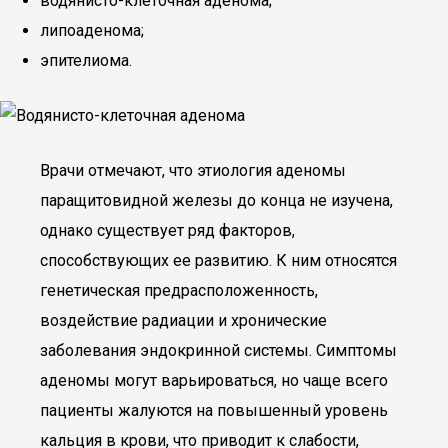
водянисто-клеточная аденома;
липоаденома;
эпителиома.
Врачи отмечают, что этиология аденомы
паращитовидной железы до конца не изучена,
однако существует ряд факторов,
способствующих ее развитию. К ним относятся
генетическая предрасположенность,
воздействие радиации и хронические
заболевания эндокринной системы. Симптомы
аденомы могут варьироваться, но чаще всего
пациенты жалуются на повышенный уровень
кальция в крови, что приводит к слабости,