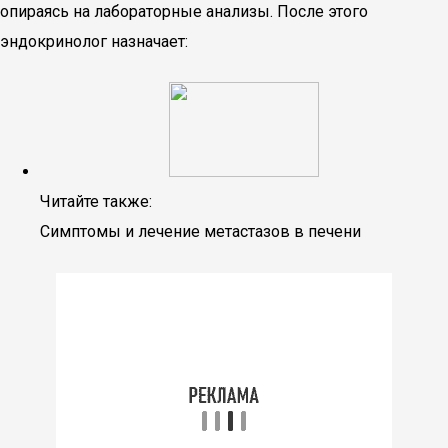
опираясь на лабораторные анализы. После этого
эндокринолог назначает:
Читайте также:
Симптомы и лечение метастазов в печени