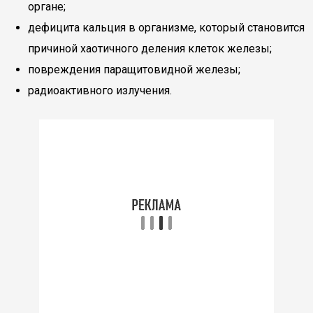
органе;
дефицита кальция в организме, который становится
причиной хаотичного деления клеток железы;
повреждения паращитовидной железы;
радиоактивного излучения.