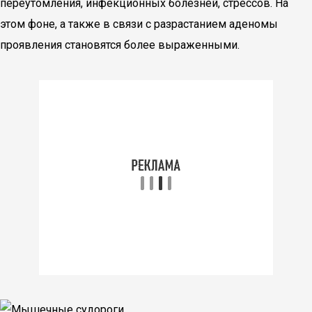
переутомления, инфекционных болезней, стрессов. На
этом фоне, а также в связи с разрастанием аденомы
проявления становятся более выраженными.