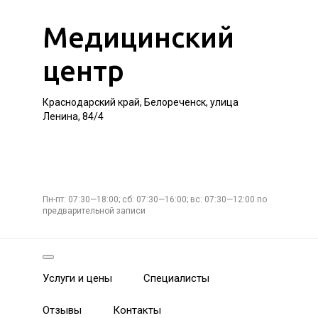
Медицинский
центр
Краснодарский край, Белореченск, улица
Ленина, 84/4
Пн-пт: 07:30—18:00; сб: 07:30—16:00; вс: 07:30—12:00 по
предварительной записи
Услуги и цены
Специалисты
Отзывы
Контакты