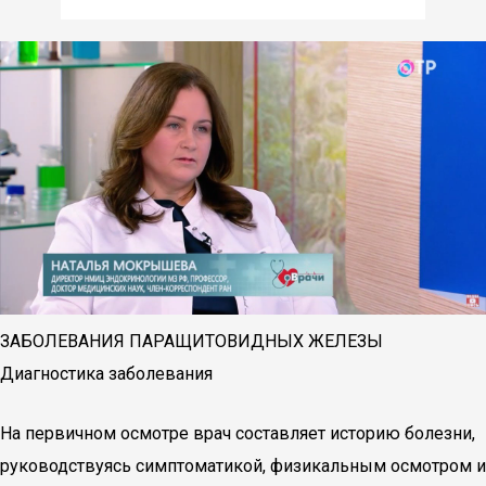
ЗАБОЛЕВАНИЯ ПАРАЩИТОВИДНЫХ ЖЕЛЕЗЫ
Диагностика заболевания
На первичном осмотре врач составляет историю болезни,
руководствуясь симптоматикой, физикальным осмотром и