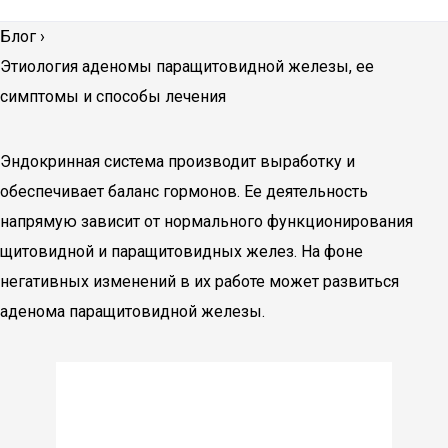
Блог
›
Этиология аденомы паращитовидной железы, ее
симптомы и способы лечения
Эндокринная система производит выработку и
обеспечивает баланс гормонов. Ее деятельность
напрямую зависит от нормального функционирования
щитовидной и паращитовидных желез. На фоне
негативных изменений в их работе может развиться
аденома паращитовидной железы.