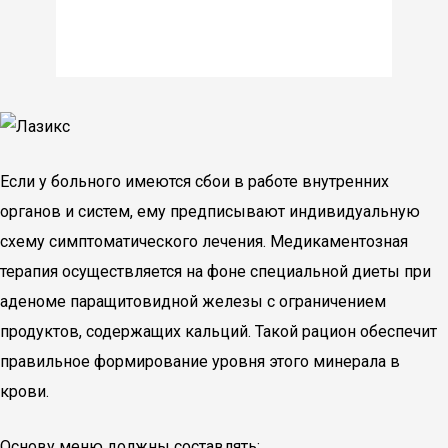
Если у больного имеются сбои в работе внутренних
органов и систем, ему предписывают индивидуальную
схему симптоматического лечения. Медикаментозная
терапия осуществляется на фоне специальной диеты при
аденоме паращитовидной железы с ограничением
продуктов, содержащих кальций. Такой рацион обеспечит
правильное формирование уровня этого минерала в
крови.
Основу меню должны составлять: