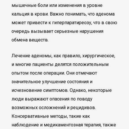
мышечные боли или изменения в уровне
кальция в крови. Важно понимать, что аденома
может привести к гиперпаратиреозу, что в свою
очередь вызывает серьезные нарушения
обмена веществ.
Лечение аденомы, как правило, хирургическое,
и многие пациенты делятся положительным
опытом после операции. Они отмечают
значительное улучшение состояния и
исчезновение симптомов. Однако, некоторые
люди выражают опасения по поводу
возможных осложнений и рецидивов.
Консервативные методы, такие как
наблюдение и медикаментозная терапия, также