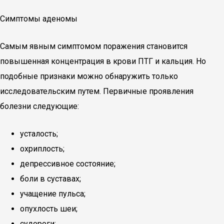
Симптомы аденомы
Самым явным симптомом поражения становится
повышенная концентрация в крови ПТГ и кальция. Но
подобные признаки можно обнаружить только
исследовательским путем. Первичные проявления
болезни следующие:
усталость;
охриплость;
депрессивное состояние;
боли в суставах;
учащение пульса;
опухлость шеи;
судороги;