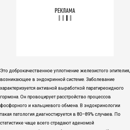
Это доброкачественное уплотнение железистого эпителия,
возникающее в эндокринной системе. Заболевание
характеризуется активной выработкой паратиреоидного
гормона. Он провоцирует расстройство процессов
фосфорного и кальциевого обмена. В эндокринологии
такая патология диагностируется в 80–89% случаев. По
статистике чаще всего страдают аденомой