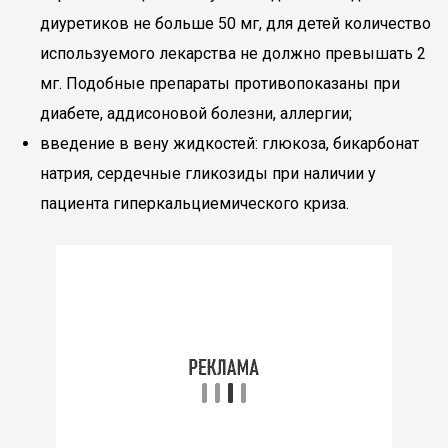
диуретиков не больше 50 мг, для детей количество
используемого лекарства не должно превышать 2
мг. Подобные препараты противопоказаны при
диабете, аддисоновой болезни, аллергии;
введение в вену жидкостей: глюкоза, бикарбонат
натрия, сердечные гликозиды при наличии у
пациента гиперкальциемического криза.