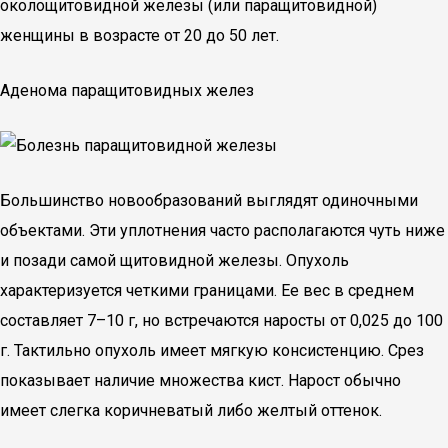
околощитовидной железы (или паращитовидной)
женщины в возрасте от 20 до 50 лет.
Аденома паращитовидных желез
Большинство новообразований выглядят одиночными
объектами. Эти уплотнения часто располагаются чуть ниже
и позади самой щитовидной железы. Опухоль
характеризуется четкими границами. Ее вес в среднем
составляет 7–10 г, но встречаются наросты от 0,025 до 100
г. Тактильно опухоль имеет мягкую консистенцию. Срез
показывает наличие множества кист. Нарост обычно
имеет слегка коричневатый либо желтый оттенок.