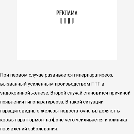
При первом случае развивается гиперпаратиреоз,
вызванный усиленным производством ПТГ в
эндокринной железе. Второй случай становится причиной
появления гипопаратиреоза. В такой ситуации
паращитовидные железы недостаточно выделяют в
кровь паратгормон, на фоне чего усиливается и клиника
проявлений заболевания.