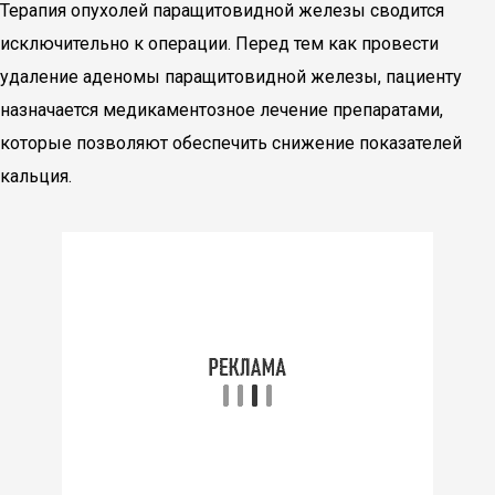
Терапия опухолей паращитовидной железы сводится
исключительно к операции. Перед тем как провести
удаление аденомы паращитовидной железы, пациенту
назначается медикаментозное лечение препаратами,
которые позволяют обеспечить снижение показателей
кальция.