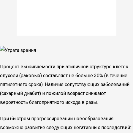
Процент выживаемости при атипичной структуре клеток
опухоли (раковых) составляет не больше 30% (в течение
пятилетнего срока). Наличие сопутствующих заболеваний
(сахарный диабет) и пожилой возраст снижают
вероятность благоприятного исхода в разы.
При быстром прогрессировании новообразования
возможно развитие следующих негативных последствий: