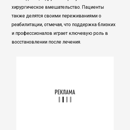
хирургическое вмешательство. Пациенты
также делятся своими переживаниями о
реабилитации, отмечая, что поддержка близких
и профессионалов играет ключевую роль в
восстановлении после лечения.