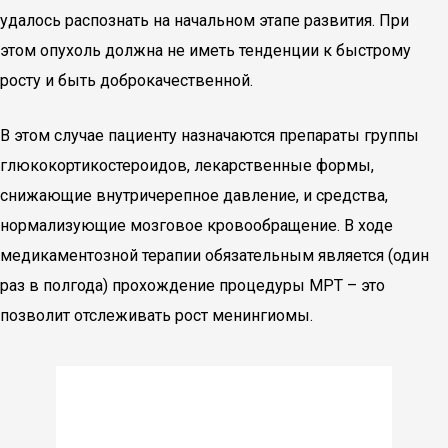
удалось распознать на начальном этапе развития. При
этом опухоль должна не иметь тенденции к быстрому
росту и быть доброкачественной.
В этом случае пациенту назначаются препараты группы
глюкокортикостероидов, лекарственные формы,
снижающие внутричерепное давление, и средства,
нормализующие мозговое кровообращение. В ходе
медикаментозной терапии обязательным является (один
раз в полгода) прохождение процедуры МРТ – это
позволит отслеживать рост менингиомы.