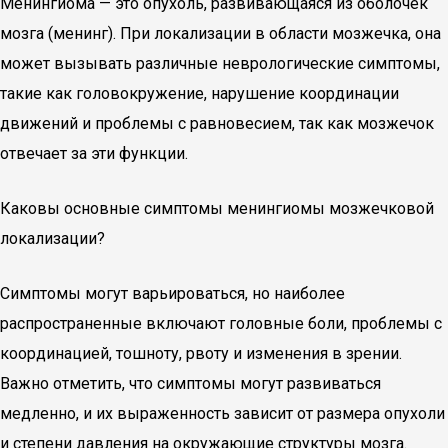
Менингиома — это опухоль, развивающаяся из оболочек
мозга (менинг). При локализации в области мозжечка, она
может вызывать различные неврологические симптомы,
такие как головокружение, нарушение координации
движений и проблемы с равновесием, так как мозжечок
отвечает за эти функции.
Каковы основные симптомы менингиомы мозжечковой
локализации?
Симптомы могут варьироваться, но наиболее
распространенные включают головные боли, проблемы с
координацией, тошноту, рвоту и изменения в зрении.
Важно отметить, что симптомы могут развиваться
медленно, и их выраженность зависит от размера опухоли
и степени давления на окружающие структуры мозга.