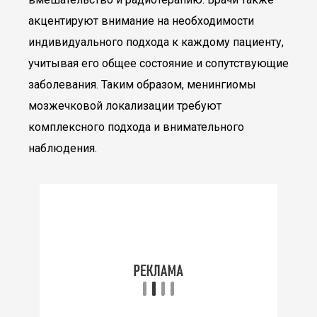
акцентируют внимание на необходимости
индивидуального подхода к каждому пациенту,
учитывая его общее состояние и сопутствующие
заболевания. Таким образом, менингиомы
мозжечковой локализации требуют
комплексного подхода и внимательного
наблюдения.