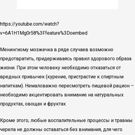
https://youtube.com/watch?
v=6A1H1Mg0r58%3Ffeature%3Doembed
Менингиому мозжечка в ряде случаев возможно
предотвратить, придерживаясь правил здорового образа
жизни. При этом человеку необходимо отказаться от
вредных привычек (курение, пристрастие к спиртным
напиткам). Немаловажно пересмотреть пищевой рацион –
необходимо акцентировать внимание на натуральных
продуктах, овощах и фруктах.
Кроме этого, любые воспалительные процессы и травмы
черепа не должны оставаться без внимания, для чего