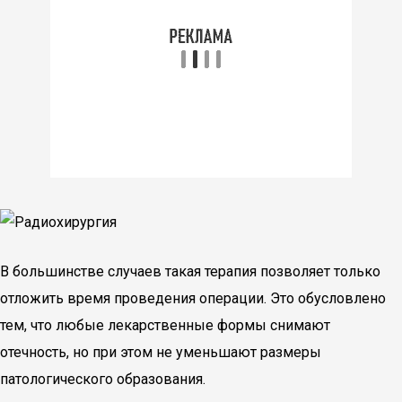
В большинстве случаев такая терапия позволяет только
отложить время проведения операции. Это обусловлено
тем, что любые лекарственные формы снимают
отечность, но при этом не уменьшают размеры
патологического образования.