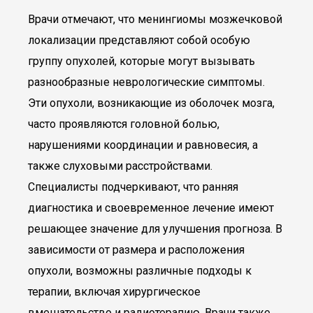
Врачи отмечают, что менингиомы мозжечковой
локализации представляют собой особую
группу опухолей, которые могут вызывать
разнообразные неврологические симптомы.
Эти опухоли, возникающие из оболочек мозга,
часто проявляются головной болью,
нарушениями координации и равновесия, а
также слуховыми расстройствами.
Специалисты подчеркивают, что ранняя
диагностика и своевременное лечение имеют
решающее значение для улучшения прогноза. В
зависимости от размера и расположения
опухоли, возможны различные подходы к
терапии, включая хирургическое
вмешательство и радиотерапию. Врачи также