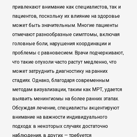
привлекают внимание как специалистов, так и
пациентов, поскольку их влияние на здоровье
может быть значительным. Многие пациенты
отмечают разнообразные симптомы, включая
головные боли, нарушения координации и
проблемы с равновесием. Врачи подчеркивают,
что такие опухоли часто растут медленно, что
может затруднить диагностику на ранних
стадиях. Однако, благодаря современным
методам визуализации, таким как МРТ, удается
выявить менингиомы на более ранних этапах.
Обсуждая лечение, специалисты акцентируют
внимание на важности индивидуального
подхода: в некоторых случаях достаточно
наблюдения, в других — требуется