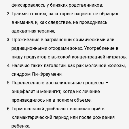
фиксировалось у близких родственников;
Травмы головы, на которые пациент не обращал
внимания, и, как следствие, не проводилась
адекватная терапия;
Проживание в загрязненных химическими или
радиационными отходами зонах. Употребление в
пищу продуктов с высокой концентрацией нитратов;
Наличие таких патологий, как рак молочной железы,
синдром Ли-Фраумени.
Перенесенные воспалительные процессы –
энцефалит и менингит, когда их лечение
производилось не в полном объеме;
Гормональный дисбаланс, возникающий в
климактерический период или после рождения
ребенка;