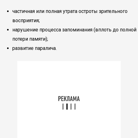
частичная или полная утрата остроты зрительного
восприятия;
нарушение процесса запоминания (вплоть до полной
потери памяти);
развитие паралича.