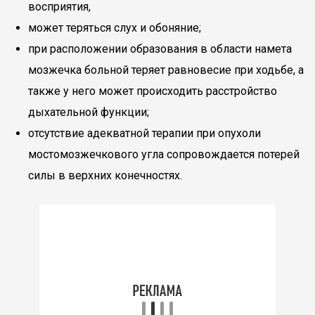
восприятия,
может теряться слух и обоняние;
при расположении образования в области намета
мозжечка больной теряет равновесие при ходьбе, а
также у него может происходить расстройство
дыхательной функции;
отсутствие адекватной терапии при опухоли
мостомозжечкового угла сопровождается потерей
силы в верхних конечностях.