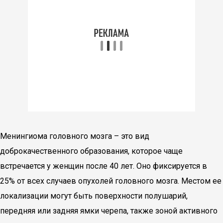
Менингиома головного мозга – это вид
доброкачественного образования, которое чаще
встречается у женщин после 40 лет. Оно фиксируется в
25% от всех случаев опухолей головного мозга. Местом ее
локализации могут быть поверхности полушарий,
передняя или задняя ямки черепа, также зоной активного