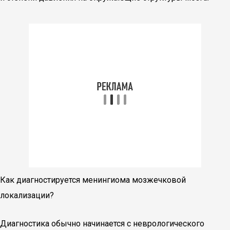
Как диагностируется менингиома мозжечковой
локализации?
Диагностика обычно начинается с неврологического