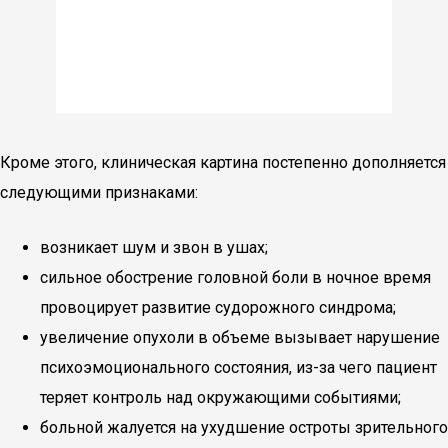
Кроме этого, клиническая картина постепенно дополняется
следующими признаками:
возникает шум и звон в ушах;
сильное обострение головной боли в ночное время
провоцирует развитие судорожного синдрома;
увеличение опухоли в объеме вызывает нарушение
психоэмоционального состояния, из-за чего пациент
теряет контроль над окружающими событиями;
больной жалуется на ухудшение остроты зрительного