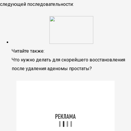
следующей последовательности:
Читайте также:
Что нужно делать для скорейшего восстановления
после удаления аденомы простаты?