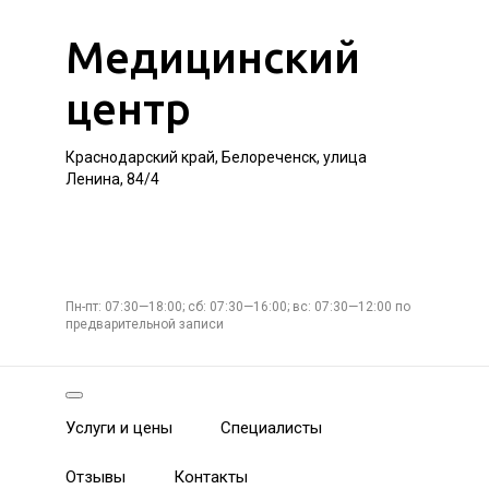
Медицинский
центр
Краснодарский край, Белореченск, улица
Ленина, 84/4
Пн-пт: 07:30—18:00; сб: 07:30—16:00; вс: 07:30—12:00 по
предварительной записи
Услуги и цены
Специалисты
Отзывы
Контакты