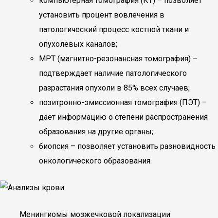
компьютерная томография (КТ) – позволяет
установить процент вовлечения в
патологический процесс костной ткани и
опухолевых каналов;
МРТ (магнитно-резонансная томография) –
подтверждает наличие патологического
разрастания опухоли в 85% всех случаев;
позитронно-эмиссионная томография (ПЭТ) –
дает информацию о степени распространения
образования на другие органы;
биопсия – позволяет установить разновидность
онкологического образования.
Менингиомы мозжечковой локализации