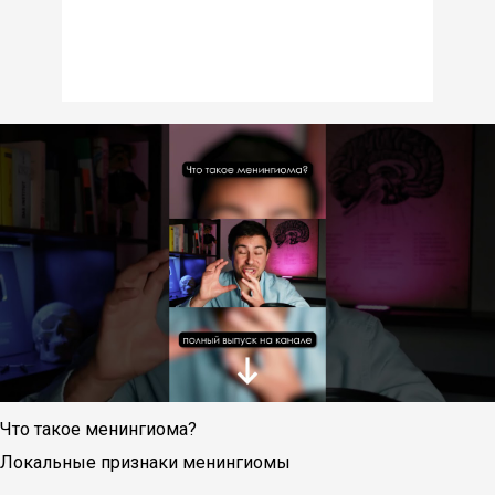
Что такое менингиома?
Локальные признаки менингиомы