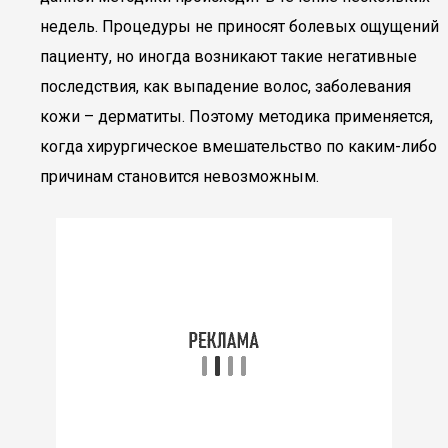
недель. Процедуры не приносят болевых ощущений
пациенту, но иногда возникают такие негативные
последствия, как выпадение волос, заболевания
кожи – дерматиты. Поэтому методика применяется,
когда хирургическое вмешательство по каким-либо
причинам становится невозможным.