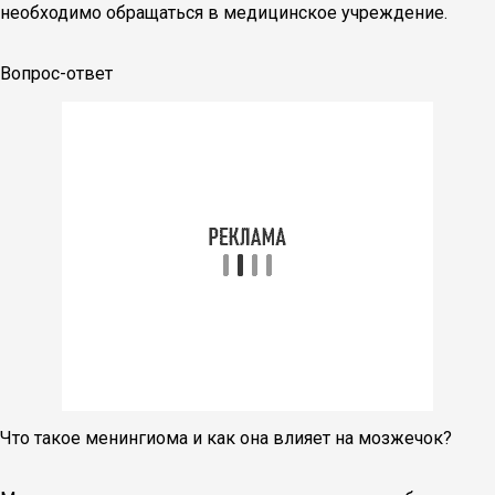
необходимо обращаться в медицинское учреждение.
Вопрос-ответ
Что такое менингиома и как она влияет на мозжечок?