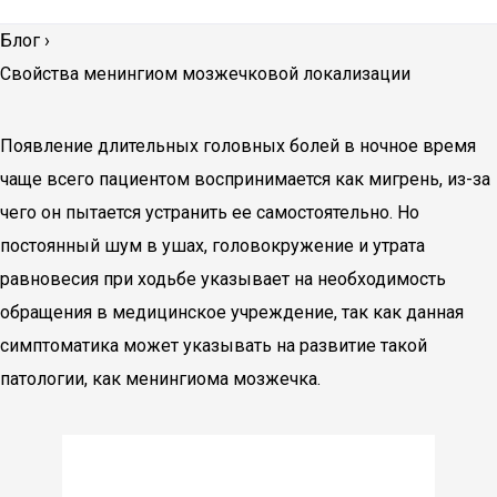
Блог
›
Свойства менингиом мозжечковой локализации
Появление длительных головных болей в ночное время
чаще всего пациентом воспринимается как мигрень, из-за
чего он пытается устранить ее самостоятельно. Но
постоянный шум в ушах, головокружение и утрата
равновесия при ходьбе указывает на необходимость
обращения в медицинское учреждение, так как данная
симптоматика может указывать на развитие такой
патологии, как менингиома мозжечка.