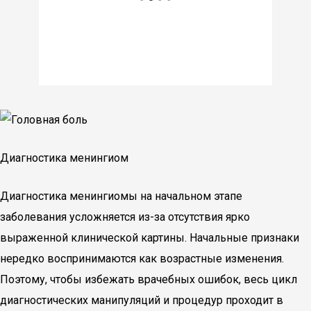
Диагностика менингиом
Диагностика менингиомы на начальном этапе
заболевания усложняется из-за отсутствия ярко
выраженной клинической картины. Начальные признаки
нередко воспринимаются как возрастные изменения.
Поэтому, чтобы избежать врачебных ошибок, весь цикл
диагностических манипуляций и процедур проходит в