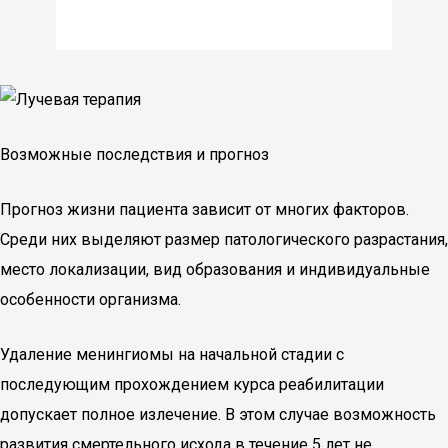
Возможные последствия и прогноз
Прогноз жизни пациента зависит от многих факторов.
Среди них выделяют размер патологического разрастания,
место локализации, вид образования и индивидуальные
особенности организма.
Удаление менингиомы на начальной стадии с
последующим прохождением курса реабилитации
допускает полное излечение. В этом случае возможность
развития смертельного исхода в течение 5 лет не