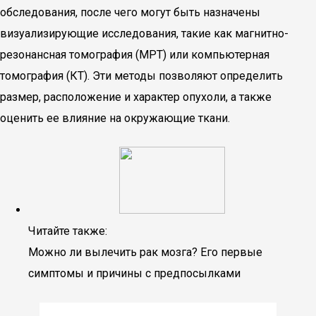
обследования, после чего могут быть назначены
визуализирующие исследования, такие как магнитно-
резонансная томография (МРТ) или компьютерная
томография (КТ). Эти методы позволяют определить
размер, расположение и характер опухоли, а также
оценить ее влияние на окружающие ткани.
Читайте также:
Можно ли вылечить рак мозга? Его первые
симптомы и причины с предпосылками