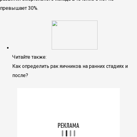
превышает 30%.
Читайте также:
Как определить рак яичников на ранних стадиях и
после?