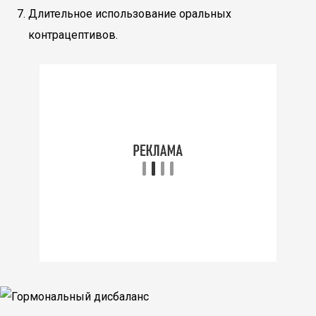
Длительное использование оральных
контрацептивов.