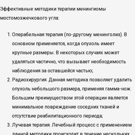
Эффективные методики терапии менингиомы
мостомозжечкового угла:
Операбельная терапия (по-другому менинголиз). В
основном применяется, когда опухоль имеет
крупные размеры. В некоторых случаях может
удаляться частично, что вызывает необходимость
наблюдения за оставшейся частью;
Радиохирургия. Данная методика позволяет удалить
опухоль небольшого размера, применяя гамма-нож.
Большим преимуществом этой операции является
минимальное повреждение соседних тканей и
отсутствие реабилитационного периода;
Лучевая терапия. Лечебный процесс с применением
данной методики происходит в течение нескольких