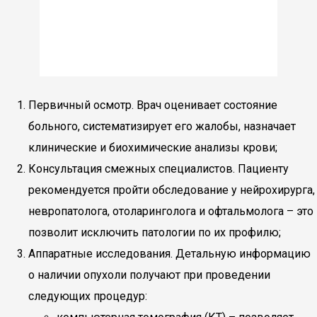
Первичный осмотр. Врач оценивает состояние
больного, систематизирует его жалобы, назначает
клинические и биохимические анализы крови;
Консультация смежных специалистов. Пациенту
рекомендуется пройти обследование у нейрохирурга,
невропатолога, отоларинголога и офтальмолога – это
позволит исключить патологии по их профилю;
Аппаратные исследования. Детальную информацию
о наличии опухоли получают при проведении
следующих процедур: