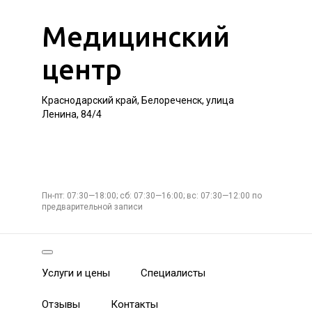
Медицинский
центр
Краснодарский край, Белореченск, улица
Ленина, 84/4
Пн-пт: 07:30—18:00; сб: 07:30—16:00; вс: 07:30—12:00 по
предварительной записи
Услуги и цены
Специалисты
Отзывы
Контакты