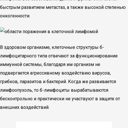
быстрым развитием метастаз, а также высокой степенью
онкогенности.
В здоровом организме, клеточные структуры б-
лимфоцитарного типа отвечают за функционирование
иммунной системы, благодаря им организм не
подвергается агрессивному воздействию вирусов,
грибков, паразитов и бактерий. Когда же развивается
лимфоопухоль, то б-лимфоциты вырабатываются
бесконтрольно и практически не участвуют в защите от
внешних воздействий.