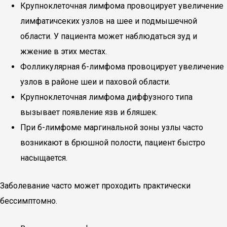
Крупноклеточная лимфома провоцирует увеличение
лимфатичсеких узлов на шее и подмышечной
области. У пациента может наблюдаться зуд и
жжение в этих местах.
Фолликулярная б-лимфома провоцирует увеличение
узлов в районе шеи и паховой области.
Крупноклеточная лимфома диффузного типа
вызывает появление язв и бляшек.
При б-лимфоме маргинальной зоны узлы часто
возникают в брюшной полости, пациент быстро
насыщается.
Заболевание часто может проходить практически
бессимптомно.