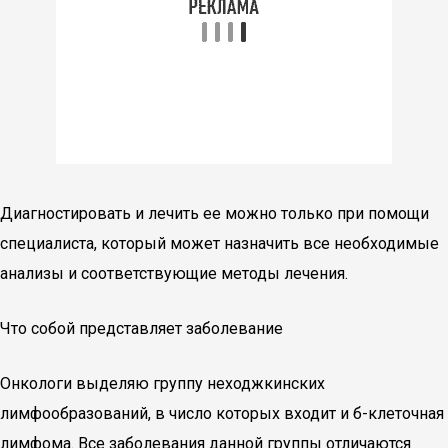
Диагностировать и лечить ее можно только при помощи
специалиста, который может назначить все необходимые
анализы и соответствующие методы лечения.
Что собой представляет заболевание
Онкологи выделяю группу неходжкинских
лимфообразований, в число которых входит и б-клеточная
лимфома. Все заболевания данной группы отличаются