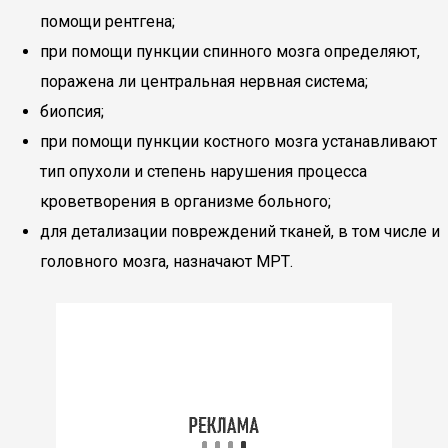
помощи рентгена;
при помощи пункции спинного мозга определяют,
поражена ли центральная нервная система;
биопсия;
при помощи пункции костного мозга устанавливают
тип опухоли и степень нарушения процесса
кроветворения в организме больного;
для детализации повреждений тканей, в том числе и
головного мозга, назначают МРТ.