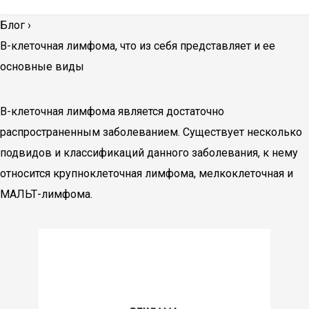
Блог
›
В-клеточная лимфома, что из себя представляет и ее
основные виды
В-клеточная лимфома является достаточно
распространенным заболеванием. Существует несколько
подвидов и классификаций данного заболевания, к нему
относится крупноклеточная лимфома, мелкоклеточная и
МАЛЬТ-лимфома.