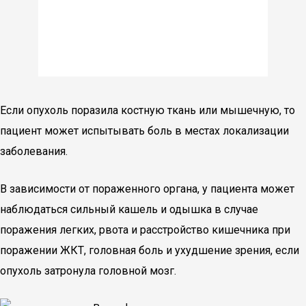
Если опухоль поразила костную ткань или мышечную, то
пациент может испытывать боль в местах локализации
заболевания.
В зависимости от пораженного органа, у пациента может
наблюдаться сильный кашель и одышка в случае
поражения легких, рвота и расстройство кишечника при
поражении ЖКТ, головная боль и ухудшение зрения, если
опухоль затронула головной мозг.