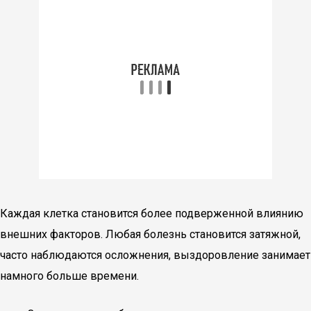
Каждая клетка становится более подверженной влиянию
внешних факторов. Любая болезнь становится затяжной,
часто наблюдаются осложнения, выздоровление занимает
намного больше времени.