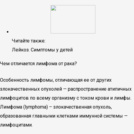
Читайте также:
Лейкоз. Симптомы у детей
Чем отличается лимфома от рака?
Особенность лимфомы, отличающая ее от других
злокачественных опухолей — распространение атипичных
лимфоцитов по всему организму с током крови и лимфы.
Лимфома (lymphoma) – злокачественная опухоль,
образованная главными клетками иммунной системы —
лимфоцитами.