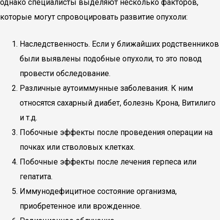
однако специалисты выделяют несколько факторов,
которые могут спровоцировать развитие опухоли:
Наследственность. Если у ближайших родственников
были выявлены подобные опухоли, то это повод
провести обследование.
Различные аутоиммунные заболевания. К ним
относятся сахарный диабет, болезнь Крона, Витилиго
и т.д.
Побочные эффекты после проведения операции на
почках или стволовых клетках.
Побочные эффекты после лечения герпеса или
гепатита.
Иммунодефицитное состояние организма,
приобретенное или врожденное.