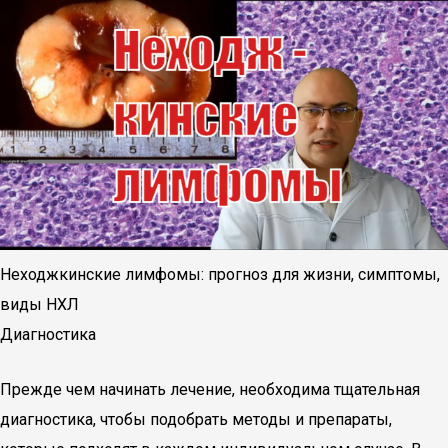
Неходжкинские лимфомы: прогноз для жизни, симптомы,
виды НХЛ
Диагностика
Прежде чем начинать лечение, необходима тщательная
диагностика, чтобы подобрать методы и препараты,