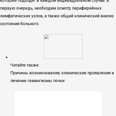
которые подходят в каждом индивидуальном случае. В
первую очередь, необходим осмотр периферийных
лимфатических узлов, а также общий клинический анализ
состояния больного.
Читайте также:
Причины возникновения, клинические проявления и
лечение гемангиомы почки