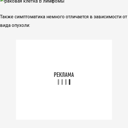
Также симптоматика немного отличается в зависимости от
вида опухоли: