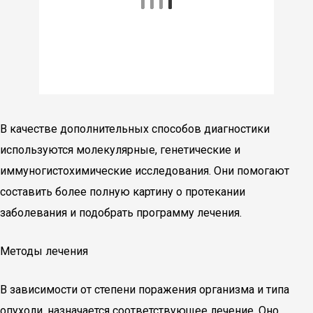
В качестве дополнительных способов диагностики
используются молекулярные, генетические и
иммуногистохимические исследования. Они помогают
составить более полную картину о протекании
заболевания и подобрать программу лечения.
Методы лечения
В зависимости от степени поражения организма и типа
опухоли, назначается соответствующее лечение. Оно