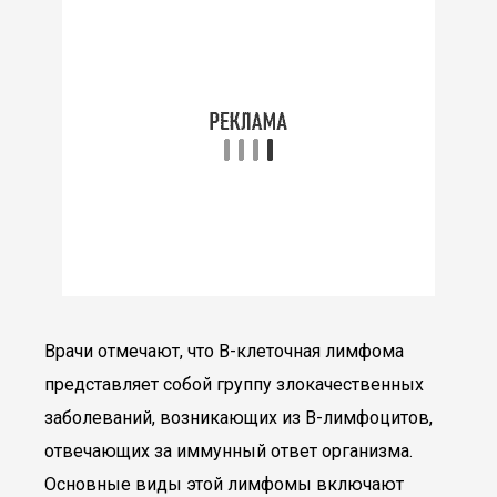
Врачи отмечают, что В-клеточная лимфома
представляет собой группу злокачественных
заболеваний, возникающих из В-лимфоцитов,
отвечающих за иммунный ответ организма.
Основные виды этой лимфомы включают