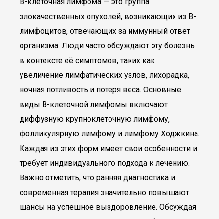
В-клеточная лимфома — это группа
злокачественных опухолей, возникающих из В-
лимфоцитов, отвечающих за иммунный ответ
организма. Люди часто обсуждают эту болезнь
в контексте её симптомов, таких как
увеличение лимфатических узлов, лихорадка,
ночная потливость и потеря веса. Основные
виды В-клеточной лимфомы включают
диффузную крупноклеточную лимфому,
фолликулярную лимфому и лимфому Ходжкина.
Каждая из этих форм имеет свои особенности и
требует индивидуального подхода к лечению.
Важно отметить, что ранняя диагностика и
современная терапия значительно повышают
шансы на успешное выздоровление. Обсуждая