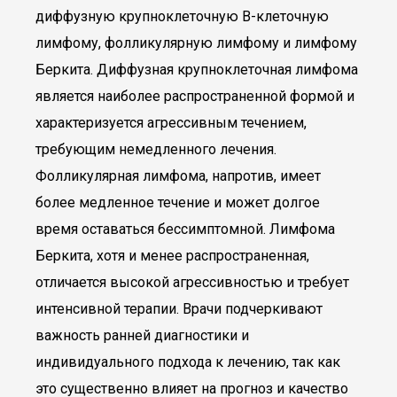
диффузную крупноклеточную В-клеточную
лимфому, фолликулярную лимфому и лимфому
Беркита. Диффузная крупноклеточная лимфома
является наиболее распространенной формой и
характеризуется агрессивным течением,
требующим немедленного лечения.
Фолликулярная лимфома, напротив, имеет
более медленное течение и может долгое
время оставаться бессимптомной. Лимфома
Беркита, хотя и менее распространенная,
отличается высокой агрессивностью и требует
интенсивной терапии. Врачи подчеркивают
важность ранней диагностики и
индивидуального подхода к лечению, так как
это существенно влияет на прогноз и качество