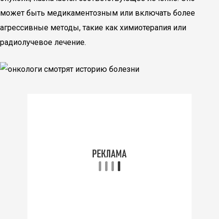
может быть медикаментозным или включать более
агрессивные методы, такие как химиотерапия или
радиолучевое лечение.