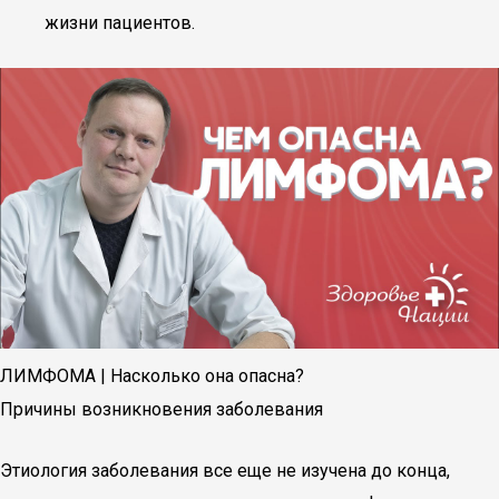
жизни пациентов.
ЛИМФОМА | Насколько она опасна?
Причины возникновения заболевания
Этиология заболевания все еще не изучена до конца,