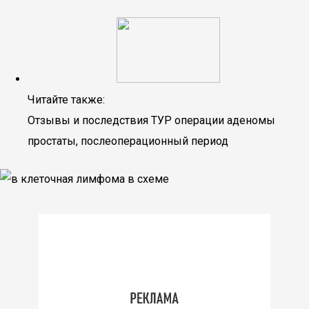
Читайте также:
Отзывы и последствия ТУР операции аденомы
простаты, послеоперационный период