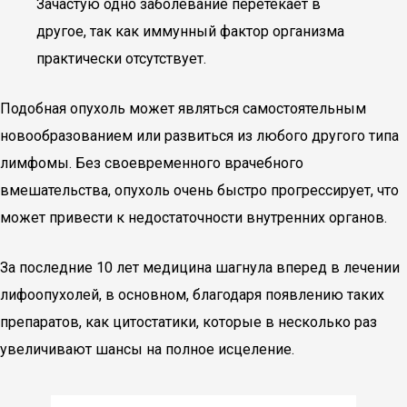
Зачастую одно заболевание перетекает в
другое, так как иммунный фактор организма
практически отсутствует.
Подобная опухоль может являться самостоятельным
новообразованием или развиться из любого другого типа
лимфомы. Без своевременного врачебного
вмешательства, опухоль очень быстро прогрессирует, что
может привести к недостаточности внутренних органов.
За последние 10 лет медицина шагнула вперед в лечении
лифоопухолей, в основном, благодаря появлению таких
препаратов, как цитостатики, которые в несколько раз
увеличивают шансы на полное исцеление.