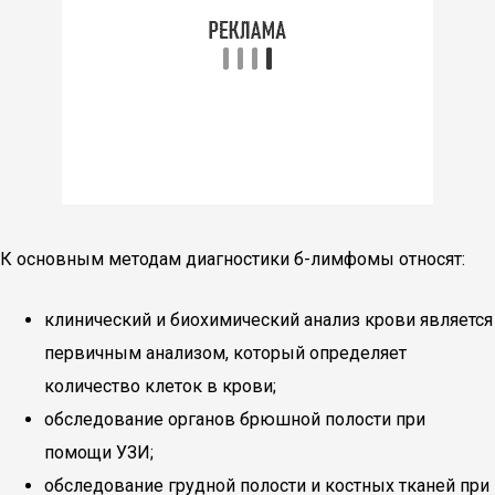
К основным методам диагностики б-лимфомы относят:
клинический и биохимический анализ крови является
первичным анализом, который определяет
количество клеток в крови;
обследование органов брюшной полости при
помощи УЗИ;
обследование грудной полости и костных тканей при