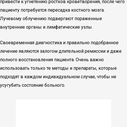
привести к угнетению ростков кроветворения, после чего
пациенту потребуется пересадка костного мозга.
Лучевому облучению подвергают пораженные
внутренние органы и лимфатические узлы.
Своевременная диагностика и правильно подобранное
лечение являются залогом длительной ремиссии и даже
полного восстановления пациента. Очень важно
использовать только те методы и препараты, которые
подходят в каждом индивидуальном случае, чтобы не
усугубить состояние больного.