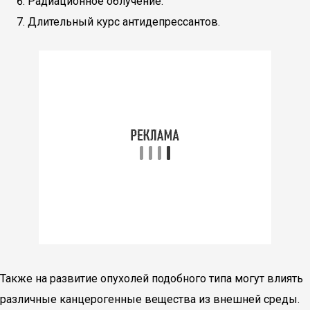
Радиационное облучение.
Длительный курс антидепрессантов.
Также на развитие опухолей подобного типа могут влиять
различные канцерогенные вещества из внешней среды.