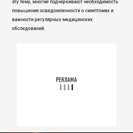
эту тему, многие подчеркивают необходимость
повышения осведомленности о симптомах и
важности регулярных медицинских
обследований.