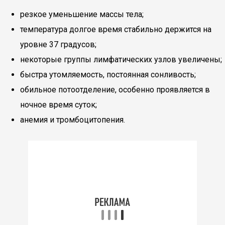
резкое уменьшение массы тела;
температура долгое время стабильно держится на
уровне 37 градусов;
некоторые группы лимфатических узлов увеличены;
быстра утомляемость, постоянная сонливость;
обильное потоотделение, особенно проявляется в
ночное время суток;
анемия и тромбоцитопения.