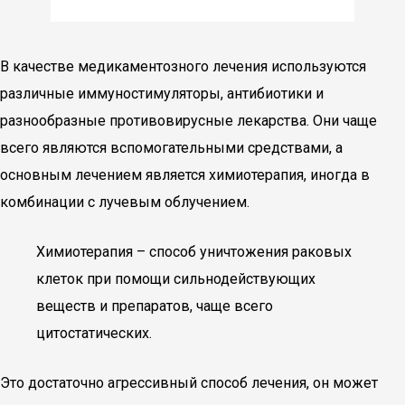
В качестве медикаментозного лечения используются
различные иммуностимуляторы, антибиотики и
разнообразные противовирусные лекарства. Они чаще
всего являются вспомогательными средствами, а
основным лечением является химиотерапия, иногда в
комбинации с лучевым облучением.
Химиотерапия – способ уничтожения раковых
клеток при помощи сильнодействующих
веществ и препаратов, чаще всего
цитостатических.
Это достаточно агрессивный способ лечения, он может