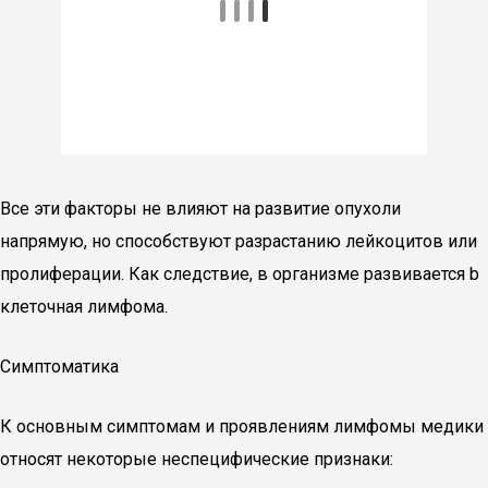
Все эти факторы не влияют на развитие опухоли
напрямую, но способствуют разрастанию лейкоцитов или
пролиферации. Как следствие, в организме развивается b
клеточная лимфома.
Симптоматика
К основным симптомам и проявлениям лимфомы медики
относят некоторые неспецифические признаки: