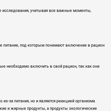
ие исследования, учитывая все важные моменты,
е питание, под которым понимают включение в рацион
ые необходимо включить в свой рацион, так как они
о из-за питания, но и является реакцией организма
дкие и жирные продукты, а продукты экологические