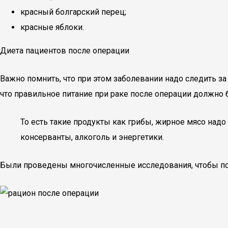
красный болгарский перец;
красные яблоки.
Диета пациентов после операции
Важно помнить, что при этом заболевании надо следить з
что правильное питание при раке после операции должно
То есть такие продукты как грибы, жирное мясо над
консерванты, алкоголь и энергетики.
Были проведены многочисленные исследования, чтобы поня