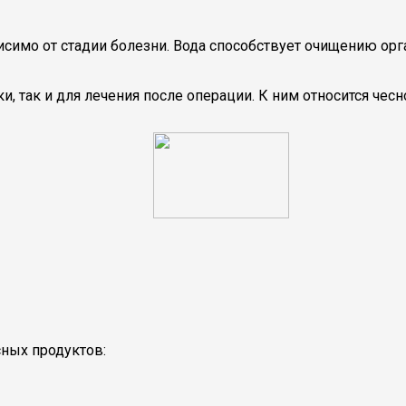
исимо от стадии болезни. Вода способствует очищению орг
, так и для лечения после операции. К ним относится чесно
сных продуктов: