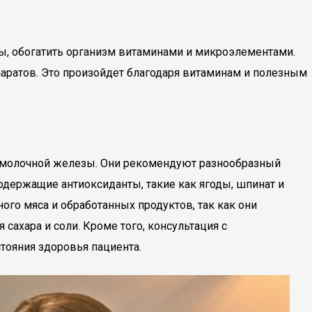
ы, обогатить организм витаминами и микроэлементами.
аратов. Это произойдет благодаря витаминам и полезным
м молочной железы. Они рекомендуют разнообразный
держащие антиоксиданты, такие как ягоды, шпинат и
ого мяса и обработанных продуктов, так как они
сахара и соли. Кроме того, консультация с
тояния здоровья пациента.