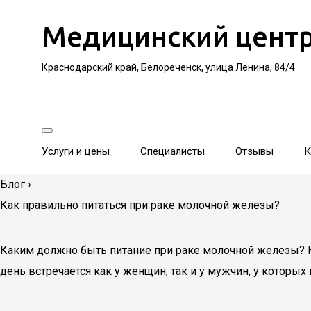
Медицинский цент
Краснодарский край, Белореченск, улица Ленина, 84/4
Услуги и цены
Специалисты
Отзывы
К
Блог
›
Как правильно питаться при раке молочной железы?
Каким должно быть питание при раке молочной железы? Н
день встречается как у женщин, так и у мужчин, у котор