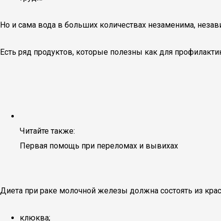
Но и сама вода в больших количествах незаменима, незав
Есть ряд продуктов, которые полезны как для профилактики
Читайте также:
Первая помощь при переломах и вывихах
Диета при раке молочной железы должна состоять из кра
клюква;