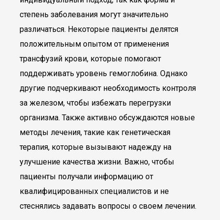
степень заболевания могут значительно
различаться. Некоторые пациенты делятся
положительным опытом от применения
трансфузий крови, которые помогают
поддерживать уровень гемоглобина. Однако
другие подчеркивают необходимость контроля
за железом, чтобы избежать перегрузки
организма. Также активно обсуждаются новые
методы лечения, такие как генетическая
терапия, которые вызывают надежду на
улучшение качества жизни. Важно, чтобы
пациенты получали информацию от
квалифицированных специалистов и не
стеснялись задавать вопросы о своем лечении.