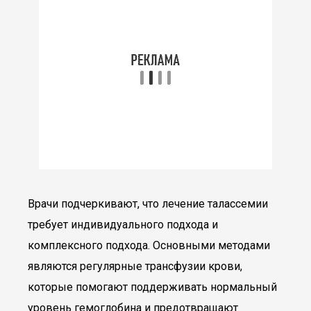
Врачи подчеркивают, что лечение талассемии
требует индивидуального подхода и
комплексного подхода. Основными методами
являются регулярные трансфузии крови,
которые помогают поддерживать нормальный
уровень гемоглобина и предотвращают