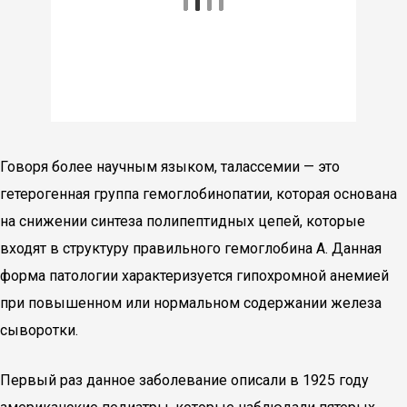
Говоря более научным языком, талассемии — это
гетерогенная группа гемоглобинопатии, которая основана
на снижении синтеза полипептидных цепей, которые
входят в структуру правильного гемоглобина А. Данная
форма патологии характеризуется гипохромной анемией
при повышенном или нормальном содержании железа
сыворотки.
Первый раз данное заболевание описали в 1925 году