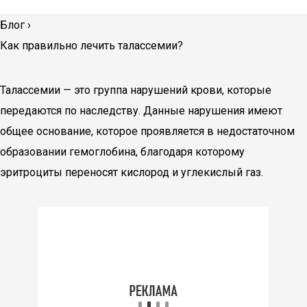
Блог
›
Как правильно лечить талассемии?
Талассемии — это группа нарушений крови, которые
передаются по наследству. Данные нарушения имеют
общее основание, которое проявляется в недостаточном
образовании гемоглобина, благодаря которому
эритроциты переносят кислород и углекислый газ.