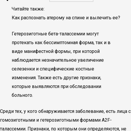
Читайте также:
Как распознать атерому на спине и вылечить ее?
Гетерозиготные бета-талассемии могут
протекать как бессимптомная форма, так и в
виде манифестной формы, при которой
наблюдается незначительное увеличение
селезенки и специфические костные
изменения. Также есть другие признаки,
которые выявляются при обследовании
больного.
Среди тех, у кого обнаруживается заболевание, есть лица с
гомозиготными и гетерозиготными формами A2F-
талассемии. Признаки, по которым они определяются, не