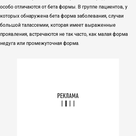
особо отличаются от бета формы. В группе пациентов, у
которых обнаружена бета форма заболевания, случаи
большой талассемии, которая имеет выраженные
проявления, встречаются не так часто, как малая форма
недуга или промежуточная форма.