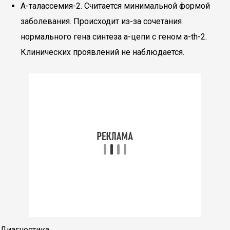
А-талассемия-2. Считается минимальной формой
заболевания. Происходит из-за сочетания
нормального гена синтеза а-цепи с геном a-th-2.
Клинических проявлений не наблюдается.
Диагностика