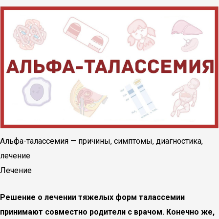
Альфа-талассемия — причины, симптомы, диагностика,
лечение
Лечение
Решение о лечении тяжелых форм талассемии
принимают совместно родители с врачом. Конечно же,