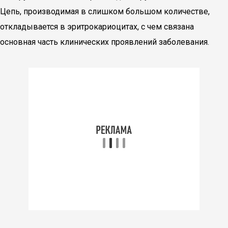
Цепь, производимая в слишком большом количестве,
откладывается в эритрокариоцитах, с чем связана
основная часть клинических проявлений заболевания.