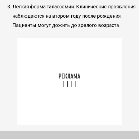
Легкая форма талассемии. Клинические проявления
наблюдаются на втором году после рождения.
Пациенты могут дожить до зрелого возраста.