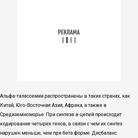
Альфа-талассемии распространены в таких странах, как
Китай, Юго-Восточная Азия, Африка, а также в
Средиземноморье. При синтезе а-цепей происходит
кодирование четырех генов, в связи с чем их синтез
нарушен меньше, чем при бета форме. Дисбаланс