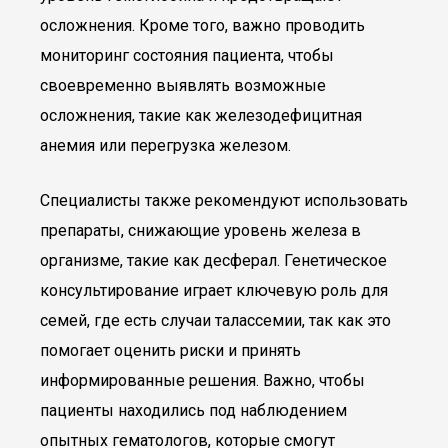
осложнения. Кроме того, важно проводить
мониторинг состояния пациента, чтобы
своевременно выявлять возможные
осложнения, такие как железодефицитная
анемия или перегрузка железом.
Специалисты также рекомендуют использовать
препараты, снижающие уровень железа в
организме, такие как десферал. Генетическое
консультирование играет ключевую роль для
семей, где есть случаи талассемии, так как это
помогает оценить риски и принять
информированные решения. Важно, чтобы
пациенты находились под наблюдением
опытных гематологов, которые смогут