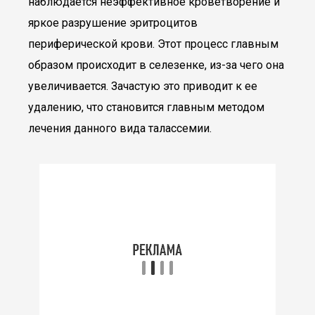
наблюдается неэффективное кроветворение и
яркое разрушение эритроцитов
периферической крови. Этот процесс главным
образом происходит в селезенке, из-за чего она
увеличивается. Зачастую это приводит к ее
удалению, что становится главным методом
лечения данного вида талассемии.