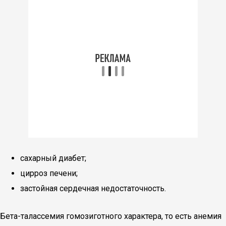
сахарный диабет;
цирроз печени;
застойная сердечная недостаточность.
Бета-талассемия гомозиготного характера, то есть анемия