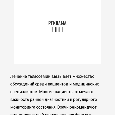
Лечение талассемии вызывает множество
обсуждений среди пациентов и медицинских
специалистов. Многие пациенты отмечают
важность ранней диагностики и регулярного
мониторинга состояния. Врачи рекомендуют
индивидуальный подход, так как форма и