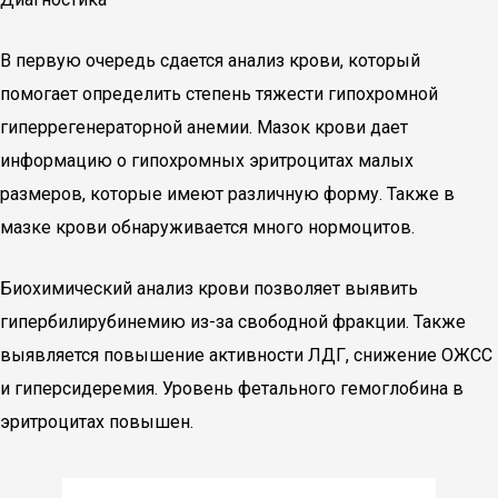
В первую очередь сдается анализ крови, который
помогает определить степень тяжести гипохромной
гиперрегенераторной анемии. Мазок крови дает
информацию о гипохромных эритроцитах малых
размеров, которые имеют различную форму. Также в
мазке крови обнаруживается много нормоцитов.
Биохимический анализ крови позволяет выявить
гипербилирубинемию из-за свободной фракции. Также
выявляется повышение активности ЛДГ, снижение ОЖСС
и гиперсидеремия. Уровень фетального гемоглобина в
эритроцитах повышен.