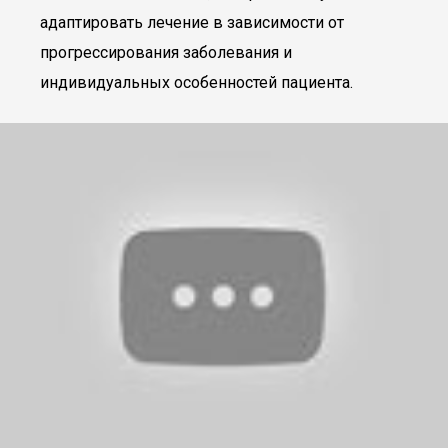
адаптировать лечение в зависимости от
прогрессирования заболевания и
индивидуальных особенностей пациента.