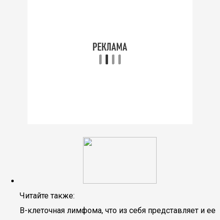
Читайте также:
В-клеточная лимфома, что из себя представляет и ее