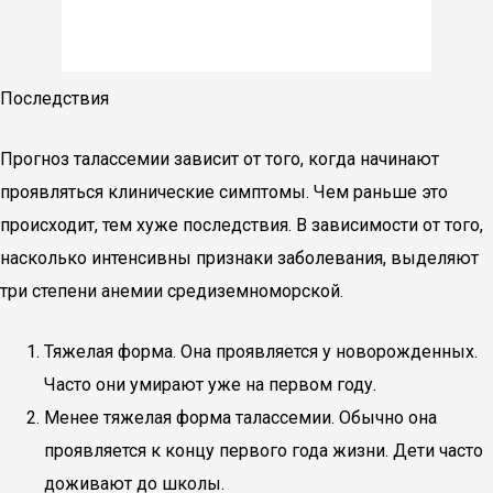
Последствия
Прогноз талассемии зависит от того, когда начинают
проявляться клинические симптомы. Чем раньше это
происходит, тем хуже последствия. В зависимости от того,
насколько интенсивны признаки заболевания, выделяют
три степени анемии средиземноморской.
Тяжелая форма. Она проявляется у новорожденных.
Часто они умирают уже на первом году.
Менее тяжелая форма талассемии. Обычно она
проявляется к концу первого года жизни. Дети часто
доживают до школы.