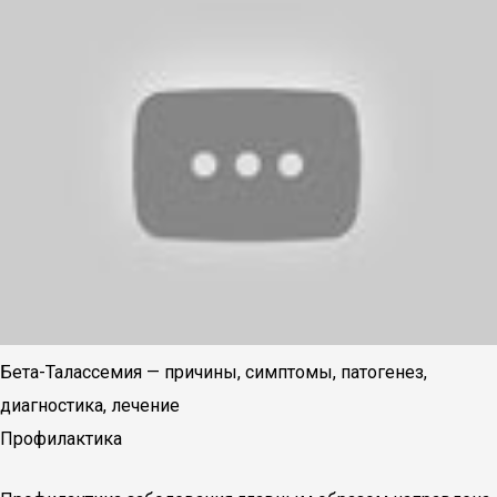
Бета-Талассемия — причины, симптомы, патогенез,
диагностика, лечение
Профилактика