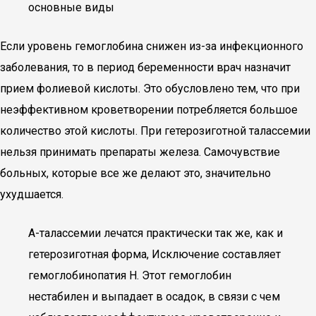
основные виды
Если уровень гемоглобина снижен из-за инфекционного
заболевания, то в период беременности врач назначит
прием фолиевой кислоты. Это обусловлено тем, что при
неэффективном кроветворении потребляется большое
количество этой кислоты. При гетерозиготной талассемии
нельзя принимать препараты железа. Самочувствие
больных, которые все же делают это, значительно
ухудшается.
А-талассемии лечатся практически так же, как и
гетерозиготная форма, Исключение составляет
гемоглобинопатия H. Этот гемоглобин
нестабилен и выпадает в осадок, в связи с чем