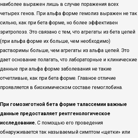
наиболее выражен лишь в случае поражения всех
четырех генов. При альфа форме гемолиз выражен не так
сильно, как при бета форме, но более эффективен
эритропоэз. Это связано с тем, что агрегаты из бета цепей
(при альфа форме их больше, чем необходимо)
растворимы больше, чем агрегаты из альфа цепей. Это
дает основание полагать, что лабораторные и клинические
данные при альфа форме заболевания не такие
отчетливые, как при бета форме. Главное отличие
проявляется в биохимическом составе гемоглобина.
При гомозиготной бета форме талассемии важные
данные предоставляет рентгенологическое
исследование.
С помощью его проведения
обнаруживается так называемый симптом «щетки» или