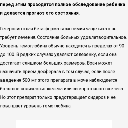
перед этим проводится полное обследование ребенка
и делается прогноз его состояния.
Гетерозиготная бета форма талассемии чаще всего не
требует лечения. Состояние больных удовлетворительное.
Уровень гемоглобина обычно находится в пределах от 90
до 100. В редких случаях удаляют селезенку, если она
достигает слишком больших размеров. Врач может
назначить прием десферала в том случае, если после
введения 500 мг этого препарата в моче наблюдается
большое количество железа или сывороточного железа.
Но этот препарат только предотвращает сидероз и не
повышает уровень гемоглобина.