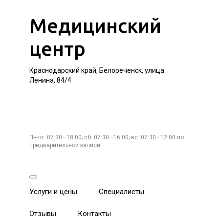
Медицинский
центр
Краснодарский край, Белореченск, улица
Ленина, 84/4
Пн-пт: 07:30—18:00; сб: 07:30—16:00; вс: 07:30—12:00 по
предварительной записи
Услуги и цены
Специалисты
Отзывы
Контакты