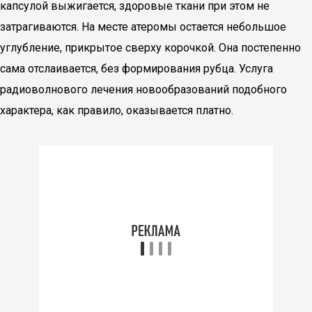
капсулой выжигается, здоровые ткани при этом не
затрагиваются. На месте атеромы остается небольшое
углубление, прикрытое сверху корочкой. Она постепенно
сама отслаивается, без формирования рубца. Услуга
радиоволнового лечения новообразований подобного
характера, как правило, оказывается платно.