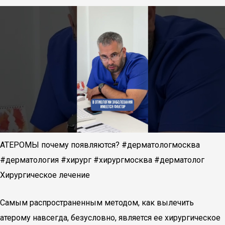
АТЕРОМЫ почему появляются? #дерматологмосква
#дерматология #хирург #хирургмосква #дерматолог
Хирургическое лечение
Самым распространенным методом, как вылечить
атерому навсегда, безусловно, является ее хирургическое