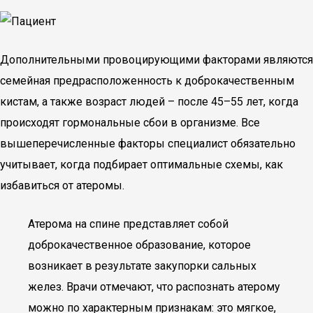
Дополнительными провоцирующими факторами являются
семейная предрасположенность к доброкачественным
кистам, а также возраст людей – после 45–55 лет, когда
происходят гормональные сбои в организме. Все
вышеперечисленные факторы специалист обязательно
учитывает, когда подбирает оптимальные схемы, как
избавиться от атеромы.
Атерома на спине представляет собой
доброкачественное образование, которое
возникает в результате закупорки сальных
желез. Врачи отмечают, что распознать атерому
можно по характерным признакам: это мягкое,