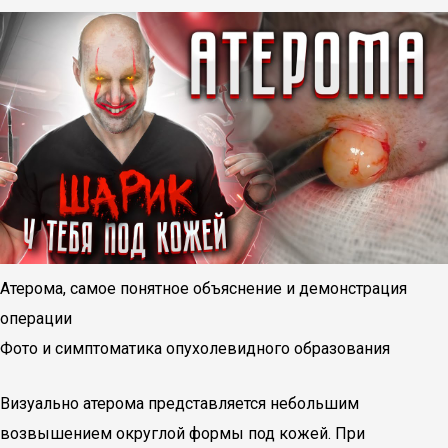
Атерома, самое понятное объяснение и демонстрация
операции
Фото и симптоматика опухолевидного образования
Визуально атерома представляется небольшим
возвышением округлой формы под кожей. При