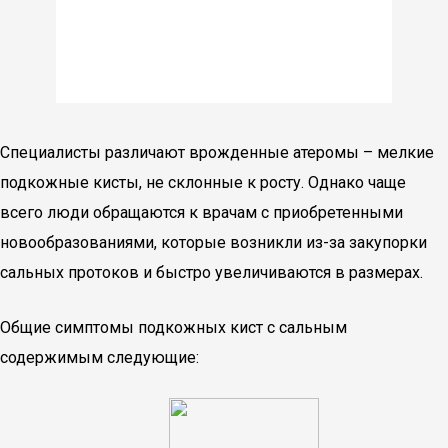
Специалисты различают врожденные атеромы – мелкие
подкожные кисты, не склонные к росту. Однако чаще
всего люди обращаются к врачам с приобретенными
новообразованиями, которые возникли из-за закупорки
сальных протоков и быстро увеличиваются в размерах.
Общие симптомы подкожных кист с сальным
содержимым следующие: