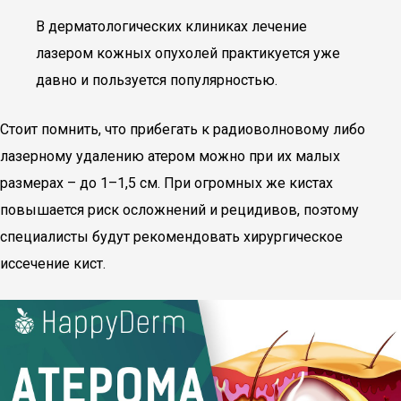
В дерматологических клиниках лечение
лазером кожных опухолей практикуется уже
давно и пользуется популярностью.
Стоит помнить, что прибегать к радиоволновому либо
лазерному удалению атером можно при их малых
размерах – до 1–1,5 см. При огромных же кистах
повышается риск осложнений и рецидивов, поэтому
специалисты будут рекомендовать хирургическое
иссечение кист.