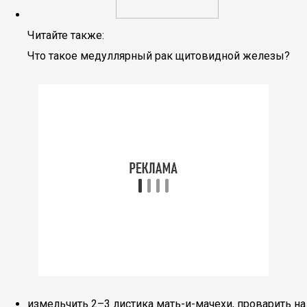
Читайте также:
Что такое медуллярный рак щитовидной железы?
измельчить 2–3 листика мать-и-мачехи, проварить на