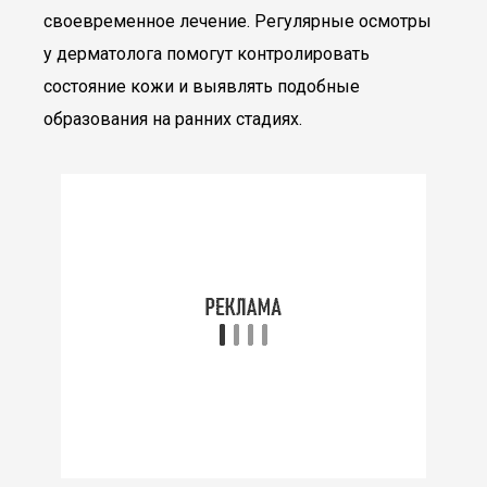
своевременное лечение. Регулярные осмотры
у дерматолога помогут контролировать
состояние кожи и выявлять подобные
образования на ранних стадиях.