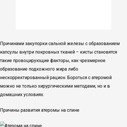
Причинами закупорки сальной железы с образованием
капсулы внутри покровных тканей – кисты становятся
такие провоцирующие факторы, как чрезмерное
образование подкожного жира либо
нескорректированный рацион. Бороться с атеромой
можно не только хирургическими методами, но и в
домашних условиях.
Причины развития атеромы на спине