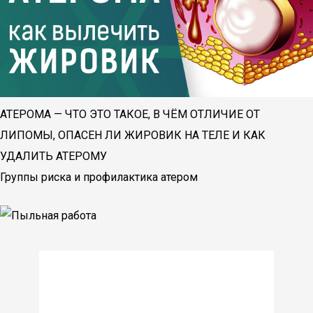
АТЕРОМА — ЧТО ЭТО ТАКОЕ, В ЧЁМ ОТЛИЧИЕ ОТ
ЛИПОМЫ, ОПАСЕН ЛИ ЖИРОВИК НА ТЕЛЕ И КАК
УДАЛИТЬ АТЕРОМУ
Группы риска и профилактика атером