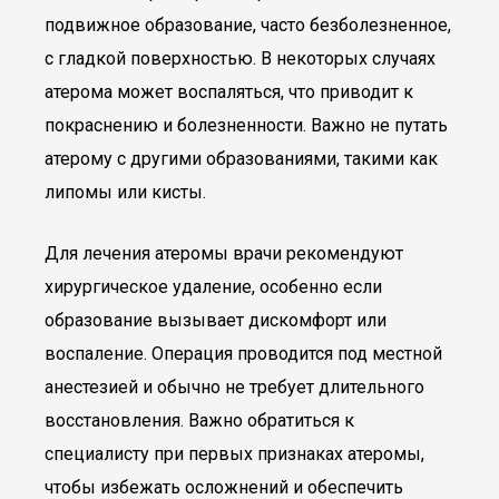
подвижное образование, часто безболезненное,
с гладкой поверхностью. В некоторых случаях
атерома может воспаляться, что приводит к
покраснению и болезненности. Важно не путать
атерому с другими образованиями, такими как
липомы или кисты.
Для лечения атеромы врачи рекомендуют
хирургическое удаление, особенно если
образование вызывает дискомфорт или
воспаление. Операция проводится под местной
анестезией и обычно не требует длительного
восстановления. Важно обратиться к
специалисту при первых признаках атеромы,
чтобы избежать осложнений и обеспечить