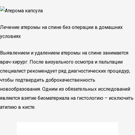
Лечение атеромы на спине без операции в домашних
условиях
Выявлением и удалением атеромы на спине занимается
врач-хирург. После визуального осмотра и пальпации
специалист рекомендует ряд диагностических процедур,
чтобы подтвердить доброкачественность
новообразования. Одним из обязательных исследований
является взятие биоматериала на гистологию – исключить
атипию в кисте.