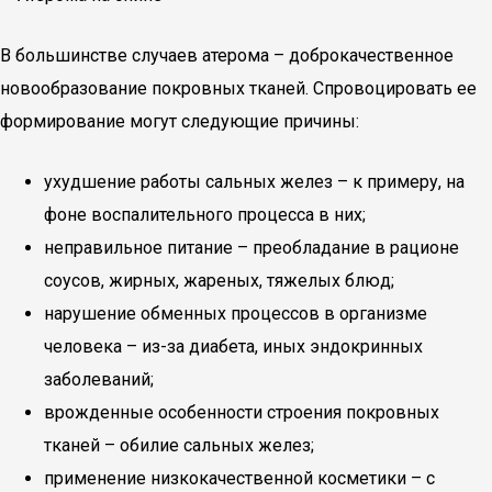
В большинстве случаев атерома – доброкачественное
новообразование покровных тканей. Спровоцировать ее
формирование могут следующие причины:
ухудшение работы сальных желез – к примеру, на
фоне воспалительного процесса в них;
неправильное питание – преобладание в рационе
соусов, жирных, жареных, тяжелых блюд;
нарушение обменных процессов в организме
человека – из-за диабета, иных эндокринных
заболеваний;
врожденные особенности строения покровных
тканей – обилие сальных желез;
применение низкокачественной косметики – с