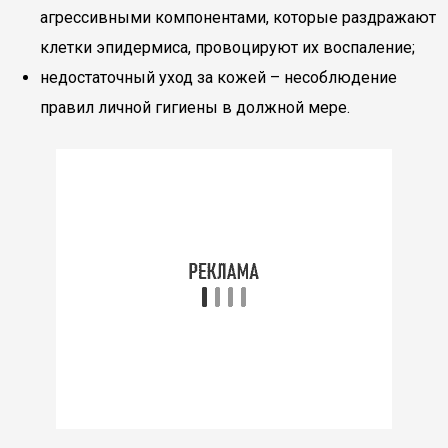
агрессивными компонентами, которые раздражают
клетки эпидермиса, провоцируют их воспаление;
недостаточный уход за кожей – несоблюдение
правил личной гигиены в должной мере.