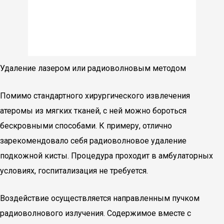
Удаление лазером или радиоволновым методом
Помимо стандартного хирургического извлечения
атеромы из мягких тканей, с ней можно бороться
бескровными способами. К примеру, отлично
зарекомендовало себя радиоволновое удаление
подкожной кисты. Процедура проходит в амбулаторных
условиях, госпитализация не требуется.
Воздействие осуществляется направленным пучком
радиоволнового излучения. Содержимое вместе с