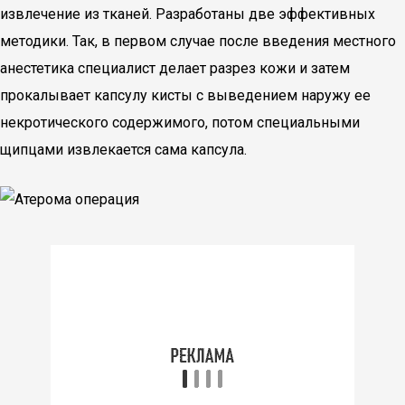
извлечение из тканей. Разработаны две эффективных
методики. Так, в первом случае после введения местного
анестетика специалист делает разрез кожи и затем
прокалывает капсулу кисты с выведением наружу ее
некротического содержимого, потом специальными
щипцами извлекается сама капсула.