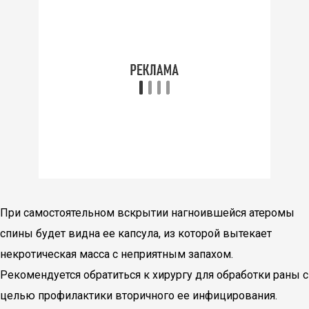
При самостоятельном вскрытии нагноившейся атеромы
спины будет видна ее капсула, из которой вытекает
некротическая масса с неприятным запахом.
Рекомендуется обратиться к хирургу для обработки раны с
целью профилактики вторичного ее инфицирования.