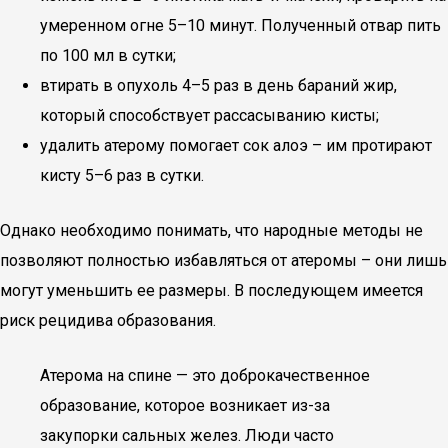
умеренном огне 5–10 минут. Полученный отвар пить
по 100 мл в сутки;
втирать в опухоль 4–5 раз в день бараний жир,
который способствует рассасыванию кисты;
удалить атерому помогает сок алоэ – им протирают
кисту 5–6 раз в сутки.
Однако необходимо понимать, что народные методы не
позволяют полностью избавляться от атеромы – они лишь
могут уменьшить ее размеры. В последующем имеется
риск рецидива образования.
Атерома на спине — это доброкачественное
образование, которое возникает из-за
закупорки сальных желез. Люди часто