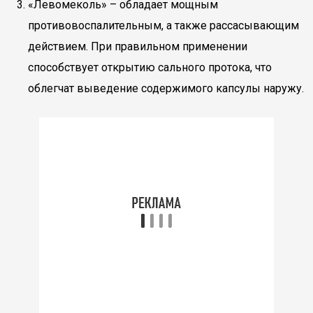
«Левомеколь» – обладает мощным
противовоспалительным, а также рассасывающим
действием. При правильном применении
способствует открытию сального протока, что
облегчат выведение содержимого капсулы наружу.