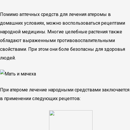
Помимо аптечных средств для лечения атеромы в
домашних условиях, можно воспользоваться рецептами
народной медицины. Многие целебные растения также
обладают выраженными противовоспалительными
свойствами. При этом они боле безопасны для здоровья
людей.
При атероме лечение народными средствами заключается
в применении следующих рецептов: