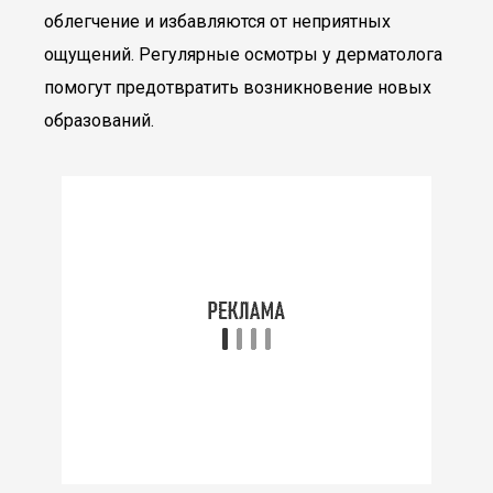
облегчение и избавляются от неприятных
ощущений. Регулярные осмотры у дерматолога
помогут предотвратить возникновение новых
образований.