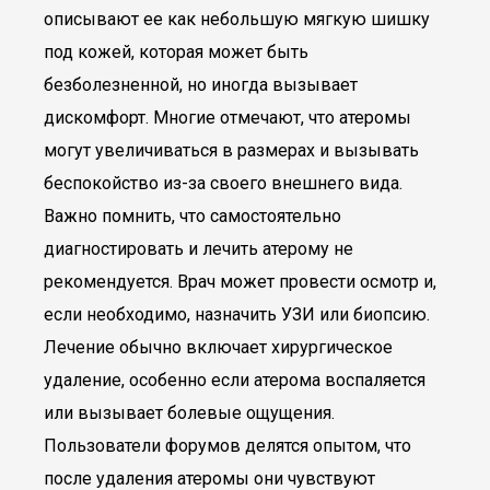
описывают ее как небольшую мягкую шишку
под кожей, которая может быть
безболезненной, но иногда вызывает
дискомфорт. Многие отмечают, что атеромы
могут увеличиваться в размерах и вызывать
беспокойство из-за своего внешнего вида.
Важно помнить, что самостоятельно
диагностировать и лечить атерому не
рекомендуется. Врач может провести осмотр и,
если необходимо, назначить УЗИ или биопсию.
Лечение обычно включает хирургическое
удаление, особенно если атерома воспаляется
или вызывает болевые ощущения.
Пользователи форумов делятся опытом, что
после удаления атеромы они чувствуют