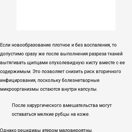
Если новообразование плотное и без воспаления, то
допустимо сразу же после выполнения разреза тканей
вытягивать щипцами опухолевидную кисту вместе с ее
содержимым. Это позволяет снизить риск вторичного
инфицирования, поскольку болезнетворные
микроорганизмы остаются внутри капсулы.
После хирургического вмешательства могут
оставаться мелкие рубцы на коже.
Однако рецидивы атером маловероятны.