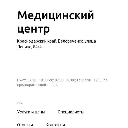
Медицинский
центр
Краснодарский край, Белореченск, улица
Ленина, 84/4
Пн-пт: 07:30—18:00; сб: 07:30—16:00; вс: 07:30—12:00 по
предварительной записи
Услуги и цены
Специалисты
Отзывы
Контакты