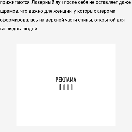
прижигаются. Лазерный луч после себя не оставляет даже
шрамов, что важно для женщин, у которых атерома
сформировалась на верхней части спины, открытой для
взглядов людей.