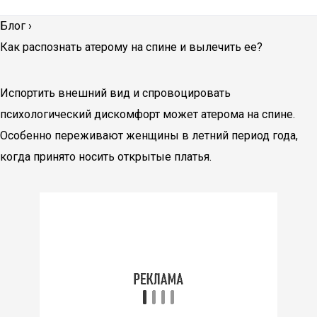
Блог
›
Как распознать атерому на спине и вылечить ее?
Испортить внешний вид и спровоцировать
психологический дискомфорт может атерома на спине.
Особенно переживают женщины в летний период года,
когда принято носить открытые платья.