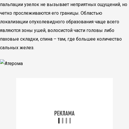
пальпации узелок не вызывает неприятных ощущений, но
четко прослеживаются его границы. Областью
локализации опухолевидного образования чаще всего
являются зоны ушей, волосистой части головы либо
паховые складки, спина – там, где большее количество
сальных желез.