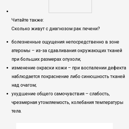
Читайте также:
Сколько живут с диагнозом рак печени?
болезненные ощущения непосредственно в зоне
атеромы – из-за сдавливания окружающих тканей
при больших размерах опухоли;
изменение окраски кожи – при воспалении дефекта
наблюдается покраснение либо синюшность тканей
над очагом;
ухудшение общего самочувствия – слабость,
чрезмерная утомляемость, колебания температуры
тела.