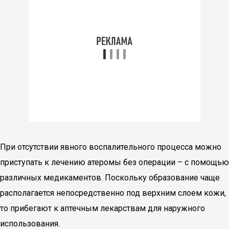
При отсутствии явного воспалительного процесса можно
приступать к лечению атеромы без операции – с помощью
различных медикаментов. Поскольку образование чаще
располагается непосредственно под верхним слоем кожи,
то прибегают к аптечным лекарствам для наружного
использования.