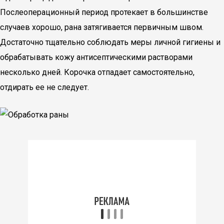
Послеоперационный период протекает в большинстве
случаев хорошо, рана затягивается первичным швом.
Достаточно тщательно соблюдать меры личной гигиены и
обрабатывать кожу антисептическими растворами
несколько дней. Корочка отпадает самостоятельно,
отдирать ее не следует.