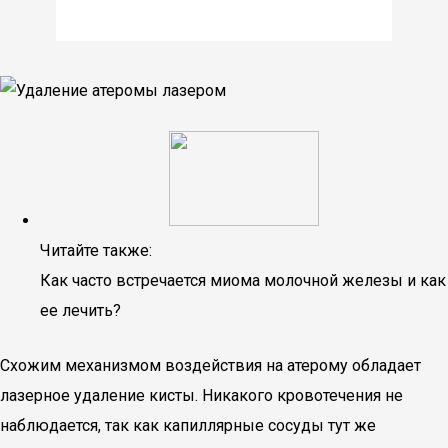
Читайте также:
Как часто встречается миома молочной железы и как
ее лечить?
Схожим механизмом воздействия на атерому обладает
лазерное удаление кисты. Никакого кровотечения не
наблюдается, так как капиллярные сосуды тут же