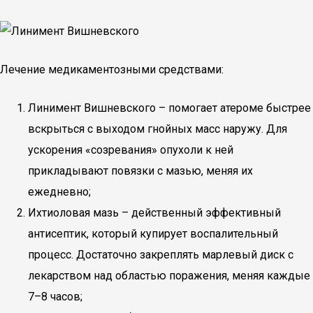
Лечение медикаментозными средствами:
Линимент Вишневского – помогает атероме быстрее
вскрыться с выходом гнойных масс наружу. Для
ускорения «созревания» опухоли к ней
прикладывают повязки с мазью, меняя их
ежедневно;
Ихтиоловая мазь – действенный эффективный
антисептик, который купирует воспалительный
процесс. Достаточно закреплять марлевый диск с
лекарством над областью поражения, меняя каждые
7–8 часов;