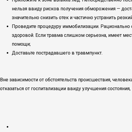
нельзя ввиду рисков получения обморожения — доста
значительно снизить отек и частично устранить резки
Проведите процедуру иммобилизации. Рационально о
здоровой. Если травма слишком серьезна, имеет ме
помощи;
Доставьте пострадавшего в травмпункт.
Вне зависимости от обстоятельств происшествия, человек
отказаться от госпитализации ввиду улучшения состояния,