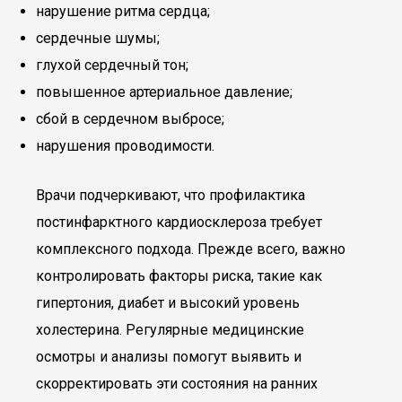
нарушение ритма сердца;
сердечные шумы;
глухой сердечный тон;
повышенное артериальное давление;
сбой в сердечном выбросе;
нарушения проводимости.
Врачи подчеркивают, что профилактика
постинфарктного кардиосклероза требует
комплексного подхода. Прежде всего, важно
контролировать факторы риска, такие как
гипертония, диабет и высокий уровень
холестерина. Регулярные медицинские
осмотры и анализы помогут выявить и
скорректировать эти состояния на ранних