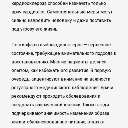
кардиосклероза способен назначать только
врач кардиолог. Самостоятельные меры могут
сильно навредить человеку и даже поставить
под угрозу его жизнь.
Постинфарктный кардиосклероз — серьезное
состояние, требующее внимательного подхода к
восстановлению. Многие пациенты делятся
опытом, как избежать его развития. В первую
очередь, акцентируют внимание на важности
регулярного медицинского наблюдения. Врачи
рекомендуют проходить обследования и
следовать назначенной терапии. Также люди
подчеркивают значимость изменения образа
жизни: сбалансированное питание, отказ от