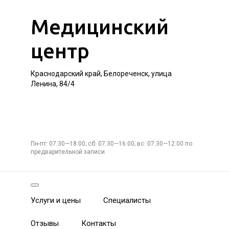
Медицинский
центр
Краснодарский край, Белореченск, улица
Ленина, 84/4
Пн-пт: 07:30—18:00; сб: 07:30—16:00; вс: 07:30—12:00 по
предварительной записи
Услуги и цены
Специалисты
Отзывы
Контакты