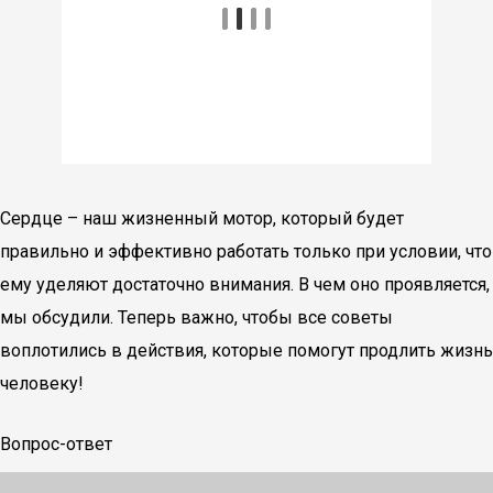
Сердце – наш жизненный мотор, который будет
правильно и эффективно работать только при условии, что
ему уделяют достаточно внимания. В чем оно проявляется,
мы обсудили. Теперь важно, чтобы все советы
воплотились в действия, которые помогут продлить жизнь
человеку!
Вопрос-ответ