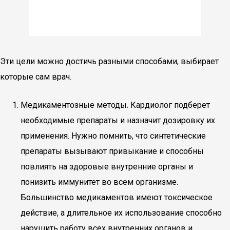
Эти цели можно достичь разными способами, выбирает
которые сам врач.
Медикаментозные методы. Кардиолог подберет
необходимые препараты и назначит дозировку их
применения. Нужно помнить, что синтетические
препараты вызывают привыкание и способны
повлиять на здоровые внутренние органы и
понизить иммунитет во всем организме.
Большинство медикаментов имеют токсическое
действие, а длительное их использование способно
нарушить работу всех внутренних органов и