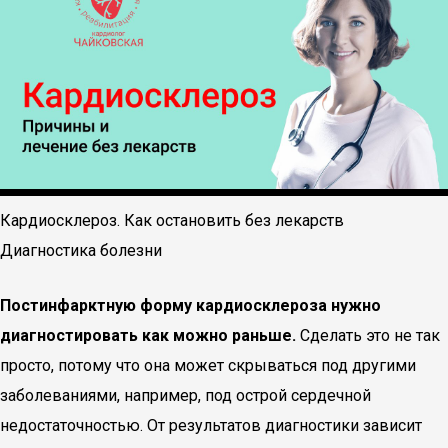
Кардиосклероз. Как остановить без лекарств
Диагностика болезни
Постинфарктную форму кардиосклероза нужно
диагностировать как можно раньше.
Сделать это не так
просто, потому что она может скрываться под другими
заболеваниями, например, под острой сердечной
недостаточностью. От результатов диагностики зависит