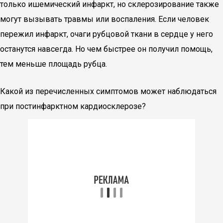
только ишемический инфаркт, но склерозирование также
могут вызывать травмы или воспаления. Если человек
пережил инфаркт, очаги рубцовой ткани в сердце у него
останутся навсегда. Но чем быстрее он получил помощь,
тем меньше площадь рубца.
Какой из перечисленных симптомов может наблюдаться
при постинфарктном кардиосклерозе?