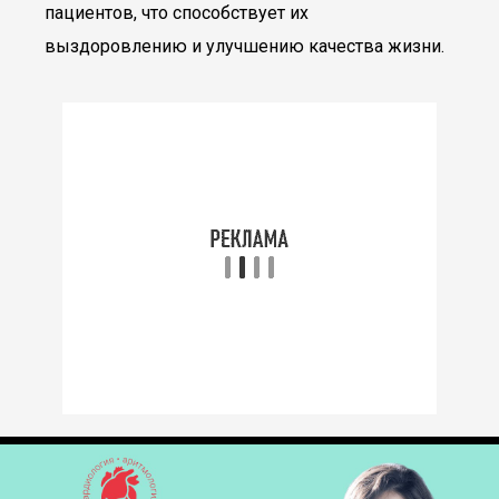
пациентов, что способствует их
выздоровлению и улучшению качества жизни.