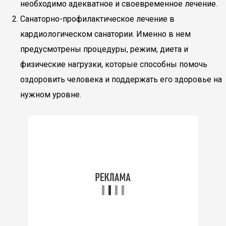
необходимо адекватное и своевременное лечение.
Санаторно-профилактическое лечение в
кардиологическом санатории. Именно в нем
предусмотрены процедуры, режим, диета и
физические нагрузки, которые способны помочь
оздоровить человека и поддержать его здоровье на
нужном уровне.