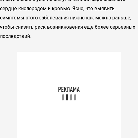
сердце кислородом и кровью. Ясно, что выявить
симптомы этого заболевания нужно как можно раньше,
чтобы снизить риск возникновения еще более серьезных
последствий.