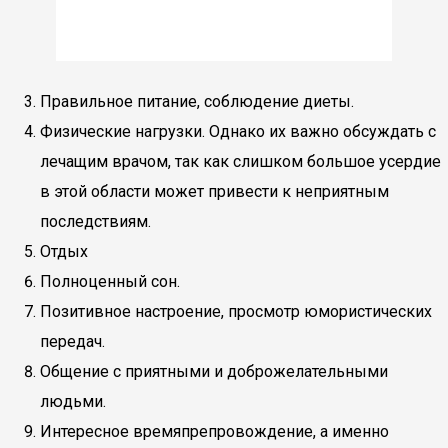
Правильное питание, соблюдение диеты.
Физические нагрузки. Однако их важно обсуждать с
лечащим врачом, так как слишком большое усердие
в этой области может привести к неприятным
последствиям.
Отдых
Полноценный сон.
Позитивное настроение, просмотр юмористических
передач.
Общение с приятными и доброжелательными
людьми.
Интересное времяпрепровождение, а именно