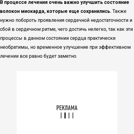
В процессе лечения очень важно улучшить состояние
волокон миокарда, которые еще сохранились.
Также
нужно побороть проявления сердечной недостаточности и
сбой в сердечном ритме, чего достичь нелегко, так как эти
процессы в данном состоянии сердца практически
необратимы, но временное улучшение при эффективном
лечении все равно будет заметно.