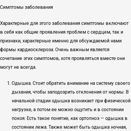
Симптомы заболевания
Характерные для этого заболевания симптомы включают
в себя как общие проявления проблем с сердцем, так и
признаки, характерные именно для обсуждаемой нами
формы кардиосклероза. Очень важным является
сочетание этих симптомов, хотя проявляться вместе они
могут не всегда.
Одышка. Стоит обратить внимание на систему своего
дыхания, чтобы заподозрить отклонения от нормы. В
начальной стадии одышка возникает при физической
нагрузке, а потом ее можно ощутить и в состоянии
покоя. Есть такое понятие, как ортопноэ — одышка в
состоянии лежа. Также может быть одышка ночная,