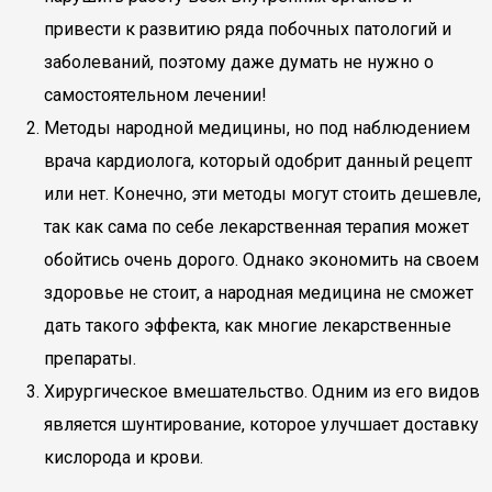
привести к развитию ряда побочных патологий и
заболеваний, поэтому даже думать не нужно о
самостоятельном лечении!
Методы народной медицины, но под наблюдением
врача кардиолога, который одобрит данный рецепт
или нет. Конечно, эти методы могут стоить дешевле,
так как сама по себе лекарственная терапия может
обойтись очень дорого. Однако экономить на своем
здоровье не стоит, а народная медицина не сможет
дать такого эффекта, как многие лекарственные
препараты.
Хирургическое вмешательство. Одним из его видов
является шунтирование, которое улучшает доставку
кислорода и крови.