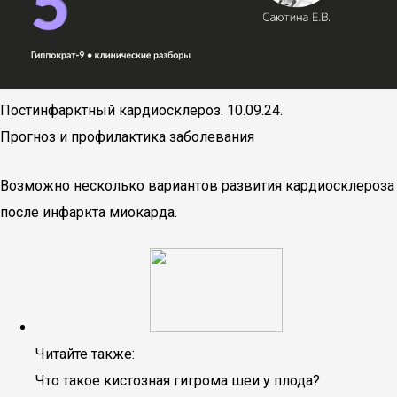
Постинфарктный кардиосклероз. 10.09.24.
Прогноз и профилактика заболевания
Возможно несколько вариантов развития кардиосклероза
после инфаркта миокарда.
Читайте также:
Что такое кистозная гигрома шеи у плода?