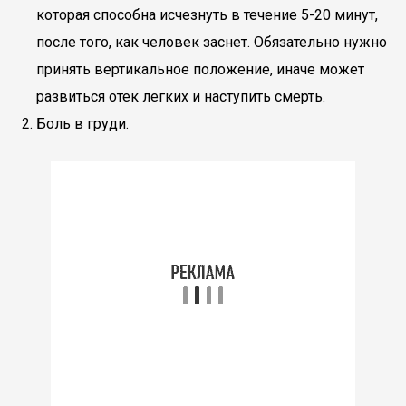
которая способна исчезнуть в течение 5-20 минут,
после того, как человек заснет. Обязательно нужно
принять вертикальное положение, иначе может
развиться отек легких и наступить смерть.
Боль в груди.