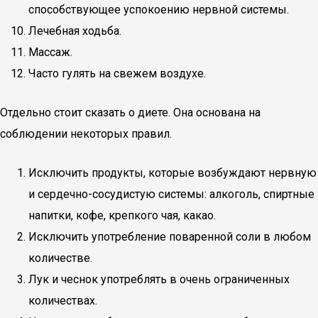
способствующее успокоению нервной системы.
Лечебная ходьба.
Массаж.
Часто гулять на свежем воздухе.
Отдельно стоит сказать о диете. Она основана на
соблюдении некоторых правил.
Исключить продукты, которые возбуждают нервную
и сердечно-сосудистую системы: алкоголь, спиртные
напитки, кофе, крепкого чая, какао.
Исключить употребление поваренной соли в любом
количестве.
Лук и чеснок употреблять в очень ограниченных
количествах.