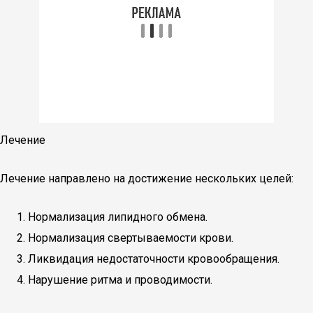
Лечение
Лечение направлено на достижение нескольких целей:
Нормализация липидного обмена.
Нормализация свертываемости крови.
Ликвидация недостаточности кровообращения.
Нарушение ритма и проводимости.