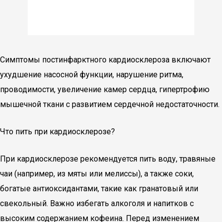
Симптомы постинфарктного кардиосклероза включают
ухудшение насосной функции, нарушение ритма,
проводимости, увеличение камер сердца, гипертрофию
мышечной ткани с развитием сердечной недостаточности.
Что пить при кардиосклерозе?
При кардиосклерозе рекомендуется пить воду, травяные
чаи (например, из мяты или мелиссы), а также соки,
богатые антиоксидантами, такие как гранатовый или
свекольный. Важно избегать алкоголя и напитков с
высоким содержанием кофеина. Перед изменением