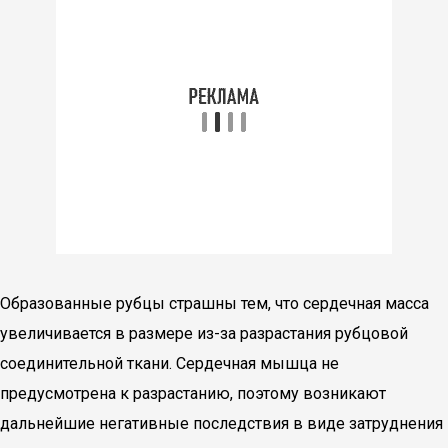
Образованные рубцы страшны тем, что сердечная масса
увеличивается в размере из-за разрастания рубцовой
соединительной ткани. Сердечная мышца не
предусмотрена к разрастанию, поэтому возникают
дальнейшие негативные последствия в виде затруднения