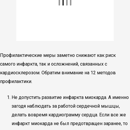
Профилактические меры заметно снижают как риск
самого инфаркта, так и осложнений, связанных с
кардиосклерозом. Обратим внимание на 12 методов
профилактики.
Не допустить развитие инфаркта миокарда. А именно
загодя наблюдать за работой сердечной мышцы,
делать вовремя кардиограмму сердца. Если все же
инфаркт миокарда не был предотвращен заранее, то