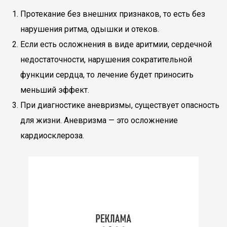
Протекание без внешних признаков, то есть без
нарушения ритма, одышки и отеков.
Если есть осложнения в виде аритмии, сердечной
недостаточности, нарушения сократительной
функции сердца, то лечение будет приносить
меньший эффект.
При диагностике аневризмы, существует опасность
для жизни. Аневризма — это осложнение
кардиосклероза.