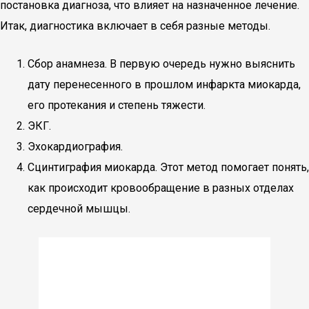
постановка диагноза, что влияет на назначенное лечение.
Итак, диагностика включает в себя разные методы.
Сбор анамнеза. В первую очередь нужно выяснить
дату перенесенного в прошлом инфаркта миокарда,
его протекания и степень тяжести.
ЭКГ.
Эхокардиография.
Сцинтиграфия миокарда. Этот метод помогает понять,
как происходит кровообращение в разных отделах
сердечной мышцы.