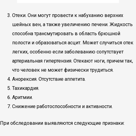
Отеки. Они могут провести к набуханию верхних
шейных вен, а также увеличению печени. Жидкость
способна трансмутировать в область брюшной
полости и образоваться асцит. Может случиться отек
легких, особенно если заболеванию сопутствует
артериальная гипертензия. Отекают ноги, причем так,
что человек не может физически трудиться.
Анорексия. Отсутствие аппетита.
Тахикардия.
Аритмии.
Снижение работоспособности и активности.
При обследовании выявляются следующие признаки: