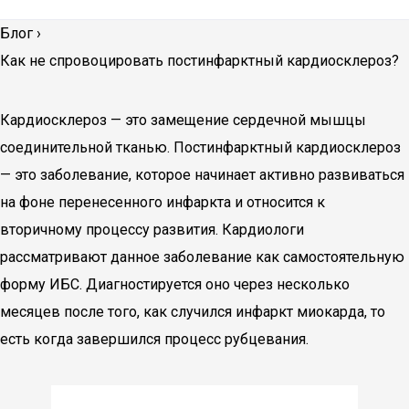
Блог
›
Как не спровоцировать постинфарктный кардиосклероз?
Кардиосклероз — это замещение сердечной мышцы
соединительной тканью. Постинфарктный кардиосклероз
— это заболевание, которое начинает активно развиваться
на фоне перенесенного инфаркта и относится к
вторичному процессу развития. Кардиологи
рассматривают данное заболевание как самостоятельную
форму ИБС. Диагностируется оно через несколько
месяцев после того, как случился инфаркт миокарда, то
есть когда завершился процесс рубцевания.