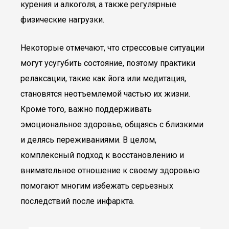
курения и алкоголя, а также регулярные
физические нагрузки.
Некоторые отмечают, что стрессовые ситуации
могут усугубить состояние, поэтому практики
релаксации, такие как йога или медитация,
становятся неотъемлемой частью их жизни.
Кроме того, важно поддерживать
эмоциональное здоровье, общаясь с близкими
и делясь переживаниями. В целом,
комплексный подход к восстановлению и
внимательное отношение к своему здоровью
помогают многим избежать серьезных
последствий после инфаркта.