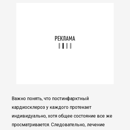
Важно понять, что постинфарктный
кардиосклероз у каждого протекает
индивидуально, хотя общее состояние все же
просматривается. Следовательно, лечение