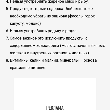
Нельзя употреблять жареное мясо и рыбу.
Продукты, которые содержат бобовые тоже
необходимо убрать из рациона (фасоль, горох,
капусту, молоко).
Нельзя употреблять редьку и редис.
Самое важное это исключить продукты, с
содержанием холестерина (мозгов, печени, яичных
желтков и внутренних органов животных).
Витамины калий и магний, минералы — основа
правильно питания.