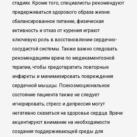
стадиях. Кроме того, специалисты рекомендуют
придерживаться здорового образа жизни:
сбалансированное питание, физическая
активность и отказ от курения играют
ключевую роль в восстановлении сердечно-
сосудистой системы. Также важно следовать
рекомендациям врача по медикаментозной
терапии, чтобы предотвратить повторные
инфаркты и минимизировать повреждения
сердечной мышцы. Психоэмоциональное
состояние пациента также не следует
игнорировать; стресс и депрессия могут
негативно сказаться на здоровье сердца. Врачи
акцентируют внимание на необходимости
создания поддерживающей среды для