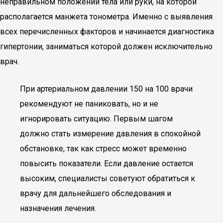
неправильном положении тела или руки, на которой
располагается манжета тонометра. Именно с выявления
всех перечисленных факторов и начинается диагностика
гипертонии, заниматься которой должен исключительно
врач.
При артериальном давлении 150 на 100 врачи
рекомендуют не паниковать, но и не
игнорировать ситуацию. Первым шагом
должно стать измерение давления в спокойной
обстановке, так как стресс может временно
повысить показатели. Если давление остается
высоким, специалисты советуют обратиться к
врачу для дальнейшего обследования и
назначения лечения.