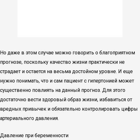
Но даже в этом случае можно говорить о благоприятном
прогнозе, поскольку качество жизни практически не
страдает и остается на весьма достойном уровне. И еще
нужно понимать, что и сам пациент с гипертонией может
существенно повлиять на данный прогноз. Для этого
достаточно вести здоровый образ жизни, избавиться от
вредных привычек и обязательно контролировать цифры
артериального давления.
Давление при беременности