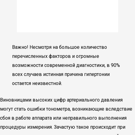
Важно! Несмотря на большое количество
перечисленных факторов и огромные
возможности современной диагностики, в 90%
всех случаев истинная причина гипертонии
остается неизвестной.
Виновницами высоких цифр артериального давления
могут стать ошибки тонометра, возникающие вследствие
сбоя в работе аппарата или неправильного выполнения
процедуры измерения. Зачастую такое происходит при