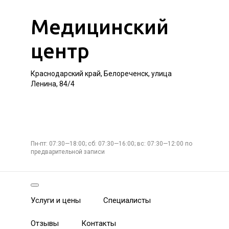
Медицинский
центр
Краснодарский край, Белореченск, улица
Ленина, 84/4
Пн-пт: 07:30—18:00; сб: 07:30—16:00; вс: 07:30—12:00 по
предварительной записи
Услуги и цены
Специалисты
Отзывы
Контакты