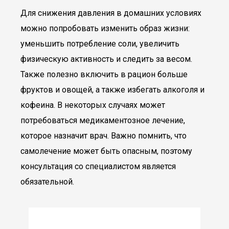
Для снижения давления в домашних условиях
можно попробовать изменить образ жизни:
уменьшить потребление соли, увеличить
физическую активность и следить за весом.
Также полезно включить в рацион больше
фруктов и овощей, а также избегать алкоголя и
кофеина. В некоторых случаях может
потребоваться медикаментозное лечение,
которое назначит врач. Важно помнить, что
самолечение может быть опасным, поэтому
консультация со специалистом является
обязательной.