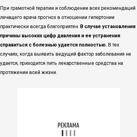
При грамотной терапии и соблюдении всех рекомендаций
лечащего врача прогноз в отношении гипертонии
практически всегда благоприятен.
В случае установления
причины высоких цифр давления и ее устранения
справиться с болезнью удается полностью.
В тех
случаях, когда выявить ведущий фактор заболевания не
удается, приходится пить лекарственные средства на
протяжении всей жизни.