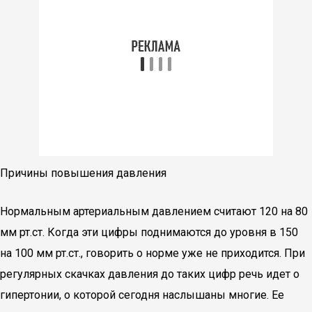
Причины повышения давления
Нормальным артериальным давлением считают 120 на 80
мм рт.ст. Когда эти цифры поднимаются до уровня в 150
на 100 мм рт.ст., говорить о норме уже не приходится. При
регулярных скачках давления до таких цифр речь идет о
гипертонии, о которой сегодня наслышаны многие. Ее