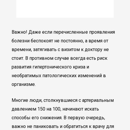
Важно! Даже если перечисленные проявления
болезни беспокоят не постоянно, а время от
времени, затягивать с визитом к доктору не
стоит. В противном случае всегда есть риск
развития гипертонического криза и
необратимых патологических изменений в
организме.
Многие люди, столкнувшиеся с артериальным
давлением 150 на 100, начинают искать
способы его снижения. В первую очередь,
важно не паниковать и обратиться к врачу для