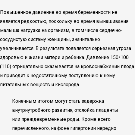
Повышенное давление во время беременности не
является редкостью, поскольку во время вынашивания
малыша нагрузка на организм, в том числе сердечно-
сосудистую систему женщины, значительно
увеличивается. В результате появляется серьезная угроза
здоровью и жизни матери и ребенка. Давление 150/100
(110) отрицательно сказывается на кровоснабжении плода
и приводит к недостаточному поступлению к нему
питательных веществ и кислорода.
Конечным итогом могут стать задержка
внутриутробного развития, отслойка плаценты
или преждевременные роды. Кроме всего
перечисленного, на фоне гипертонии нередко