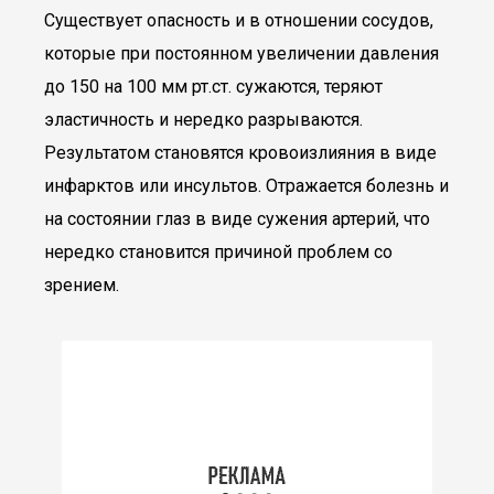
Существует опасность и в отношении сосудов,
которые при постоянном увеличении давления
до 150 на 100 мм рт.ст. сужаются, теряют
эластичность и нередко разрываются.
Результатом становятся кровоизлияния в виде
инфарктов или инсультов. Отражается болезнь и
на состоянии глаз в виде сужения артерий, что
нередко становится причиной проблем со
зрением.