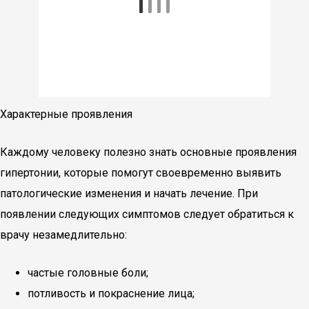
Характерные проявления
Каждому человеку полезно знать основные проявления
гипертонии, которые помогут своевременно выявить
патологические изменения и начать лечение. При
появлении следующих симптомов следует обратиться к
врачу незамедлительно:
частые головные боли;
потливость и покраснение лица;