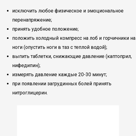
исключить любое физическое и эмоциональное
перенапряжение;
принять удобное положение;
положить холодный компресс на лоб и горчичники на
ноги (опустить ноги в таз с теплой водой);
выпить таблетки, снижающие давление (каптоприл,
нифедипин);
измерять давление каждые 20-30 минут;
при появлении загрудинных болей принять
нитроглицерин.