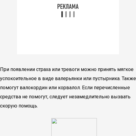
При появлении страха или тревоги можно принять мягкое
успокоительное в виде валерьянки или пустырника. Также
помогут валокордин или корвалол. Если перечисленные
средства не помогут, следует незамедлительно вызвать
скорую помощь.