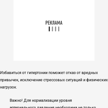
Избавиться от гипертонии поможет отказ от вредных
привычек, исключение стрессовых ситуаций и физических
нагрузок.
Важно! Для нормализации уровня
артериального давления необходима не только