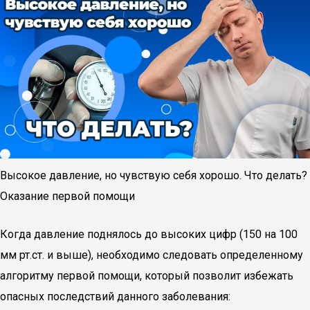
Высокое давление, но чувствую себя хорошо. Что делать?
Оказание первой помощи
Когда давление поднялось до высоких цифр (150 на 100
мм рт.ст. и выше), необходимо следовать определенному
алгоритму первой помощи, который позволит избежать
опасных последствий данного заболевания: