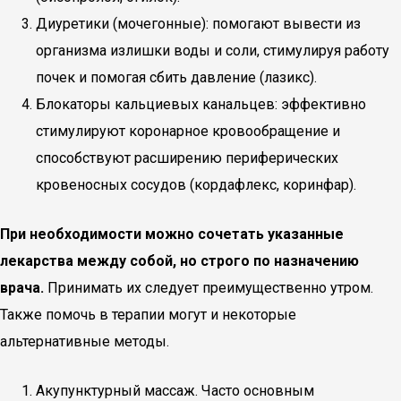
Диуретики (мочегонные): помогают вывести из
организма излишки воды и соли, стимулируя работу
почек и помогая сбить давление (лазикс).
Блокаторы кальциевых канальцев: эффективно
стимулируют коронарное кровообращение и
способствуют расширению периферических
кровеносных сосудов (кордафлекс, коринфар).
При необходимости можно сочетать указанные
лекарства между собой, но строго по назначению
врача.
Принимать их следует преимущественно утром.
Также помочь в терапии могут и некоторые
альтернативные методы.
Акупунктурный массаж. Часто основным