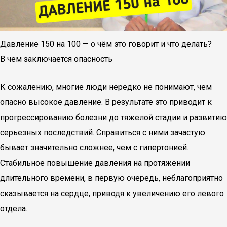
Давление 150 на 100 — о чём это говорит и что делать?
В чем заключается опасность
К сожалению, многие люди нередко не понимают, чем
опасно высокое давление. В результате это приводит к
прогрессированию болезни до тяжелой стадии и развитию
серьезных последствий. Справиться с ними зачастую
бывает значительно сложнее, чем с гипертонией.
Стабильное повышение давления на протяжении
длительного времени, в первую очередь, неблагоприятно
сказывается на сердце, приводя к увеличению его левого
отдела.