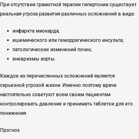
При отсутствии грамотной терапии гипертонии существует
реальная угроза развития различных осложнений в виде:
инфаркта миокарда;
ишемического или геморрагического инсульта;
патологических изменений почек;
аневризмы аорты.
Каждое из перечисленных осложнений является
серьезной угрозой жизни. Именно поэтому врачи
настоятельно советуют всем своим пациентам
контролировать давление и принимать таблетки для его
понижения.
Прогноз