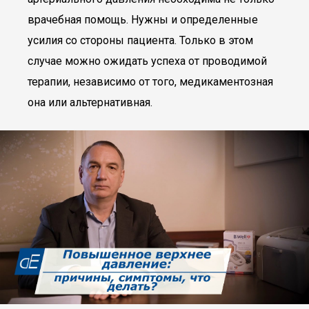
врачебная помощь. Нужны и определенные
усилия со стороны пациента. Только в этом
случае можно ожидать успеха от проводимой
терапии, независимо от того, медикаментозная
она или альтернативная.