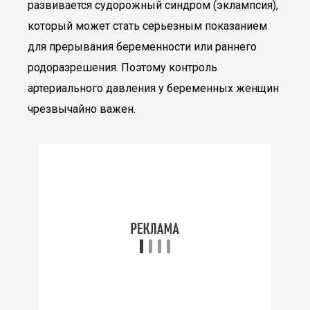
развивается судорожный синдром (эклампсия),
который может стать серьезным показанием
для прерывания беременности или раннего
родоразрешения. Поэтому контроль
артериального давления у беременных женщин
чрезвычайно важен.