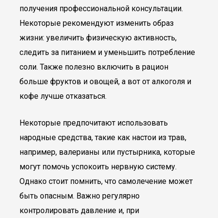
получения профессиональной консультации.
Некоторые рекомендуют изменить образ
жизни: увеличить физическую активность,
следить за питанием и уменьшить потребление
соли. Также полезно включить в рацион
больше фруктов и овощей, а вот от алкоголя и
кофе лучше отказаться.
Некоторые предпочитают использовать
народные средства, такие как настои из трав,
например, валерианы или пустырника, которые
могут помочь успокоить нервную систему.
Однако стоит помнить, что самолечение может
быть опасным. Важно регулярно
контролировать давление и, при