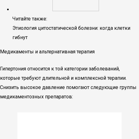
Читайте также:
Этиология цитостатической болезни: когда клетки
гибнут
Медикаменты и альтернативная терапия
Гипертония относится к той категории заболеваний,
которые требуют длительной и комплексной терапии.
Снизить высокое давление помогают следующие группы
медикаментозных препаратов: