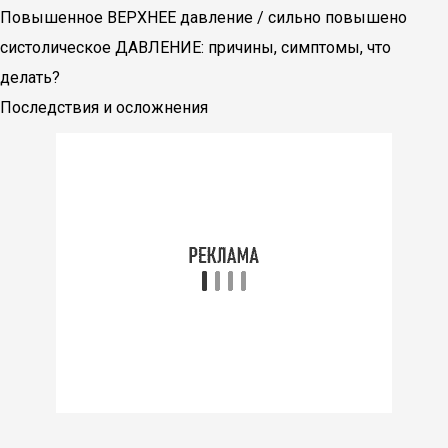
Повышенное ВЕРХНЕЕ давление / сильно повышено
систолическое ДАВЛЕНИЕ: причины, симптомы, что
делать?
Последствия и осложнения