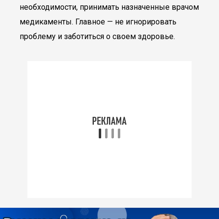
необходимости, принимать назначенные врачом
медикаменты. Главное — не игнорировать
проблему и заботиться о своем здоровье.