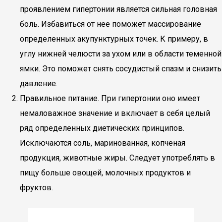
проявлением гипертонии является сильная головная
боль. Избавиться от нее поможет массирование
определенных акупунктурных точек. К примеру, в
углу нижней челюсти за ухом или в области теменной
ямки. Это поможет снять сосудистый спазм и снизить
давление.
Правильное питание. При гипертонии оно имеет
немаловажное значение и включает в себя целый
ряд определенных диетических принципов.
Исключаются соль, маринованная, копченая
продукция, животные жиры. Следует употреблять в
пищу больше овощей, молочных продуктов и
фруктов.