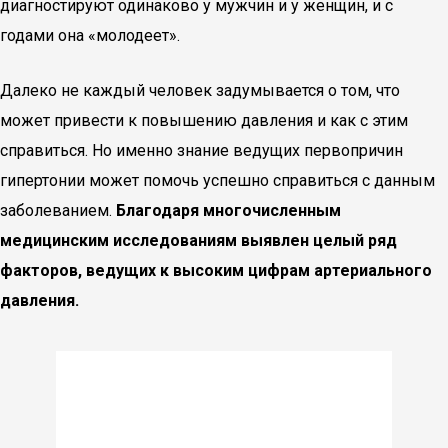
диагностируют одинаково у мужчин и у женщин, и с
годами она «молодеет».
Далеко не каждый человек задумывается о том, что
может привести к повышению давления и как с этим
справиться. Но именно знание ведущих первопричин
гипертонии может помочь успешно справиться с данным
заболеванием.
Благодаря многочисленным
медицинским исследованиям выявлен целый ряд
факторов, ведущих к высоким цифрам артериального
давления.