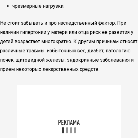
чрезмерные нагрузки.
Не стоит забывать и про наследственный фактор. При
наличии гипертонии у матери или отца риск ее развития у
детей возрастает многократно. К другим причинам относят
различные травмы, избыточный вес, диабет, патологию
почек, щитовидной железы, эндокринные заболевания и
прием некоторых лекарственных средств.