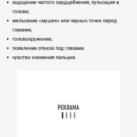
ощущение частого сердцебиения, пульсация в
голове;
мелькание «мушек» или черных точек перед
глазами;
головокружение;
появление отеков под глазами;
чувство онемения пальцев.