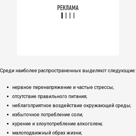
Среди наиболее распространенных выделяют следующие:
нервное перенапряжение и частые стрессы;
отсутствие правильного питания;
неблагоприятное воздействие окружающей среды;
избыточное потребление соли;
курение и злоупотребление алкоголем;
малоподвижный образ жизни;