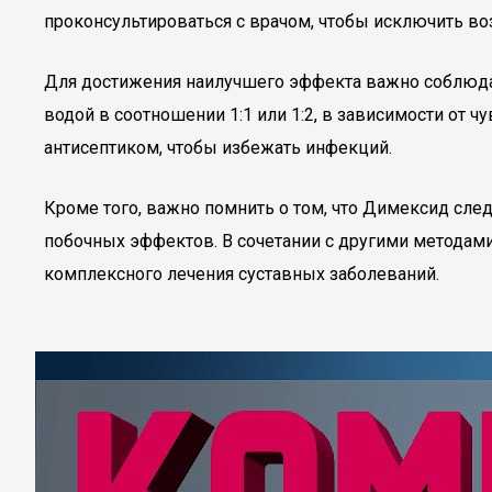
проконсультироваться с врачом, чтобы исключить в
Для достижения наилучшего эффекта важно соблюда
водой в соотношении 1:1 или 1:2, в зависимости от
антисептиком, чтобы избежать инфекций.
Кроме того, важно помнить о том, что Димексид сл
побочных эффектов. В сочетании с другими методам
комплексного лечения суставных заболеваний.