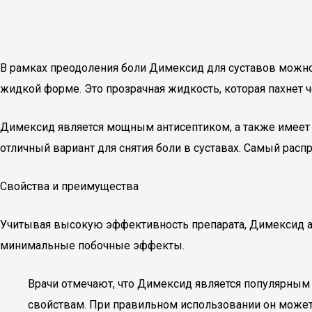
В рамках преодоления боли Димексид для суставов можно
жидкой форме. Это прозрачная жидкость, которая пахнет 
Димексид является мощным антисептиком, а также имеет 
отличный вариант для снятия боли в суставах. Самый ра
Свойства и преимущества
Учитывая высокую эффективность препарата, Димексид акт
минимальные побочные эффекты.
Врачи отмечают, что Димексид является популярным
свойствам. При правильном использовании он может