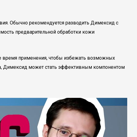
вия. Обычно рекомендуется разводить Димексид с
димость предварительной обработки кожи
ое время применения, чтобы избежать возможных
ура, Димексид может стать эффективным компонентом