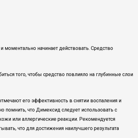
 и моментально начинает действовать. Средство
биться того, чтобы средство повлияло на глубинные слои
отмечают его эффективность в снятии воспаления и
но помнить, что Димексид следует использовать с
кожи или аллергические реакции. Рекомендуется
ывать, что для достижения наилучшего результата