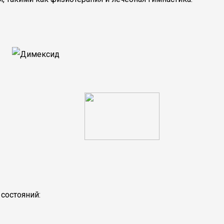
состояний: