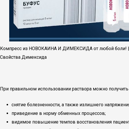
Компресс из НОВОКАИНА И ДИМЕКСИДА от любой боли! |
Свойства Димексида
При правильном использовании раствора можно получить
снятие болезненности, а также излишнего напряжения
приведение в норму обменных процессов;
видимое повышение темпов восстановления пациент