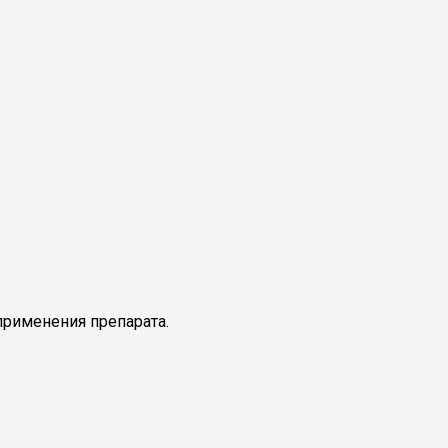
применения препарата.