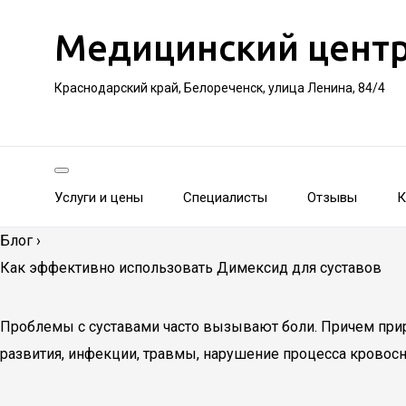
Медицинский цент
Краснодарский край, Белореченск, улица Ленина, 84/4
Услуги и цены
Специалисты
Отзывы
К
Блог
›
Как эффективно использовать Димексид для суставов
Проблемы с суставами часто вызывают боли. Причем прир
развития, инфекции, травмы, нарушение процесса кровосн