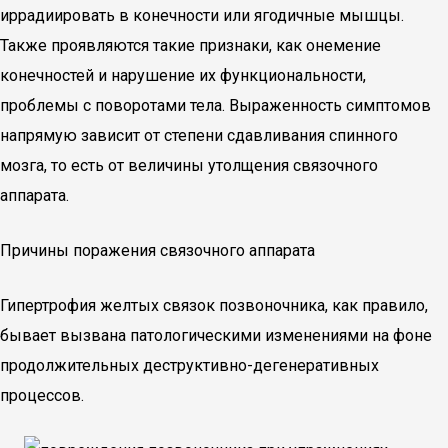
иррадиировать в конечности или ягодичные мышцы.
Также проявляются такие признаки, как онемение
конечностей и нарушение их функциональности,
проблемы с поворотами тела. Выраженность симптомов
напрямую зависит от степени сдавливания спинного
мозга, то есть от величины утолщения связочного
аппарата.
Причины поражения связочного аппарата
Гипертрофия желтых связок позвоночника, как правило,
бывает вызвана патологическими изменениями на фоне
продолжительных деструктивно-дегенеративных
процессов.