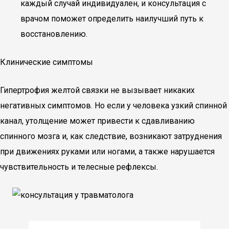
каждый случай индивидуален, и консультация с
врачом поможет определить наилучший путь к
восстановлению.
Клинические симптомы
Гипертрофия желтой связки не вызывает никаких
негативных симптомов. Но если у человека узкий спинной
канал, утолщение может привести к сдавливанию
спинного мозга и, как следствие, возникают затруднения
при движениях руками или ногами, а также нарушается
чувствительность и телесные рефлексы.