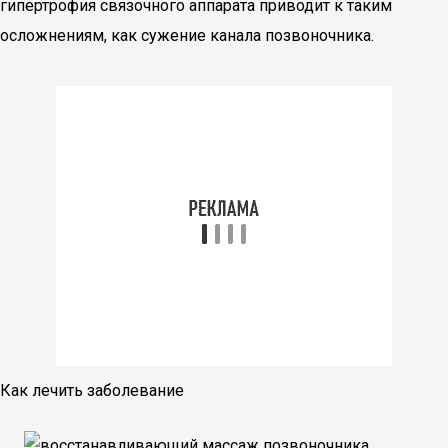
гипертрофия связочного аппарата приводит к таким
осложнениям, как сужение канала позвоночника.
Как лечить заболевание