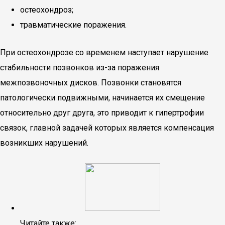
остеохондроз;
травматические поражения.
При остеохондрозе со временем наступает нарушение
стабильности позвонков из-за поражения
межпозвоночных дисков. Позвонки становятся
патологически подвижными, начинается их смещение
относительно друг друга, это приводит к гипертрофии
связок, главной задачей которых является компенсация
возникших нарушений.
Читайте также: