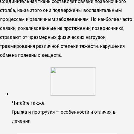
Соединительная ткань составляет связки позвоночного
столба, из-за этого они подвержены воспалительным
процессам и различным заболеваниям. Но наиболее часто
связки, локализованные на протяжении позвоночника,
страдают от чрезмерных физических нагрузок,
травмирования различной степени тяжести, нарушения
обмена полезных веществ.
Читайте также:
Грыжа и протрузия — особенности и отличия в
лечении