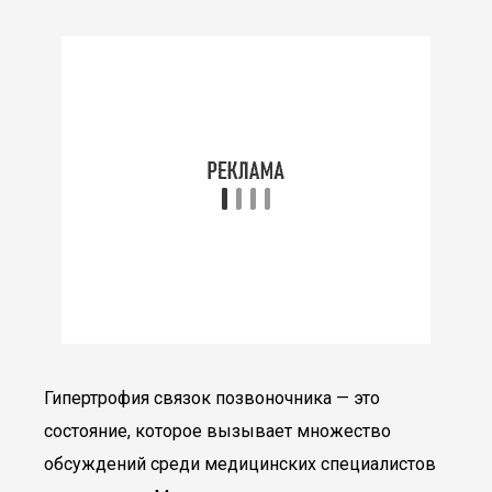
Гипертрофия связок позвоночника — это
состояние, которое вызывает множество
обсуждений среди медицинских специалистов