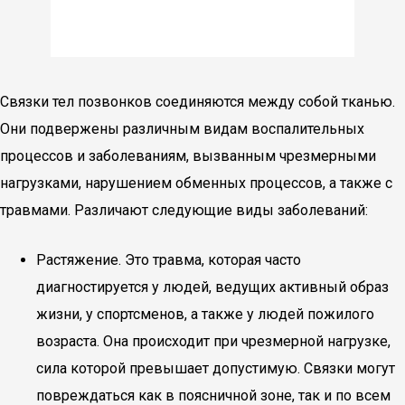
Связки тел позвонков соединяются между собой тканью.
Они подвержены различным видам воспалительных
процессов и заболеваниям, вызванным чрезмерными
нагрузками, нарушением обменных процессов, а также с
травмами. Различают следующие виды заболеваний:
Растяжение. Это травма, которая часто
диагностируется у людей, ведущих активный образ
жизни, у спортсменов, а также у людей пожилого
возраста. Она происходит при чрезмерной нагрузке,
сила которой превышает допустимую. Связки могут
повреждаться как в поясничной зоне, так и по всем