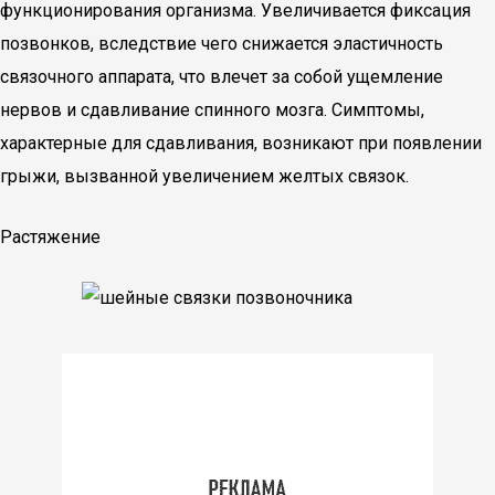
функционирования организма. Увеличивается фиксация
позвонков, вследствие чего снижается эластичность
связочного аппарата, что влечет за собой ущемление
нервов и сдавливание спинного мозга. Симптомы,
характерные для сдавливания, возникают при появлении
грыжи, вызванной увеличением желтых связок.
Растяжение