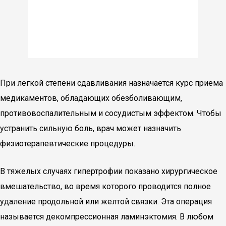
При легкой степени сдавливания назначается курс приема
медикаментов, обладающих обезболивающим,
противовоспалительным и сосудистым эффектом. Чтобы
устранить сильную боль, врач может назначить
физиотерапевтические процедуры.
В тяжелых случаях гипертрофии показано хирургическое
вмешательство, во время которого проводится полное
удаление продольной или желтой связки. Эта операция
называется декомпрессионная ламинэктомия. В любом