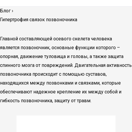
Блог
›
Гипертрофия связок позвоночника
Главной составляющей осевого скелета человека
является позвоночник, основные функции которого –
опорная, движение туловища и головы, а также защита
спинного мозга от повреждений. Двигательная активность
позвоночника происходит с помощью суставов,
находящихся между позвонками и связками, которые
обеспечивают надежное крепление их между собой и
гибкость позвоночника, защиту от травм.