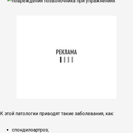
К этой патологии приводят такие заболевания, как:
спондилоартроз;