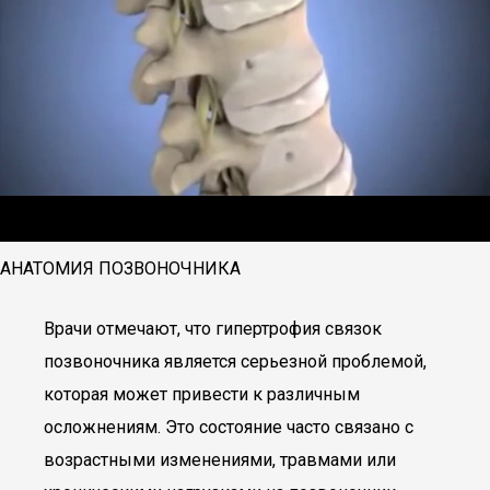
АНАТОМИЯ ПОЗВОНОЧНИКА
Врачи отмечают, что гипертрофия связок
позвоночника является серьезной проблемой,
которая может привести к различным
осложнениям. Это состояние часто связано с
возрастными изменениями, травмами или