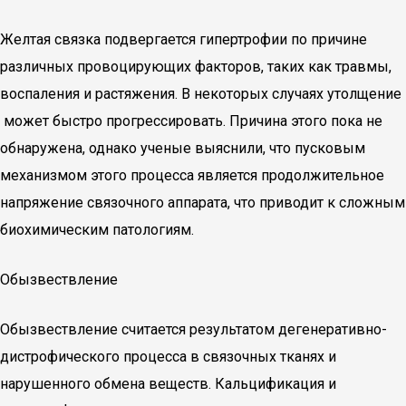
Желтая связка подвергается гипертрофии по причине
различных провоцирующих факторов, таких как травмы,
воспаления и растяжения. В некоторых случаях утолщение
может быстро прогрессировать. Причина этого пока не
обнаружена, однако ученые выяснили, что пусковым
механизмом этого процесса является продолжительное
напряжение связочного аппарата, что приводит к сложным
биохимическим патологиям.
Обызвествление
Обызвествление считается результатом дегенеративно-
дистрофического процесса в связочных тканях и
нарушенного обмена веществ. Кальцификация и