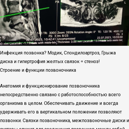
Инфекция позвонка? Модик, Спондилоартроз, Грыжа
диска и гипертрофия желтых связок = стеноз!
Строение и функции позвоночника
Анатомия и функционирование позвоночника
непосредственно связано с работоспособностью всего
организма в целом. Обеспечивать движение и всегда
удерживать его в вертикальном положении позволяют
позвонки. Связки позвоночника, межпозвоночные диски и