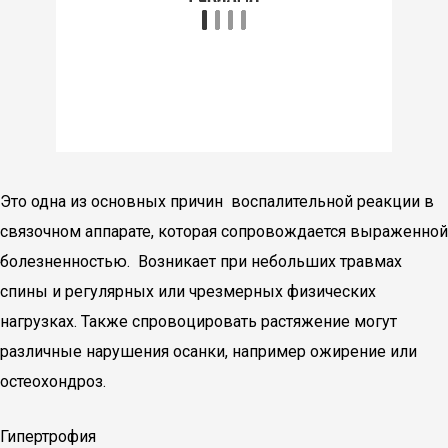
Это одна из основных причин воспалительной реакции в
связочном аппарате, которая сопровождается выраженной
болезненностью. Возникает при небольших травмах
спины и регулярных или чрезмерных физических
нагрузках. Также спровоцировать растяжение могут
различные нарушения осанки, например ожирение или
остеохондроз.
Гипертрофия