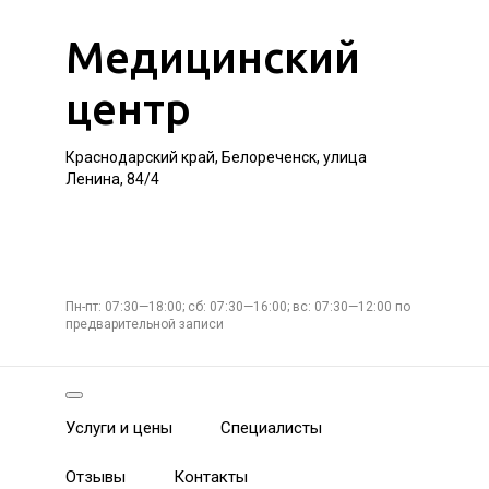
Медицинский
центр
Краснодарский край, Белореченск, улица
Ленина, 84/4
Пн-пт: 07:30—18:00; сб: 07:30—16:00; вс: 07:30—12:00 по
предварительной записи
Услуги и цены
Специалисты
Отзывы
Контакты