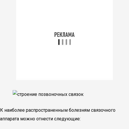
К наиболее распространенным болезням связочного
аппарата можно отнести следующие: