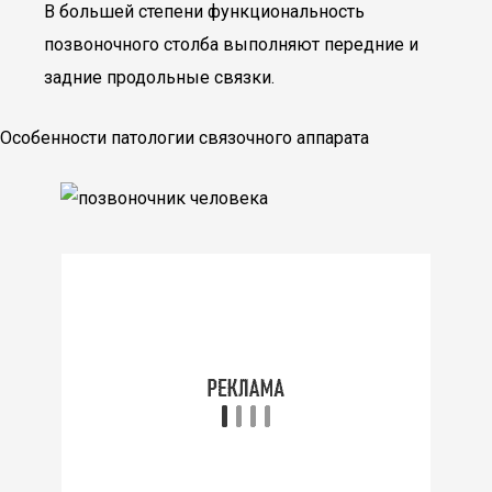
В большей степени функциональность
позвоночного столба выполняют передние и
задние продольные связки.
Особенности патологии связочного аппарата