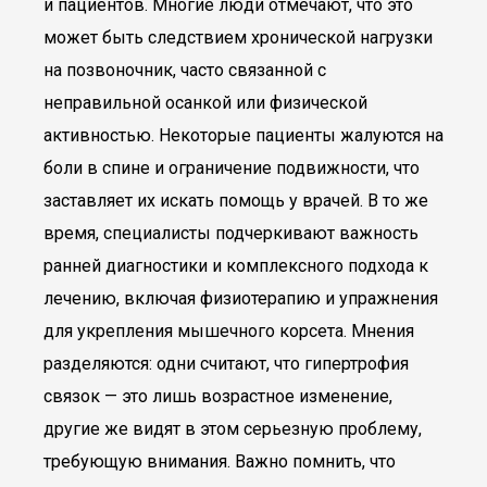
и пациентов. Многие люди отмечают, что это
может быть следствием хронической нагрузки
на позвоночник, часто связанной с
неправильной осанкой или физической
активностью. Некоторые пациенты жалуются на
боли в спине и ограничение подвижности, что
заставляет их искать помощь у врачей. В то же
время, специалисты подчеркивают важность
ранней диагностики и комплексного подхода к
лечению, включая физиотерапию и упражнения
для укрепления мышечного корсета. Мнения
разделяются: одни считают, что гипертрофия
связок — это лишь возрастное изменение,
другие же видят в этом серьезную проблему,
требующую внимания. Важно помнить, что