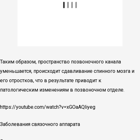
Таким образом, пространство позвоночного канала
уменьшается, происходит сдавливание спинного мозга и
его отростков, что в результате приводит к
патологическим изменениям в позвоночном отделе.
https://youtube.com/watch?v=xGOaAQliyeg
Заболевания связочного аппарата