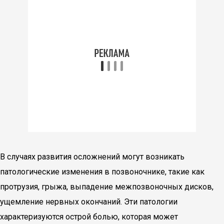
В случаях развития осложнений могут возникать
патологические изменения в позвоночнике, такие как
протрузия, грыжа, выпадение межпозвоночных дисков,
ущемление нервных окончаний. Эти патологии
характеризуются острой болью, которая может