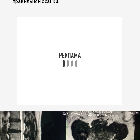
правильной осанки.