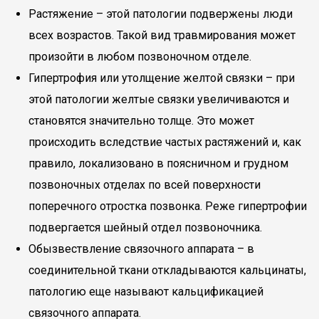
Растяжение – этой патологии подвержены люди
всех возрастов. Такой вид травмирования может
произойти в любом позвоночном отделе.
Гипертрофия или утолщение желтой связки – при
этой патологии желтые связки увеличиваются и
становятся значительно толще. Это может
происходить вследствие частых растяжений и, как
правило, локализовано в поясничном и грудном
позвоночных отделах по всей поверхности
поперечного отростка позвонка. Реже гипертрофии
подвергается шейный отдел позвоночника.
Обызвествление связочного аппарата – в
соединительной ткани откладываются кальцинаты,
патологию еще называют кальцификацией
связочного аппарата.