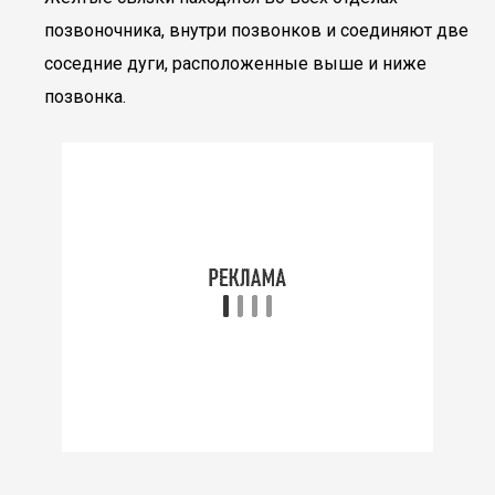
позвоночника, внутри позвонков и соединяют две
соседние дуги, расположенные выше и ниже
позвонка.