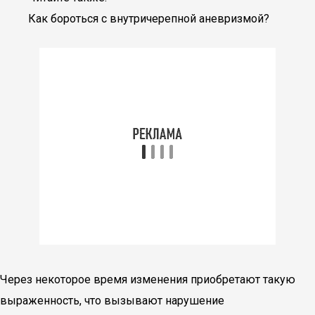
Как бороться с внутричерепной аневризмой?
Через некоторое время изменения приобретают такую
выраженность, что вызывают нарушение