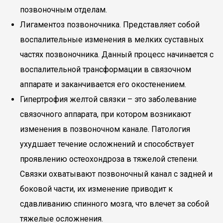
позвоночным отделам.
Лигаментоз позвоночника. Представляет собой
воспалительные изменения в мелких суставных
частях позвоночника. Данный процесс начинается с
воспалительной трансформации в связочном
аппарате и заканчивается его окостенением.
Гипертрофия желтой связки – это заболевание
связочного аппарата, при котором возникают
изменения в позвоночном канале. Патология
ухудшает течение осложнений и способствует
проявлению остеохондроза в тяжелой степени.
Связки охватывают позвоночный канал с задней и
боковой части, их изменение приводит к
сдавливанию спинного мозга, что влечет за собой
тяжелые осложнения.