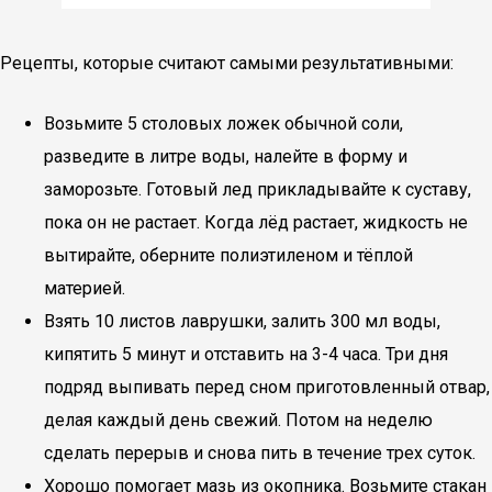
Рецепты, которые считают самыми результативными:
Возьмите 5 столовых ложек обычной соли,
разведите в литре воды, налейте в форму и
заморозьте. Готовый лед прикладывайте к суставу,
пока он не растает. Когда лёд растает, жидкость не
вытирайте, оберните полиэтиленом и тёплой
материей.
Взять 10 листов лаврушки, залить 300 мл воды,
кипятить 5 минут и отставить на 3-4 часа. Три дня
подряд выпивать перед сном приготовленный отвар,
делая каждый день свежий. Потом на неделю
сделать перерыв и снова пить в течение трех суток.
Хорошо помогает мазь из окопника. Возьмите стакан