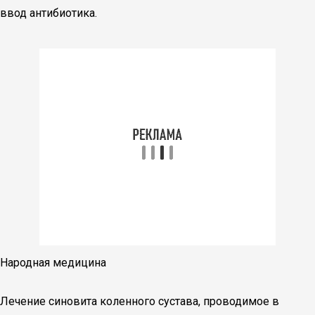
ввод антибиотика.
Народная медицина
Лечение синовита коленного сустава, проводимое в