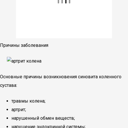
Причины заболевания
Основные причины возникновения синовита коленного
сустава:
травмы колена;
артрит;
нарушенный обмен веществ;
нарушение эндокринной системы;