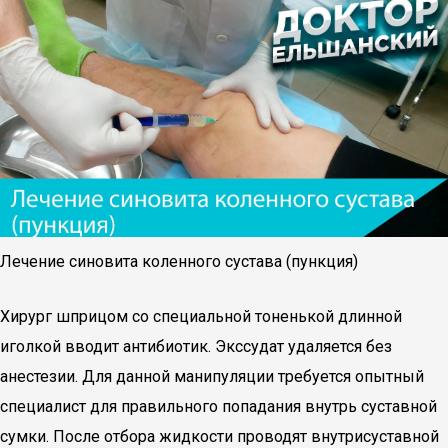
Лечение синовита коленного сустава (пункция)
Хирург шприцом со специальной тоненькой длинной
иголкой вводит антибиотик. Экссудат удаляется без
анестезии. Для данной манипуляции требуется опытный
специалист для правильного попадания внутрь суставной
сумки. После отбора жидкости проводят внутрисуставной