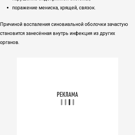
поражение мениска, хрящей, связок.
Причиной воспаления синовиальной оболочки зачастую
становится занесённая внутрь инфекция из других
органов.