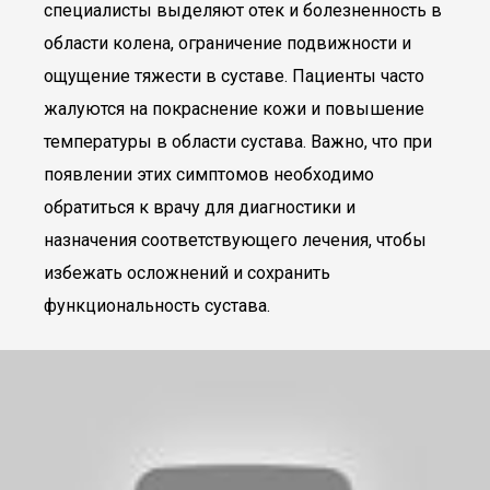
специалисты выделяют отек и болезненность в
области колена, ограничение подвижности и
ощущение тяжести в суставе. Пациенты часто
жалуются на покраснение кожи и повышение
температуры в области сустава. Важно, что при
появлении этих симптомов необходимо
обратиться к врачу для диагностики и
назначения соответствующего лечения, чтобы
избежать осложнений и сохранить
функциональность сустава.