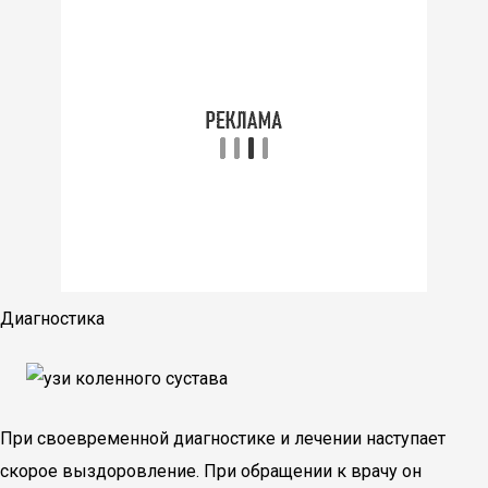
Диагностика
При своевременной диагностике и лечении наступает
скорое выздоровление. При обращении к врачу он