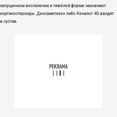
запущенном воспалении и тяжёлой форме назначают
кортикостероиды. Дексаметазон либо Кеналог-40 вводят
в сустав.