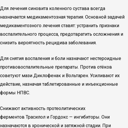
Для лечения синовита коленного сустава всегда
назначается медикаментозная терапия. Основной задачей
медикаментозного лечения ставят: устранить признаки
воспалительного процесса, предотвратить осложнения и
снизить вероятность рецидива заболевания.
Для снятия воспаления и боли назначают нестероидные
противовоспалительные препараты. Против отёков
советуют мази Диклофенак и Вольтарен. Усиливают их
действие, назначая таблетированные и инъекционные
формы НПВС.
Снижают активность протеолитических
ферментов Трасилол и Гордокс — ингибиторы. Они
назначаются в хронической и затяжной стадии. При