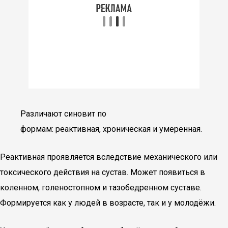
Различают синовит по
формам: реактивная, хроническая и умеренная.
Реактивная проявляется вследствие механического или
токсического действия на сустав. Может появиться в
коленном, голеностопном и тазобедренном суставе.
Формируется как у людей в возрасте, так и у молодёжи.