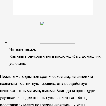
Читайте также:
Как снять опухоль с ноги после ушиба в домашних
условиях
Пожилым людям при хронической стадии синовита
назначают магнитную терапию, она воздействует
низкочастотными импульсами. Благодаря процедуре
улучшается подвижность сустава, исчезает боль,
восстанавливается поврежденная ткань и хрящ.