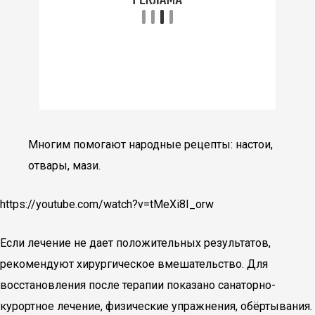
Многим помогают народные рецепты: настои,
отвары, мази.
https://youtube.com/watch?v=tMeXi8I_orw
Если лечение не дает положительных результатов,
рекомендуют хирургическое вмешательство. Для
восстановления после терапии показано санаторно-
курортное лечение, физические упражнения, обёртывания.