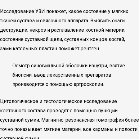
Исследование УЗИ покажет, какое состояние у мягких
тканей сустава и связочного аппарата. Выявить очаги
деструкции, некроз и расплавление костной материи,
состояние суставной щели, суставных концов костей,
замыкательных пластин поможет рентген.
Осмотр синовиальной оболочки изнутри, взятие
биопсии, ввод лекарственных препаратов
производится с помощью артроскопии.
Цитологическое и гистологическое исследование
клеточного состава проводят с помощью пункции
суставной сумки. Магнитно-резонансная томография более
точно показывает мягкие материи, все карманы и полости
суставной сумки.