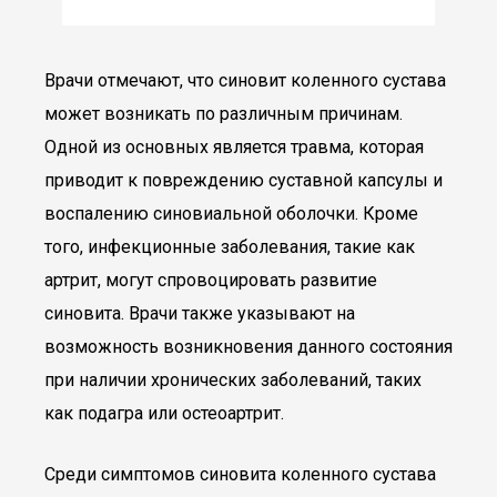
Врачи отмечают, что синовит коленного сустава
может возникать по различным причинам.
Одной из основных является травма, которая
приводит к повреждению суставной капсулы и
воспалению синовиальной оболочки. Кроме
того, инфекционные заболевания, такие как
артрит, могут спровоцировать развитие
синовита. Врачи также указывают на
возможность возникновения данного состояния
при наличии хронических заболеваний, таких
как подагра или остеоартрит.
Среди симптомов синовита коленного сустава