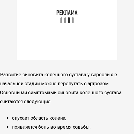
Развитие синовита коленного сустава у взрослых в
начальной стадии можно перепутать с артрозом.
Основными симптомами синовита коленного сустава
считаются следующие:
опухает область колена;
появляется боль во время ходьбы;