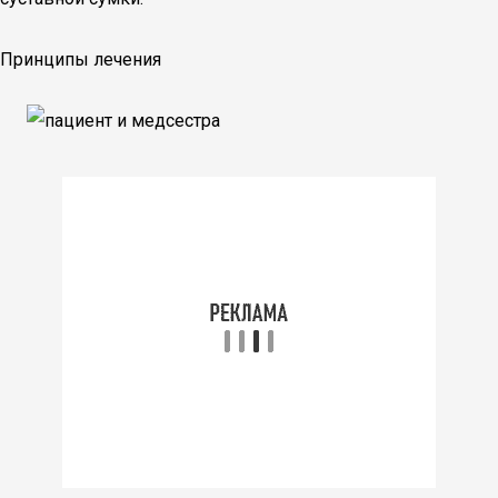
Принципы лечения