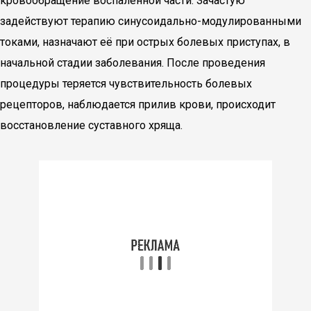
кровообращение воспаленной части. Зачастую
задействуют терапию синусоидально-модулированными
токами, назначают её при острых болевых приступах, в
начальной стадии заболевания. После проведения
процедуры теряется чувствительность болевых
рецепторов, наблюдается прилив крови, происходит
восстановление суставного хряща.