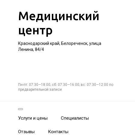
Медицинский
центр
Краснодарский край, Белореченск, улица
Ленина, 84/4
Пн-пт: 07:30—18:00; сб: 07:30—16:00; вс: 07:30—12:00 по
предварительной записи
Услуги и цены
Специалисты
Отзывы
Контакты