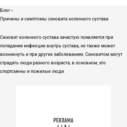
Блог
›
Причины и симптомы синовита коленного сустава
Синовит коленного сустава зачастую появляется при
попадании инфекции внутрь сустава, но также может
возникнуть и при других заболеваниях. Синовитом могут
страдать люди разного возраста, в основном, это
спортсмены и пожилые люди.