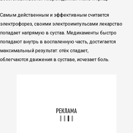
Самым действенным и эффективным считается
электрофорез, своими электроимпульсами лекарство
попадает напрямую в сустав. Медикаменты быстро
попадают внутрь в воспаленную часть, достигается
максимальный результат: отёк спадает,
облегчаются движения в суставе, исчезает боль.