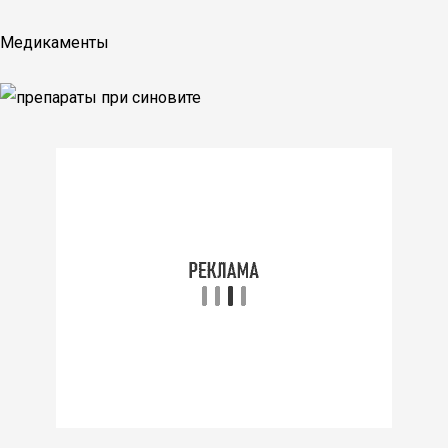
Медикаменты