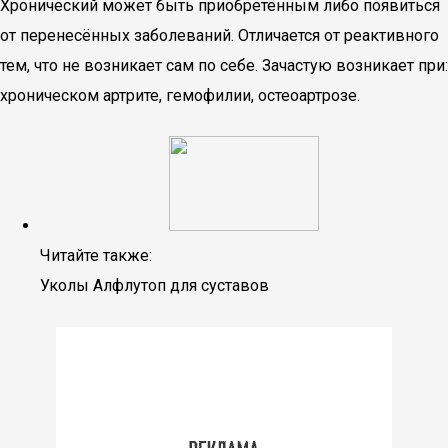
Хронический может быть приобретённым либо появиться
от перенесённых заболеваний. Отличается от реактивного
тем, что не возникает сам по себе. Зачастую возникает при:
хроническом артрите, гемофилии, остеоартрозе.
Читайте также:
Уколы Алфлутоп для суставов