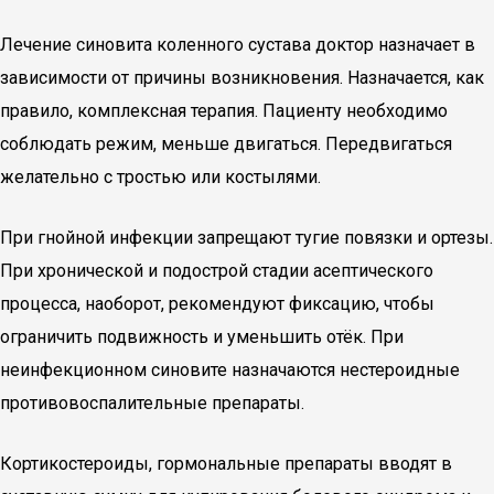
Лечение синовита коленного сустава доктор назначает в
зависимости от причины возникновения. Назначается, как
правило, комплексная терапия. Пациенту необходимо
соблюдать режим, меньше двигаться. Передвигаться
желательно с тростью или костылями.
При гнойной инфекции запрещают тугие повязки и ортезы.
При хронической и подострой стадии асептического
процесса, наоборот, рекомендуют фиксацию, чтобы
ограничить подвижность и уменьшить отёк. При
неинфекционном синовите назначаются нестероидные
противовоспалительные препараты.
Кортикостероиды, гормональные препараты вводят в