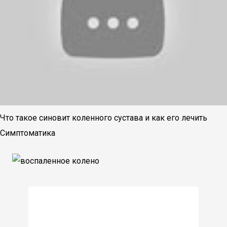
Что такое синовит коленного сустава и как его лечить
Симптоматика