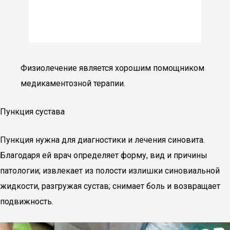
Физиолечение является хорошим помощником
медикаментозной терапии.
Пункция сустава
Пункция нужна для диагностики и лечения синовита.
Благодаря ей врач определяет форму, вид и причины
патологии; извлекает из полости излишки синовиальной
жидкости, разгружая сустав; снимает боль и возвращает
подвижность.