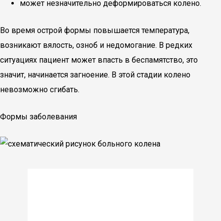
может незначительно деформироваться колено.
Во время острой формы повышается температура,
возникают вялость, озноб и недомогание. В редких
ситуациях пациент может впасть в беспамятство, это
значит, начинается загноение. В этой стадии колено
невозможно сгибать.
Формы заболевания