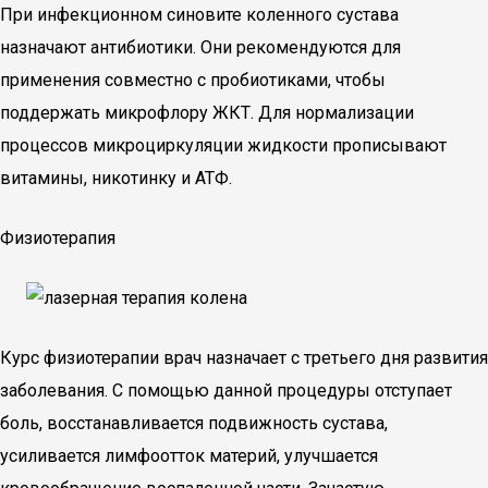
При инфекционном синовите коленного сустава
назначают антибиотики. Они рекомендуются для
применения совместно с пробиотиками, чтобы
поддержать микрофлору ЖКТ. Для нормализации
процессов микроциркуляции жидкости прописывают
витамины, никотинку и АТФ.
Физиотерапия
Курс физиотерапии врач назначает с третьего дня развития
заболевания. С помощью данной процедуры отступает
боль, восстанавливается подвижность сустава,
усиливается лимфоотток материй, улучшается