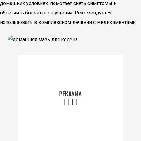
домашних условиях, помогает снять симптомы и
облегчить болевые ощущения. Рекомендуется
использовать в комплексном лечении с медикаментами.