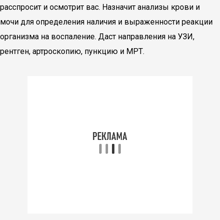
расспросит и осмотрит вас. Назначит анализы крови и
мочи для определения наличия и выраженности реакции
организма на воспаление. Даст направления на УЗИ,
рентген, артроскопию, пункцию и МРТ.