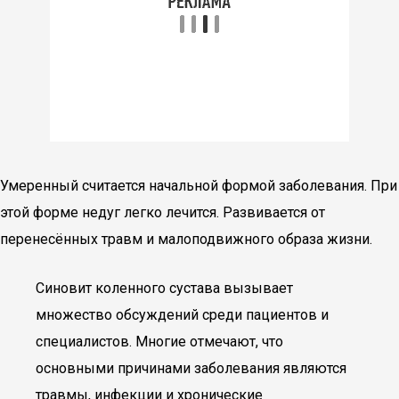
Умеренный считается начальной формой заболевания. При
этой форме недуг легко лечится. Развивается от
перенесённых травм и малоподвижного образа жизни.
Синовит коленного сустава вызывает
множество обсуждений среди пациентов и
специалистов. Многие отмечают, что
основными причинами заболевания являются
травмы, инфекции и хронические