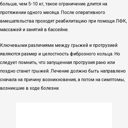
больше, чем 5-10 кг, такое ограничение длится на
протяжении одного месяца. После оперативного
вмешательства проходят реабилитацию при помощи ЛФК,
массажей и занятий в бассейне.
Ключевыми различиями между грыжей и протрузией
являются размер и целостность фиброзного кольца. Но
следует помнить, что запущенная протрузия рано или
поздно станет грыжей. Лечение должно быть направлено
сначала на причину возникновения, а потом на симптомы,
возникшие в ходе болезни.