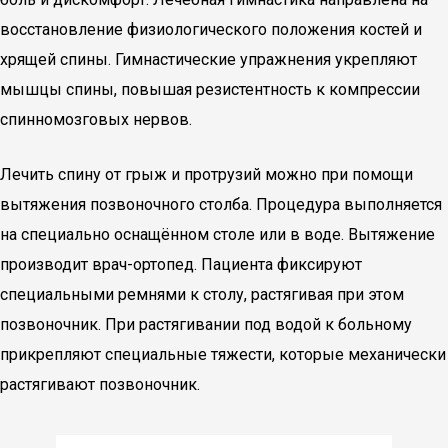
восстановление физиологического положения костей и
хрящей спины. Гимнастические упражнения укрепляют
мышцы спины, повышая резистентность к компрессии
спинномозговых нервов.
Лечить спину от грыж и протрузий можно при помощи
вытяжения позвоночного столба. Процедура выполняется
на специально оснащённом столе или в воде. Вытяжение
производит врач-ортопед. Пациента фиксируют
специальными ремнями к столу, растягивая при этом
позвоночник. При растягивании под водой к больному
прикрепляют специальные тяжести, которые механически
растягивают позвоночник.