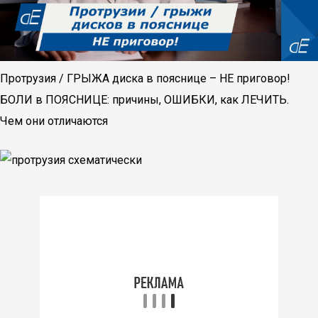
Протрузия / ГРЫЖА диска в пояснице – НЕ приговор!
БОЛИ в ПОЯСНИЦЕ: причины, ОШИБКИ, как ЛЕЧИТЬ.
Чем они отличаются