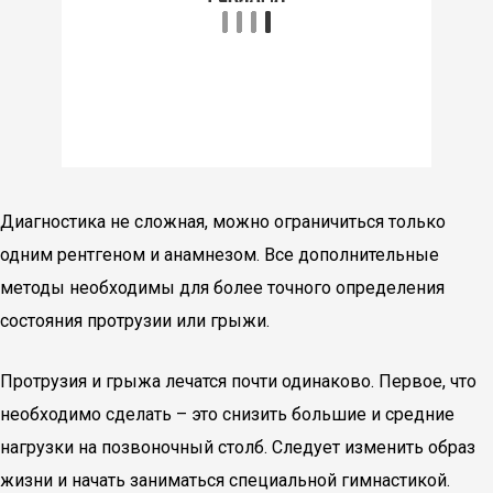
Диагностика не сложная, можно ограничиться только
одним рентгеном и анамнезом. Все дополнительные
методы необходимы для более точного определения
состояния протрузии или грыжи.
Протрузия и грыжа лечатся почти одинаково. Первое, что
необходимо сделать – это снизить большие и средние
нагрузки на позвоночный столб. Следует изменить образ
жизни и начать заниматься специальной гимнастикой.