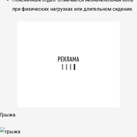
при физических нагрузках или длительном сидении.
Грыжа