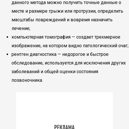
данного метода можно получить точные данные о
месте и размере грыжи или протрузии, определить
масштабы повреждений и вовремя назначить
лечение;
компьютерная томография — создает трехмерное
изображение, на котором видно патологический очаг;
рентген диагностика — недорогое и быстрое
обследование, используется для исключения других
заболеваний и общей оценки состояния
позвоночника.