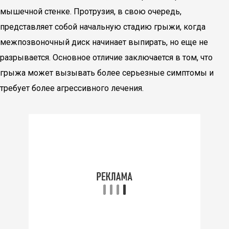
мышечной стенке. Протрузия, в свою очередь,
представляет собой начальную стадию грыжи, когда
межпозвоночный диск начинает выпирать, но еще не
разрывается. Основное отличие заключается в том, что
грыжа может вызывать более серьезные симптомы и
требует более агрессивного лечения.