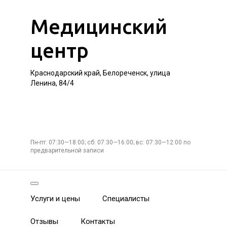
Медицинский
центр
Краснодарский край, Белореченск, улица
Ленина, 84/4
Пн-пт: 07:30—18:00; сб: 07:30—16:00; вс: 07:30—12:00 по
предварительной записи
Услуги и цены
Специалисты
Отзывы
Контакты