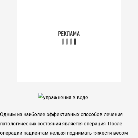
Одним из наиболее эффективных способов лечения
патологических состояний является операция. После
операции пациентам нельзя поднимать тяжести весом