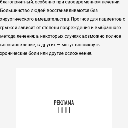
благоприятный, особенно при своевременном лечении.
Большинство людей восстанавливаются без
хирургического вмешательства. Прогноз для пациентов с
грыжей зависит от степени повреждения и выбранного
метода лечения; в некоторых случаях возможно полное
восстановление, в других — могут возникнуть
хронические боли или другие осложнения.