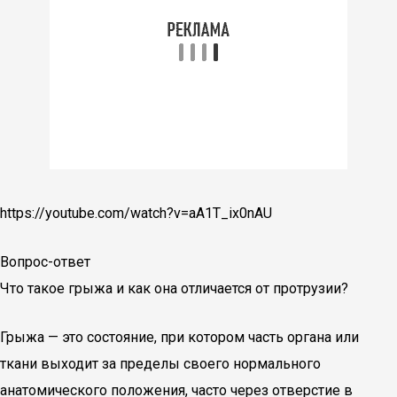
https://youtube.com/watch?v=aA1T_ix0nAU
Вопрос-ответ
Что такое грыжа и как она отличается от протрузии?
Грыжа — это состояние, при котором часть органа или
ткани выходит за пределы своего нормального
анатомического положения, часто через отверстие в