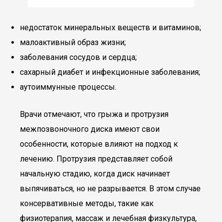
недостаток минеральных веществ и витаминов;
малоактивный образ жизни;
заболевания сосудов и сердца;
сахарный диабет и инфекционные заболевания;
аутоиммунные процессы.
Врачи отмечают, что грыжа и протрузия
межпозвоночного диска имеют свои
особенности, которые влияют на подход к
лечению. Протрузия представляет собой
начальную стадию, когда диск начинает
выпячиваться, но не разрывается. В этом случае
консервативные методы, такие как
физиотерапия, массаж и лечебная физкультура,