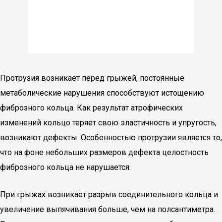
Протрузия возникает перед грыжей, постоянные
метаболические нарушения способствуют истощению
фиброзного кольца. Как результат атрофических
изменений кольцо теряет свою эластичность и упругость,
возникают дефекты. Особенностью протрузии является то,
что на фоне небольших размеров дефекта целостность
фиброзного кольца не нарушается.
При грыжах возникает разрыв соединительного кольца и
увеличение выпячивания больше, чем на полсантиметра.