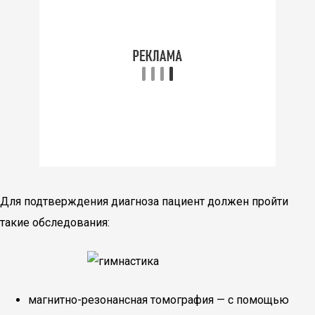
Для подтверждения диагноза пациент должен пройти
такие обследования:
магнитно-резонансная томография — с помощью