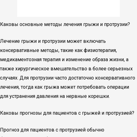
Каковы основные методы лечения грыжи и протрузии?
Лечение грыжи и протрузии может включать
консервативные методы, такие как физиотерапия,
медикаментозная терапия и изменение образа жизни, а
также хирургическое вмешательство в более серьезных
случаях. Для протрузии часто достаточно консервативного
лечения, тогда как грыжа может потребовать операции
для устранения давления на нервные корешки.
Каковы прогнозы для пациентов с грыжей и протрузией?
Прогноз для пациентов с протрузией обычно