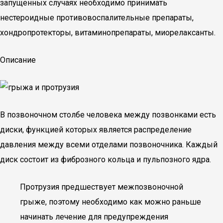
запущенных случаях необходимо принимать
нестероидные противовоспалительные препараты,
хондропротекторы, витаминопрепараты, миорелаксанты.
Описание
В позвоночном столбе человека между позвонками есть
диски, функцией которых является распределение
давления между всеми отделами позвоночника. Каждый
диск состоит из фиброзного кольца и пульпозного ядра.
Протрузия предшествует межпозвоночной
грыже, поэтому необходимо как можно раньше
начинать лечение для предупреждения