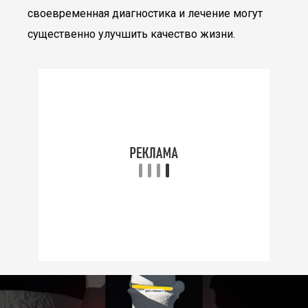
своевременная диагностика и лечение могут
существенно улучшить качество жизни.