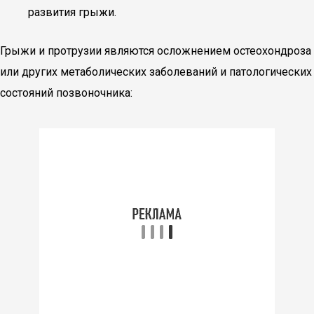
развития грыжи.
Грыжи и протрузии являются осложнением остеохондроза
или других метаболических заболеваний и патологических
состояний позвоночника: