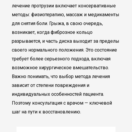
лечение протрузии включает консервативные
методы: физиотерапию, массаж и медикаменты
для снятия боли. Грыжа, в свою очередь,
возникает, когда фиброзное кольцо
разрывается, и часть диска выходит за пределы
своего нормального положения. Это состояние
требует более серьезного подхода, включая
возможное хирургическое вмешательство.
Важно понимать, что выбор метода лечения
зависит от степени повреждения и
индивидуальных особенностей пациента.
Поэтому консультация с врачом — ключевой
шаг на пути к восстановлению.