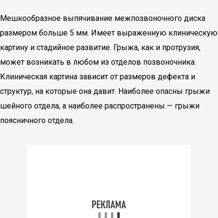
Мешкообразное выпячивание межпозвоночного диска
размером больше 5 мм. Имеет выраженную клиническую
картину и стадийное развитие. Грыжа, как и протрузия,
может возникать в любом из отделов позвоночника.
Клиническая картина зависит от размеров дефекта и
структур, на которые она давит. Наиболее опасны грыжи
шейного отдела, а наиболее распространены — грыжи
поясничного отдела.