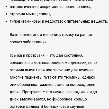
патологические искривления позвоночника;
атрофия мышц спины;
гиповитаминозы и недостаток питательных веществ.
Важно выявить и вылечить грыжу на ранних
сроках заболевания.
Грыжа и протрузия — это два состояния,
связанные с межпозвоночными дисками, но их
отличия имеют важное значение для лечения.
Многие пациенты путают эти термины, однако
они обозначают разные степени повреждения
диска. Протрузия — это начальная стадия, когда
диск выпячивается, но фиброзное кольцо
остается целым. В большинстве случаев