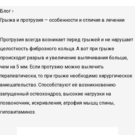
Блог
›
Грыжа и протрузия — особенности и отличия в лечении
Протрузия всегда возникает перед грыжей и не нарушает
целостность фиброзного кольца. А вот при грыже
происходит разрыв и увеличение выпячивания больше,
чем на 5 мм. Если протузию можно вылечить
терапевтически, то при грыже необходимо хирургическое
вмешательство. Способствуют её возникновению
запущенный остеохондроз, высокие нагрузки на
позвоночник, искривления, атрофия мышц спины,
гиповитаминоз.