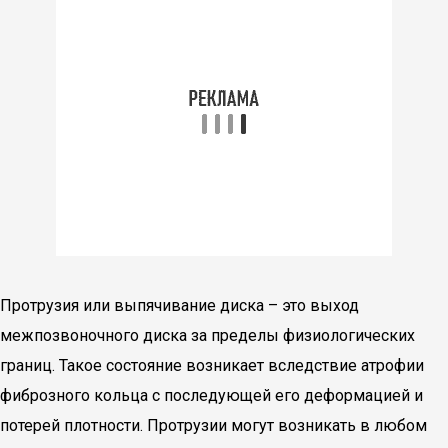
Протрузия или выпячивание диска – это выход
межпозвоночного диска за пределы физиологических
границ. Такое состояние возникает вследствие атрофии
фиброзного кольца с последующей его деформацией и
потерей плотности. Протрузии могут возникать в любом