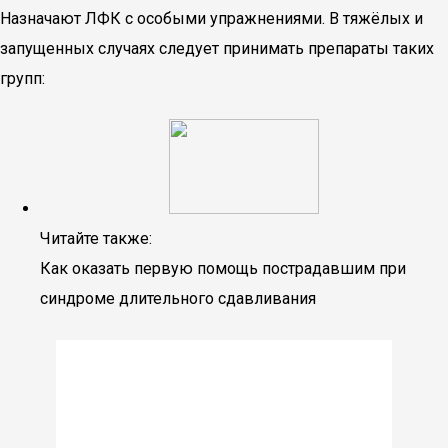
Назначают ЛФК с особыми упражнениями. В тяжёлых и
запущенных случаях следует принимать препараты таких
групп:
Читайте также:
Как оказать первую помощь пострадавшим при
синдроме длительного сдавливания