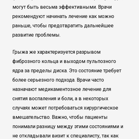
могут быть весьма эффективными. Врачи
рекомендуют начинать лечение как можно
раньше, чтобы предотвратить дальнейшее
развитие проблемы.
Грыжа же характеризуется разрывом
фиброзного кольца и выходом пульпозного
ядра за пределы диска. Это состояние требует
более серьезного подхода. Врачи часто
назначают медикаментозное лечение для
снятия воспаления и боли, а в некоторых
случаях может потребоваться хирургическое
вмешательство. Важно, чтобы пациенты
понимали разницу между этими состояниями и
не откладывали визит к специалисту, так как