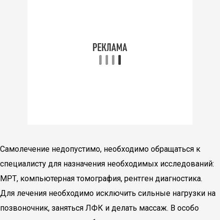
Самолечение недопустимо, необходимо обращаться к
специалисту для назначения необходимых исследований:
МРТ, компьютерная томография, рентген диагностика.
Для лечения необходимо исключить сильные нагрузки на
позвоночник, заняться ЛФК и делать массаж. В особо