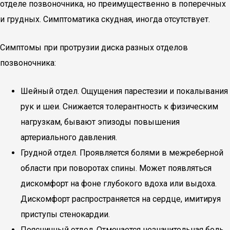
отделе позвоночника, но преимущественно в поперечных
и грудных. Симптоматика скудная, иногда отсутствует.
Симптомы при протрузии диска разных отделов
позвоночника:
Шейный отдел. Ощущения парестезии и покалывания
рук и шеи. Снижается толерантность к физическим
нагрузкам, бывают эпизоды повышения
артериального давления.
Грудной отдел. Проявляется болями в межреберной
области при поворотах спины. Может появляться
дискомфорт на фоне глубокого вдоха или выдоха.
Дискомфорт распространяется на сердце, имитируя
приступы стенокардии.
Поясничный отдел. Отмечается незначительная боль