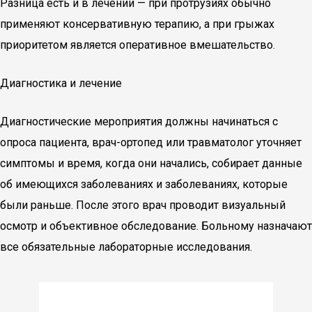
Разница есть и в лечении — при протрузиях обычно
применяют консервативную терапию, а при грыжах
приоритетом является оперативное вмешательство.
Диагностика и лечение
Диагностические мероприятия должны начинаться с
опроса пациента, врач-ортопед или травматолог уточняет
симптомы и время, когда они начались, собирает данные
об имеющихся заболеваниях и заболеваниях, которые
были раньше. После этого врач проводит визуальный
осмотр и объективное обследование. Больному назначают
все обязательные лабораторные исследования.