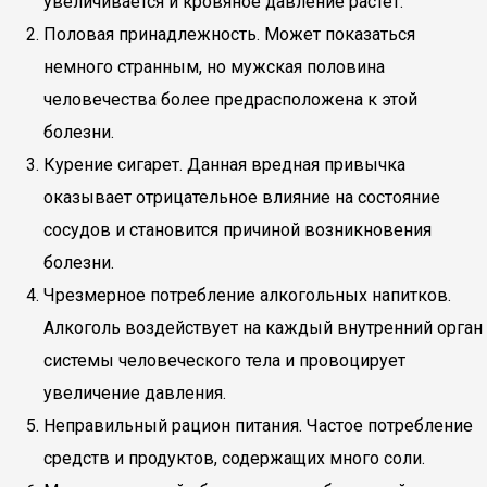
увеличивается и кровяное давление растет.
Половая принадлежность. Может показаться
немного странным, но мужская половина
человечества более предрасположена к этой
болезни.
Курение сигарет. Данная вредная привычка
оказывает отрицательное влияние на состояние
сосудов и становится причиной возникновения
болезни.
Чрезмерное потребление алкогольных напитков.
Алкоголь воздействует на каждый внутренний орган
системы человеческого тела и провоцирует
увеличение давления.
Неправильный рацион питания. Частое потребление
средств и продуктов, содержащих много соли.