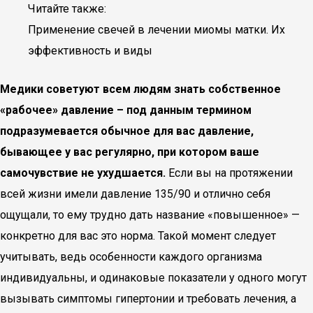
Читайте также:
Применение свечей в лечении миомы матки. Их
эффективность и виды
Медики советуют всем людям знать собственное
«рабочее» давление – под данным термином
подразумевается обычное для вас давление,
бывающее у вас регулярно, при котором ваше
самочувствие не ухудшается.
Если вы на протяжении
всей жизни имели давление 135/90 и отлично себя
ощущали, то ему трудно дать название «повышенное» —
конкретно для вас это норма. Такой момент следует
учитывать, ведь особенности каждого организма
индивидуальны, и одинаковые показатели у одного могут
вызывать симптомы гипертонии и требовать лечения, а