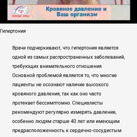
Гипертония
Врачи подчеркивают, что гипертония является
одной из самых распространенных заболеваний,
требующих внимательного отношения.
Основной проблемой является то, что многие
пациенты не осознают наличие высокого
кровяного давления, так как оно часто
протекает бессимптомно. Специалисты
рекомендуют регулярно измерять давление,
особенно людям старше 40 лет или имеющим
предрасположенность к сердечно-сосудистым