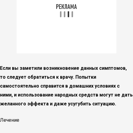
Если вы заметили возникновение данных симптомов,
то следует обратиться к врачу. Попытки
самостоятельно справится в домашних условиях с
ними, и использование народных средств могут не дать
желанного эффекта и даже усугубить ситуацию.
Лечение