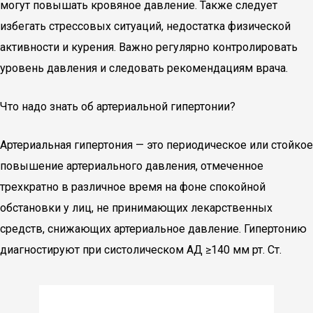
могут повышать кровяное давление. Также следует
избегать стрессовых ситуаций, недостатка физической
активности и курения. Важно регулярно контролировать
уровень давления и следовать рекомендациям врача.
Что надо знать об артериальной гипертонии?
Артериальная гипертония — это периодическое или стойкое
повышение артериального давления, отмеченное
трехкратно в различное время на фоне спокойной
обстановки у лиц, не принимающих лекарственных
средств, снижающих артериальное давление. Гипертонию
диагностируют при систолическом АД ≥140 мм рт. Ст.