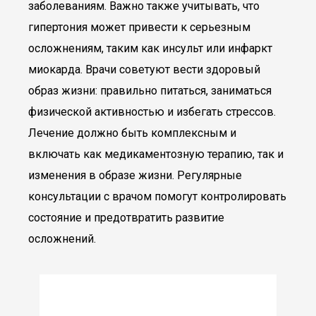
заболеваниям. Важно также учитывать, что
гипертония может привести к серьезным
осложнениям, таким как инсульт или инфаркт
миокарда. Врачи советуют вести здоровый
образ жизни: правильно питаться, заниматься
физической активностью и избегать стрессов.
Лечение должно быть комплексным и
включать как медикаментозную терапию, так и
изменения в образе жизни. Регулярные
консультации с врачом помогут контролировать
состояние и предотвратить развитие
осложнений.