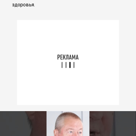
здоровья.