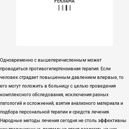
Одновременно с вышеперечисленным может
проводиться противогипертензивная терапия. Если
человек страдает повышенным давлением впервые, то
его могут положить в больницу с целью проведения
комплексного обследования, исключения разных
патологий и осложнений, взятия анализного материала и
подбора персональной терапии и средств лечения.
Народные методы лечения сегодня не столь эффективны