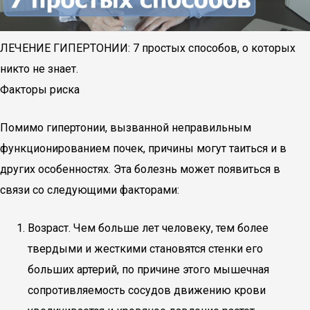
ЛЕЧЕНИЕ ГИПЕРТОНИИ: 7 простых способов, о которых
никто не знает.
Факторы риска
Помимо гипертонии, вызванной неправильным
функционированием почек, причины могут таиться и в
других особенностях. Эта болезнь может появиться в
связи со следующими факторами:
Возраст. Чем больше лет человеку, тем более
твердыми и жесткими становятся стенки его
больших артерий, по причине этого мышечная
сопротивляемость сосудов движению крови