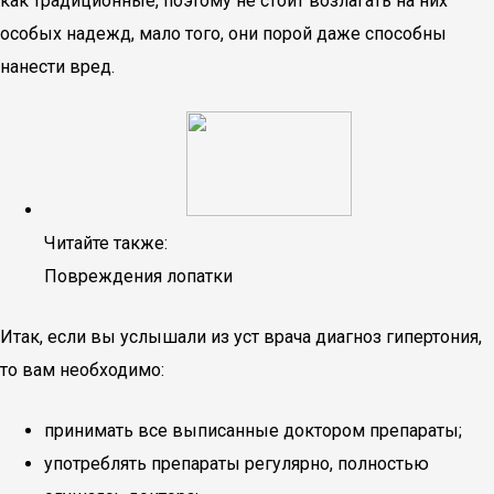
как традиционные, поэтому не стоит возлагать на них
особых надежд, мало того, они порой даже способны
нанести вред.
Читайте также:
Повреждения лопатки
Итак, если вы услышали из уст врача диагноз гипертония,
то вам необходимо:
принимать все выписанные доктором препараты;
употреблять препараты регулярно, полностью