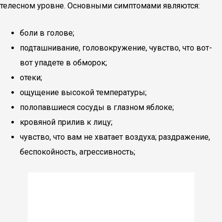
телесном уровне. Основными симптомами являются:
боли в голове;
подташнивание, головокружение, чувство, что вот-
вот упадете в обморок;
отеки;
ощущение высокой температуры;
полопавшиеся сосуды в глазном яблоке;
кровяной прилив к лицу;
чувство, что вам не хватает воздуха; раздражение,
беспокойность, агрессивность;