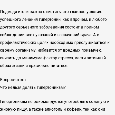
Подводя итоги важно отметить, что главное условие
успешного лечения гипертонии, как впрочем, и любого
другого серьезного заболевания состоит в полном
соблюдении всех указаний и назначений врача. А в
профилактических целях необходимо прислушиваться к
своему организму, избавится от вредных привычек,
снизить до минимума фактор стресса, вести активный
образ жизни и правильно питаться.
Вопрос-ответ
Что нельзя делать гипертоникам?
Гипертоникам не рекомендуется употреблять соленую и
жирную пищу, а также алкоголь и кофеин, так как они