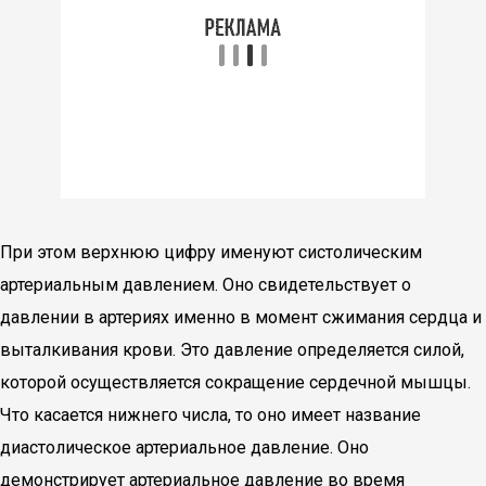
При этом верхнюю цифру именуют систолическим
артериальным давлением. Оно свидетельствует о
давлении в артериях именно в момент сжимания сердца и
выталкивания крови. Это давление определяется силой,
которой осуществляется сокращение сердечной мышцы.
Что касается нижнего числа, то оно имеет название
диастолическое артериальное давление. Оно
демонстрирует артериальное давление во время