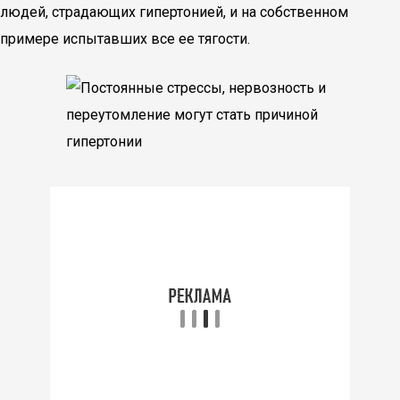
людей, страдающих гипертонией, и на собственном
примере испытавших все ее тягости.