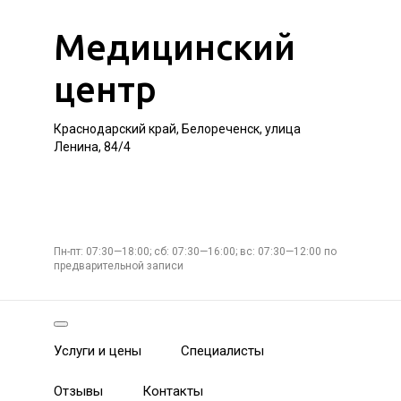
Медицинский
центр
Краснодарский край, Белореченск, улица
Ленина, 84/4
Пн-пт: 07:30—18:00; сб: 07:30—16:00; вс: 07:30—12:00 по
предварительной записи
Услуги и цены
Специалисты
Отзывы
Контакты