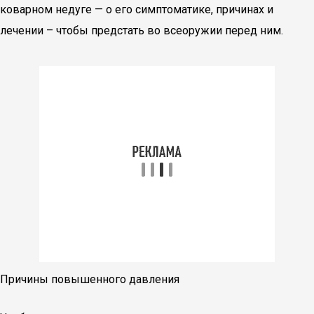
коварном недуге — о его симптоматике, причинах и
лечении – чтобы предстать во всеоружии перед ним.
Причины повышенного давления