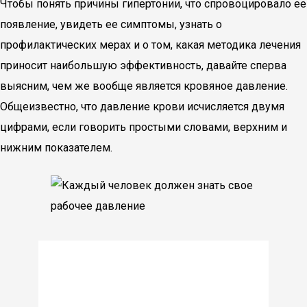
Чтобы понять причины гипертонии, что спровоцировало ее
появление, увидеть ее симптомы, узнать о
профилактических мерах и о том, какая методика лечения
приносит наибольшую эффективность, давайте сперва
выясним, чем же вообще является кровяное давление.
Общеизвестно, что давление крови исчисляется двумя
цифрами, если говорить простыми словами, верхним и
нижним показателем.