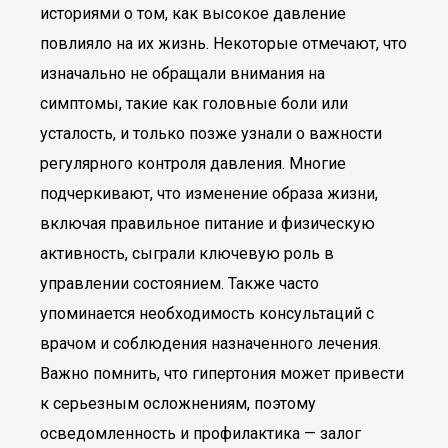
историями о том, как высокое давление
повлияло на их жизнь. Некоторые отмечают, что
изначально не обращали внимания на
симптомы, такие как головные боли или
усталость, и только позже узнали о важности
регулярного контроля давления. Многие
подчеркивают, что изменение образа жизни,
включая правильное питание и физическую
активность, сыграли ключевую роль в
управлении состоянием. Также часто
упоминается необходимость консультаций с
врачом и соблюдения назначенного лечения.
Важно помнить, что гипертония может привести
к серьезным осложнениям, поэтому
осведомленность и профилактика — залог