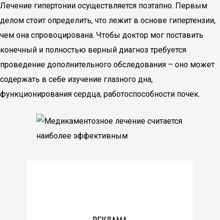
Лечение гипертонии осуществляется поэтапно. Первым
делом стоит определить, что лежит в основе гипертензии,
чем она спровоцирована. Чтобы доктор мог поставить
конечный и полностью верный диагноз требуется
проведение дополнительного обследования – оно может
содержать в себе изучение глазного дна,
функционирования сердца, работоспособности почек.