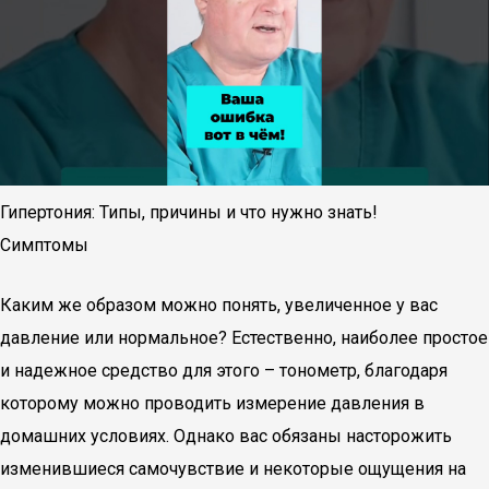
Гипертония: Типы, причины и что нужно знать!
Симптомы
Каким же образом можно понять, увеличенное у вас
давление или нормальное? Естественно, наиболее простое
и надежное средство для этого – тонометр, благодаря
которому можно проводить измерение давления в
домашних условиях. Однако вас обязаны насторожить
изменившиеся самочувствие и некоторые ощущения на