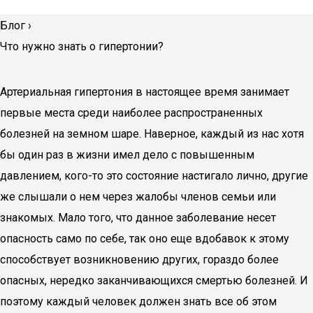
Блог
›
Что нужно знать о гипертонии?
Артериальная гипертония в настоящее время занимает
первые места среди наиболее распространенных
болезней на земном шаре. Наверное, каждый из нас хотя
бы один раз в жизни имел дело с повышенным
давлением, кого-то это состояние настигало лично, другие
же слышали о нем через жалобы членов семьи или
знакомых. Мало того, что данное заболевание несет
опасность само по себе, так оно еще вдобавок к этому
способствует возникновению других, гораздо более
опасных, нередко заканчивающихся смертью болезней. И
поэтому каждый человек должен знать все об этом