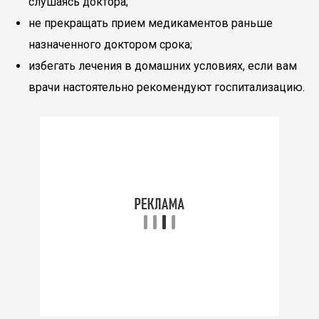
слушаясь доктора;
не прекращать прием медикаментов раньше
назначенного доктором срока;
избегать лечения в домашних условиях, если вам
врачи настоятельно рекомендуют госпитализацию.