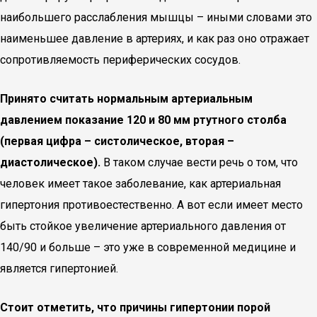
наибольшего расслабления мышцы – иными словами это
наименьшее давление в артериях, и как раз оно отражает
сопротивляемость периферических сосудов.
Принято считать нормальным артериальным
давлением показание 120 и 80 мм ртутного столба
(первая цифра – систолическое, вторая –
диастолическое).
В таком случае вести речь о том, что
человек имеет такое заболевание, как артериальная
гипертония противоестественно. А вот если имеет место
быть стойкое увеличение артериального давления от
140/90 и больше – это уже в современной медицине и
является гипертонией.
Стоит отметить, что причины гипертонии порой