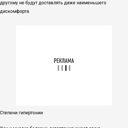
другому не будут доставлять даже наименьшего
дискомфорта.
Степени гипертонии