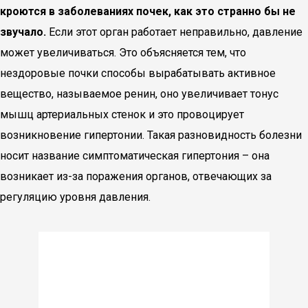
кроются в заболеваниях почек, как это странно бы не
звучало.
Если этот орган работает неправильно, давление
может увеличиваться. Это объясняется тем, что
нездоровые почки способы вырабатывать активное
вещество, называемое ренин, оно увеличивает тонус
мышц артериальных стенок и это провоцирует
возникновение гипертонии. Такая разновидность болезни
носит название симптоматическая гипертония – она
возникает из-за поражения органов, отвечающих за
регуляцию уровня давления.