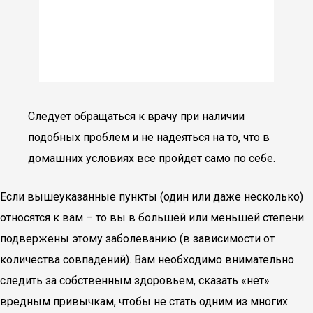
Следует обращаться к врачу при наличии
подобных проблем и не надеяться на то, что в
домашних условиях все пройдет само по себе.
Если вышеуказанные пункты (один или даже несколько)
относятся к вам – то вы в большей или меньшей степени
подвержены этому заболеванию (в зависимости от
количества совпадений). Вам необходимо внимательно
следить за собственным здоровьем, сказать «нет»
вредным привычкам, чтобы не стать одним из многих