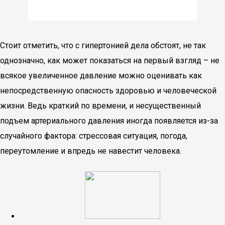
Стоит отметить, что с гипертонией дела обстоят, не так
однозначно, как может показаться на первый взгляд – не
всякое увеличенное давление можно оценивать как
непосредственную опасность здоровью и человеческой
жизни. Ведь краткий по времени, и несущественный
подъем артериального давления иногда появляется из-за
случайного фактора: стрессовая ситуация, погода,
переутомление и впредь не навестит человека.