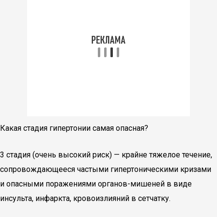
Какая стадия гипертонии самая опасная?
3 стадия (очень высокий риск) — крайне тяжелое течение,
сопровождающееся частыми гипертоническими кризами
и опасными поражениями органов-мишеней в виде
инсульта, инфаркта, кровоизлияний в сетчатку.