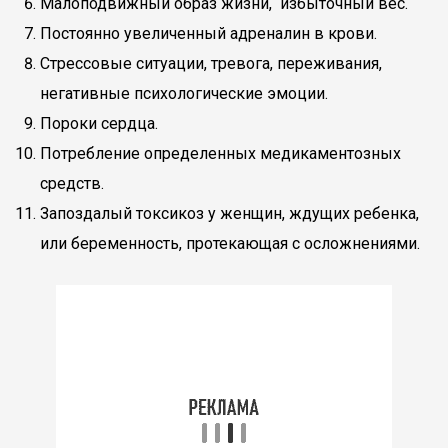
Малоподвижный образ жизни, избыточный вес.
Постоянно увеличенный адреналин в крови.
Стрессовые ситуации, тревога, переживания,
негативные психологические эмоции.
Пороки сердца.
Потребление определенных медикаментозных
средств.
Запоздалый токсикоз у женщин, ждущих ребенка,
или беременность, протекающая с осложнениями.