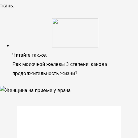
ткань.
Читайте также:
Рак молочной железы 3 степени: какова
продолжительность жизни?