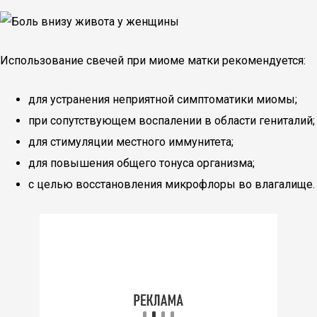
Использование свечей при миоме матки рекомендуется:
для устранения неприятной симптоматики миомы;
при сопутствующем воспалении в области гениталий;
для стимуляции местного иммунитета;
для повышения общего тонуса организма;
с целью восстановления микрофлоры во влагалище.