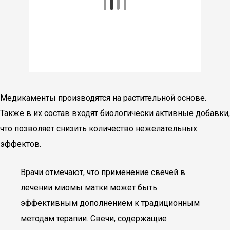
Медикаменты производятся на растительной основе.
Также в их состав входят биологически активные добавки,
что позволяет снизить количество нежелательных
эффектов.
Врачи отмечают, что применение свечей в
лечении миомы матки может быть
эффективным дополнением к традиционным
методам терапии. Свечи, содержащие