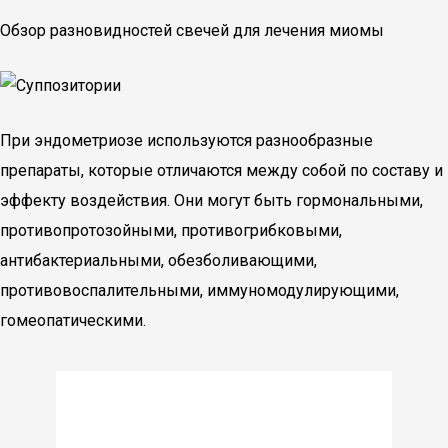
Обзор разновидностей свечей для лечения миомы
При эндометриозе используются разнообразные
препараты, которые отличаются между собой по составу и
эффекту воздействия. Они могут быть гормональными,
противопротозойными, противогрибковыми,
антибактериальными, обезболивающими,
противовоспалительными, иммуномодулирующими,
гомеопатическими.