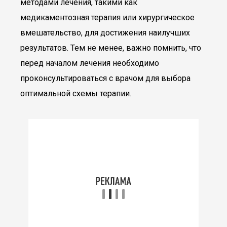
методами лечения, такими как
медикаментозная терапия или хирургическое
вмешательство, для достижения наилучших
результатов. Тем не менее, важно помнить, что
перед началом лечения необходимо
проконсультироваться с врачом для выбора
оптимальной схемы терапии.