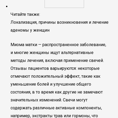
Читайте также:
Локализация, причины возникновения и лечение
аденомы у женщин
Миома матки — распространенное заболевание,
и многие женщины ищут альтернативные
методы лечения, включая применение свечей.
Отзывы пациентов варьируются: некоторые
отмечают положительный эффект, такие как
уменьшение болей и улучшение общего
состояния, в то время как другие не замечают
значительных изменений. Свечи могут
содержать различные активные компоненты,
например, экстракты трав или гормоны, что