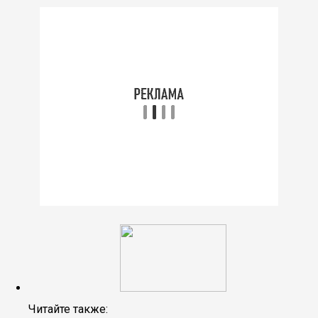
Читайте также: