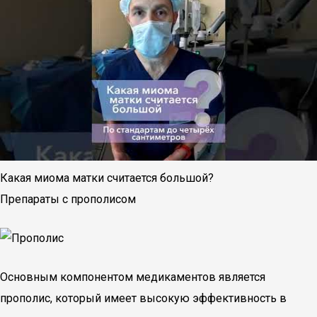
Какая миома матки считается большой?
Препараты с прополисом
Основным компонентом медикаментов является
прополис, который имеет высокую эффективность в