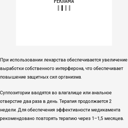
При использовании лекарства обеспечивается увеличение
выработки собственного интерферона, что обеспечивает
повышение защитных сил организма.
Суппозитории вводятся во влагалище или анальное
отверстие два раза в день. Терапия продолжается 2
недели. Для обеспечения эффективности медикамента
рекомендовано повторять терапию через 1–1,5 месяцев.