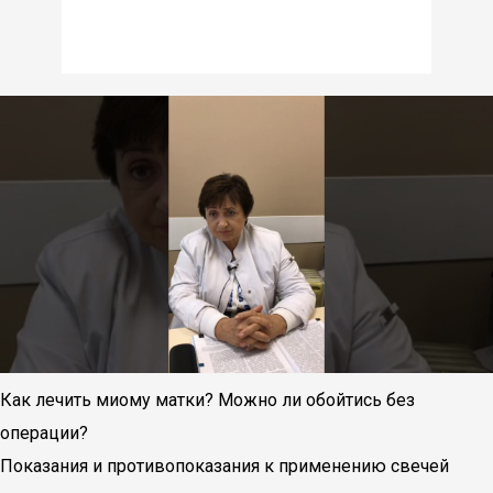
Как лечить миому матки? Можно ли обойтись без
операции?
Показания и противопоказания к применению свечей