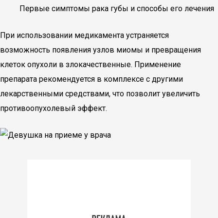
Первые симптомы рака губы и способы его лечения
При использовании медикамента устраняется
возможность появления узлов миомы и превращения
клеток опухоли в злокачественные. Применение
препарата рекомендуется в комплексе с другими
лекарственными средствами, что позволит увеличить
противоопухолевый эффект.