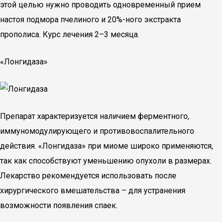
этой целью нужно проводить одновременный прием
настоя подмора пчелиного и 20%-ного экстракта
прополиса. Курс лечения 2–3 месяца.
«Лонгидаза»
Препарат характеризуется наличием ферментного,
иммуномодулирующего и противовоспалительного
действия. «Лонгидаза» при миоме широко применяются,
так как способствуют уменьшению опухоли в размерах.
Лекарство рекомендуется использовать после
хирургического вмешательства – для устранения
возможности появления спаек.