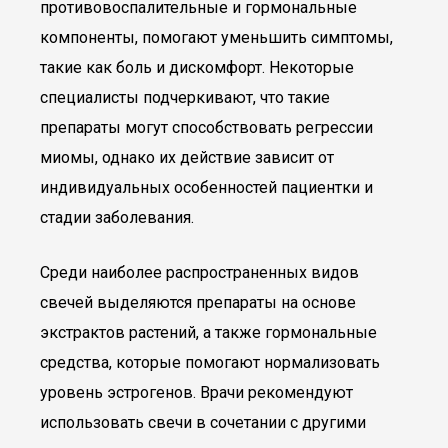
противовоспалительные и гормональные
компоненты, помогают уменьшить симптомы,
такие как боль и дискомфорт. Некоторые
специалисты подчеркивают, что такие
препараты могут способствовать регрессии
миомы, однако их действие зависит от
индивидуальных особенностей пациентки и
стадии заболевания.
Среди наиболее распространенных видов
свечей выделяются препараты на основе
экстрактов растений, а также гормональные
средства, которые помогают нормализовать
уровень эстрогенов. Врачи рекомендуют
использовать свечи в сочетании с другими