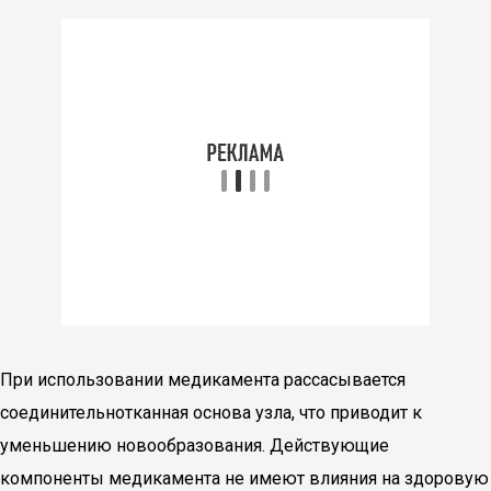
При использовании медикамента рассасывается
соединительнотканная основа узла, что приводит к
уменьшению новообразования. Действующие
компоненты медикамента не имеют влияния на здоровую