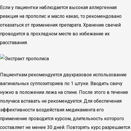
Если у пациентки наблюдается высокая аллергенная
реакция на прополис и масло какао, то рекомендовано
отказаться от применения препарата. Хранение свечей
проводится в прохладном месте во избежание их
расставания.
Пациенткам рекомендуется двухразовое использование
вагинальных суппозиториев по 1 штуке. Вводить свечу
нужно в положении лежа на спине. После этого в течение
получаса вставать не рекомендуется. Для обеспечения
эффективности воздействия медикамента его
применение проводится курсом, длительность которого
составляет не менее 30 дней. Повторять курс разрешается