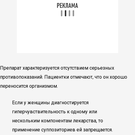
Препарат характеризуется отсутствием серьезных
противопоказаний. Пациентки отмечают, что он хорошо
переносится организмом.
Если у женщины диагностируется
гиперчувствительность к одному или
нескольким компонентам лекарства, то
применение суппозиториев ей запрещается.