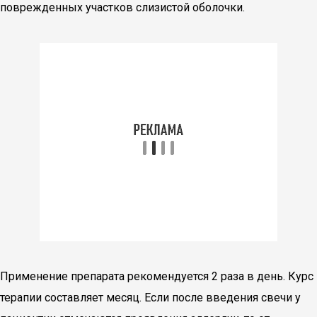
поврежденных участков слизистой оболочки.
Применение препарата рекомендуется 2 раза в день. Курс
терапии составляет месяц. Если после введения свечи у