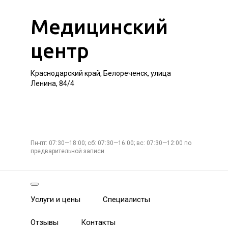
Медицинский
центр
Краснодарский край, Белореченск, улица
Ленина, 84/4
Пн-пт: 07:30—18:00; сб: 07:30—16:00; вс: 07:30—12:00 по
предварительной записи
Услуги и цены
Специалисты
Отзывы
Контакты