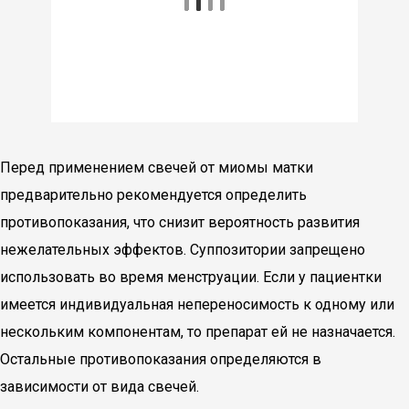
Перед применением свечей от миомы матки
предварительно рекомендуется определить
противопоказания, что снизит вероятность развития
нежелательных эффектов. Суппозитории запрещено
использовать во время менструации. Если у пациентки
имеется индивидуальная непереносимость к одному или
нескольким компонентам, то препарат ей не назначается.
Остальные противопоказания определяются в
зависимости от вида свечей.