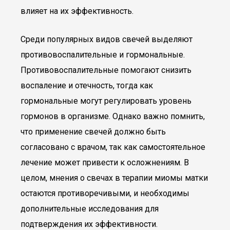
влияет на их эффективность.
Среди популярных видов свечей выделяют
противовоспалительные и гормональные.
Противовоспалительные помогают снизить
воспаление и отечность, тогда как
гормональные могут регулировать уровень
гормонов в организме. Однако важно помнить,
что применение свечей должно быть
согласовано с врачом, так как самостоятельное
лечение может привести к осложнениям. В
целом, мнения о свечах в терапии миомы матки
остаются противоречивыми, и необходимы
дополнительные исследования для
подтверждения их эффективности.