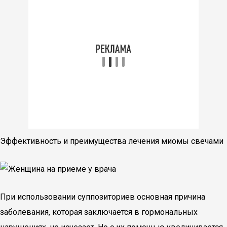
Эффективность и преимущества лечения миомы свечами
При использовании суппозиториев основная причина
заболевания, которая заключается в гормональных