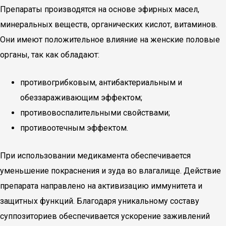
Препараты производятся на основе эфирных масел,
минеральных веществ, органических кислот, витаминов.
Они имеют положительное влияние на женские половые
органы, так как обладают:
противогрибковым, антибактериальным и
обеззараживающим эффектом;
противовоспалительными свойствами;
противоотечным эффектом.
При использовании медикамента обеспечивается
уменьшение покраснения и зуда во влагалище. Действие
препарата направлено на активизацию иммунитета и
защитных функций. Благодаря уникальному составу
суппозиториев обеспечивается ускорение заживлений