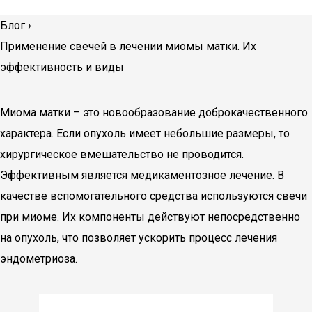
Блог
›
Применение свечей в лечении миомы матки. Их
эффективность и виды
Миома матки – это новообразование доброкачественного
характера. Если опухоль имеет небольшие размеры, то
хирургическое вмешательство не проводится.
Эффективным является медикаментозное лечение. В
качестве вспомогательного средства используются свечи
при миоме. Их компоненты действуют непосредственно
на опухоль, что позволяет ускорить процесс лечения
эндометриоза.