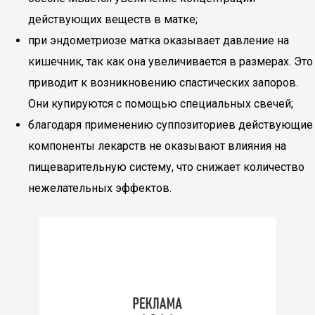
действующих веществ в матке;
при эндометриозе матка оказывает давление на
кишечник, так как она увеличивается в размерах. Это
приводит к возникновению спастических запоров.
Они купируются с помощью специальных свечей;
благодаря применению суппозиториев действующие
компоненты лекарств не оказывают влияния на
пищеварительную систему, что снижает количество
нежелательных эффектов.