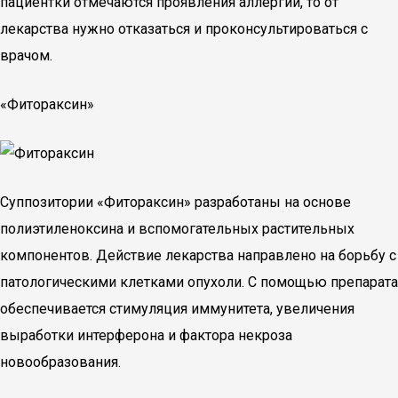
пациентки отмечаются проявления аллергии, то от
лекарства нужно отказаться и проконсультироваться с
врачом.
«Фитораксин»
Суппозитории «Фитораксин» разработаны на основе
полиэтиленоксина и вспомогательных растительных
компонентов. Действие лекарства направлено на борьбу с
патологическими клетками опухоли. С помощью препарата
обеспечивается стимуляция иммунитета, увеличения
выработки интерферона и фактора некроза
новообразования.