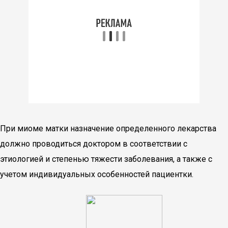
При миоме матки назначение определенного лекарства
должно проводиться доктором в соответствии с
этиологией и степенью тяжести заболевания, а также с
учетом индивидуальных особенностей пациентки.