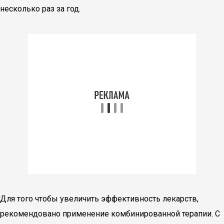
несколько раз за год.
Для того чтобы увеличить эффективность лекарств,
рекомендовано применение комбинированной терапии. С