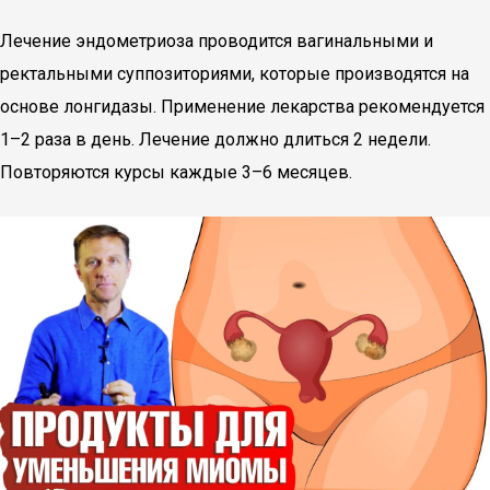
Лечение эндометриоза проводится вагинальными и
ректальными суппозиториями, которые производятся на
основе лонгидазы. Применение лекарства рекомендуется
1–2 раза в день. Лечение должно длиться 2 недели.
Повторяются курсы каждые 3–6 месяцев.