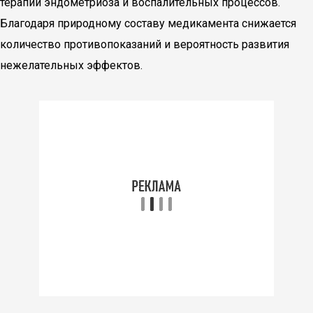
терапии эндометриоза и воспалительных процессов.
Благодаря природному составу медикамента снижается
количество противопоказаний и вероятность развития
нежелательных эффектов.