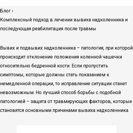
Блог
›
Комплексный подход в лечении вывиха надколенника и
последующая реабилитация после травмы
Вывих и подвывих надколенника – патология, при которой
происходит отклонение положения коленной чашечки
относительно бедренной кости. Если пропустить
симптомы, которые должны стать показанием к
немедленной операции, то исправление ситуации станет
невозможным. Но лучший способ борьбы с подобной
патологией – защита от травмирующих факторов, которые
становятся основными причинами вывиха надколенника.