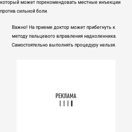
который может порекомендовать местные инъекции
против сильной боли.
Важно! На приеме доктор может прибегнуть к
методу пальцевого вправления надколенника.
Самостоятельно выполнять процедуру нельзя.