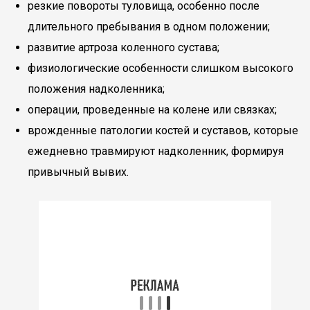
резкие повороты туловища, особенно после
длительного пребывания в одном положении;
развитие артроза коленного сустава;
физиологические особенности слишком высокого
положения надколенника;
операции, проведенные на колене или связках;
врожденные патологии костей и суставов, которые
ежедневно травмируют надколенник, формируя
привычный вывих.