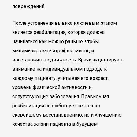
повреждений.
После устранения вывиха ключевым этапом
является реабилитация, которая должна
начинаться как можно раньше, чтобы
минимизировать атрофию мышц и
восстановить подвижность. Врачи акцентируют
внимание на индивидуальном подходе к
каждому пациенту, учитывая его возраст,
уровень физической активности и
сопутствующие заболевания. Правильная
реабилитация способствует не только
скорейшему восстановлению, но и улучшению
качества жизни пациента в будущем.