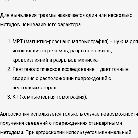
Для выявления травмы назначается один или несколько
методов неинвазивного характера:
МРТ (магнитно-резонансная томография) – нужна для
исключения переломов, разрывов связок,
кровоизлияний и разрывов мениска.
Рентгенологическое исследование – дает точные
сведения о расположении повреждений с
нескольких сторон.
КТ (компьютерная томография).
Артроскопия используется только в случае невозможности
получения сведений о повреждениях стандартными
методами. При артроскопии используется минимальный