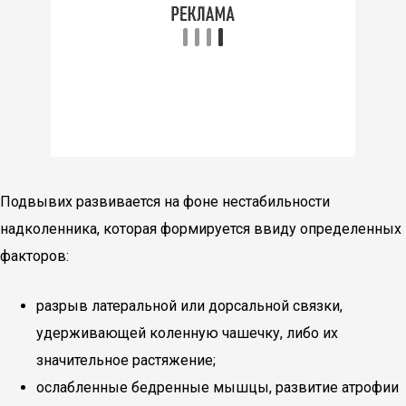
Подвывих развивается на фоне нестабильности
надколенника, которая формируется ввиду определенных
факторов:
разрыв латеральной или дорсальной связки,
удерживающей коленную чашечку, либо их
значительное растяжение;
ослабленные бедренные мышцы, развитие атрофии