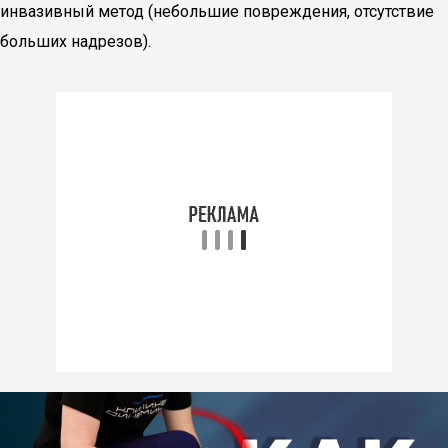
инвазивный метод (небольшие повреждения, отсутствие
больших надрезов).