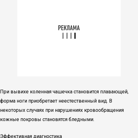
При вывихе коленная чашечка становится плавающей,
форма ноги приобретает неестественный вид. В
некоторых случаях при нарушениях кровообращения
кожные покровы становятся бледными.
Эффективная диагностика