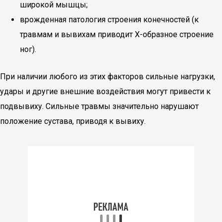
широкой мышцы;
врожденная патология строения конечностей (к
травмам и вывихам приводит X-образное строение
ног).
При наличии любого из этих факторов сильные нагрузки,
удары и другие внешние воздействия могут привести к
подвывиху. Сильные травмы значительно нарушают
положение сустава, приводя к вывиху.