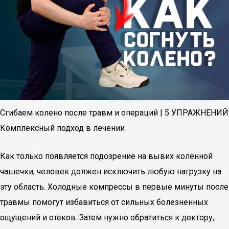
Сгибаем колено после травм и операций | 5 УПРАЖНЕНИЙ
Комплексный подход в лечении
Как только появляется подозрение на вывих коленной
чашечки, человек должен исключить любую нагрузку на
эту область. Холодные компрессы в первые минуты после
травмы помогут избавиться от сильных болезненных
ощущений и отёков. Затем нужно обратиться к доктору,