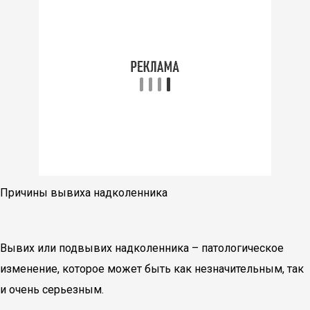
Причины вывиха надколенника
Вывих или подвывих надколенника – патологическое
изменение, которое может быть как незначительным, так
и очень серьезным.