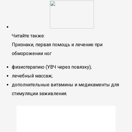
Читайте также:
Признаки, первая помощь и лечение при
обморожении ног
физиотерапию (УВЧ через повязку);
лечебный массаж;
дополнительные витамины и медикаменты для
стимуляции заживления.