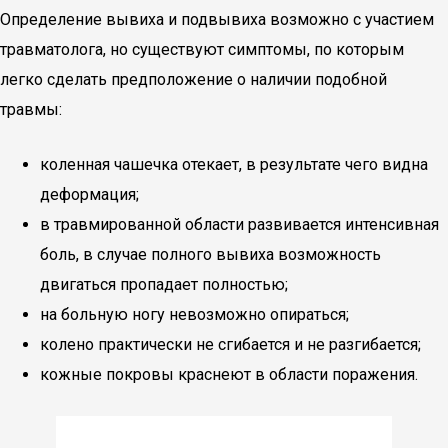
Определение вывиха и подвывиха возможно с участием
травматолога, но существуют симптомы, по которым
легко сделать предположение о наличии подобной
травмы:
коленная чашечка отекает, в результате чего видна
деформация;
в травмированной области развивается интенсивная
боль, в случае полного вывиха возможность
двигаться пропадает полностью;
на больную ногу невозможно опираться;
колено практически не сгибается и не разгибается;
кожные покровы краснеют в области поражения.