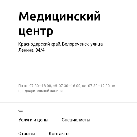
Медицинский
центр
Краснодарский край, Белореченск, улица
Ленина, 84/4
Пн-пт: 07:30—18:00; сб: 07:30—16:00; вс: 07:30—12:00 по
предварительной записи
Услуги и цены
Специалисты
Отзывы
Контакты