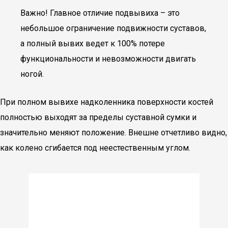
Важно! Главное отличие подвывиха – это
небольшое ограничение подвижности суставов,
а полный вывих ведет к 100% потере
функциональности и невозможности двигать
ногой.
При полном вывихе надколенника поверхности костей
полностью выходят за пределы суставной сумки и
значительно меняют положение. Внешне отчетливо видно,
как колено сгибается под неестественным углом.