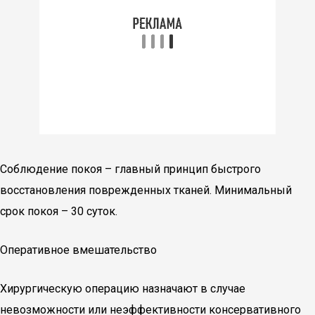
Соблюдение покоя – главный принцип быстрого
восстановления поврежденных тканей. Минимальный
срок покоя – 30 суток.
Оперативное вмешательство
Хирургическую операцию назначают в случае
невозможности или неэффективности консервативного