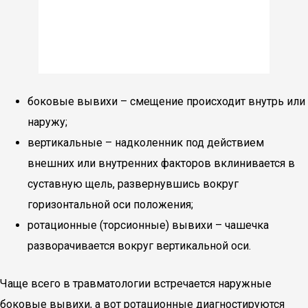
боковые вывихи – смещение происходит внутрь или
наружу;
вертикальные – надколенник под действием
внешних или внутренних факторов вклинивается в
суставную щель, развернувшись вокруг
горизонтальной оси положения;
ротационные (торсионные) вывихи – чашечка
разворачивается вокруг вертикальной оси.
Чаще всего в травматологии встречается наружные
боковые вывихи, а вот ротационные диагностируются