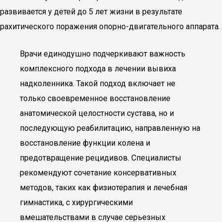
развивается у детей до 5 лет жизни в результате
рахитического поражения опорно-двигательного аппарата.
Врачи единодушно подчеркивают важность
комплексного подхода в лечении вывиха
надколенника. Такой подход включает не
только своевременное восстановление
анатомической целостности сустава, но и
последующую реабилитацию, направленную на
восстановление функции колена и
предотвращение рецидивов. Специалисты
рекомендуют сочетание консервативных
методов, таких как физиотерапия и лечебная
гимнастика, с хирургическими
вмешательствами в случае серьезных