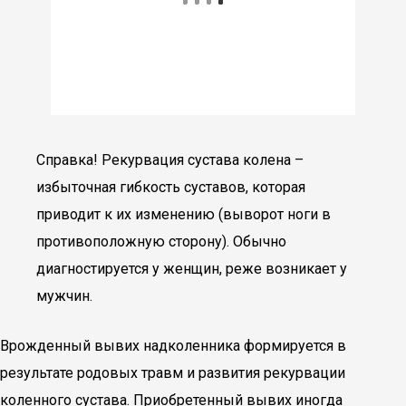
Справка! Рекурвация сустава колена –
избыточная гибкость суставов, которая
приводит к их изменению (выворот ноги в
противоположную сторону). Обычно
диагностируется у женщин, реже возникает у
мужчин.
Врожденный вывих надколенника формируется в
результате родовых травм и развития рекурвации
коленного сустава. Приобретенный вывих иногда