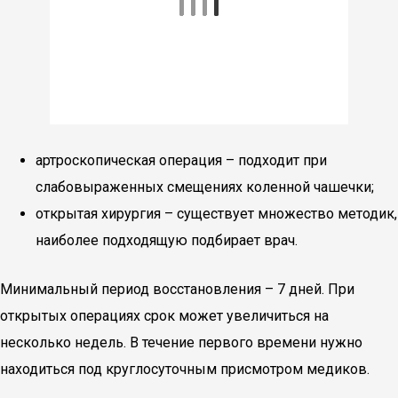
артроскопическая операция – подходит при
слабовыраженных смещениях коленной чашечки;
открытая хирургия – существует множество методик,
наиболее подходящую подбирает врач.
Минимальный период восстановления – 7 дней. При
открытых операциях срок может увеличиться на
несколько недель. В течение первого времени нужно
находиться под круглосуточным присмотром медиков.