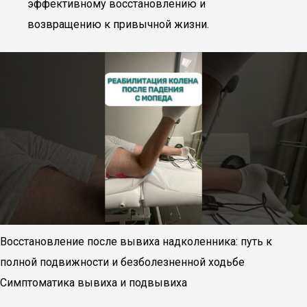
эффективному восстановлению и
возвращению к привычной жизни.
Восстановление после вывиха надколенника: путь к
полной подвижности и безболезненной ходьбе
Симптоматика вывиха и подвывиха