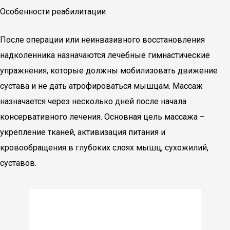
Особенности реабилитации
После операции или неинвазивного восстановления
надколенника назначаются лечебные гимнастические
упражнения, которые должны мобилизовать движение
сустава и не дать атрофироваться мышцам. Массаж
назначается через несколько дней после начала
консервативного лечения. Основная цель массажа –
укрепление тканей, активизация питания и
кровообращения в глубоких слоях мышц, сухожилий,
суставов.