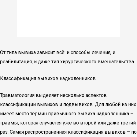
От типа вывиха зависит всё: и способы лечения, и
реабилитация, и даже тип хирургического вмешательства.
Классификация вывихов надколенников
Травматология выделяет несколько аспектов
классификации вывихов и подвывихов. Для любой из них
имеет место термин привычного вывиха надколенника –
травмы, которая случается уже во второй или даже третий
раз. Самая распространенная классификация вывихов – по