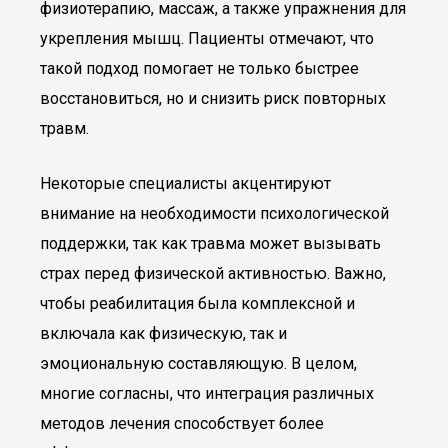
физиотерапию, массаж, а также упражнения для
укрепления мышц. Пациенты отмечают, что
такой подход помогает не только быстрее
восстановиться, но и снизить риск повторных
травм.
Некоторые специалисты акцентируют
внимание на необходимости психологической
поддержки, так как травма может вызывать
страх перед физической активностью. Важно,
чтобы реабилитация была комплексной и
включала как физическую, так и
эмоциональную составляющую. В целом,
многие согласны, что интеграция различных
методов лечения способствует более