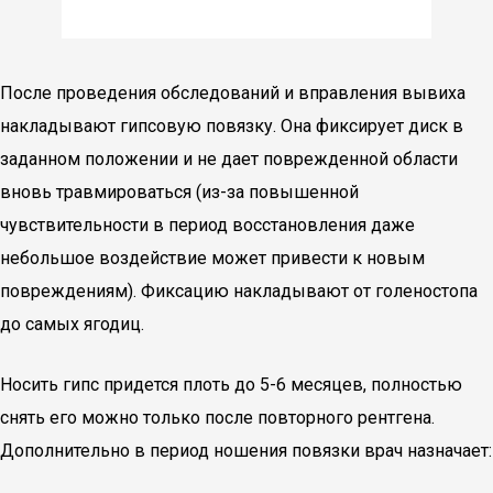
После проведения обследований и вправления вывиха
накладывают гипсовую повязку. Она фиксирует диск в
заданном положении и не дает поврежденной области
вновь травмироваться (из-за повышенной
чувствительности в период восстановления даже
небольшое воздействие может привести к новым
повреждениям). Фиксацию накладывают от голеностопа
до самых ягодиц.
Носить гипс придется плоть до 5-6 месяцев, полностью
снять его можно только после повторного рентгена.
Дополнительно в период ношения повязки врач назначает: