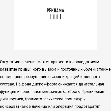
Отсутствие лечения может привести к последствиям:
развитие привычного вывиха и постоянных болей, а также
постепенное разрушение связок и хрящей коленного
сустава. На фоне дискомфорта снижается двигательная
функция и появляется мышечная слабость. Правильная
диагностика, травматологические процедуры,
консервативное лечение или операция предотвратят