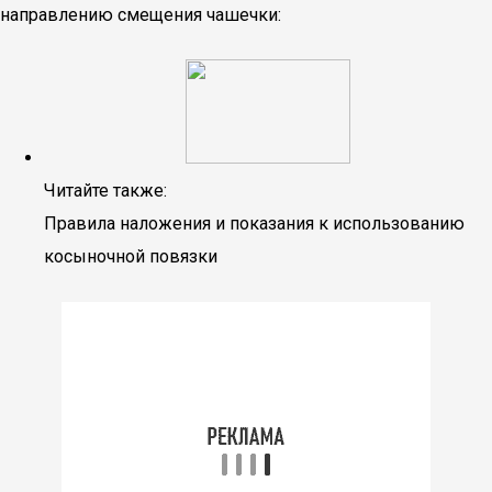
направлению смещения чашечки:
Читайте также:
Правила наложения и показания к использованию
косыночной повязки