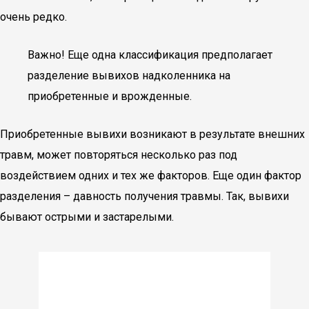
очень редко.
Важно! Еще одна классификация предполагает
разделение вывихов надколенника на
приобретенные и врожденные.
Приобретенные вывихи возникают в результате внешних
травм, может повторяться несколько раз под
воздействием одних и тех же факторов. Еще один фактор
разделения – давность получения травмы. Так, вывихи
бывают острыми и застарелыми.