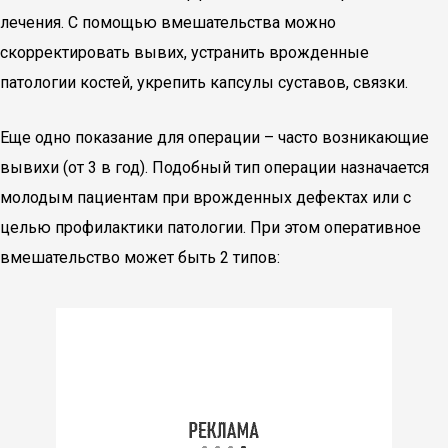
лечения. С помощью вмешательства можно
скорректировать вывих, устранить врожденные
патологии костей, укрепить капсулы суставов, связки.
Еще одно показание для операции – часто возникающие
вывихи (от 3 в год). Подобный тип операции назначается
молодым пациентам при врожденных дефектах или с
целью профилактики патологии. При этом оперативное
вмешательство может быть 2 типов: