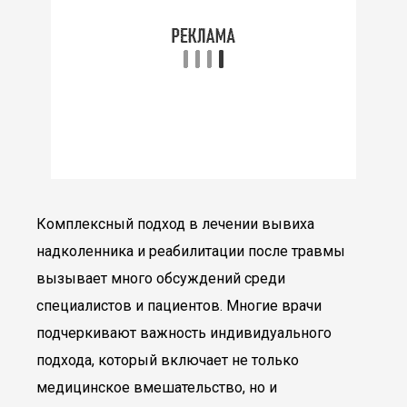
Комплексный подход в лечении вывиха
надколенника и реабилитации после травмы
вызывает много обсуждений среди
специалистов и пациентов. Многие врачи
подчеркивают важность индивидуального
подхода, который включает не только
медицинское вмешательство, но и