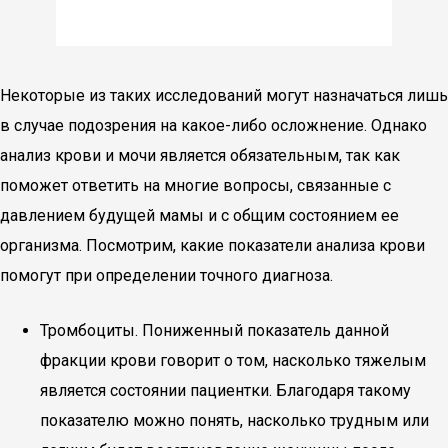
Некоторые из таких исследований могут назначаться лишь
в случае подозрения на какое-либо осложнение. Однако
анализ крови и мочи является обязательным, так как
поможет ответить на многие вопросы, связанные с
давлением будущей мамы и с общим состоянием ее
организма. Посмотрим, какие показатели анализа крови
помогут при определении точного диагноза.
Тромбоциты. Пониженный показатель данной
фракции крови говорит о том, насколько тяжелым
является состоянии пациентки. Благодаря такому
показателю можно понять, насколько трудным или