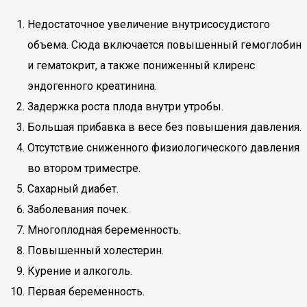
Недостаточное увеличение внутрисосудистого
объема. Сюда включается повышенный гемоглобин
и гематокрит, а также пониженный клиренс
эндогенного креатинина.
Задержка роста плода внутри утробы.
Большая прибавка в весе без повышения давления.
Отсутствие сниженного физиологического давления
во втором триместре.
Сахарный диабет.
Заболевания почек.
Многоплодная беременность.
Повышенный холестерин.
Курение и алкоголь.
Первая беременность.