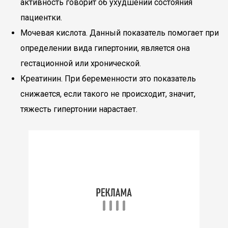
активность говорит об ухудшении состояния
пациентки.
Мочевая кислота. Данный показатель помогает при
определении вида гипертонии, является она
гестационной или хронической.
Креатинин. При беременности это показатель
снижается, если такого не происходит, значит,
тяжесть гипертонии нарастает.