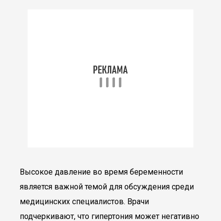
Высокое давление во время беременности
является важной темой для обсуждения среди
медицинских специалистов. Врачи
подчеркивают, что гипертония может негативно