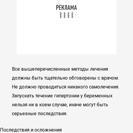
Все вышеперечисленные методы лечения
должны быть тщательно обговорены с врачом.
Не должно проводиться никакого самолечения.
Запускать течение гипертонии у беременных
нельзя ни в коем случае, иначе могут быть
серьезные последствия.
Последствия и осложнения