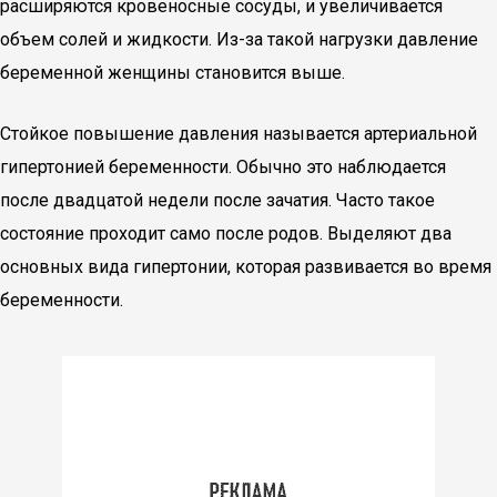
расширяются кровеносные сосуды, и увеличивается
объем солей и жидкости. Из-за такой нагрузки давление
беременной женщины становится выше.
Стойкое повышение давления называется артериальной
гипертонией беременности. Обычно это наблюдается
после двадцатой недели после зачатия. Часто такое
состояние проходит само после родов. Выделяют два
основных вида гипертонии, которая развивается во время
беременности.