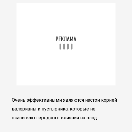
Очень эффективными являются настои корней
валерианы и пустырника, которые не
оказывают вредного влияния на плод.