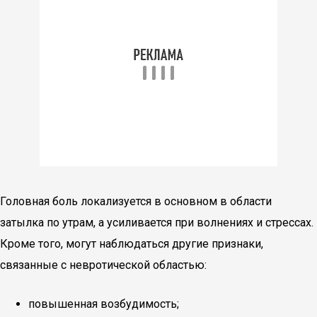
Головная боль локализуется в основном в области
затылка по утрам, а усиливается при волнениях и стрессах.
Кроме того, могут наблюдаться другие признаки,
связанные с невротической областью:
повышенная возбудимость;