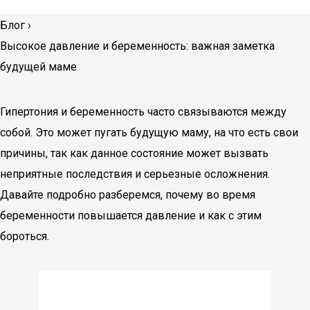
Блог
›
Высокое давление и беременность: важная заметка
будущей маме
Гипертония и беременность часто связываются между
собой. Это может пугать будущую маму, на что есть свои
причины, так как данное состояние может вызвать
неприятные последствия и серьезные осложнения.
Давайте подробно разберемся, почему во время
беременности повышается давление и как с этим
бороться.