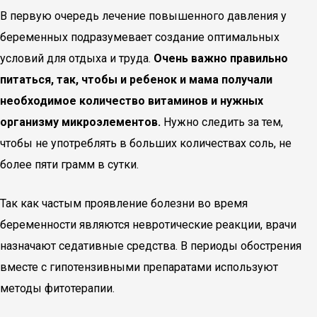
В первую очередь лечение повышенного давления у
беременных подразумевает создание оптимальных
условий для отдыха и труда.
Очень важно правильно
питаться, так, чтобы и ребенок и мама получали
необходимое количество витаминов и нужных
организму микроэлементов.
Нужно следить за тем,
чтобы не употреблять в больших количествах соль, не
более пяти грамм в сутки.
Так как частым проявление болезни во время
беременности являются невротические реакции, врачи
назначают седативные средства. В периоды обострения
вместе с гипотензивными препаратами используют
методы фитотерапии.