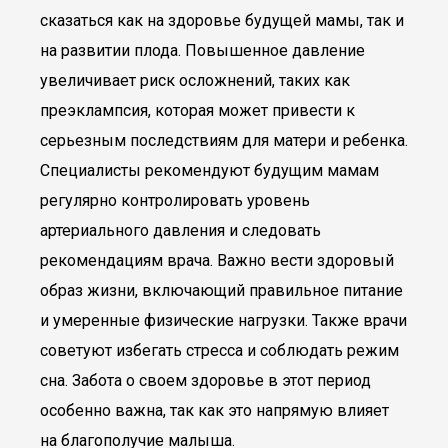
сказаться как на здоровье будущей мамы, так и
на развитии плода. Повышенное давление
увеличивает риск осложнений, таких как
преэклампсия, которая может привести к
серьезным последствиям для матери и ребенка.
Специалисты рекомендуют будущим мамам
регулярно контролировать уровень
артериального давления и следовать
рекомендациям врача. Важно вести здоровый
образ жизни, включающий правильное питание
и умеренные физические нагрузки. Также врачи
советуют избегать стресса и соблюдать режим
сна. Забота о своем здоровье в этот период
особенно важна, так как это напрямую влияет
на благополучие малыша.