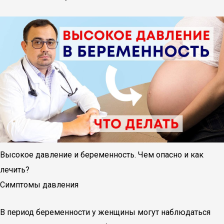
Высокое давление и беременность. Чем опасно и как
лечить?
Симптомы давления
В период беременности у женщины могут наблюдаться