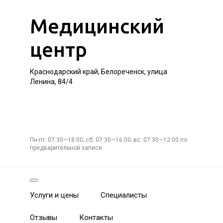
Медицинский
центр
Краснодарский край, Белореченск, улица
Ленина, 84/4
Пн-пт: 07:30—18:00; сб: 07:30—16:00; вс: 07:30—12:00 по
предварительной записи
Услуги и цены
Специалисты
Отзывы
Контакты