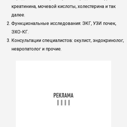
креатинина, мочевой кислоты, холестерина и так
далее.
Функциональные исследования: ЭКГ, УЗИ почек,
ЭХО-КГ.
Консультации специалистов: окулист, эндокринолог,
невропатолог и прочие.