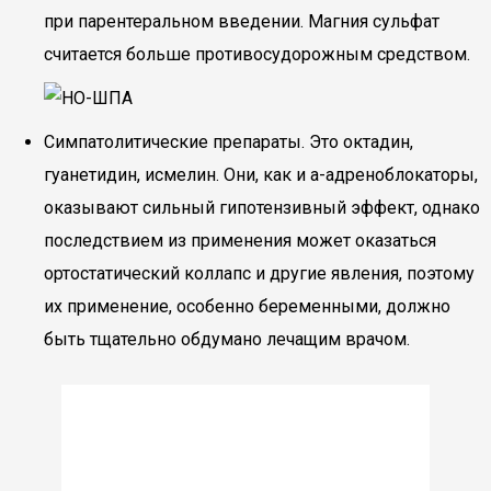
при парентеральном введении. Магния сульфат
считается больше противосудорожным средством.
Симпатолитические препараты. Это октадин,
гуанетидин, исмелин. Они, как и а-адреноблокаторы,
оказывают сильный гипотензивный эффект, однако
последствием из применения может оказаться
ортостатический коллапс и другие явления, поэтому
их применение, особенно беременными, должно
быть тщательно обдумано лечащим врачом.