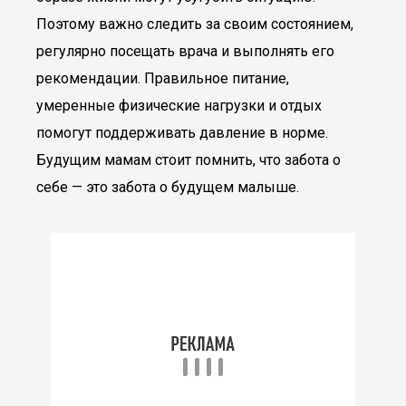
Поэтому важно следить за своим состоянием,
регулярно посещать врача и выполнять его
рекомендации. Правильное питание,
умеренные физические нагрузки и отдых
помогут поддерживать давление в норме.
Будущим мамам стоит помнить, что забота о
себе — это забота о будущем малыше.