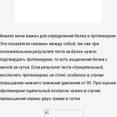
Анализ мочи важен для определения белка и протеинурии.
Эти показатели связаны между собой, так как при
положительном результате теста на белок нужно
подтвердить протеинурию, то есть выделения белка с
мочой за сутки. Если результат теста отрицательный,
исключать протеинурию не стоит, особенно в случае
повышения нижнего значения давления от 90. При оценке
протеинурии тщательный контроль нужен в случае
превышения нормы двух грамм в сутки.