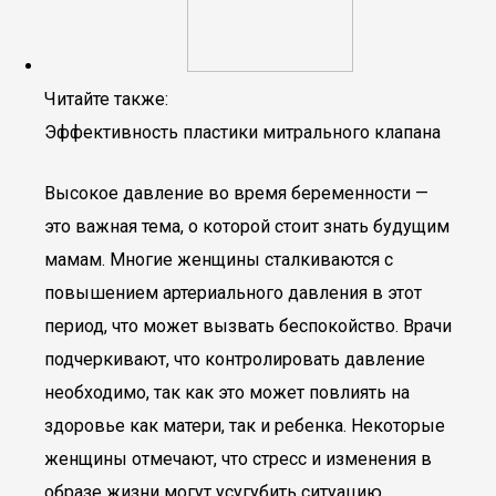
Читайте также:
Эффективность пластики митрального клапана
Высокое давление во время беременности —
это важная тема, о которой стоит знать будущим
мамам. Многие женщины сталкиваются с
повышением артериального давления в этот
период, что может вызвать беспокойство. Врачи
подчеркивают, что контролировать давление
необходимо, так как это может повлиять на
здоровье как матери, так и ребенка. Некоторые
женщины отмечают, что стресс и изменения в
образе жизни могут усугубить ситуацию.