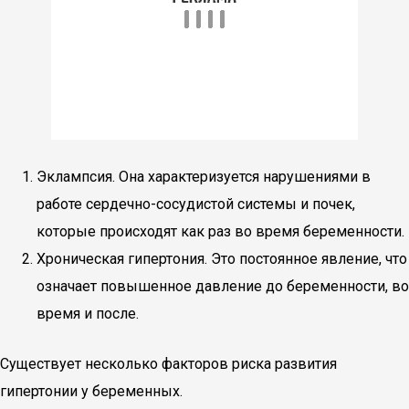
Эклампсия. Она характеризуется нарушениями в
работе сердечно-сосудистой системы и почек,
которые происходят как раз во время беременности.
Хроническая гипертония. Это постоянное явление, что
означает повышенное давление до беременности, во
время и после.
Существует несколько факторов риска развития
гипертонии у беременных.