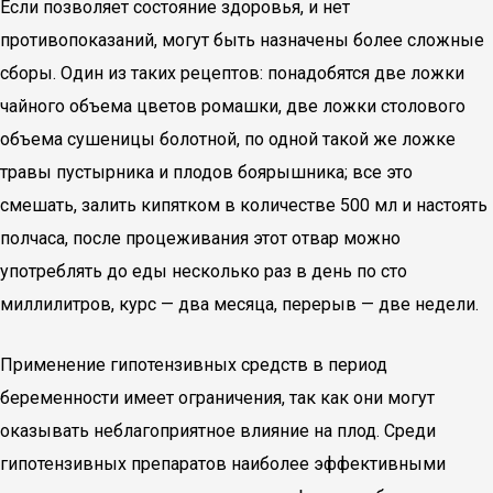
Если позволяет состояние здоровья, и нет
противопоказаний, могут быть назначены более сложные
сборы. Один из таких рецептов: понадобятся две ложки
чайного объема цветов ромашки, две ложки столового
объема сушеницы болотной, по одной такой же ложке
травы пустырника и плодов боярышника; все это
смешать, залить кипятком в количестве 500 мл и настоять
полчаса, после процеживания этот отвар можно
употреблять до еды несколько раз в день по сто
миллилитров, курс — два месяца, перерыв — две недели.
Применение гипотензивных средств в период
беременности имеет ограничения, так как они могут
оказывать неблагоприятное влияние на плод. Среди
гипотензивных препаратов наиболее эффективными