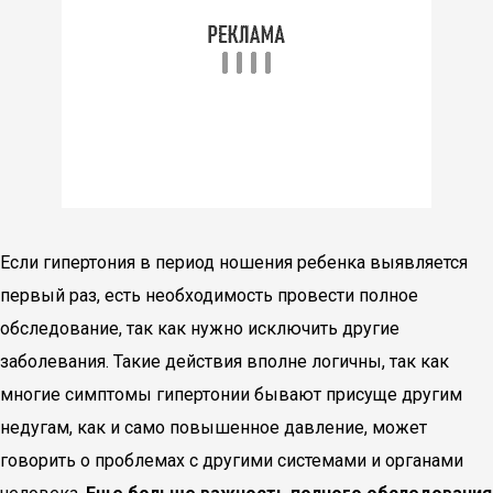
Если гипертония в период ношения ребенка выявляется
первый раз, есть необходимость провести полное
обследование, так как нужно исключить другие
заболевания. Такие действия вполне логичны, так как
многие симптомы гипертонии бывают присуще другим
недугам, как и само повышенное давление, может
говорить о проблемах с другими системами и органами