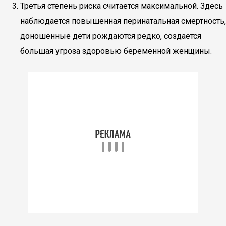
Третья степень риска считается максимальной. Здесь
наблюдается повышенная перинатальная смертность,
доношенные дети рождаются редко, создается
большая угроза здоровью беременной женщины.