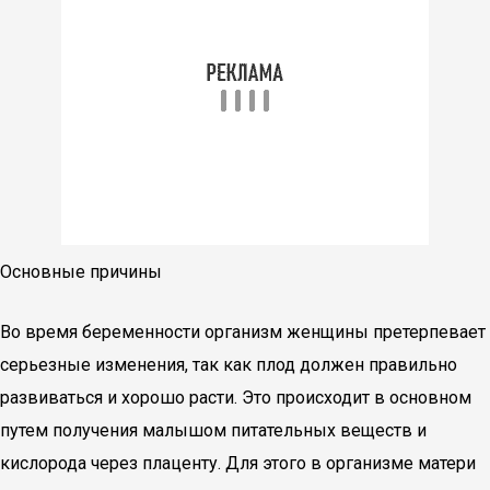
Основные причины
Во время беременности организм женщины претерпевает
серьезные изменения, так как плод должен правильно
развиваться и хорошо расти. Это происходит в основном
путем получения малышом питательных веществ и
кислорода через плаценту. Для этого в организме матери