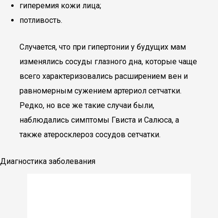
гиперемия кожи лица;
потливость.
Случается, что при гипертонии у будущих мам
изменялись сосуды глазного дна, которые чаще
всего характеризовались расширением вен и
равномерным сужением артериол сетчатки.
Редко, но все же такие случаи были,
наблюдались симптомы Гвиста и Салюса, а
также атеросклероз сосудов сетчатки.
Диагностика заболевания