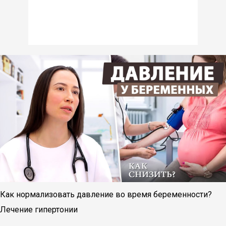
Как нормализовать давление во время беременности?
Лечение гипертонии