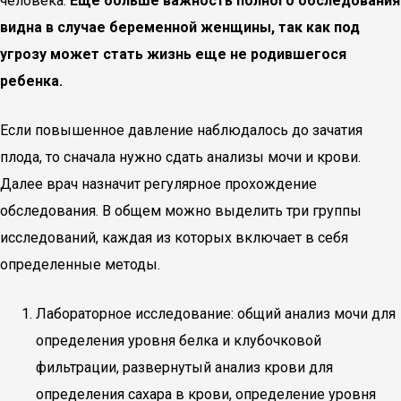
человека.
Еще больше важность полного обследования
видна в случае беременной женщины, так как под
угрозу может стать жизнь еще не родившегося
ребенка.
Если повышенное давление наблюдалось до зачатия
плода, то сначала нужно сдать анализы мочи и крови.
Далее врач назначит регулярное прохождение
обследования. В общем можно выделить три группы
исследований, каждая из которых включает в себя
определенные методы.
Лабораторное исследование: общий анализ мочи для
определения уровня белка и клубочковой
фильтрации, развернутый анализ крови для
определения сахара в крови, определение уровня