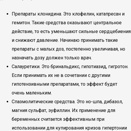
Препараты клонидина. Это клофелин, катапресан и
гемитон. Такие средства оказывают центральное
действие, то есть уменьшают сильные сердцебиения
и снижают давление. Начинаю принимать такие
препараты с малых доз, постепенно увеличивая, но
назначать дозу должен только врач.
Салауретики. Это бринальдикс, гипотиазид, гигротон.
Если принимать их не в сочетании с другими
гипотензивными препаратами, то эффект будет
очень маленьким.
Спазмолитические средства. Это но-шпа, дибазол,
магния сульфат, эуфиллин. Их применение для
беременных считается эффективным при
использовании для купирования кризов гипертонии