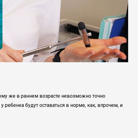
тому же в раннем возрасте невозможно точно
 ребенка будут оставаться в норме, как, впрочем, и