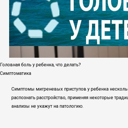
Головная боль у ребенка, что делать?
Симптоматика
Симптомы мигреневых приступов у ребенка несколько
распознать расстройство, применяя некоторые традиц
анализы не укажут на патологию.