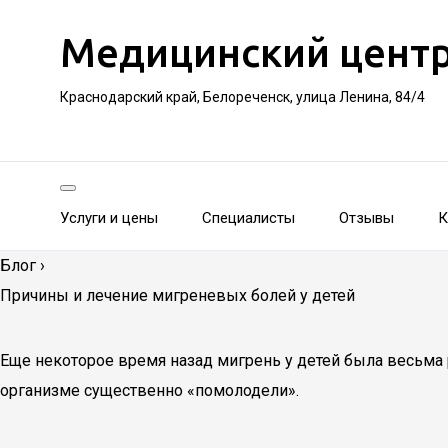
Медицинский цент
Краснодарский край, Белореченск, улица Ленина, 84/4
Услуги и цены
Специалисты
Отзывы
К
Блог
›
Причины и лечение мигреневых болей у детей
Еще некоторое время назад мигрень у детей была весьма 
организме существенно «помолодели».