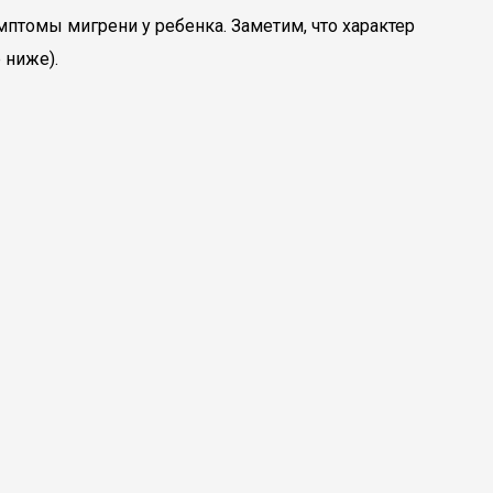
томы мигрени у ребенка. Заметим, что характер
 ниже).