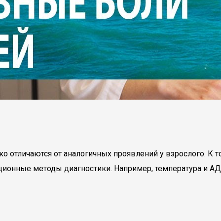
 отличаются от аналогичных проявлений у взрослого. К 
ионные методы диагностики. Например, температура и АД у