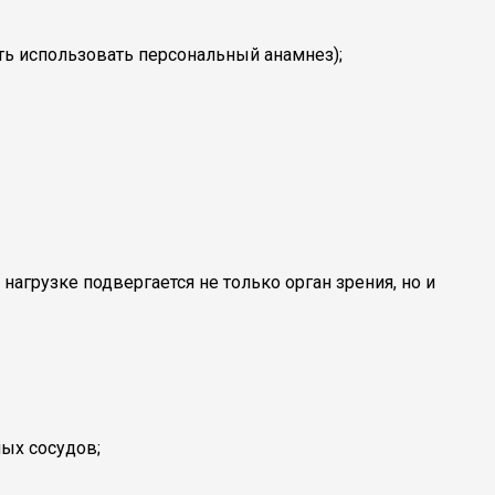
ть использовать персональный анамнез);
нагрузке подвергается не только орган зрения, но и
ых сосудов;