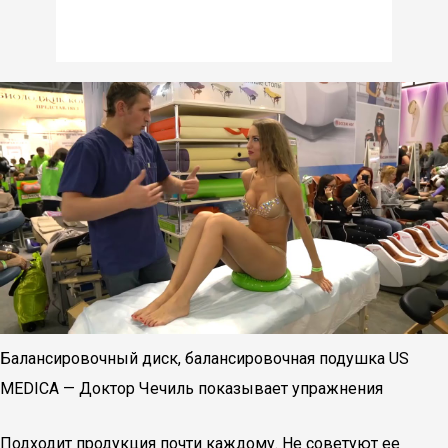
Балансировочный диск, балансировочная подушка US
MEDICA — Доктор Чечиль показывает упражнения
Подходит продукция почти каждому. Не советуют ее