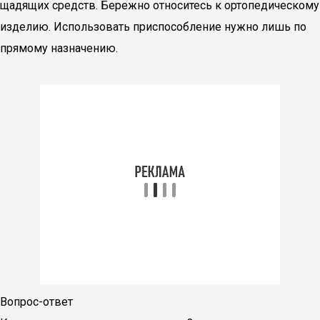
щадящих средств. Бережно относитесь к ортопедическому
изделию. Использовать приспособление нужно лишь по
прямому назначению.
Вопрос-ответ