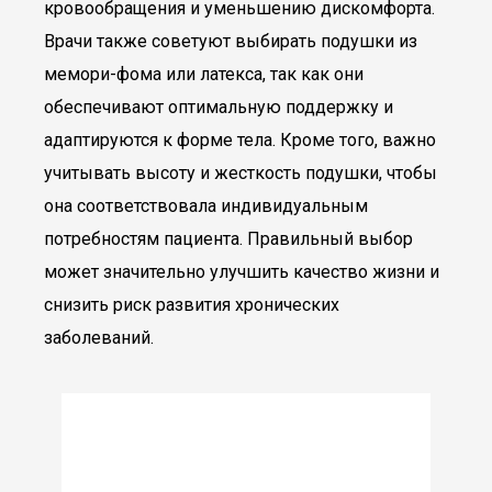
кровообращения и уменьшению дискомфорта.
Врачи также советуют выбирать подушки из
мемори-фома или латекса, так как они
обеспечивают оптимальную поддержку и
адаптируются к форме тела. Кроме того, важно
учитывать высоту и жесткость подушки, чтобы
она соответствовала индивидуальным
потребностям пациента. Правильный выбор
может значительно улучшить качество жизни и
снизить риск развития хронических
заболеваний.