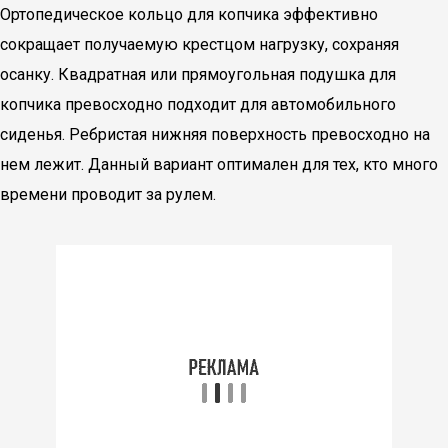
Ортопедическое кольцо для копчика эффективно
сокращает получаемую крестцом нагрузку, сохраняя
осанку. Квадратная или прямоугольная подушка для
копчика превосходно подходит для автомобильного
сиденья. Ребристая нижняя поверхность превосходно на
нем лежит. Данный вариант оптимален для тех, кто много
времени проводит за рулем.