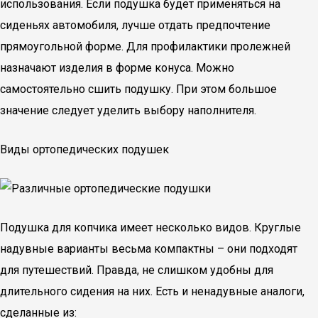
использования. Если подушка будет применяться на
сиденьях автомобиля, лучше отдать предпочтение
прямоугольной форме. Для профилактики пролежней
назначают изделия в форме конуса. Можно
самостоятельно сшить подушку. При этом большое
значение следует уделить выбору наполнителя.
Виды ортопедических подушек
Подушка для копчика имеет несколько видов. Круглые
надувные варианты весьма компактны – они подходят
для путешествий. Правда, не слишком удобны для
длительного сидения на них. Есть и ненадувные аналоги,
сделанные из: