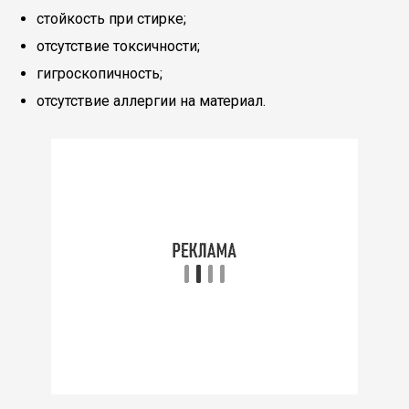
стойкость при стирке;
отсутствие токсичности;
гигроскопичность;
отсутствие аллергии на материал.