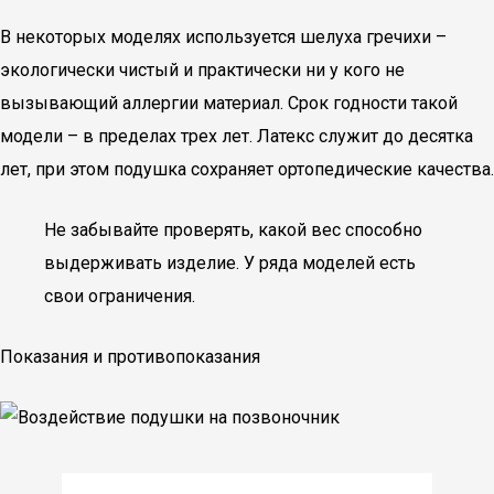
В некоторых моделях используется шелуха гречихи –
экологически чистый и практически ни у кого не
вызывающий аллергии материал. Срок годности такой
модели – в пределах трех лет. Латекс служит до десятка
лет, при этом подушка сохраняет ортопедические качества.
Не забывайте проверять, какой вес способно
выдерживать изделие. У ряда моделей есть
свои ограничения.
Показания и противопоказания