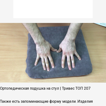
Ортопедическая подушка на стул | Тривес ТОП 207
Также есть запоминающие форму модели. Изделия