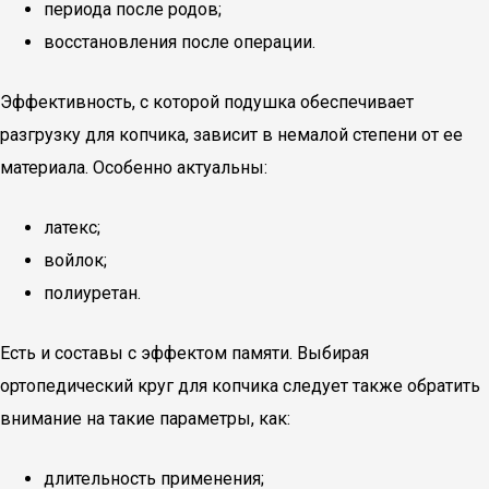
периода после родов;
восстановления после операции.
Эффективность, с которой подушка обеспечивает
разгрузку для копчика, зависит в немалой степени от ее
материала. Особенно актуальны:
латекс;
войлок;
полиуретан.
Есть и составы с эффектом памяти. Выбирая
ортопедический круг для копчика следует также обратить
внимание на такие параметры, как:
длительность применения;