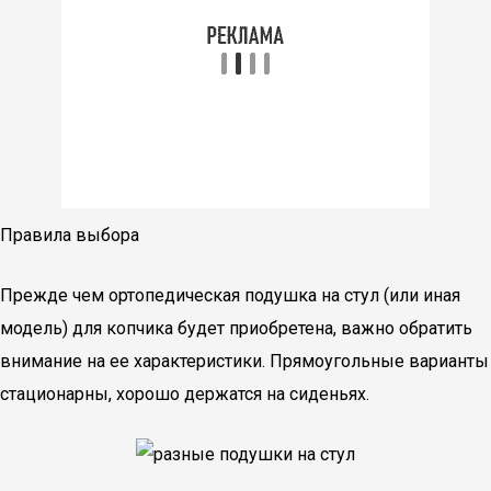
Правила выбора
Прежде чем ортопедическая подушка на стул (или иная
модель) для копчика будет приобретена, важно обратить
внимание на ее характеристики. Прямоугольные варианты
стационарны, хорошо держатся на сиденьях.