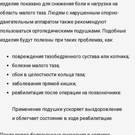
изделие показано для снижения боли и нагрузки на
область малого таза. Людям с нарушенным опорно-
двигательным аппаратом также рекомендуют
пользоваться ортопедическими подушками. Подобные
изделия будут полезны при таких проблемах, как:
повреждения тазобедренного сустава или копчика;
болезни малого таза;
сбои в целостности кольца таза;
заболевания прямой кишки;
реабилитация после операции на позвоночнике.
Применение подушки ускоряет выздоровление
и облегчает состояние в ходе реабилитации.
После родов болезненные ощущения в копчике