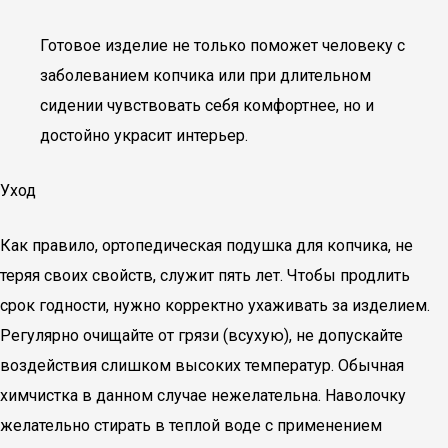
Готовое изделие не только поможет человеку с
заболеванием копчика или при длительном
сидении чувствовать себя комфортнее, но и
достойно украсит интерьер.
Уход
Как правило, ортопедическая подушка для копчика, не
теряя своих свойств, служит пять лет. Чтобы продлить
срок годности, нужно корректно ухаживать за изделием.
Регулярно очищайте от грязи (всухую), не допускайте
воздействия слишком высоких температур. Обычная
химчистка в данном случае нежелательна. Наволочку
желательно стирать в теплой воде с применением