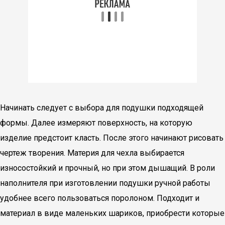
Начинать следует с выбора для подушки подходящей
формы. Далее измеряют поверхность, на которую
изделие предстоит класть. После этого начинают рисовать
чертеж творения. Материя для чехла выбирается
износостойкий и прочный, но при этом дышащий. В роли
наполнителя при изготовлении подушки ручной работы
удобнее всего пользоваться поролоном. Подходит и
материал в виде маленьких шариков, приобрести которые