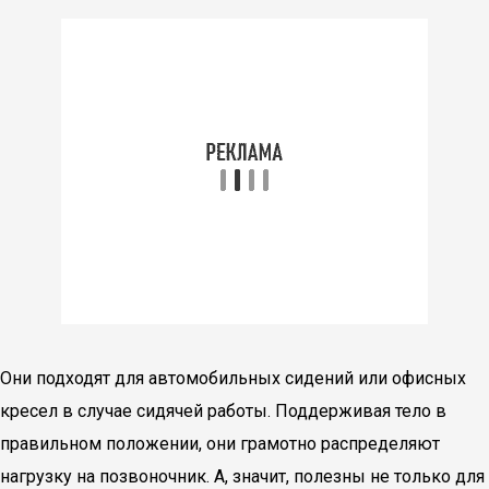
Они подходят для автомобильных сидений или офисных
кресел в случае сидячей работы. Поддерживая тело в
правильном положении, они грамотно распределяют
нагрузку на позвоночник. А, значит, полезны не только для