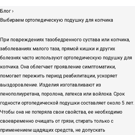
Блог
›
Выбираем ортопедическую подушку для копчика
При повреждениях тазобедренного сустава или копчика,
заболеваниях малого таза, прямой кишки и других
болезнях часто используют ортопедическую подушку для
копчика. Она облегчает проявление симптоматики,
помогает пережить период реабилитации, ускоряет
выздоровление. Изделия изготавливают из
пенополиуретана, поролона, латекса или войлока. Срок
годности ортопедической подушки составляет около 5 лет.
Чтобы она не потеряла свои свойства, ее необходимо
своевременно очищать от грязи, стирать только с
применением щадящих средств, не допускать