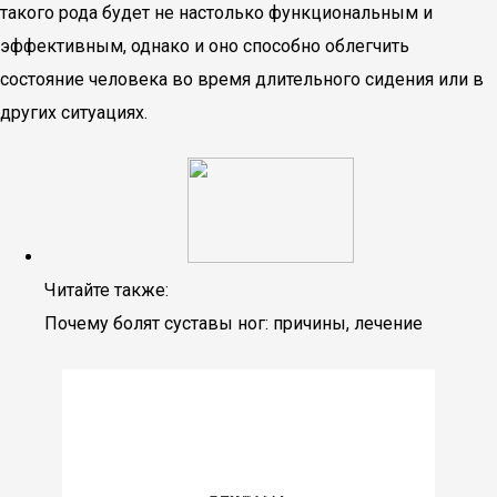
такого рода будет не настолько функциональным и
эффективным, однако и оно способно облегчить
состояние человека во время длительного сидения или в
других ситуациях.
Читайте также:
Почему болят суставы ног: причины, лечение