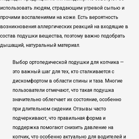
использовать людям, страдающим угревой сыпью и
прочими воспалениями на коже. Есть вероятность
возникновения аллергических реакций на входящие в
состав подушки вещества, поэтому важно подобрать
дышащий, натуральный материал.
Выбор ортопедической подушки для копчика —
это важный шаг для тех, кто сталкивается с
дискомфортом в области спины и таза. Многие
пользователи отмечают, что такая подушка
значительно облегчает их состояние, особенно
при длительном сидении. Отзывы часто
подчеркивают, что правильная форма и
поддержка помогают снизить давление на
копчик, что особенно актуально для водителей и