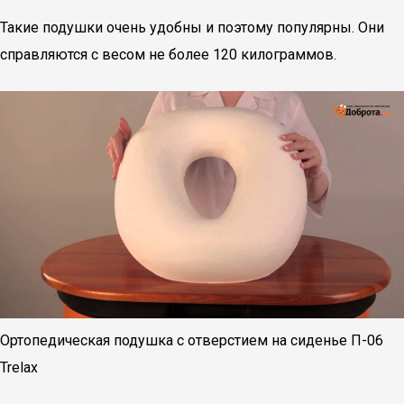
Такие подушки очень удобны и поэтому популярны. Они
справляются с весом не более 120 килограммов.
Ортопедическая подушка с отверстием на сиденье П-06
Trelax