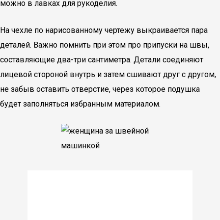
можно в лавках для рукоделия.
На чехле по нарисованному чертежу выкраивается пара
деталей. Важно помнить при этом про припуски на швы,
составляющие два-три сантиметра. Детали соединяют
лицевой стороной внутрь и затем сшивают друг с другом,
не забыв оставить отверстие, через которое подушка
будет заполняться избранным материалом.