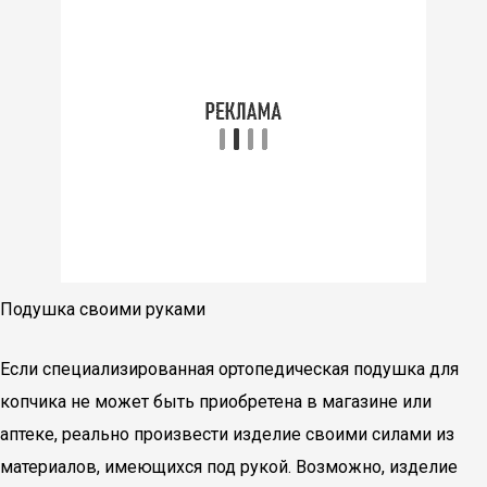
Подушка своими руками
Если специализированная ортопедическая подушка для
копчика не может быть приобретена в магазине или
аптеке, реально произвести изделие своими силами из
материалов, имеющихся под рукой. Возможно, изделие