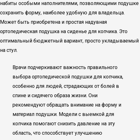
набиты особыми наполнителями, позволяющими подушке
сохранить форму, наиболее удобную для владельца.
Может быть приобретена и простая надувная
ортопедическая подушка на сиденье для копчика. Это
оптимальный бюджетный вариант, просто укладываемый
на стул.
Врачи подчеркивают важность правильного
выбора ортопедической подушки для копчика,
особенно для людей, страдающих от болей в
спине и сидячего образа жизни. Они
рекомендуют обращать внимание на форму и
материал подушки. Модели с выемкой для
копчика помогают снизить давление на эту
область, что способствует улучшению