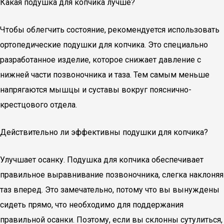
Какая подушка для копчика лучше?
Чтобы облегчить состояние, рекомендуется использовать
ортопедические подушки для копчика. Это специально
разработанное изделие, которое снижает давление с
нижней части позвоночника и таза. Тем самым меньше
напрягаются мышцы и суставы вокруг пояснично-
крестцового отдела.
Действительно ли эффективны подушки для копчика?
Улучшает осанку. Подушка для копчика обеспечивает
правильное выравнивание позвоночника, слегка наклоняя
таз вперед. Это замечательно, потому что вы вынуждены
сидеть прямо, что необходимо для поддержания
правильной осанки. Поэтому, если вы склонны сутулиться,