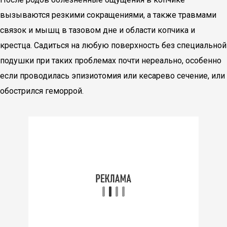
вызываются резкими сокращениями, а также травмами
связок и мышц в тазовом дне и области копчика и
крестца. Садиться на любую поверхность без специальной
подушки при таких проблемах почти нереально, особенно
если проводилась эпизиотомия или кесарево сечение, или
обострился геморрой.