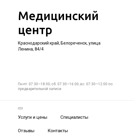
Медицинский
центр
Краснодарский край, Белореченск, улица
Ленина, 84/4
Пн-пт: 07:30—18:00; сб: 07:30—16:00; вс: 07:30—12:00 по
предварительной записи
Услуги и цены
Специалисты
Отзывы
Контакты