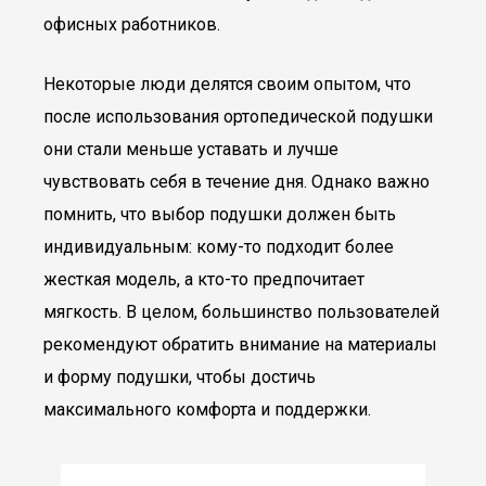
офисных работников.
Некоторые люди делятся своим опытом, что
после использования ортопедической подушки
они стали меньше уставать и лучше
чувствовать себя в течение дня. Однако важно
помнить, что выбор подушки должен быть
индивидуальным: кому-то подходит более
жесткая модель, а кто-то предпочитает
мягкость. В целом, большинство пользователей
рекомендуют обратить внимание на материалы
и форму подушки, чтобы достичь
максимального комфорта и поддержки.