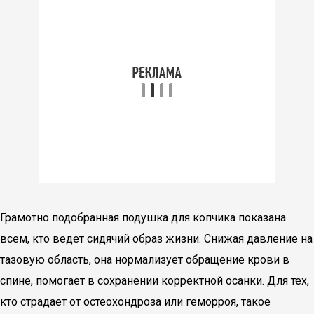
Грамотно подобранная подушка для копчика показана
всем, кто ведет сидячий образ жизни. Снижая давление на
тазовую область, она нормализует обращение крови в
спине, помогает в сохранении корректной осанки. Для тех,
кто страдает от остеохондроза или геморроя, такое