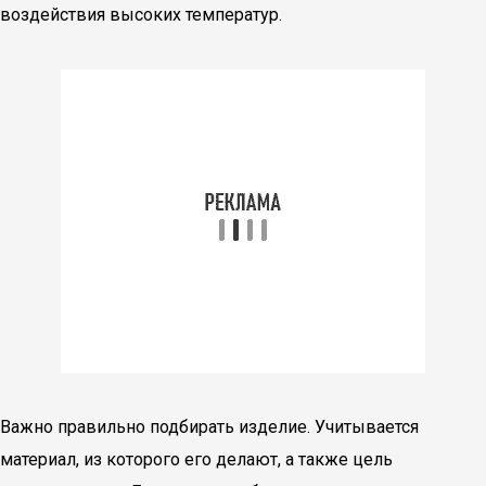
воздействия высоких температур.
Важно правильно подбирать изделие. Учитывается
материал, из которого его делают, а также цель