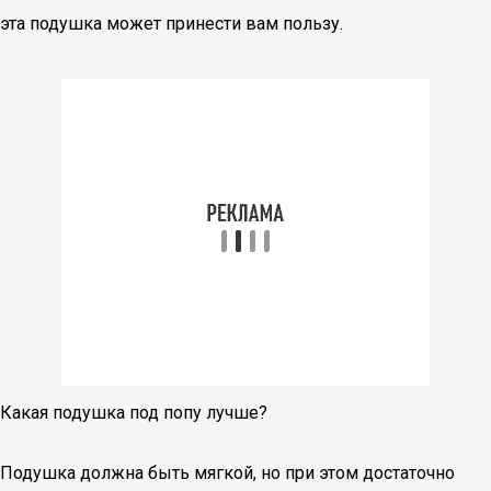
эта подушка может принести вам пользу.
Какая подушка под попу лучше?
Подушка должна быть мягкой, но при этом достаточно