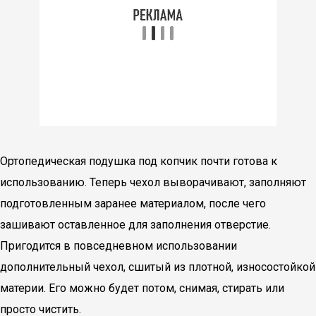
Ортопедическая подушка под копчик почти готова к
использованию. Теперь чехол выворачивают, заполняют
подготовленным заранее материалом, после чего
зашивают оставленное для заполнения отверстие.
Пригодится в повседневном использовании
дополнительный чехол, сшитый из плотной, износостойкой
материи. Его можно будет потом, снимая, стирать или
просто чистить.