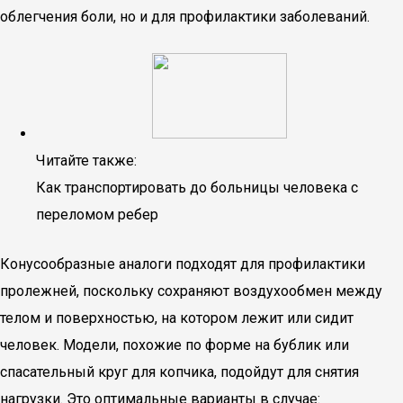
облегчения боли, но и для профилактики заболеваний.
Читайте также:
Как транспортировать до больницы человека с
переломом ребер
Конусообразные аналоги подходят для профилактики
пролежней, поскольку сохраняют воздухообмен между
телом и поверхностью, на котором лежит или сидит
человек. Модели, похожие по форме на бублик или
спасательный круг для копчика, подойдут для снятия
нагрузки. Это оптимальные варианты в случае: