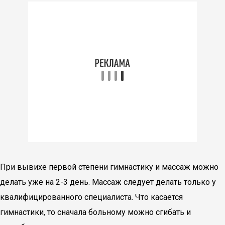
При вывихе первой степени гимнастику и массаж можно
делать уже на 2-3 день. Массаж следует делать только у
квалифицированного специалиста. Что касается
гимнастики, то сначала больному можно сгибать и