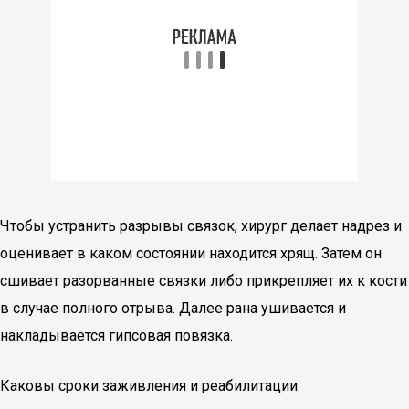
Чтобы устранить разрывы связок, хирург делает надрез и
оценивает в каком состоянии находится хрящ. Затем он
сшивает разорванные связки либо прикрепляет их к кости
в случае полного отрыва. Далее рана ушивается и
накладывается гипсовая повязка.
Каковы сроки заживления и реабилитации