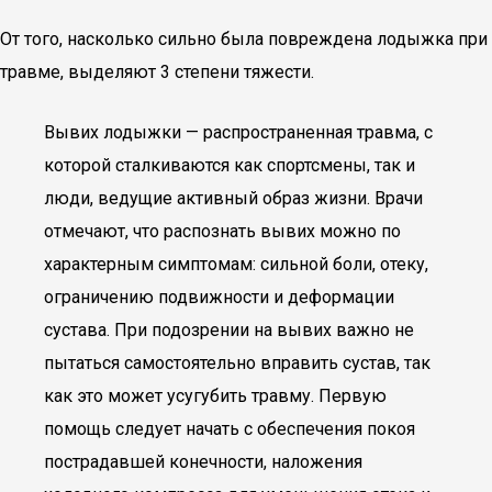
От того, насколько сильно была повреждена лодыжка при
травме, выделяют 3 степени тяжести.
Вывих лодыжки — распространенная травма, с
которой сталкиваются как спортсмены, так и
люди, ведущие активный образ жизни. Врачи
отмечают, что распознать вывих можно по
характерным симптомам: сильной боли, отеку,
ограничению подвижности и деформации
сустава. При подозрении на вывих важно не
пытаться самостоятельно вправить сустав, так
как это может усугубить травму. Первую
помощь следует начать с обеспечения покоя
пострадавшей конечности, наложения