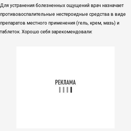
Для устранения болезненных ощущений врач назначает
противовоспалительные нестероидные средства в виде
препаратов местного применения (гель, крем, мазь) и
таблеток. Хорошо себя зарекомендовали: