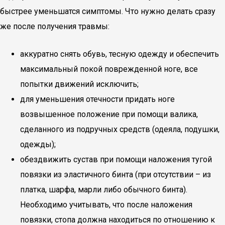
быстрее уменьшатся симптомы. Что нужно делать сразу
же после получения травмы:
аккуратно снять обувь, тесную одежду и обеспечить
максимальный покой поврежденной ноге, все
попытки движений исключить;
для уменьшения отечности придать ноге
возвышенное положение при помощи валика,
сделанного из подручных средств (одеяла, подушки,
одежды);
обездвижить сустав при помощи наложения тугой
повязки из эластичного бинта (при отсутствии – из
платка, шарфа, марли либо обычного бинта).
Необходимо учитывать, что после наложения
повязки, стопа должна находиться по отношению к