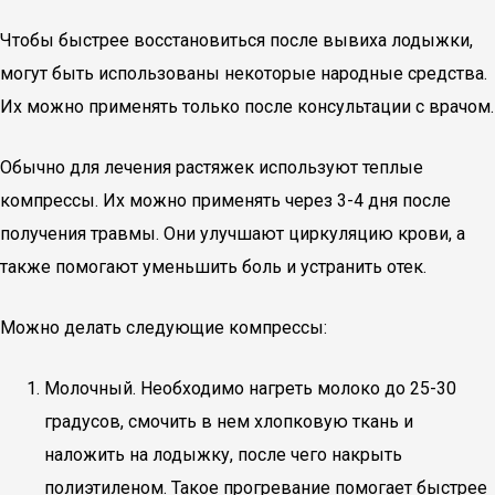
Чтобы быстрее восстановиться после вывиха лодыжки,
могут быть использованы некоторые народные средства.
Их можно применять только после консультации с врачом.
Обычно для лечения растяжек используют теплые
компрессы. Их можно применять через 3-4 дня после
получения травмы. Они улучшают циркуляцию крови, а
также помогают уменьшить боль и устранить отек.
Можно делать следующие компрессы:
Молочный. Необходимо нагреть молоко до 25-30
градусов, смочить в нем хлопковую ткань и
наложить на лодыжку, после чего накрыть
полиэтиленом. Такое прогревание помогает быстрее