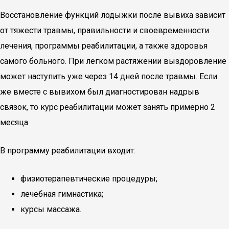
Восстановление функций лодыжки после вывиха зависит
от тяжести травмы, правильности и своевременности
лечения, программы реабилитации, а также здоровья
самого больного. При легком растяжении выздоровление
может наступить уже через 14 дней после травмы. Если
же вместе с вывихом был диагностирован надрыв
связок, то курс реабилитации может занять примерно 2
месяца.
В программу реабилитации входит:
физиотерапевтические процедуры;
лечебная гимнастика;
курсы массажа.