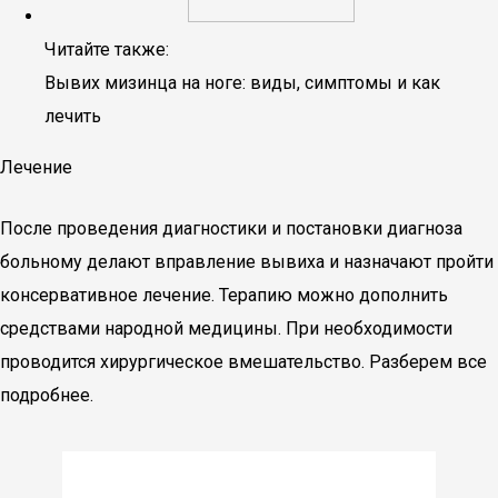
Читайте также:
Вывих мизинца на ноге: виды, симптомы и как
лечить
Лечение
После проведения диагностики и постановки диагноза
больному делают вправление вывиха и назначают пройти
консервативное лечение. Терапию можно дополнить
средствами народной медицины. При необходимости
проводится хирургическое вмешательство. Разберем все
подробнее.