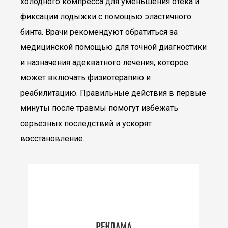
холодного компресса для уменьшения отека и
фиксации лодыжки с помощью эластичного
бинта. Врачи рекомендуют обратиться за
медицинской помощью для точной диагностики
и назначения адекватного лечения, которое
может включать физиотерапию и
реабилитацию. Правильные действия в первые
минуты после травмы помогут избежать
серьезных последствий и ускорят
восстановление.