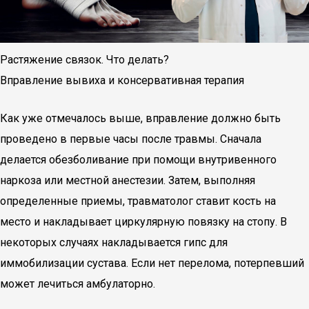
Растяжение связок. Что делать?
Вправление вывиха и консервативная терапия
Как уже отмечалось выше, вправление должно быть
проведено в первые часы после травмы. Сначала
делается обезболивание при помощи внутривенного
наркоза или местной анестезии. Затем, выполняя
определенные приемы, травматолог ставит кость на
место и накладывает циркулярную повязку на стопу. В
некоторых случаях накладывается гипс для
иммобилизации сустава. Если нет перелома, потерпевший
может лечиться амбулаторно.