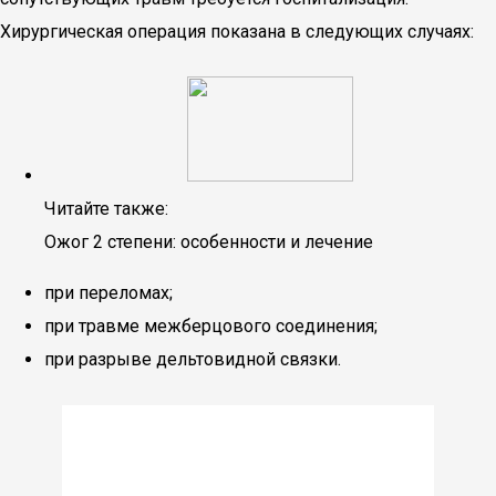
Хирургическая операция показана в следующих случаях:
Читайте также:
Ожог 2 степени: особенности и лечение
при переломах;
при травме межберцового соединения;
при разрыве дельтовидной связки.