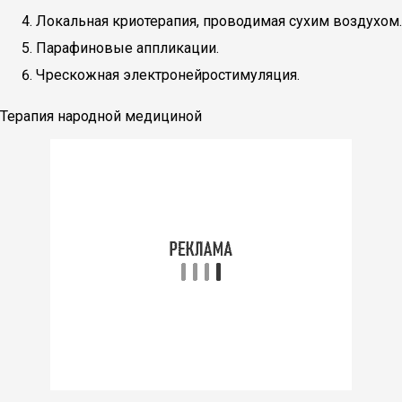
Локальная криотерапия, проводимая сухим воздухом.
Парафиновые аппликации.
Чрескожная электронейростимуляция.
Терапия народной медициной