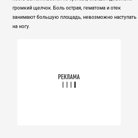
громкий щелчок. Боль острая, гематома и отек
занимают большую площадь, невозможно наступать
на ногу.