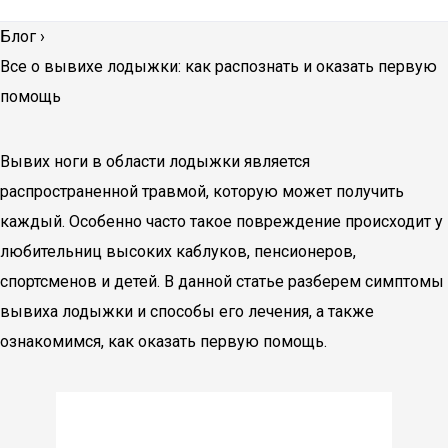
Блог
›
Все о вывихе лодыжки: как распознать и оказать первую
помощь
Вывих ноги в области лодыжки является
распространенной травмой, которую может получить
каждый. Особенно часто такое повреждение происходит у
любительниц высоких каблуков, пенсионеров,
спортсменов и детей. В данной статье разберем симптомы
вывиха лодыжки и способы его лечения, а также
ознакомимся, как оказать первую помощь.