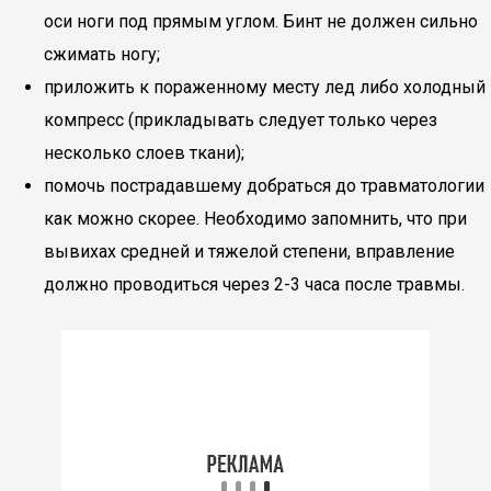
оси ноги под прямым углом. Бинт не должен сильно
сжимать ногу;
приложить к пораженному месту лед либо холодный
компресс (прикладывать следует только через
несколько слоев ткани);
помочь пострадавшему добраться до травматологии
как можно скорее. Необходимо запомнить, что при
вывихах средней и тяжелой степени, вправление
должно проводиться через 2-3 часа после травмы.