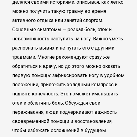
делятся своими историями, описывая, как легко
можно получить такую травму во время
активного отдыха или занятий спортом.
Основные симптомы — резкая боль, отек и
невозможность наступить на ногу. Важно уметь
распознать вывих и не путать его с другими
травмами. Многие рекомендуют сразу же
обратиться к врачу, но до этого можно оказать
первую помощь: зафиксировать ногу в удобном
положении, приложить холодный компресс и
поднять конечность. Это поможет уменьшить
отек и облегчить боль. Обсуждая свои
переживания, люди подчеркивают важность
своевременной помощи и восстановления,
чтобы избежать осложнений в будущем.