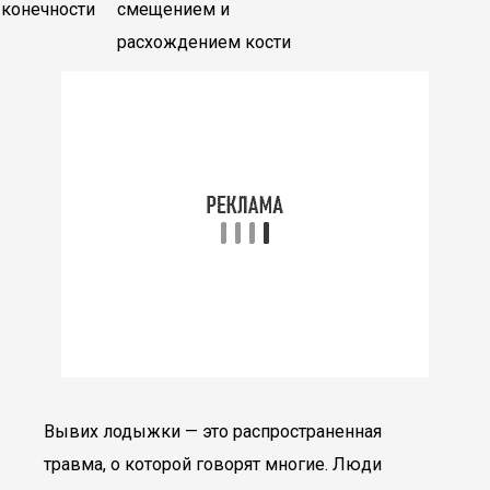
конечности
смещением и
расхождением кости
Вывих лодыжки — это распространенная
травма, о которой говорят многие. Люди