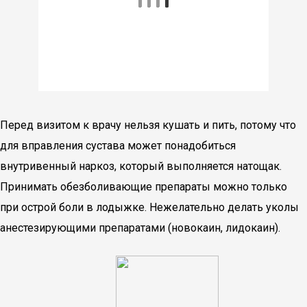
Перед визитом к врачу нельзя кушать и пить, потому что
для вправления сустава может понадобиться
внутривенный наркоз, который выполняется натощак.
Принимать обезболивающие препараты можно только
при острой боли в лодыжке. Нежелательно делать уколы
анестезирующими препаратами (новокаин, лидокаин).