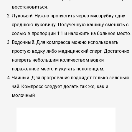
восстановиться.
Луковый. Нужно пропустить через мясорубку одну
среднюю луковицу. Полученную кашицу смешать с
солью в пропорции 1:1 и наложить на больное место.
Водочный. Для компресса можно использовать
простую водку либо медицинский спирт. Достаточно
натереть небольшим количеством водки
пораженное место и укутать полотенцем.
Чайный. Для прогревания подойдет только зеленый
чай. Компресс следует делать так же, как и
молочный.