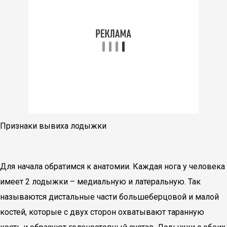
Признаки вывиха лодыжки
Для начала обратимся к анатомии. Каждая нога у человека
имеет 2 лодыжки – медиальную и латеральную. Так
называются дистальные части большеберцовой и малой
костей, которые с двух сторон охватывают таранную