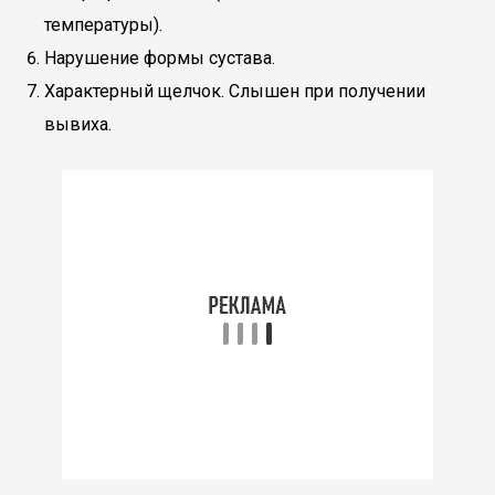
температуры).
Нарушение формы сустава.
Характерный щелчок. Слышен при получении
вывиха.