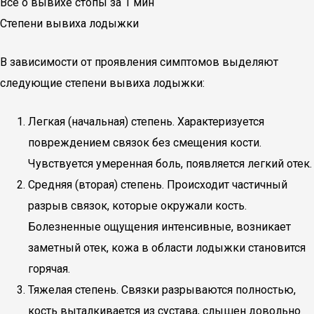
Все о вывихе стопы за 1 мин
Степени вывиха лодыжки
В зависимости от проявления симптомов выделяют
следующие степени вывиха лодыжки:
Легкая (начальная) степень. Характеризуется
повреждением связок без смещения кости.
Чувствуется умеренная боль, появляется легкий отек.
Средняя (вторая) степень. Происходит частичный
разрыв связок, которые окружали кость.
Болезненные ощущения интенсивные, возникает
заметный отек, кожа в области лодыжки становится
горячая.
Тяжелая степень. Связки разрываются полностью,
кость выталкивается из сустава, слышен довольно