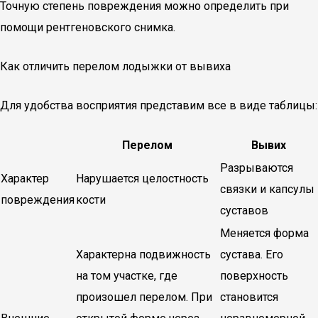
Точную степень повреждения можно определить при
помощи рентгеновского снимка.
Как отличить перелом лодыжки от вывиха
Для удобства восприятия представим все в виде таблицы:
Перелом
Вывих
Разрываются
Характер
Нарушается целостность
связки и капсулы
повреждения
кости
суставов
Меняется форма
Характерна подвижность
сустава. Его
на том участке, где
поверхность
произошел перелом. При
становится