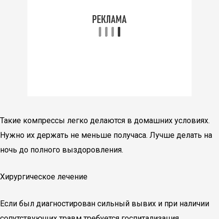
Такие компрессы легко делаются в домашних условиях.
Нужно их держать не меньше получаса. Лучше делать на
ночь до полного выздоровления.
Хирургическое лечение
Если был диагностирован сильный вывих и при наличии
сопутствующих травм требуется госпитализация.