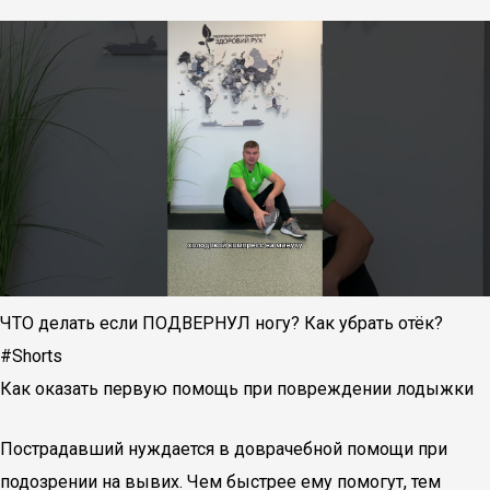
ЧТО делать если ПОДВЕРНУЛ ногу? Как убрать отёк?
#Shorts
Как оказать первую помощь при повреждении лодыжки
Пострадавший нуждается в доврачебной помощи при
подозрении на вывих. Чем быстрее ему помогут, тем