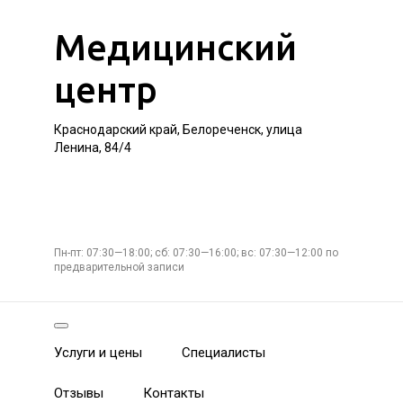
Медицинский
центр
Краснодарский край, Белореченск, улица
Ленина, 84/4
Пн-пт: 07:30—18:00; сб: 07:30—16:00; вс: 07:30—12:00 по
предварительной записи
Услуги и цены
Специалисты
Отзывы
Контакты