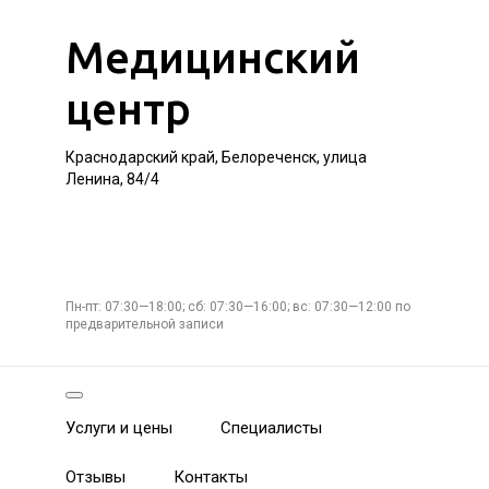
Медицинский
центр
Краснодарский край, Белореченск, улица
Ленина, 84/4
Пн-пт: 07:30—18:00; сб: 07:30—16:00; вс: 07:30—12:00 по
предварительной записи
Услуги и цены
Специалисты
Отзывы
Контакты