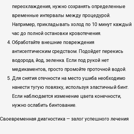
переохлаждения, нужно сохранять определенные
временные интервалы между процедурой.
Например, прикладывать холод по 10 минут каждый
час до полной остановки кровотечения.
Обработайте внешние повреждения
антисептическим средством. Подойдет перекись
водорода, йод, зеленка. Если под рукой нет
медикаментов, просто промойте проточной водой.
Для снятия отечности на место ушиба необходимо
нанести тугую повязку, используя эластичный бинт.
Если наблюдается изменение цвета конечности,
нужно ослабить бинтование.
Своевременная диагностика — залог успешного лечения