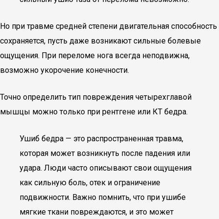
Но при травме средней степени двигательная способность
сохраняется, пусть даже возникают сильные болевые
ощущения. При переломе нога всегда неподвижна,
возможно укорочение конечности.
Точно определить тип повреждения четырехглавой
мышцы можно только при рентгене или КТ бедра.
Ушиб бедра — это распространенная травма,
которая может возникнуть после падения или
удара. Люди часто описывают свои ощущения
как сильную боль, отек и ограничение
подвижности. Важно помнить, что при ушибе
мягкие ткани повреждаются, и это может