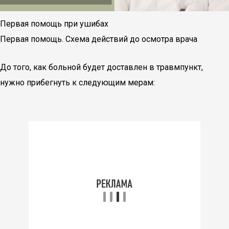
Первая помощь при ушибах
Первая помощь. Схема действий до осмотра врача
До того, как больной будет доставлен в травмпункт,
нужно прибегнуть к следующим мерам: