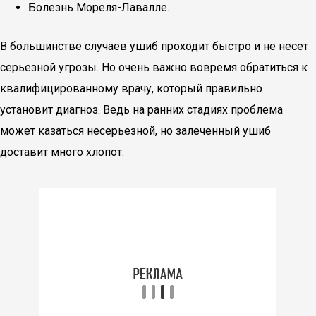
Болезнь Мореля-Лавалле.
В большинстве случаев ушиб проходит быстро и не несет
серьезной угрозы. Но очень важно вовремя обратиться к
квалифицированному врачу, который правильно
установит диагноз. Ведь на ранних стадиях проблема
может казаться несерьезной, но залеченный ушиб
доставит много хлопот.