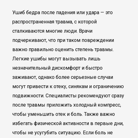
Ушиб бедра после падения или удара — это
распространенная травма, с которой
сталкиваются многие люди. Врачи
подчеркивают, что при таком повреждении
важно правильно оценить степень травмы.
Легкие ушибы могут вызывать лишь
незначительный дискомфорт и быстро
заживают, однако более серьезные случаи
могут привести к отеку, синякам и ограничению
подвижности. Специалисты рекомендуют сразу
после травмы приложить холодный компресс,
чтобы уменьшить отек и боль. Также важно
избегать физической активности в первые дни,
чтобы не усугубить ситуацию. Если боль не