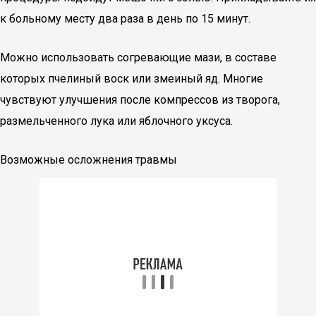
к больному месту два раза в день по 15 минут.
Можно использовать согревающие мази, в составе
которых пчелиный воск или змеиный яд. Многие
чувствуют улучшения после компрессов из творога,
размельченного лука или яблочного уксуса.
Возможные осложнения травмы