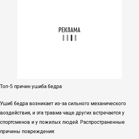
Топ-5 причин ушиба бедра
Ушиб бедра возникает из-за сильного механического
воздействия, и эта травма чаще других встречается у
спортсменов и у пожилых людей. Распространенные
причины повреждения: