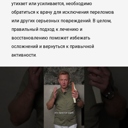
утихает или усиливается, необходимо
обратиться к врачу для исключения переломов
или других серьезных повреждений. В целом,
правильный подход к лечению и
восстановлению поможет избежать
осложнений и вернуться к привычной
активности.