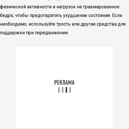
физической активности и нагрузок на травмированное
бедро, чтобы предотвратить ухудшение состояния. Если
необходимо, используйте трость или другие средства для
поддержки при передвижении.