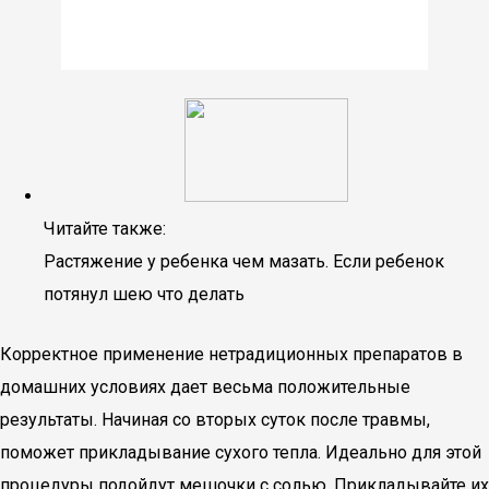
Читайте также:
Растяжение у ребенка чем мазать. Если ребенок
потянул шею что делать
Корректное применение нетрадиционных препаратов в
домашних условиях дает весьма положительные
результаты. Начиная со вторых суток после травмы,
поможет прикладывание сухого тепла. Идеально для этой
процедуры подойдут мешочки с солью. Прикладывайте их