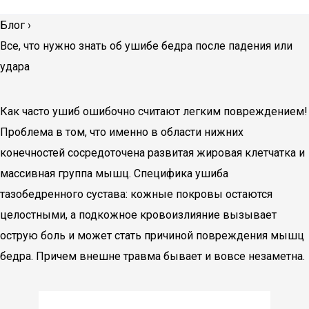
Блог
›
Все, что нужно знать об ушибе бедра после падения или
удара
Как часто ушиб ошибочно считают легким повреждением!
Проблема в том, что именно в области нижних
конечностей сосредоточена развитая жировая клетчатка и
массивная группа мышц. Специфика ушиба
тазобедренного сустава: кожные покровы остаются
целостными, а подкожное кровоизлияние вызывает
острую боль и может стать причиной повреждения мышц
бедра. Причем внешне травма бывает и вовсе незаметна.