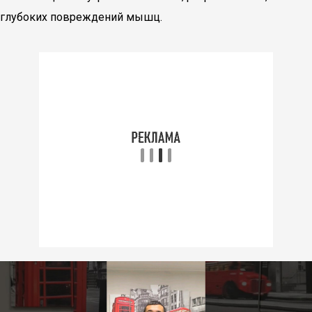
глубоких повреждений мышц.