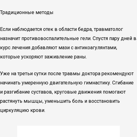
Традиционные методы
Если наблюдается отек в области бедра, травматолог
назначит противовоспалительные гели. Спустя пару дней в
курс лечения добавляют мази с антикоагулянтами,
которые ускоряют заживление раны.
Уже на третьи сутки после травмы доктора рекомендуют
начинать умеренную двигательную гимнастику. Сгибание
и разгибание суставов, круговые движения помогают
растянуть мышцы, уменьшить боль и восстановить
циркуляцию крови.