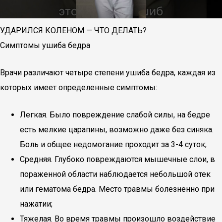
УДАРИЛСЯ КОЛЕНОМ — ЧТО ДЕЛАТЬ?
Симптомы ушиба бедра
Врачи различают четыре степени ушиба бедра, каждая из
которых имеет определенные симптомы:
Легкая. Было повреждение слабой силы, на бедре
есть мелкие царапины, возможно даже без синяка.
Боль и общее недомогание проходит за 3-4 суток;
Средняя. Глубоко повреждаются мышечные слои, в
пораженной области наблюдается небольшой отек
или гематома бедра. Место травмы болезненно при
нажатии;
Тяжелая. Во время травмы произошло воздействие