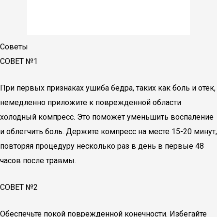
Советы
СОВЕТ №1
При первых признаках ушиба бедра, таких как боль и отек,
немедленно приложите к поврежденной области
холодный компресс. Это поможет уменьшить воспаление
и облегчить боль. Держите компресс на месте 15-20 минут,
повторяя процедуру несколько раз в день в первые 48
часов после травмы.
СОВЕТ №2
Обеспечьте покой поврежденной конечности. Избегайте