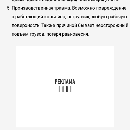
Производственная травма. Возможно повреждение
о работающий конвейер, погрузчик, любую рабочую
поверхность. Также причиной бывает неосторожный
подъем грузов, потеря равновесия.