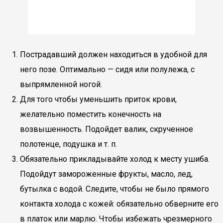
Пострадавший должен находиться в удобной для
него позе. Оптимально — сидя или полулежа, с
выпрямленной ногой.
Для того чтобы уменьшить приток крови,
желательно поместить конечность на
возвышенность. Подойдет валик, скрученное
полотенце, подушка и т. п.
Обязательно прикладывайте холод к месту ушиба.
Подойдут замороженные фрукты, масло, лед,
бутылка с водой. Следите, чтобы не было прямого
контакта холода с кожей: обязательно обверните его
в платок или марлю. Чтобы избежать чрезмерного