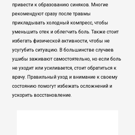
привести к образованию синяков. Многие
рекомендуют сразу после травмы
прикладывать холодный компресс, чтобы
уменьшить отек и облегчить боль. Также стоит
избегать физической активности, чтобы не
усугубить ситуацию. В большинстве случаев
ушибы заживают самостоятельно, но если боль
не уходит или усиливается, стоит обратиться к
врачу. Правильный уход и внимание к своему
состоянию помогут избежать осложнений и
ускорить восстановление.