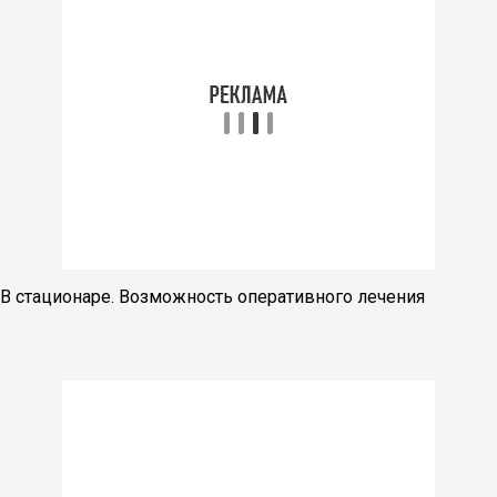
В стационаре. Возможность оперативного лечения