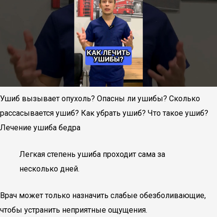
Ушиб вызывает опухоль? Опасны ли ушибы? Сколько
рассасывается ушиб? Как убрать ушиб? Что такое ушиб?
Лечение ушиба бедра
Легкая степень ушиба проходит сама за
несколько дней.
Врач может только назначить слабые обезболивающие,
чтобы устранить неприятные ощущения.