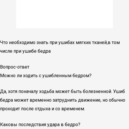
Что необходимо знать при ушибах мягких тканей,в том
числе при ушибе бедра
Вопрос-ответ
Можно ли ходить с ушибленным бедром?
Да, хотя поначалу ходьба может быть болезненной. Ушиб
бедра может временно затруднить движение, но обычно
проходит после отдыха и со временем.
Каковы последствия удара в бедро?