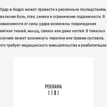
Удар в бедро может привести к различным последствиям,
включая боль, отек, синяки и ограничение подвижности. В
зависимости от силы удара возможны повреждения
мягких тканей, мышц, связок или даже костей. В тяжелых
случаях может возникнуть перелом или травма суставов,
что требует медицинского вмешательства и реабилитации.