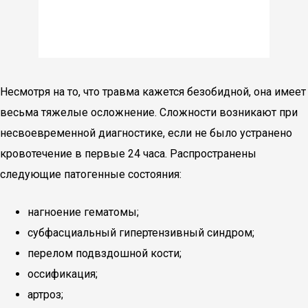
Несмотря на то, что травма кажется безобидной, она имеет
весьма тяжелые осложнение. Сложности возникают при
несвоевременной диагностике, если не было устранено
кровотечение в первые 24 часа. Распространены
следующие патогенные состояния:
нагноение гематомы;
субфасциальный гипертензивный синдром;
перелом подвздошной кости;
оссификация;
артроз;