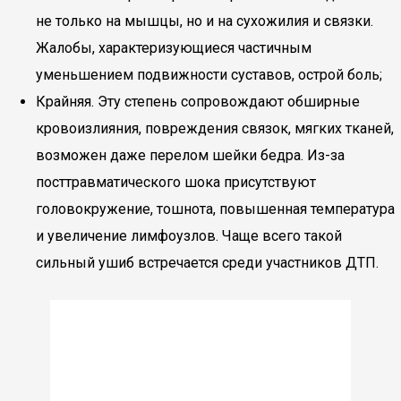
не только на мышцы, но и на сухожилия и связки.
Жалобы, характеризующиеся частичным
уменьшением подвижности суставов, острой боль;
Крайняя. Эту степень сопровождают обширные
кровоизлияния, повреждения связок, мягких тканей,
возможен даже перелом шейки бедра. Из-за
посттравматического шока присутствуют
головокружение, тошнота, повышенная температура
и увеличение лимфоузлов. Чаще всего такой
сильный ушиб встречается среди участников ДТП.