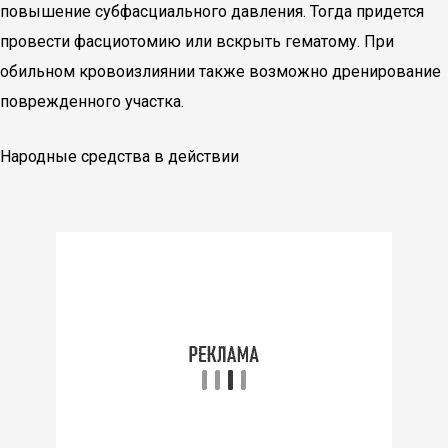
повышение субфасциального давления. Тогда придется
провести фасциотомию или вскрыть гематому. При
обильном кровоизлиянии также возможно дренирование
поврежденного участка.
Народные средства в действии