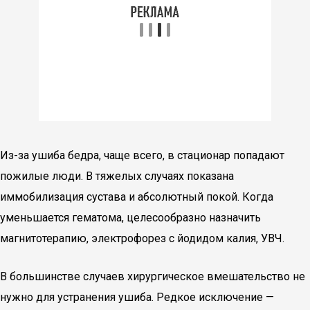
Из-за ушиба бедра, чаще всего, в стационар попадают
пожилые люди. В тяжелых случаях показана
иммобилизация сустава и абсолютный покой. Когда
уменьшается гематома, целесообразно назначить
магнитотерапию, электрофорез с йодидом калия, УВЧ.
В большинстве случаев хирургическое вмешательство не
нужно для устранения ушиба. Редкое исключение —