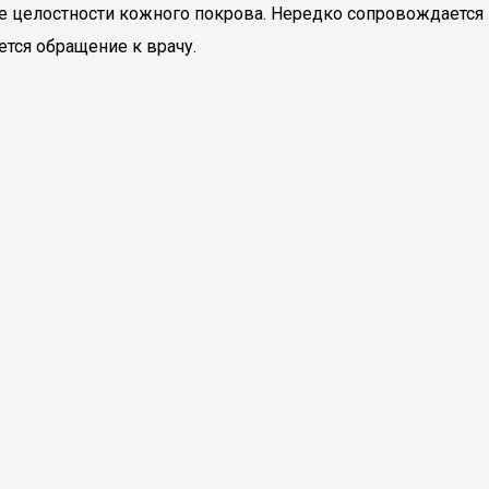
е целостности кожного покрова. Нередко сопровождается
тся обращение к врачу.