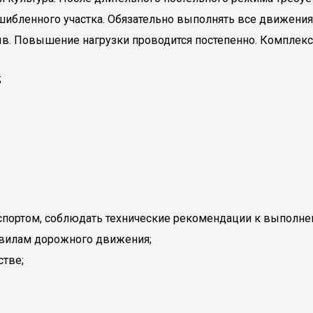
ибленного участка. Обязательно выполнять все движения
. Повышение нагрузки проводится постепенно. Комплекс 
;
 спортом, соблюдать технические рекомендации к выполн
авилам дорожного движения;
стве;