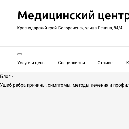
Медицинский цент
Краснодарский край, Белореченск, улица Ленина, 84/4
Услуги и цены
Специалисты
Отзывы
К
Блог
›
Ушиб ребра причины, симптомы, методы лечения и профи