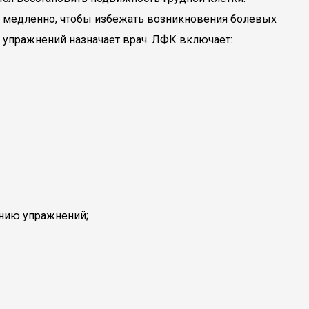
 медленно, чтобы избежать возникновения болевых
упражнений назначает врач. ЛФК включает:
ению упражнений;