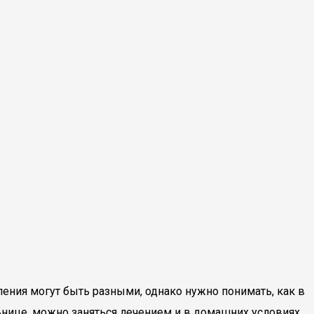
ения могут быть разными, однако нужно понимать, как в
льнице, можно заняться лечением и в домашних условиях.