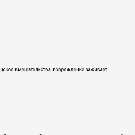
ицинское вмешательства, повреждение заживает