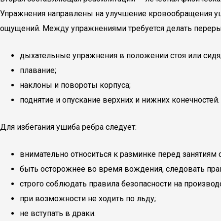
Упражнения направлены на улучшение кровообращения уш
ощущений. Между упражнениями требуется делать перерыв
дыхательные упражнения в положении стоя или сидя
плавание;
наклоны и повороты корпуса;
поднятие и опускание верхних и нижних конечностей.
Для избегания ушиба ребра следует:
внимательно относиться к разминке перед занятиям
быть осторожнее во время вождения, следовать пр
строго соблюдать правила безопасности на производ
при возможности не ходить по льду;
не вступать в драки.