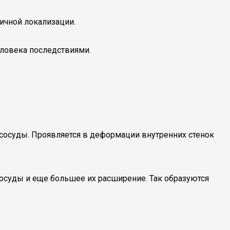
ичной локализации.
еловека последствиями.
сосуды. Проявляется в деформации внутренних стенок
сосуды и еще большее их расширение. Так образуются