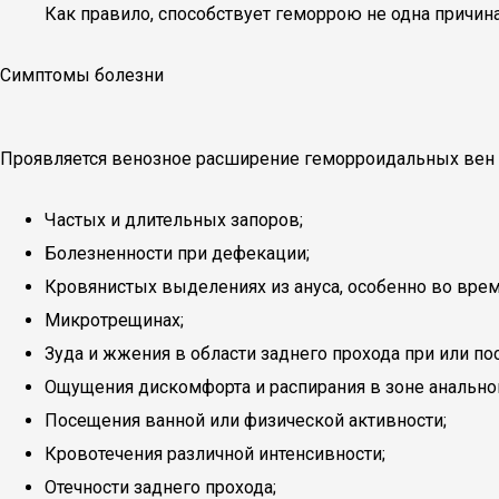
Как правило, способствует геморрою не одна причина
Симптомы болезни
Проявляется венозное расширение геморроидальных вен 
Частых и длительных запоров;
Болезненности при дефекации;
Кровянистых выделениях из ануса, особенно во вре
Микротрещинах;
Зуда и жжения в области заднего прохода при или по
Ощущения дискомфорта и распирания в зоне анальног
Посещения ванной или физической активности;
Кровотечения различной интенсивности;
Отечности заднего прохода;