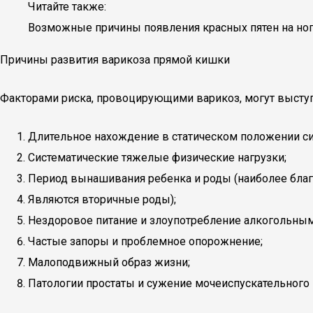
Читайте также:
Возможные причины появления красных пятен на ног
Причины развития варикоза прямой кишки
Факторами риска, провоцирующими варикоз, могут выступ
Длительное нахождение в статическом положении сид
Систематические тяжелые физические нагрузки;
Период вынашивания ребенка и роды (наиболее благ
Являются вторичные роды);
Нездоровое питание и злоупотребление алкогольным
Частые запоры и проблемное опорожнение;
Малоподвижный образ жизни;
Патологии простаты и сужение мочеиспускательного 