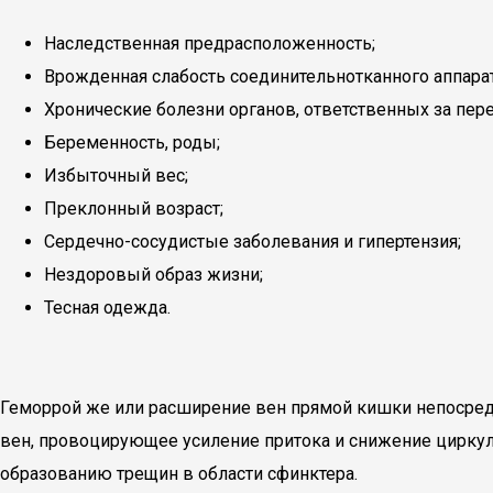
Наследственная предрасположенность;
Врожденная слабость соединительнотканного аппарат
Хронические болезни органов, ответственных за пере
Беременность, роды;
Избыточный вес;
Преклонный возраст;
Сердечно-сосудистые заболевания и гипертензия;
Нездоровый образ жизни;
Тесная одежда.
Геморрой же или расширение вен прямой кишки непосредс
вен, провоцирующее усиление притока и снижение циркуля
образованию трещин в области сфинктера.