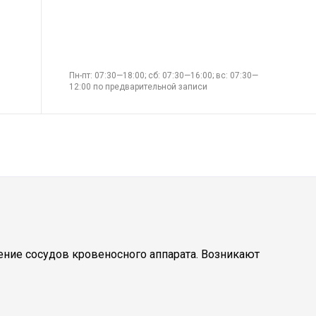
Пн-пт: 07:30—18:00; сб: 07:30—16:00; вс: 07:30—
12:00 по предварительной записи
ние сосудов кровеносного аппарата. Возникают