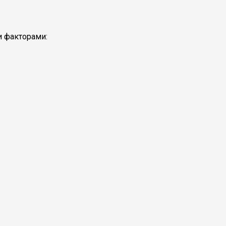
и факторами: