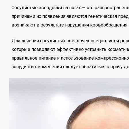
Сосудистые звездочки на ногах — это распространен
причинами их появления являются генетическая пре
возникают в результате нарушения кровообращения 
Для лечения сосудистых звездочек специалисты рек
которые позволяют эффективно устранить косметиче
правильное питание и использование компрессионног
сосудистых изменений следует обратиться к врачу 