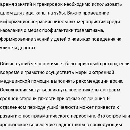
время занятий и тренировок необходимо использовать
шлем для лица, капы на зубы. Важно проведение
информационно-разъяснительных мероприятий среди
населения о мерах профилактики травматизма,
формирование знаний у детей о навыках поведения на
улице и дорогах.
Обычно ушиб челюсти имеет благоприятный прогноз, если
вовремя и грамотно осуществить меры экстренной
медицинской помощи, выполнять рекомендации врача.
Осложнения могут возникнуть после тяжёлых и травм
средней степени тяжести при отказе от лечения. В
отдалённом периоде ушиб челюсти может привести к
развитию посттравматического периостита. Это острое или
хроническое воспаление надкостницы с последующим