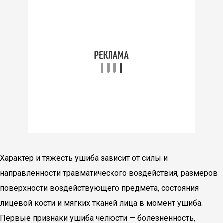
Характер и тяжесть ушиба зависит от силы и
направленности травматического воздействия, размеров
поверхности воздействующего предмета, состояния
лицевой кости и мягких тканей лица в момент ушиба.
Первые признаки ушиба челюсти — болезненность,