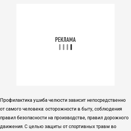
Профилактика ушиба челюсти зависит непосредственно
от самого человека: осторожности в быту, соблюдения
правил безопасности на производстве, правил дорожного
движения. С целью защиты от спортивных травм во