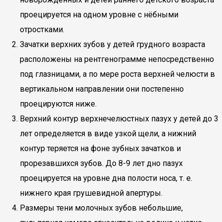
проецируется на одном уровне с нёбными
отростками.
Зачатки верхних зубов у детей грудного возраста
расположены на рентгенограмме непосредственно
под глазницами, а по мере роста верхней челюсти в
вертикальном направлении они постепенно
проецируются ниже.
Верхний контур верхнечелюстных пазух у детей до 3
лет определяется в виде узкой щели, а нижний
контур теряется на фоне зубных зачатков и
прорезавшихся зубов. До 8-9 лет дно пазух
проецируется на уровне дна полости носа, т. е.
нижнего края грушевидной апертуры.
Размеры тени молочных зубов небольшие,