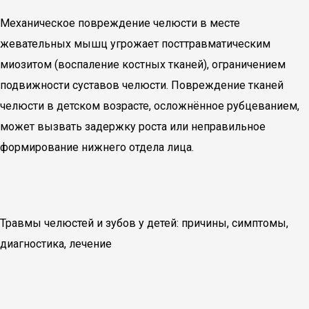
Механическое повреждение челюсти в месте
жевательных мышц угрожает посттравматическим
миозитом (воспаление костных тканей), ограничением
подвижности суставов челюсти. Повреждение тканей
челюсти в детском возрасте, осложнённое рубцеванием,
может вызвать задержку роста или неправильное
формирование нижнего отдела лица.
Травмы челюстей и зубов у детей: причины, симптомы,
диагностика, лечение