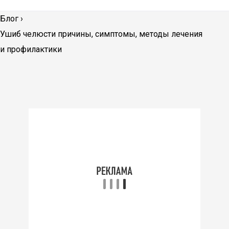
Блог
›
Ушиб челюсти причины, симптомы, методы лечения
и профилактики