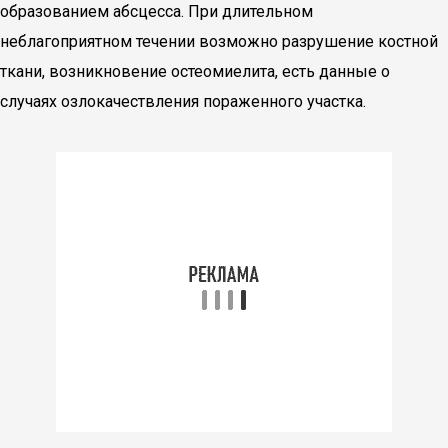
образованием абсцесса. При длительном
неблагоприятном течении возможно разрушение костной
ткани, возникновение остеомиелита, есть данные о
случаях озлокачествления пораженного участка.