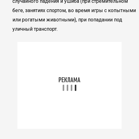
случайного падения и ушиба (при стремительном
беге, занятиях спортом, во время игры с копытными
или рогатыми животными), при попадании под
уличный транспорт.