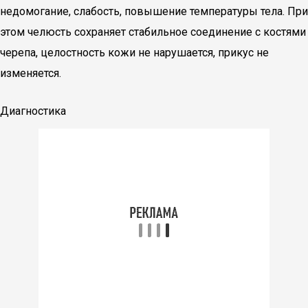
недомогание, слабость, повышение температуры тела. При
этом челюсть сохраняет стабильное соединение с костями
черепа, целостность кожи не нарушается, прикус не
изменяется.
Диагностика