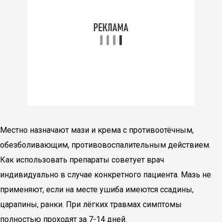
Местно назначают мази и крема с противоотёчным,
обезболивающим, противовоспалительным действием.
Как использовать препараты советует врач
индивидуально в случае конкретного пациента. Мазь не
применяют, если на месте ушиба имеются ссадины,
царапины, ранки. При лёгких травмах симптомы
полностью проходят за 7-14 дней.