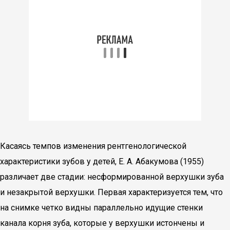
Касаясь темпов изменения рентгенологической
характеристики зубов у детей, Е. А. Абакумова (1955)
различает две стадии: несформированной верхушки зуба
и незакрытой верхушки. Первая характеризуется тем, что
на снимке четко видны параллельно идущие стенки
канала корня зуба, которые у верхушки истончены и