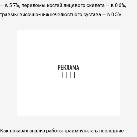
— в 5.7%, переломы костей лицевого скелета — в 0.6%,
травмы височно-нижнечелюстного сустава — в 0.5%.
Как показал анализ работы травмпункта в последние