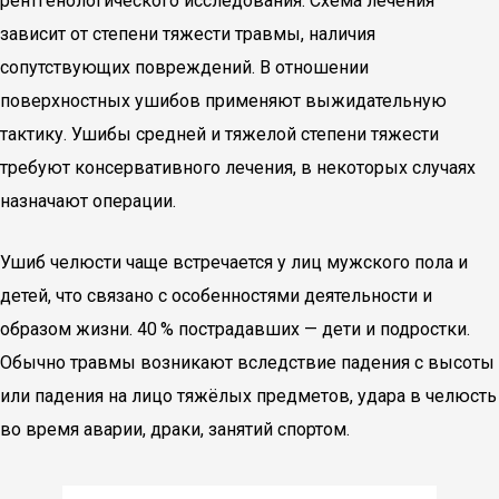
рентгенологического исследования. Схема лечения
зависит от степени тяжести травмы, наличия
сопутствующих повреждений. В отношении
поверхностных ушибов применяют выжидательную
тактику. Ушибы средней и тяжелой степени тяжести
требуют консервативного лечения, в некоторых случаях
назначают операции.
Ушиб челюсти чаще встречается у лиц мужского пола и
детей, что связано с особенностями деятельности и
образом жизни. 40 % пострадавших — дети и подростки.
Обычно травмы возникают вследствие падения с высоты
или падения на лицо тяжёлых предметов, удара в челюсть
во время аварии, драки, занятий спортом.