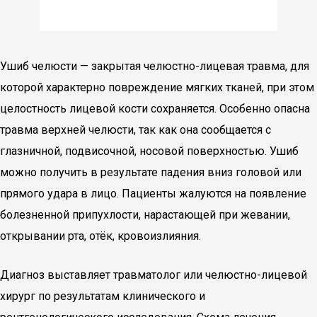
Ушиб челюсти — закрытая челюстно-лицевая травма, для
которой характерно повреждение мягких тканей, при этом
целостность лицевой кости сохраняется. Особенно опасна
травма верхней челюсти, так как она сообщается с
глазничной, подвисочной, носовой поверхностью. Ушиб
можно получить в результате падения вниз головой или
прямого удара в лицо. Пациенты жалуются на появление
болезненной припухлости, нарастающей при жевании,
открывании рта, отёк, кровоизлияния.
Диагноз выставляет травматолог или челюстно-лицевой
хирург по результатам клинического и