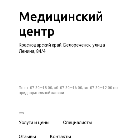
Медицинский
центр
Краснодарский край, Белореченск, улица
Ленина, 84/4
Пн-пт: 07:30—18:00; сб: 07:30—16:00; вс: 07:30—12:00 по
предварительной записи
Услуги и цены
Специалисты
Отзывы
Контакты