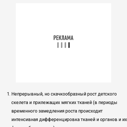
Непрерывный, но скачкообразный рост детского
скелета и прилежащих мягких тканей (в периоды
временного замедления роста происходит
интенсивная дифференцировка тканей и органов и их