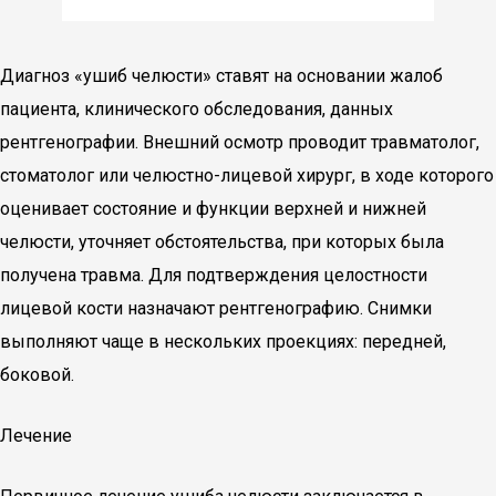
Диагноз «ушиб челюсти» ставят на основании жалоб
пациента, клинического обследования, данных
рентгенографии. Внешний осмотр проводит травматолог,
стоматолог или челюстно-лицевой хирург, в ходе которого
оценивает состояние и функции верхней и нижней
челюсти, уточняет обстоятельства, при которых была
получена травма. Для подтверждения целостности
лицевой кости назначают рентгенографию. Снимки
выполняют чаще в нескольких проекциях: передней,
боковой.
Лечение