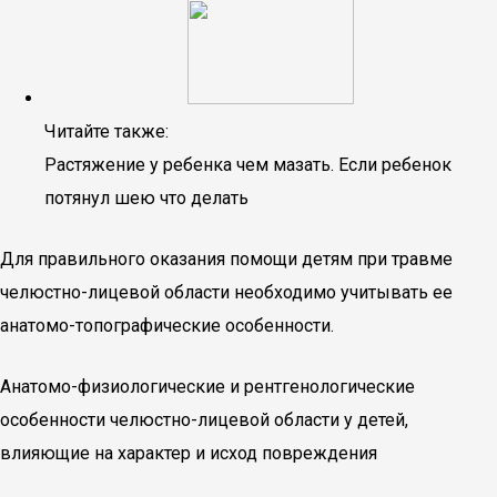
Читайте также:
Растяжение у ребенка чем мазать. Если ребенок
потянул шею что делать
Для правильного оказания помощи детям при травме
челюстно-лицевой области необходимо учитывать ее
анатомо-топографические особенности.
Анатомо-физиологические и рентгенологические
особенности челюстно-лицевой области у детей,
влияющие на характер и исход повреждения