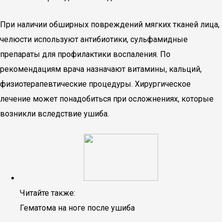
При наличии обширных повреждений мягких тканей лица,
челюсти используют антибиотики, сульфамидные
препараты для профилактики воспаления. По
рекомендациям врача назначают витамины, кальций,
физиотерапевтические процедуры. Хирургическое
лечение может понадобиться при осложнениях, которые
возникли вследствие ушиба.
Читайте также:
Гематома на ноге после ушиба