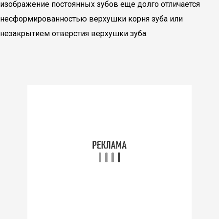
изображение постоянных зубов еще долго отличается
несформированностью верхушки корня зуба или
незакрытием отверстия верхушки зуба.