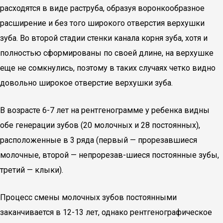
расходятся в виде раструба, образуя воронкообразное
расширение и без того широкого отверстия верхушки
зуба. Во второй стадии стенки канала корня зуба, хотя и
полностью сформированы по своей длине, на верхушке
еще не сомкнулись, поэтому в таких случаях четко видно
довольно широкое отверстие верхушки зуба.
В возрасте 6-7 лет на рентгенограмме у ребенка видны
обе генерации зубов (20 молочных и 28 постоянных),
расположенные в 3 ряда (первый — прорезавшиеся
молочные, второй — непрорезав-шиеся постоянные зубы,
третий — клыки).
Процесс смены молочных зубов постоянными
заканчивается в 12-13 лет, однако рентгенографическое