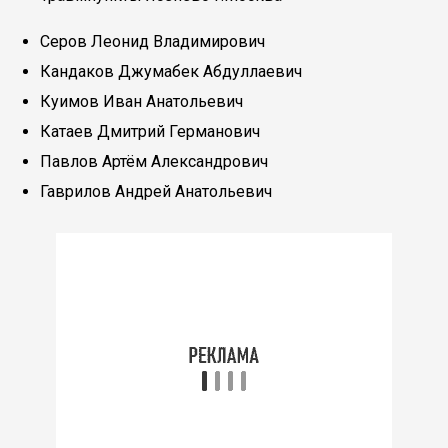
Серов Леонид Владимирович
Кандаков Джумабек Абдуллаевич
Куимов Иван Анатольевич
Катаев Дмитрий Германович
Павлов Артём Александрович
Гаврилов Андрей Анатольевич