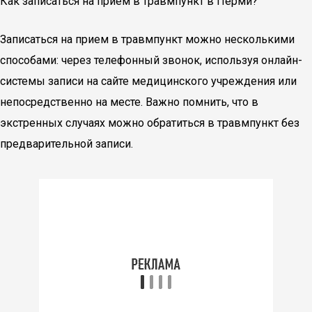
Как записаться на прием в травмпункт в Перми?
Записаться на прием в травмпункт можно несколькими
способами: через телефонный звонок, используя онлайн-
системы записи на сайте медицинского учреждения или
непосредственно на месте. Важно помнить, что в
экстренных случаях можно обратиться в травмпункт без
предварительной записи.