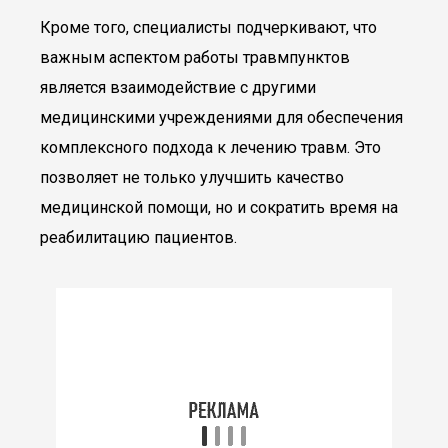
Кроме того, специалисты подчеркивают, что
важным аспектом работы травмпунктов
является взаимодействие с другими
медицинскими учреждениями для обеспечения
комплексного подхода к лечению травм. Это
позволяет не только улучшить качество
медицинской помощи, но и сократить время на
реабилитацию пациентов.