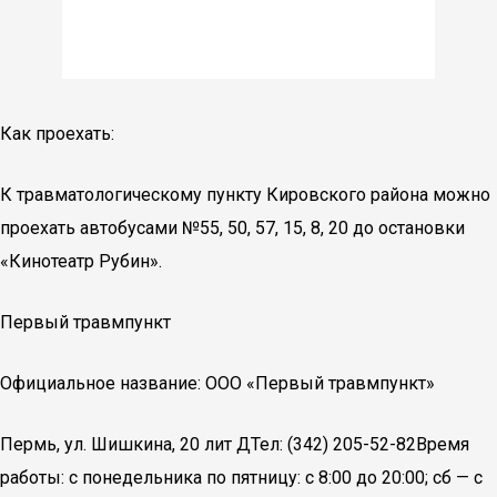
Как проехать:
К травматологическому пункту Кировского района можно
проехать автобусами №55, 50, 57, 15, 8, 20 до остановки
«Кинотеатр Рубин».
Первый травмпункт
Официальное название: ООО «Первый травмпункт»
Пермь, ул. Шишкина, 20 лит ДТел: (342) 205-52-82Время
работы: с понедельника по пятницу: с 8:00 до 20:00; сб — с