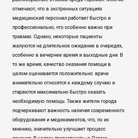
отмечают, что в экстренных ситуациях
медицинский персонал работает быстро и
профессионально, что особенно важно при
травмах. Однако, некоторые пациенты
жалуются на длительное ожидание в очередях,
особенно в вечернее время и выходные дни. В
то же время, качество оказания помощи в
целом оценивается положительно: врачи
внимательно относятся к каждому случаю и
стараются максимально быстро оказать
необходимую помощь. Также жители города
подчеркивают важность наличия современного
оборудования и медикаментов, что, по их
мнению, значительно улучшает процесс