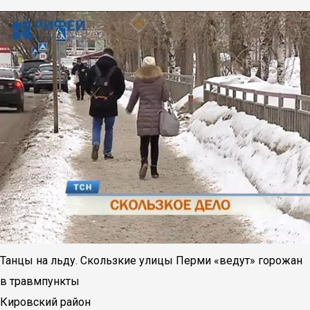
Танцы на льду. Скользкие улицы Перми «ведут» горожан
в травмпункты
Кировский район