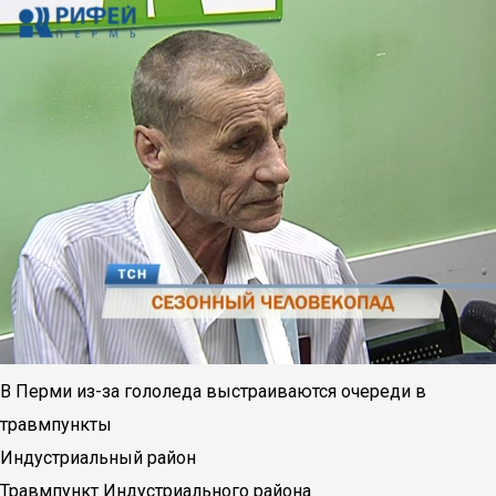
В Перми из-за гололеда выстраиваются очереди в
травмпункты
Индустриальный район
Травмпункт Индустриального района