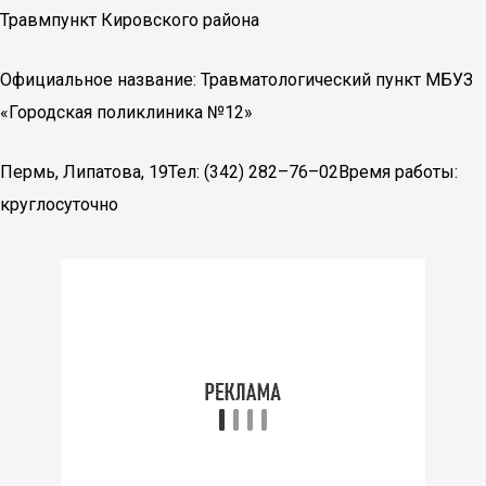
Травмпункт Кировского района
Официальное название: Травматологический пункт МБУЗ
«Городская поликлиника №12»
Пермь, Липатова, 19Тел: (342) 282–76–02Время работы:
круглосуточно