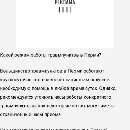
Какой режим работы травмпунктов в Перми?
Большинство травмпунктов в Перми работают
круглосуточно, что позволяет пациентам получать
необходимую помощь в любое время суток. Однако,
рекомендуется уточнять часы работы конкретного
травмпункта, так как некоторые из них могут иметь
ограниченные часы приема.