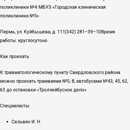
поликлиники №4 МБУЗ «Городская клиническая
поликлиника №5»
Пермь, ул. Куйбышева, д. 111(342) 281–39–10Время
работы: круглосутоно
Как проехать:
К травматологическому пункту Свердловского района
можно проехать трамваями №5, 8, автобусами №43, 45, 62,
63 до остановки «Троллейбусное депо».
Специалисты:
Сельвян И. Н.