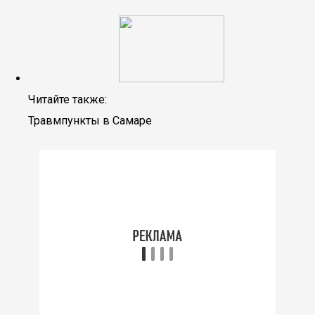
Читайте также:
Травмпункты в Самаре