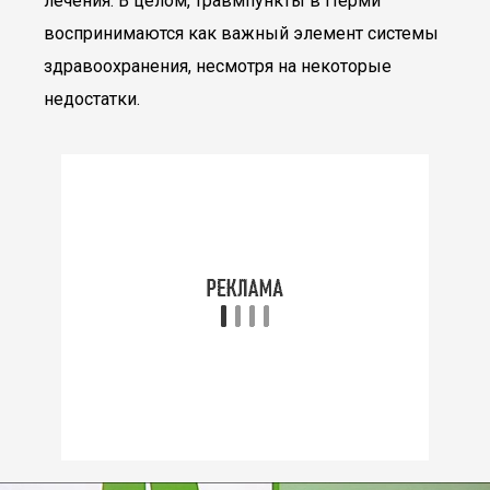
лечения. В целом, травмпункты в Перми
воспринимаются как важный элемент системы
здравоохранения, несмотря на некоторые
недостатки.