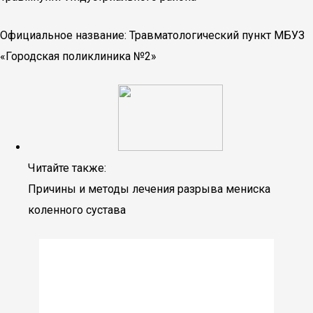
Официальное название: Травматологический пункт МБУЗ
«Городская поликлиника №2»
Читайте также:
Причины и методы лечения разрыва мениска
коленного сустава