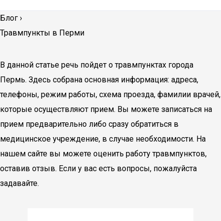
Блог
›
Травмпункты в Перми
В данной статье речь пойдет о травмпунктах города
Пермь. Здесь собрана основная информация: адреса,
телефоны, режим работы, схема проезда, фамилии врачей,
которые осуществляют прием. Вы можете записаться на
прием предварительно либо сразу обратиться в
медицинское учреждение, в случае необходимости. На
нашем сайте вы можете оценить работу травмпунктов,
оставив отзыв. Если у вас есть вопросы, пожалуйста
задавайте.