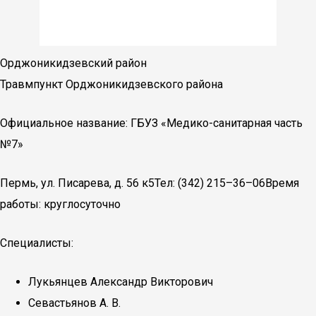
Орджоникидзевский район
Травмпункт Орджоникидзевского района
Официальное название: ГБУЗ «Медико-санитарная часть
№7»
Пермь, ул. Писарева, д. 56 к5Тел: (342) 215–36–06Время
работы: круглосуточно
Специалисты:
Лукьянцев Александр Викторович
Севастьянов А. В.