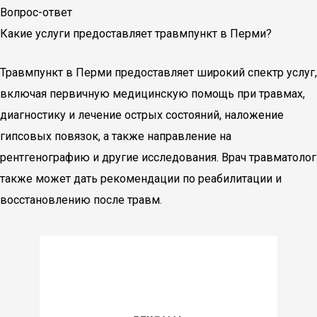
Вопрос-ответ
Какие услуги предоставляет травмпункт в Перми?
Травмпункт в Перми предоставляет широкий спектр услуг,
включая первичную медицинскую помощь при травмах,
диагностику и лечение острых состояний, наложение
гипсовых повязок, а также направление на
рентгенографию и другие исследования. Врач травматолог
также может дать рекомендации по реабилитации и
восстановлению после травм.