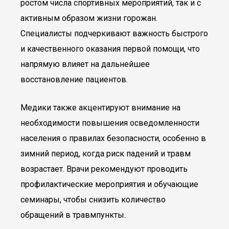
ростом числа спортивных мероприятий, так и с
активным образом жизни горожан.
Специалисты подчеркивают важность быстрого
и качественного оказания первой помощи, что
напрямую влияет на дальнейшее
восстановление пациентов.
Медики также акцентируют внимание на
необходимости повышения осведомленности
населения о правилах безопасности, особенно в
зимний период, когда риск падений и травм
возрастает. Врачи рекомендуют проводить
профилактические мероприятия и обучающие
семинары, чтобы снизить количество
обращений в травмпункты.