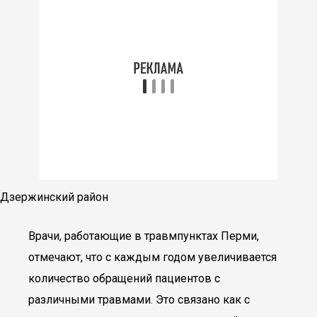
Дзержинский район
Врачи, работающие в травмпунктах Перми,
отмечают, что с каждым годом увеличивается
количество обращений пациентов с
различными травмами. Это связано как с