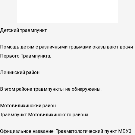
Детский травмпункт
Помощь детям с различными травмами оказывают врачи
Первого Травмпункта.
Ленинский район
В этом районе травмпункты не обнаружены.
Мотовилихинский район
Травмпункт Мотовилихинского района
Официальное название: Травматологический пункт МБУЗ