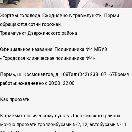
Жертвы гололеда. Ежедневно в травмпункты Перми
обращаются сотни горожан
Травмпункт Дзержинского района
Официальное название: Поликлиника №4 МБУЗ
«Городская клиническая поликлиника №4»
Пермь, ш. Космонавтов, д. 108Тел: (342) 238–07–67Время
работы: ежедневно с 08:00–22:00
Как проехать:
К травматологическому пункту Дзержинского района
можно проехать троллейбусами №2, 12, автобусами №11,