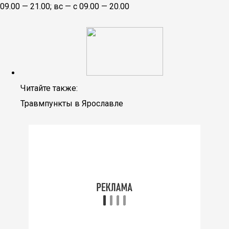
09.00 — 21.00; вс — с 09.00 — 20.00
Читайте также:
Травмпункты в Ярославле