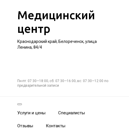
Медицинский
центр
Краснодарский край, Белореченск, улица
Ленина, 84/4
Пн-пт: 07:30—18:00; сб: 07:30—16:00; вс: 07:30—12:00 по
предварительной записи
Услуги и цены
Специалисты
Отзывы
Контакты