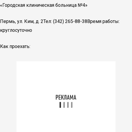
«Городская клиническая больница №4»
Пермь, ул. Ким, д. 2Тел: (342) 265-88-38Время работы:
круглосуточно
Как проехать: