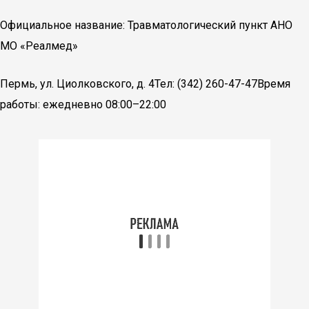
Официальное название: Травматологический пункт АНО
МО «Реалмед»
Пермь, ул. Циолковского, д. 4Тел: (342) 260-47-47Время
работы: ежедневно 08:00–22:00