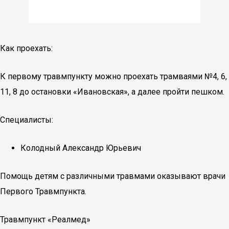
Как проехать:
К первому травмпункту можно проехать трамваями №4, 6,
11, 8 до остановки «Ивановская», а далее пройти пешком.
Специалисты:
Колодный Александр Юрьевич
Помощь детям с различными травмами оказывают врачи
Первого Травмпункта.
Травмпункт «Реалмед»