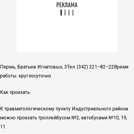
Пермь, Братьев Игнатовых, 3Тел: (342) 221–82–22Время
работы: круглосуточно
Как проехать:
К травматологическому пункту Индустриального района
можно проехать троллейбусом №2, автобусами №10, 19,
11.