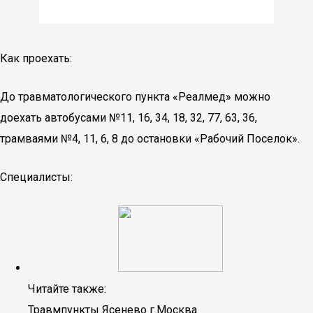
Как проехать:
До травматологического пункта «Реалмед» можно
доехать автобусами №11, 16, 34, 18, 32, 77, 63, 36,
трамваями №4, 11, 6, 8 до остановки «Рабочий Поселок».
Специалисты:
Читайте также:
Травмпункты Ясенево г.Москва