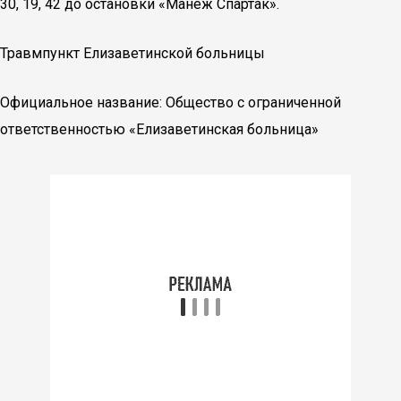
30, 19, 42 до остановки «Манеж Спартак».
Травмпункт Елизаветинской больницы
Официальное название: Общество с ограниченной
ответственностью «Елизаветинская больница»