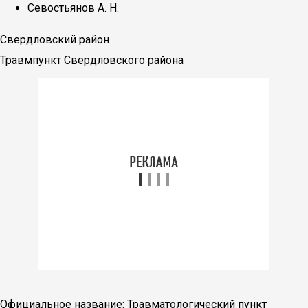
Севостьянов А. Н.
Свердловский район
Травмпункт Свердловского района
Официальное название: Травматологический пункт