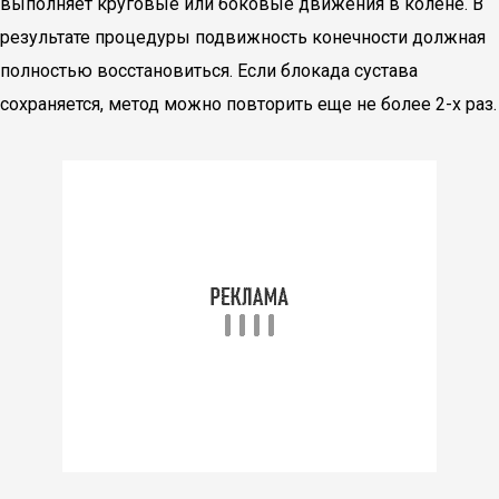
выполняет круговые или боковые движения в колене. В
результате процедуры подвижность конечности должная
полностью восстановиться. Если блокада сустава
сохраняется, метод можно повторить еще не более 2-х раз.