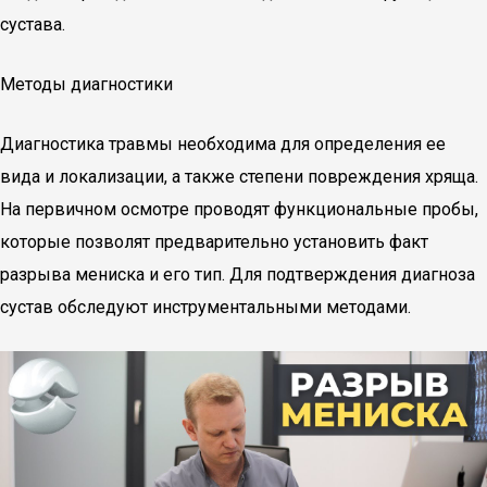
сустава.
Методы диагностики
Диагностика травмы необходима для определения ее
вида и локализации, а также степени повреждения хряща.
На первичном осмотре проводят функциональные пробы,
которые позволят предварительно установить факт
разрыва мениска и его тип. Для подтверждения диагноза
сустав обследуют инструментальными методами.