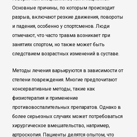
Основные причины, по которым происходит
разрыв, включают резкие движения, повороты
и падения, особенно у спортсменов. Люди
отмечают, что часто травма возникает при
занятиях спортом, но также может быть
следствием возрастных изменений в суставе.
Методы лечения варьируются в зависимости от
степени повреждения. Многие предпочитают
консервативные методы, такие как
физиотерапия и применение
противовоспалительных препаратов. Однако в
более серьезных случаях может потребоваться
хирургическое вмешательство, например,
артроскопия. Пациенты делятся опытом, что