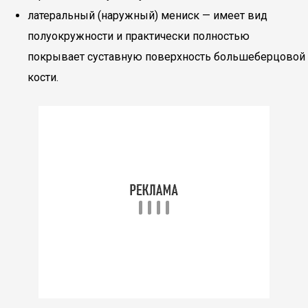
латеральный (наружный) мениск — имеет вид
полуокружности и практически полностью
покрывает суставную поверхность большеберцовой
кости.