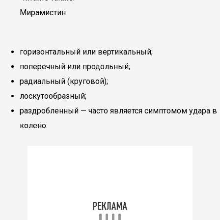
Мирамистин
горизонтальный или вертикальный;
поперечный или продольный;
радиальный (круговой);
лоскутообразный;
раздробленный — часто является симптомом удара в
колено.