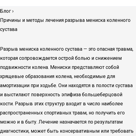
Блог
›
Причины и методы лечения разрыва мениска коленного
сустава
Разрыв мениска коленного сустава — это опасная травма,
которая сопровождается острой болью и снижением
подвижности колена. Мениски представляют собой
хрящевые образования колена, необходимые для
амортизации при ходьбе. Они находятся в полости сустава
и выстилают поверхность эпифиза большеберцовой
кости. Разрыв этих структур входит в число наиболее
распространенных спортивных травм, но получить его
можно и в быту. Лечение назначается по результатам
диагностики, может быть консервативным или требовать