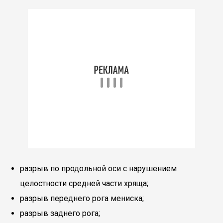
разрыв по продольной оси с нарушением
целостности средней части хряща;
разрыв переднего рога мениска;
разрыв заднего рога;