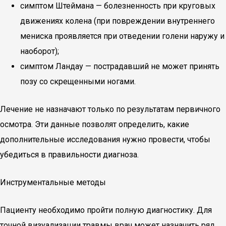
симптом Штеймана — болезненность при круговых
движениях колена (при повреждении внутреннего
мениска проявляется при отведении голени наружу и
наоборот);
симптом Ландау — пострадавший не может принять
позу со скрещенными ногами.
Лечение не назначают только по результатам первичного
осмотра. Эти данные позволят определить, какие
дополнительные исследования нужно провести, чтобы
убедиться в правильности диагноза.
Инструментальные методы
Пациенту необходимо пройти полную диагностику. Для
точной визуализации травмы врач может назначить ряд