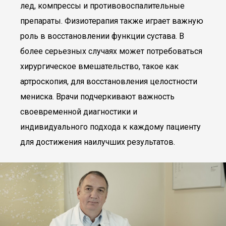
лед, компрессы и противовоспалительные
препараты. Физиотерапия также играет важную
роль в восстановлении функции сустава. В
более серьезных случаях может потребоваться
хирургическое вмешательство, такое как
артроскопия, для восстановления целостности
мениска. Врачи подчеркивают важность
своевременной диагностики и
индивидуального подхода к каждому пациенту
для достижения наилучших результатов.