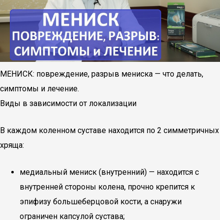
МЕНИСК: повреждение, разрыв мениска — что делать,
симптомы и лечение.
Виды в зависимости от локализации
В каждом коленном суставе находится по 2 симметричных
хряща:
медиальный мениск (внутренний) — находится с
внутренней стороны колена, прочно крепится к
эпифизу большеберцовой кости, а снаружи
ограничен капсулой сустава;