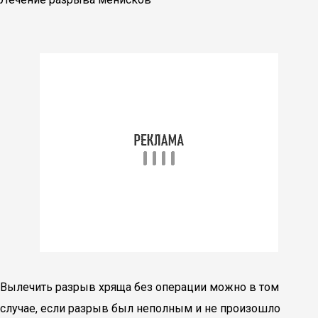
Вылечить разрыв хряща без операции можно в том
случае, если разрыв был неполным и не произошло