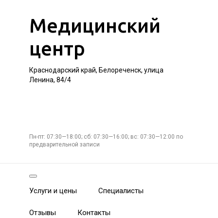
Медицинский
центр
Краснодарский край, Белореченск, улица
Ленина, 84/4
Пн-пт: 07:30—18:00; сб: 07:30—16:00; вс: 07:30—12:00 по
предварительной записи
Услуги и цены
Специалисты
Отзывы
Контакты