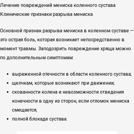
Лечение повреждений мениска коленного сустава
Клинические признаки разрыва мениска
Основной признак разрыва мениска в коленном суставе —
это острая боль, которая возникает непосредственно в
момент травмы. Заподозрить повреждение хряща можно
по дополнительным симптомам:
выраженной отечности в области коленного сустава;
щелчкам, которые возникают при движении;
скованности колена и невозможности отведения
конечности в одну из сторон, если отломок мениска
смещается;
полной блокаде сустава.