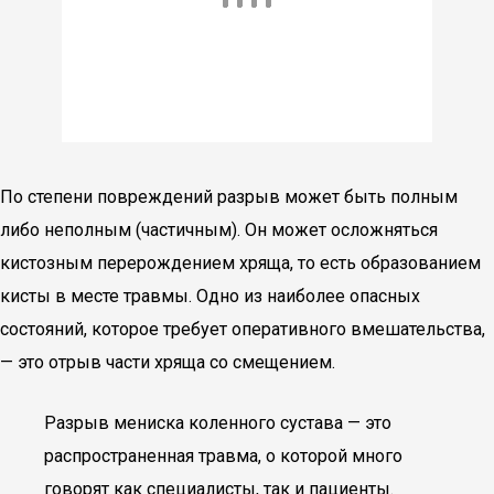
По степени повреждений разрыв может быть полным
либо неполным (частичным). Он может осложняться
кистозным перерождением хряща, то есть образованием
кисты в месте травмы. Одно из наиболее опасных
состояний, которое требует оперативного вмешательства,
— это отрыв части хряща со смещением.
Разрыв мениска коленного сустава — это
распространенная травма, о которой много
говорят как специалисты, так и пациенты.