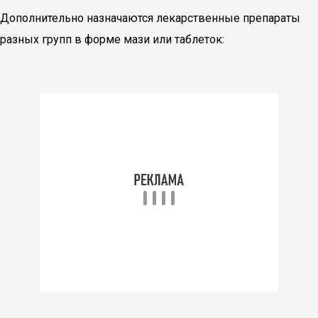
Дополнительно назначаются лекарственные препараты
разных групп в форме мази или таблеток: