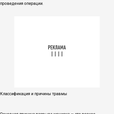
проведения операции.
Классификация и причины травмы