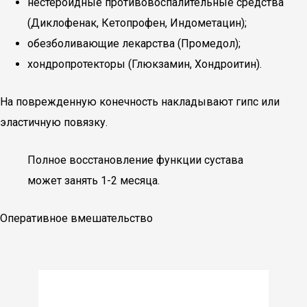
нестероидные противовоспалительные средства
(Диклофенак, Кетопрофен, Индометацин);
обезболивающие лекарства (Промедол);
хондропротекторы (Глюкзамин, Хондроитин).
На поврежденную конечность накладывают гипс или
эластичную повязку.
Полное восстановление функции сустава
может занять 1-2 месяца.
Оперативное вмешательство