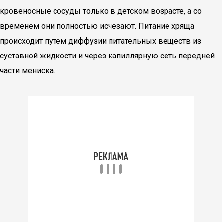
кровеносные сосуды только в детском возрасте, а со
временем они полностью исчезают. Питание хряща
происходит путем диффузии питательных веществ из
суставной жидкости и через капиллярную сеть передней
части мениска.