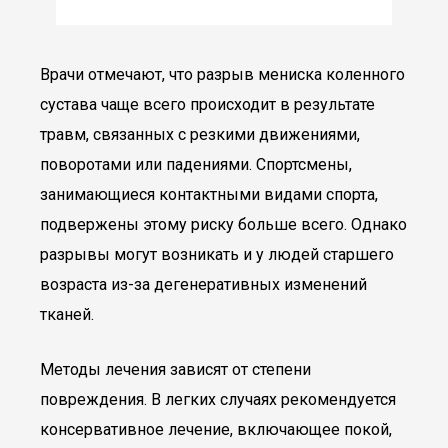
Врачи отмечают, что разрыв мениска коленного
сустава чаще всего происходит в результате
травм, связанных с резкими движениями,
поворотами или падениями. Спортсмены,
занимающиеся контактными видами спорта,
подвержены этому риску больше всего. Однако
разрывы могут возникать и у людей старшего
возраста из-за дегенеративных изменений
тканей.
Методы лечения зависят от степени
повреждения. В легких случаях рекомендуется
консервативное лечение, включающее покой,