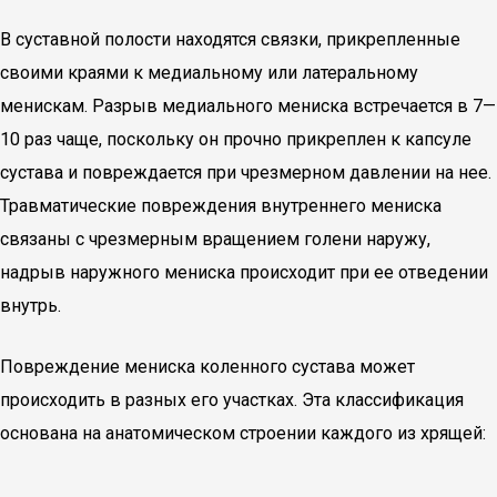
В суставной полости находятся связки, прикрепленные
своими краями к медиальному или латеральному
менискам. Разрыв медиального мениска встречается в 7—
10 раз чаще, поскольку он прочно прикреплен к капсуле
сустава и повреждается при чрезмерном давлении на нее.
Травматические повреждения внутреннего мениска
связаны с чрезмерным вращением голени наружу,
надрыв наружного мениска происходит при ее отведении
внутрь.
Повреждение мениска коленного сустава может
происходить в разных его участках. Эта классификация
основана на анатомическом строении каждого из хрящей: