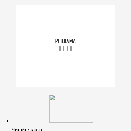
Читайте также: