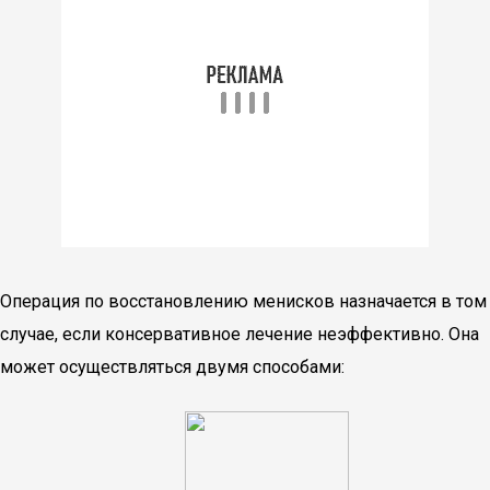
Операция по восстановлению менисков назначается в том
случае, если консервативное лечение неэффективно. Она
может осуществляться двумя способами: