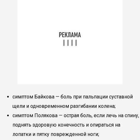
симптом Байкова — боль при пальпации суставной
щели и одновременном разгибании колена;
симптом Полякова — острая боль, если лечь на спину,
поднять здоровую конечность и опираться на
лопатки и пятку поврежденной ноги;