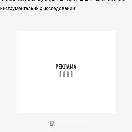
инструментальных исследований: