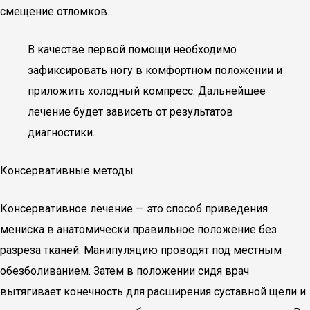
смещение отломков.
В качестве первой помощи необходимо
зафиксировать ногу в комфортном положении и
приложить холодный компресс. Дальнейшее
лечение будет зависеть от результатов
диагностики.
Консервативные методы
Консервативное лечение — это способ приведения
мениска в анатомически правильное положение без
разреза тканей. Манипуляцию проводят под местным
обезболиванием. Затем в положении сидя врач
вытягивает конечность для расширения суставной щели и