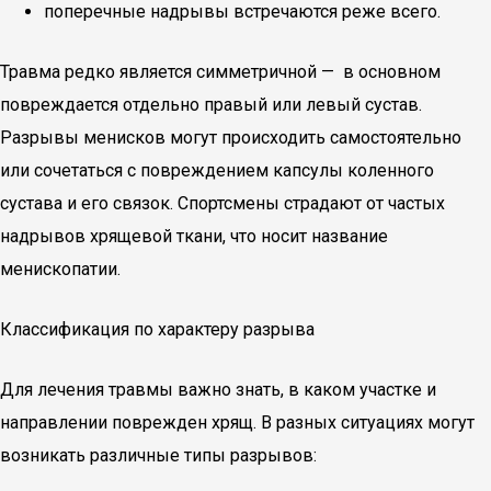
поперечные надрывы встречаются реже всего.
Травма редко является симметричной — в основном
повреждается отдельно правый или левый сустав.
Разрывы менисков могут происходить самостоятельно
или сочетаться с повреждением капсулы коленного
сустава и его связок. Спортсмены страдают от частых
надрывов хрящевой ткани, что носит название
менископатии.
Классификация по характеру разрыва
Для лечения травмы важно знать, в каком участке и
направлении поврежден хрящ. В разных ситуациях могут
возникать различные типы разрывов: