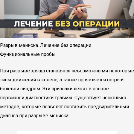
Разрыв мениска. Лечение без операции.
Функциональные пробы
При разрыве хряща становятся невозможными некоторые
типы движений в колене, а также проявляется острый
болевой синдром. Эти признаки лежат в основе
первичной диагностики травмы. Существует несколько
методов, которые позволят поставить предварительный
диагноз при разрыве мениска: