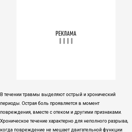
В течении травмы выделяют острый и хронический
периоды. Острая боль проявляется в момент
повреждения, вместе с отеком и другими признаками.
Хроническое течение характерно для неполного разрыва,
когда повреждение не мешает двигательной функции