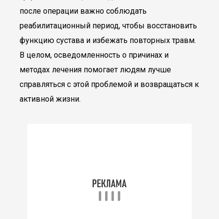
после операции важно соблюдать
реабилитационный период, чтобы восстановить
функцию сустава и избежать повторных травм.
В целом, осведомленность о причинах и
методах лечения помогает людям лучше
справляться с этой проблемой и возвращаться к
активной жизни.