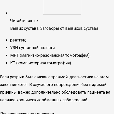
Читайте также:
Вывих сустава. Заговоры от вывихов сустава
рентген;
УЗИ суставной полости;
МРТ (магнитно-резонансная томография);
КТ (компьютерная томография).
Если разрыв был связан с травмой, диагностика на этом
заканчивается. В случае его повреждения без видимой
причины важно дополнительно обследовать пациента на
наличие хронических обменных заболеваний.
Лечение разрыва менисков