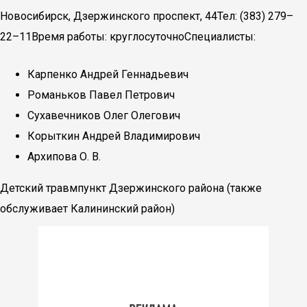
Новосибирск, Дзержинского проспект, 44Тел: (383) 279–
22–11Время работы: круглосуточноСпециалисты:
Карпенко Андрей Геннадьевич
Романьков Павел Петрович
Сухавечников Олег Олегович
Корыткин Андрей Владимирович
Архипова О. В.
Детский травмпункт Дзержинского района (также
обслуживает Калининский район)