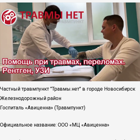
Частный травмпункт "Травмы.нет" в городе Новосибирск
Железнодорожный район
Госпиталь «Авиценна» (Травмпункт)
Официальное название: ООО «МЦ «Авиценна»