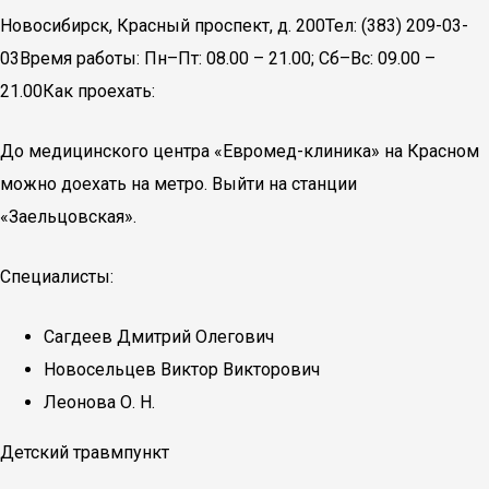
Новосибирск, Красный проспект, д. 200Тел: (383) 209-03-
03Время работы: Пн–Пт: 08.00 – 21.00; Сб–Вс: 09.00 –
21.00Как проехать:
До медицинского центра «Евромед-клиника» на Красном
можно доехать на метро. Выйти на станции
«Заельцовская».
Специалисты:
Сагдеев Дмитрий Олегович
Новосельцев Виктор Викторович
Леонова О. Н.
Детский травмпункт