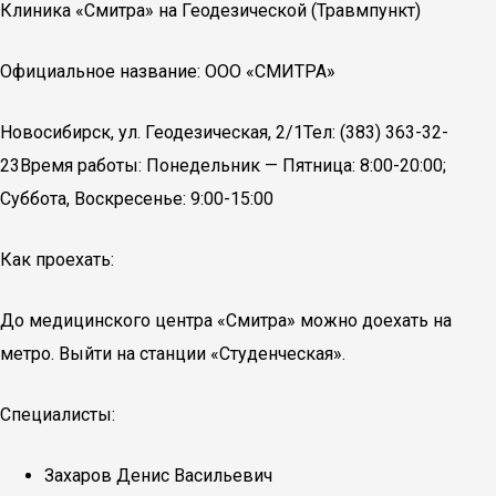
Клиника «Смитра» на Геодезической (Травмпункт)
Официальное название: ООО «СМИТРА»
Новосибирск, ул. Геодезическая, 2/1Тел: (383) 363-32-
23Время работы: Понедельник — Пятница: 8:00-20:00;
Суббота, Воскресенье: 9:00-15:00
Как проехать:
До медицинского центра «Смитра» можно доехать на
метро. Выйти на станции «Студенческая».
Специалисты:
Захаров Денис Васильевич