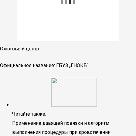
Ожоговый центр
Официальное название: ГБУЗ „ГНОКБ“
Читайте также:
Применение давящей повязки и алгоритм
выполнения процедуры при кровотечении