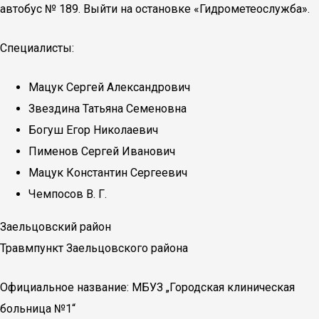
автобус № 189. Выйти на остановке «Гидрометеослужба».
Специалисты:
Мацук Сергей Александрович
Звездина Татьяна Семеновна
Богуш Егор Николаевич
Пименов Сергей Иванович
Мацук Константин Сергеевич
Чемпосов В. Г.
Заельцовский район
Травмпункт Заельцовского района
Официальное название: МБУЗ „Городская клиническая
больница №1“