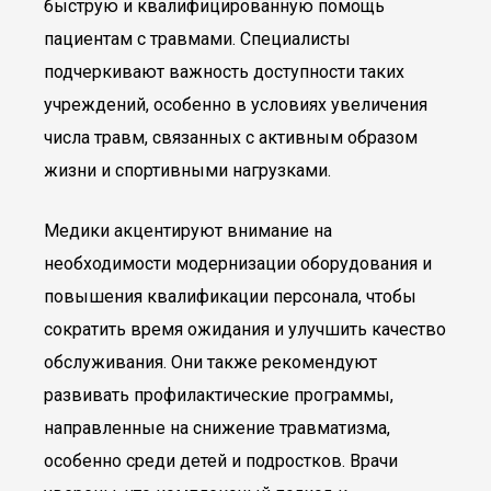
быструю и квалифицированную помощь
пациентам с травмами. Специалисты
подчеркивают важность доступности таких
учреждений, особенно в условиях увеличения
числа травм, связанных с активным образом
жизни и спортивными нагрузками.
Медики акцентируют внимание на
необходимости модернизации оборудования и
повышения квалификации персонала, чтобы
сократить время ожидания и улучшить качество
обслуживания. Они также рекомендуют
развивать профилактические программы,
направленные на снижение травматизма,
особенно среди детей и подростков. Врачи