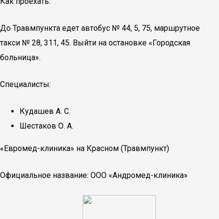
Как проехать:
До Травмпункта едет автобус № 44, 5, 75, маршрутное
такси № 28, 311, 45. Выйти на остановке «Городская
больница».
Специалисты:
Кудашев А. С.
Шестаков О. А.
«Евромед-клиника» на Красном (Травмпункт)
Официальное название: ООО «Андромед-клиника»