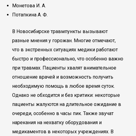
Монетова И. А.
Потапкина А. Ф.
В Новосибирске травмпункты вызывают
разные мнения у горожан. Многие отмечают,
что в экстренных ситуациях медики работают
быстро и профессионально, что особенно важно
при травмах. Пациенты хвалят внимательное
отношение врачей и возможность получить
необходимую помощь в любое время суток.
Однако не обходится и без критики: некоторые
пациенты жалуются на длительное ожидание в
очереди, особенно в часы пик. Также звучат
нарекания на нехватку оборудования и
медикаментов в некоторых учреждениях. В