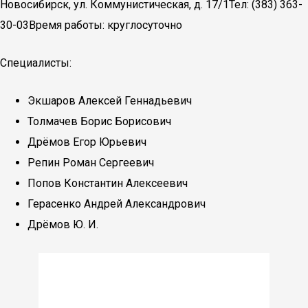
Новосибирск, ул. Коммунистическая, д. 17/1Тел: (383) 363-
30-03Время работы: круглосуточно
Специалисты:
Экшаров Алексей Геннадьевич
Толмачев Борис Борисович
Дрёмов Егор Юрьевич
Репин Роман Сергеевич
Попов Константин Алексеевич
Герасенко Андрей Александрович
Дрёмов Ю. И.