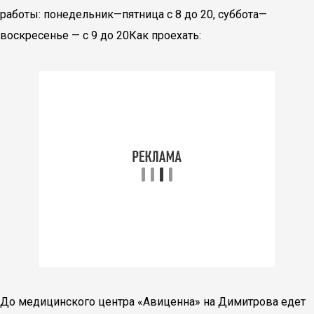
работы: понедельник—пятница с 8 до 20, суббота—
воскресенье — с 9 до 20Как проехать:
До медицинского центра «Авиценна» на Димитрова едет