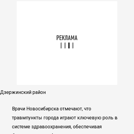
Дзержинский район
Врачи Новосибирска отмечают, что
травмпункты города играют ключевую роль в
системе здравоохранения, обеспечивая