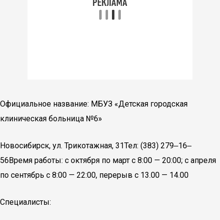
Официальное название: МБУЗ «Детская городская
клиническая больница №6»
Новосибирск, ул. Трикотажная, 31Тел: (383) 279‒16‒
56Время работы: с октября по март с 8:00 — 20:00; с апреля
по сентябрь с 8:00 — 22:00, перерыв с 13.00 — 14.00
Специалисты: