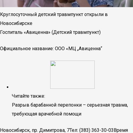
Круглосуточный детский травмпункт открыли в
Новосибирске
Госпиталь «Авиценна» (Детский травмпункт)
Официальное название: ООО «МЦ „Авиценна“
Читайте также:
Разрыв барабанной перепонки – серьезная травма,
требующая врачебной помощи
Новосибирск, пр. Димитрова, 7Тел: (383) 363-30-03Время