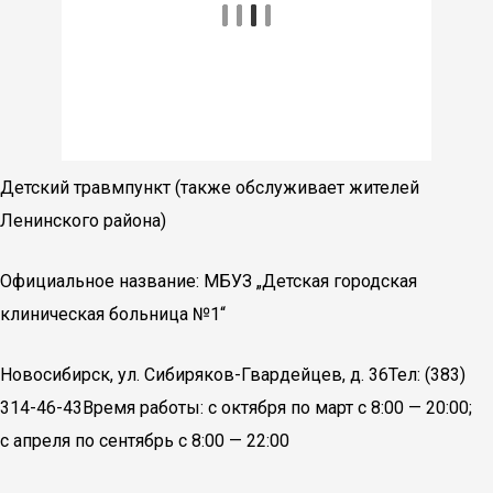
Детский травмпункт (также обслуживает жителей
Ленинского района)
Официальное название: МБУЗ „Детская городская
клиническая больница №1“
Новосибирск, ул. Сибиряков-Гвардейцев, д. 36Тел: (383)
314-46-43Время работы: с октября по март с 8:00 — 20:00;
с апреля по сентябрь с 8:00 — 22:00