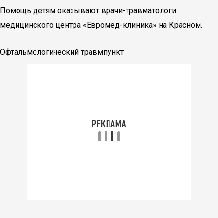
Помощь детям оказывают врачи-травматологи
медицинского центра «Евромед-клиника» на Красном.
Офтальмологический травмпункт