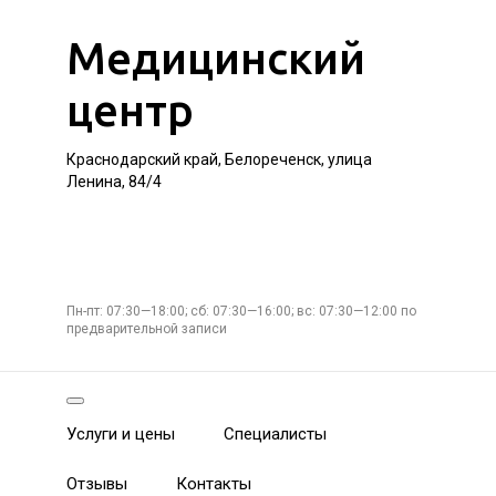
Медицинский
центр
Краснодарский край, Белореченск, улица
Ленина, 84/4
Пн-пт: 07:30—18:00; сб: 07:30—16:00; вс: 07:30—12:00 по
предварительной записи
Услуги и цены
Специалисты
Отзывы
Контакты