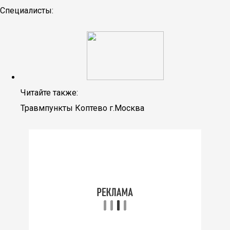
Специалисты:
Читайте также:
Травмпункты Коптево г.Москва