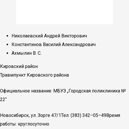
Николаевский Андрей Викторович
Константинов Василий Александрович
Ахмылин В. С.
Кировский район
Травмпункт Кировского района
Официальное название: МБУЗ „Городская поликлиника №
22“
Новосибирск, ул. Зорге 47/1Тел: (383) 342–05–49Время
работы: круглосуточно