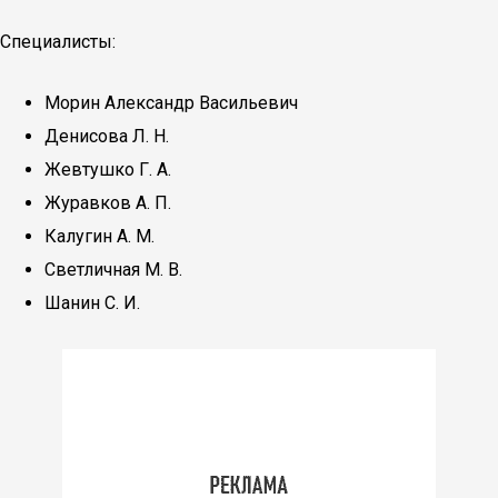
Специалисты:
Морин Александр Васильевич
Денисова Л. Н.
Жевтушко Г. А.
Журавков А. П.
Калугин А. М.
Светличная М. В.
Шанин С. И.