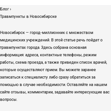
Блог
›
Травмпункты в Новосибирске
Новосибирск — город-миллионник с множеством
медицинских учреждений. В этой статье речь пойдет о
травмпунктах города. Здесь собрана основная
информация: адреса, контактные телефоны, режим
работы, схема проезда, а также приведен список врачей,
которые осуществляют прием. Вы можете заранее
записаться к специалисту либо сразу обратиться за
помощью в случае необходимости. Оставляйте на нашем
сайте отзывы, комментарии, задавайте интересующие вас
вопросы.