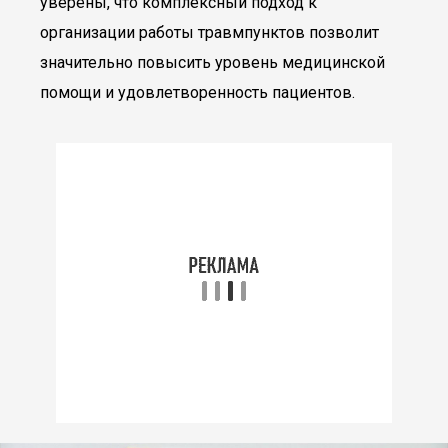
уверены, что комплексный подход к
организации работы травмпунктов позволит
значительно повысить уровень медицинской
помощи и удовлетворенность пациентов.