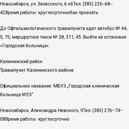
Новосибирск, ул. Залесского, 6 к6Тел: (383) 226‒68‒
42Время работы: круглосуточноКак проехать:
До Офтальмологического травмпункта едет автобус № 44,
5, 75, маршрутное такси № 28, 311, 45. Выйти на остановке
«Городская больница».
Калининский район
Травмпункт Калининского района
Официальное название: МБУЗ „Городская клиническая
больница №25“
Новосибирск, Александра Невского, 9Тел: (383) 276–74–
08Время работы: круглосуточно