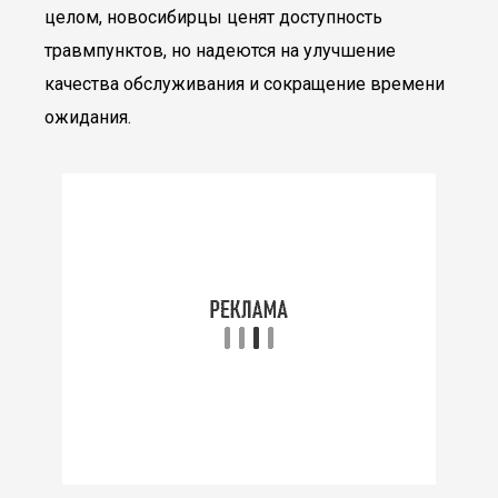
целом, новосибирцы ценят доступность
травмпунктов, но надеются на улучшение
качества обслуживания и сокращение времени
ожидания.