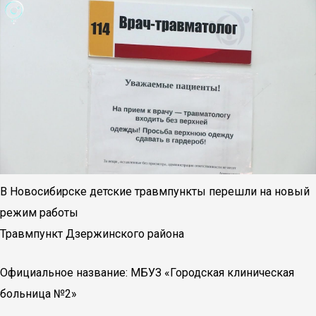
В Новосибирске детские травмпункты перешли на новый
режим работы
Травмпункт Дзержинского района
Официальное название: МБУЗ «Городская клиническая
больница №2»