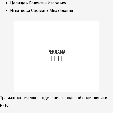
Целищев Валентин Игоревич
Игнатьева Светлана Михайловна
Травматологическое отделение городской поликлиники
№16