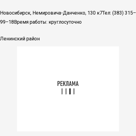
Новосибирск, Немировича-Данченко, 130 к7Тел: (383) 315–
99–18Время работы: круглосуточно
Ленинский район