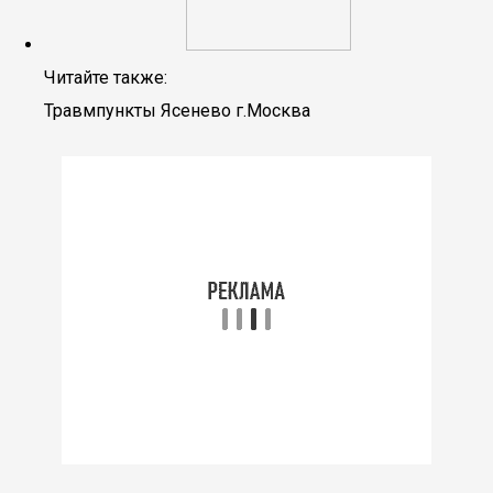
Читайте также:
Травмпункты Ясенево г.Москва