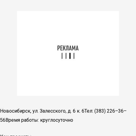
Новосибирск, ул. Залесского, д. 6 к. 6Тел: (383) 226–36–
56Время работы: круглосуточно