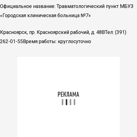
Официальное название: Травматологический пункт МБУЗ
«Городская клиническая больница №7»
Красноярск, пр. Красноярский рабочий, д. 48ВТел: (391)
262-01-55Время работы: круглосуточно