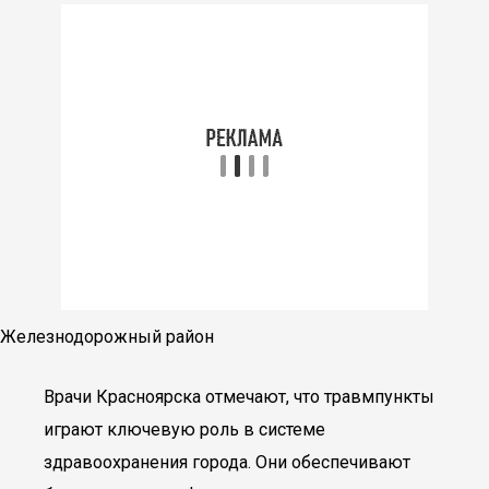
Железнодорожный район
Врачи Красноярска отмечают, что травмпункты
играют ключевую роль в системе
здравоохранения города. Они обеспечивают