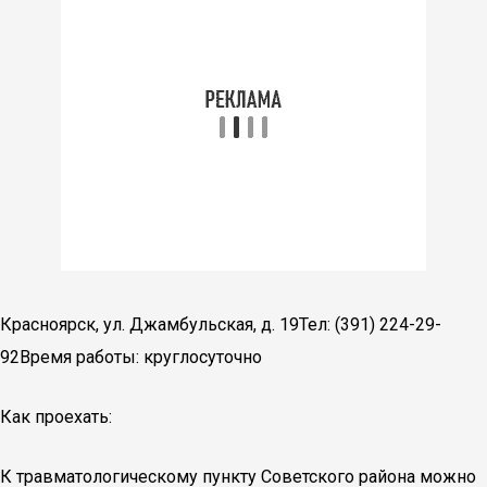
Красноярск, ул. Джамбульская, д. 19Тел: (391) 224-29-
92Время работы: круглосуточно
Как проехать:
К травматологическому пункту Советского района можно