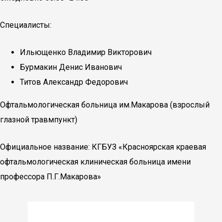
Специалисты:
Ильющенко Владимир Викторович
Бурмакин Денис Иванович
Титов Александр Федорович
Офтальмологическая больница им.Макарова (взрослый
глазной травмпункт)
Официальное название: КГБУЗ «Красноярская краевая
офтальмологическая клиническая больница имени
профессора П.Г.Макарова»