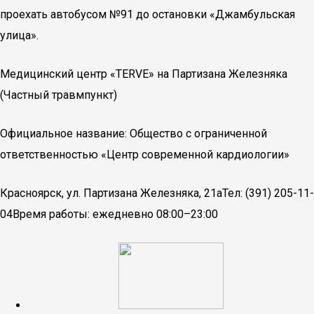
проехать автобусом №91 до остановки «Джамбульская
улица».
Медицинский центр «TERVE» на Партизана Железняка
(Частный травмпункт)
Официальное название: Общество с ограниченной
ответственностью «Центр современной кардиологии»
Красноярск, ул. Партизана Железняка, 21аТел: (391) 205-11-
04Время работы: ежедневно 08:00–23:00