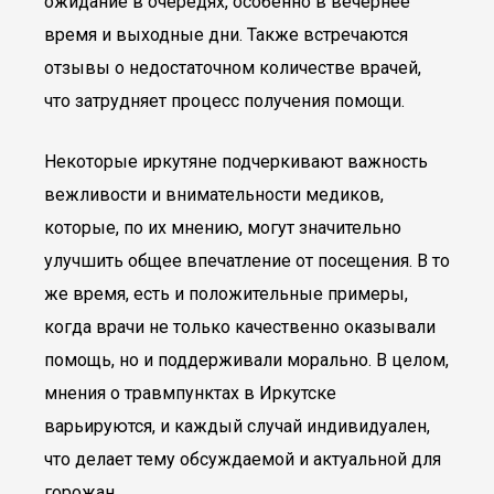
ожидание в очередях, особенно в вечернее
время и выходные дни. Также встречаются
отзывы о недостаточном количестве врачей,
что затрудняет процесс получения помощи.
Некоторые иркутяне подчеркивают важность
вежливости и внимательности медиков,
которые, по их мнению, могут значительно
улучшить общее впечатление от посещения. В то
же время, есть и положительные примеры,
когда врачи не только качественно оказывали
помощь, но и поддерживали морально. В целом,
мнения о травмпунктах в Иркутске
варьируются, и каждый случай индивидуален,
что делает тему обсуждаемой и актуальной для
горожан.