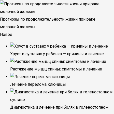
Прогнозы по продолжительности жизни при раке
молочной железы
Новое
Хруст в суставах у ребенка — причины и лечение
Растяжение мышц спины: симптомы и лечение
Лечение перелома ключицы
Диагностика и лечение при болях в голеностопном