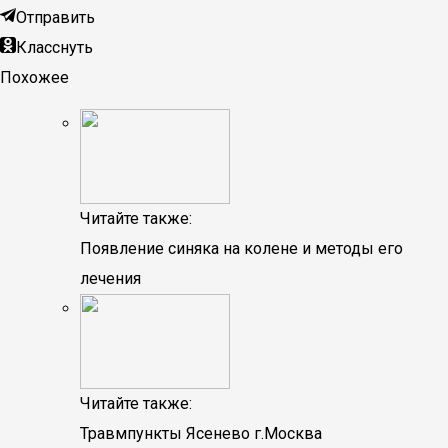
Отправить
Класснуть
Похожее
Читайте также:
Появление синяка на колене и методы его
лечения
Читайте также:
Травмпункты Ясенево г.Москва