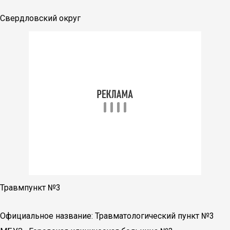
Свердловский округ
Травмпункт №3
Официальное название: Травматологический пункт №3