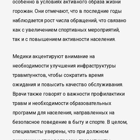
особенно в условиях активного образа жизни
горожан. Они отмечают, что в последние годы
наблюдается рост числа обращений, что связано
как с увеличением спортивных мероприятий,
так и с повышением активности населения.
Медики акцентируют внимание на
необходимости улучшения инфраструктуры
травмпунктов, чтобы сократить время
ожидания и повысить качество обслуживания.
Врачи также говорят о важности профилактики
травм и необходимости образовательных
программ для населения, направленных на
безопасное поведение в быту и спорте. В целом,
специалисты уверены, что при должном