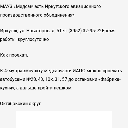
МАУЗ «Медсанчасть Иркутского авиационного
производственного объединения»
Иркутск, ул. Новаторов, д. 5Тел: (3952) 32-95-72Время
работы: круглосуточно
Как проехать:
К 4-му травмпункту медсанчасти ИАПО можно проехать
автобусами №28, 43, 10к, 31, 57 до остановки «Фабрика-
кухня», а дальше пройти пешком.
Октябрьский округ