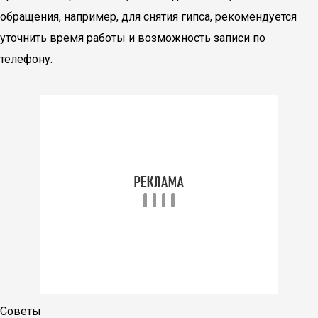
обращения, например, для снятия гипса, рекомендуется
уточнить время работы и возможность записи по
телефону.
Советы