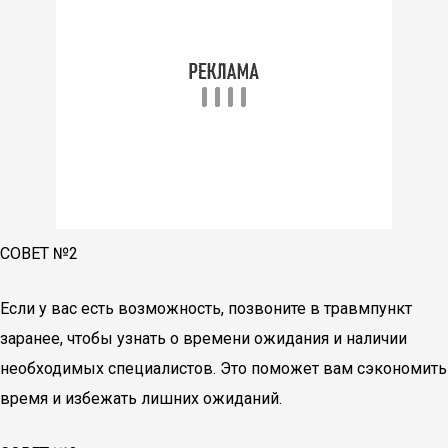
СОВЕТ №2
Если у вас есть возможность, позвоните в травмпункт
заранее, чтобы узнать о времени ожидания и наличии
необходимых специалистов. Это поможет вам сэкономить
время и избежать лишних ожиданий.