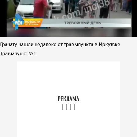
Гранату нашли недалеко от травмпункта в Иркутске
Травмпункт №1