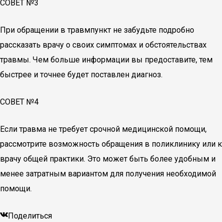
СОВЕТ №3
При обращении в травмпункт не забудьте подробно
рассказать врачу о своих симптомах и обстоятельствах
травмы. Чем больше информации вы предоставите, тем
быстрее и точнее будет поставлен диагноз.
СОВЕТ №4
Если травма не требует срочной медицинской помощи,
рассмотрите возможность обращения в поликлинику или к
врачу общей практики. Это может быть более удобным и
менее затратным вариантом для получения необходимой
помощи.
Поделиться