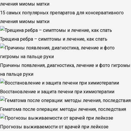
15 самых популярных препаратов для консервативного
лечения миомы матки
Трещина ребра – симптомы и лечение, как спать
Причины появления, диагностика, лечение и фото гигромы
на пальце руки
Восстановление и защита печени при химиотерапии
Гематома после операции: методы лечения, последствия
Прогнозы выживаемости от врачей при лейкозе