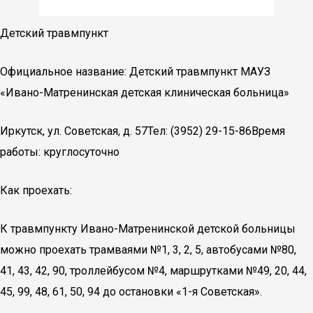
Детский травмпункт
Официальное название: Детский травмпункт МАУЗ
«Ивано-Матренинская детская клиническая больница»
Иркутск, ул. Советская, д. 57Тел: (3952) 29-15-86Время
работы: круглосуточно
Как проехать:
К травмпункту Ивано-Матренинской детской больницы
можно проехать трамваями №1, 3, 2, 5, автобусами №80,
41, 43, 42, 90, троллейбусом №4, маршрутками №49, 20, 44,
45, 99, 48, 61, 50, 94 до остановки «1-я Советская».