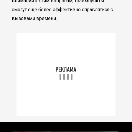
внимании к этим вопросам, травмпункты
смогут еще более эффективно справляться с
вызовами времени.