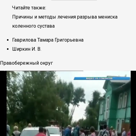
Читайте также:
Причины и методы лечения разрыва мениска
коленного сустава
Гаврилова Тамара Григорьевна
Ширкин И. В.
Правобережный округ