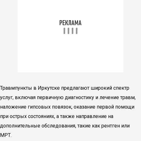
Травмпункты в Иркутске предлагают широкий спектр
услуг, включая первичную диагностику и лечение травм,
наложение гипсовых повязок, оказание первой помощи
при острых состояниях, а также направление на
дополнительные обследования, такие как рентген или
МРТ.