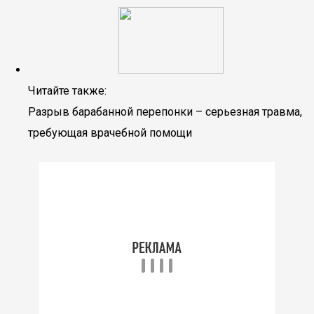
Читайте также:
Разрыв барабанной перепонки – серьезная травма,
требующая врачебной помощи