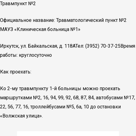
Травмпункт №2
Официальное название: Травматологический пункт №2
МАУЗ «Клиническая больница №1»
Иркутск, ул. Байкальская, д. 118АТел: (3952) 70-37-25Время
работы: круглосуточно
Как проехать:
Ко 2-му травмпункту 1-й больницы можно проехать
маршрутками №2, 16, 94, 99, 92, 68, 87, 84, автобусами №17,
22, 56, 77, 16, троллейбусами №5, 6а, 10 до остановки
«Волжская улица».