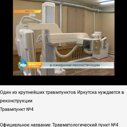
Один из крупнейших травмпунктов Иркутска нуждается в
реконструкции
Травмпункт №4
Официальное название: Травматологический пункт №4