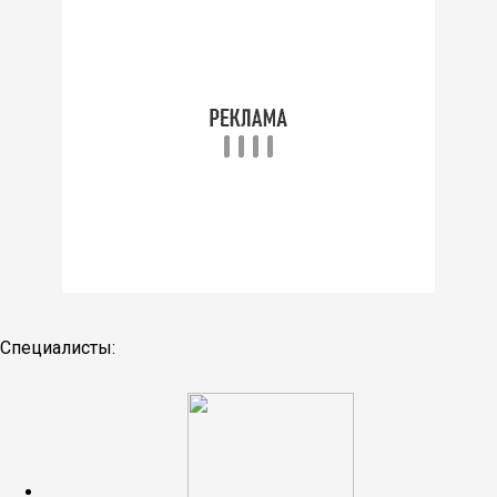
Специалисты: