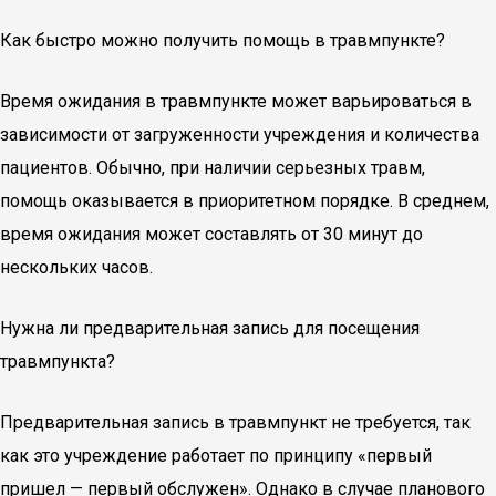
Как быстро можно получить помощь в травмпункте?
Время ожидания в травмпункте может варьироваться в
зависимости от загруженности учреждения и количества
пациентов. Обычно, при наличии серьезных травм,
помощь оказывается в приоритетном порядке. В среднем,
время ожидания может составлять от 30 минут до
нескольких часов.
Нужна ли предварительная запись для посещения
травмпункта?
Предварительная запись в травмпункт не требуется, так
как это учреждение работает по принципу «первый
пришел — первый обслужен». Однако в случае планового