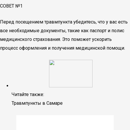
СОВЕТ №1
Перед посещением травмпункта убедитесь, что у вас есть
все необходимые документы, такие как паспорт и полис
медицинского страхования. Это поможет ускорить
процесс оформления и получения медицинской помощи.
Читайте также:
Травмпункты в Самаре