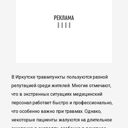
В Иркутске травмпункты пользуются разной
репутацией среди жителей. Многие отмечают,
что в экстренных ситуациях медицинский
персонал работает быстро и профессионально,
что особенно важно при травмах. Однако,
некоторые пациенты жалуются на длительное