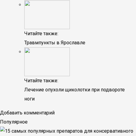
Читайте также:
Травмпункты в Ярославле
Читайте также:
Лечение опухоли щиколотки при подвороте
ноги
Добавить комментарий
Популярное