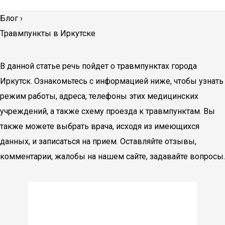
Блог
›
Травмпункты в Иркутске
В данной статье речь пойдет о травмпунктах города
Иркутск. Ознакомьтесь с информацией ниже, чтобы узнать
режим работы, адреса, телефоны этих медицинских
учреждений, а также схему проезда к травмпунктам. Вы
также можете выбрать врача, исходя из имеющихся
данных, и записаться на прием. Оставляйте отзывы,
комментарии, жалобы на нашем сайте, задавайте вопросы.