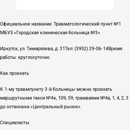
Официальное название: Травматологический пункт №1
МБУЗ «Городская клиническая больница №3»
Иркутск, ул. Тимирязева, д. 31Тел: (3952) 29-06-14Время
работы: круглосуточно
Как проехать:
К 1-му травмпункту 3-й больницы можно проехать
маршрутными такси №4к, 109, 59, трамваями №4а, 1, 4, 2, 3
до остановки «Центральный рынок».
Специалисты: