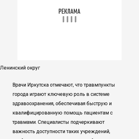
Ленинский округ
Врачи Иркутска отмечают, что травмпункты
города играют ключевую роль в системе
здравоохранения, обеспечивая быструю и
квалифицированную помощь пациентам с
травмами. Специалисты подчеркивают
важность доступности таких учреждений,