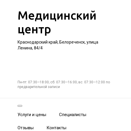
Медицинский
центр
Краснодарский край, Белореченск, улица
Ленина, 84/4
Пн-пт: 07:30—18:00; сб: 07:30—16:00; вс: 07:30—12:00 по
предварительной записи
Услуги и цены
Специалисты
Отзывы
Контакты