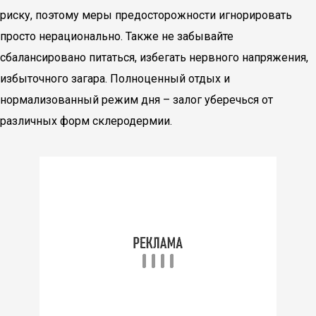
риску, поэтому меры предосторожности игнорировать
просто нерационально. Также не забывайте
сбалансировано питаться, избегать нервного напряжения,
избыточного загара. Полноценный отдых и
нормализованный режим дня – залог уберечься от
различных форм склеродермии.