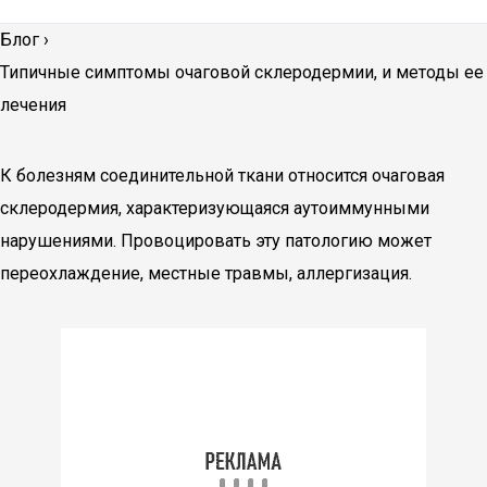
Блог
›
Типичные симптомы очаговой склеродермии, и методы ее
лечения
К болезням соединительной ткани относится очаговая
склеродермия, характеризующаяся аутоиммунными
нарушениями. Провоцировать эту патологию может
переохлаждение, местные травмы, аллергизация.