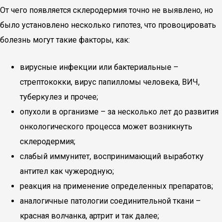
От чего появляется склеродермия точно не выявлено, но
было установлено несколько гипотез, что провоцировать
болезнь могут такие факторы, как:
вирусные инфекции или бактериальные –
стрептококки, вирус папилломы человека, ВИЧ,
туберкулез и прочее;
опухоли в организме – за несколько лет до развития
онкологического процесса может возникнуть
склеродермия;
слабый иммунитет, воспринимающий выработку
антител как чужеродную;
реакция на применение определенных препаратов;
аналогичные патологии соединительной ткани –
красная волчанка, артрит и так далее;