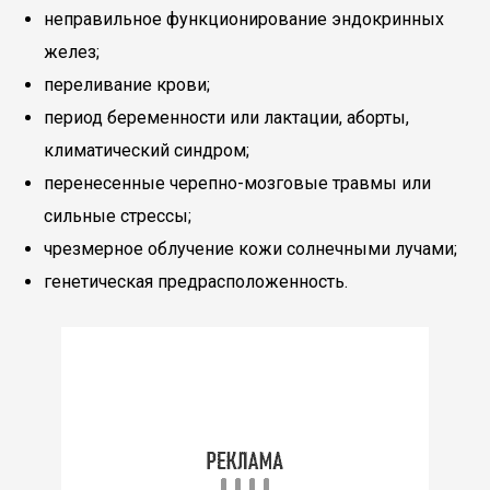
неправильное функционирование эндокринных
желез;
переливание крови;
период беременности или лактации, аборты,
климатический синдром;
перенесенные черепно-мозговые травмы или
сильные стрессы;
чрезмерное облучение кожи солнечными лучами;
генетическая предрасположенность.