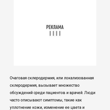
Очаговая склеродермия, или локализованная
склеродермия, вызывает множество
обсуждений среди пациентов и врачей. Люди
часто описывают симптомы, такие как
уплотнение кожи, изменение ее цвета и