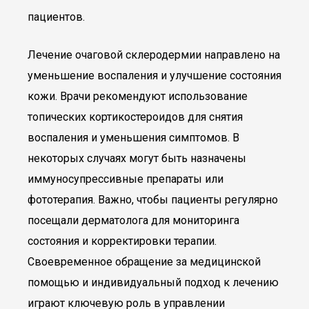
пациентов.
Лечение очаговой склеродермии направлено на
уменьшение воспаления и улучшение состояния
кожи. Врачи рекомендуют использование
топических кортикостероидов для снятия
воспаления и уменьшения симптомов. В
некоторых случаях могут быть назначены
иммуносупрессивные препараты или
фототерапия. Важно, чтобы пациенты регулярно
посещали дерматолога для мониторинга
состояния и корректировки терапии.
Своевременное обращение за медицинской
помощью и индивидуальный подход к лечению
играют ключевую роль в управлении