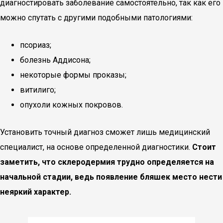
диагностировать заболевание самостоятельно, так как его
можно спутать с другими подобными патологиями:
псориаз;
болезнь Аддисона;
некоторые формы проказы;
витилиго;
опухоли кожных покровов.
Установить точный диагноз сможет лишь медицинский
специалист, на основе определенной диагностики.
Стоит
заметить, что склеродермия трудно определяется на
начальной стадии, ведь появление бляшек место нести
неяркий характер.