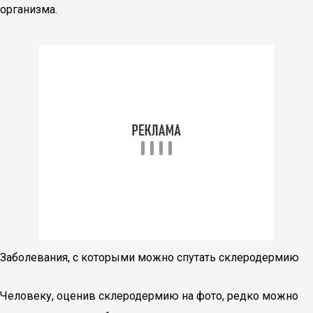
организма.
Заболевания, с которыми можно спутать склеродермию
Человеку, оценив склеродермию на фото, редко можно