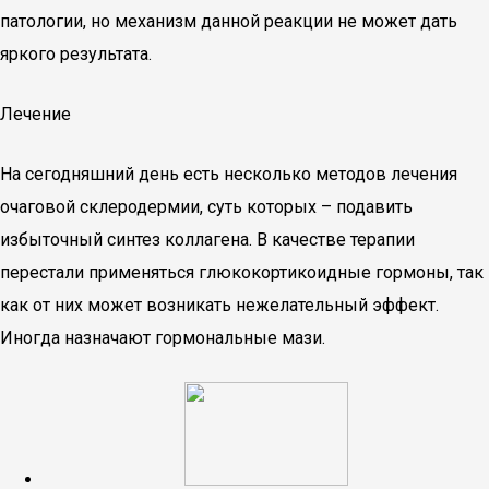
патологии, но механизм данной реакции не может дать
яркого результата.
Лечение
На сегодняшний день есть несколько методов лечения
очаговой склеродермии, суть которых – подавить
избыточный синтез коллагена. В качестве терапии
перестали применяться глюкокортикоидные гормоны, так
как от них может возникать нежелательный эффект.
Иногда назначают гормональные мази.