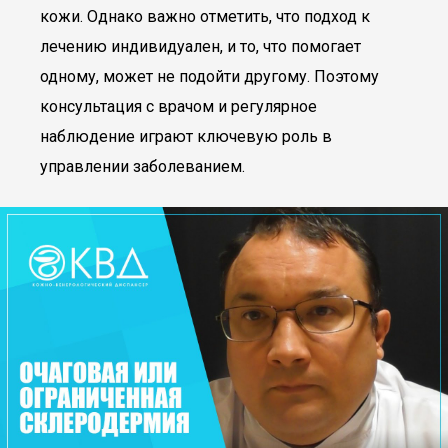
кожи. Однако важно отметить, что подход к
лечению индивидуален, и то, что помогает
одному, может не подойти другому. Поэтому
консультация с врачом и регулярное
наблюдение играют ключевую роль в
управлении заболеванием.