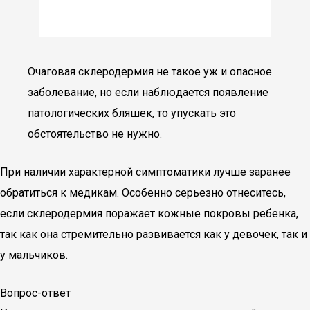
Очаговая склеродермия не такое уж и опасное
заболевание, но если наблюдается появление
патологических бляшек, то упускать это
обстоятельство не нужно.
При наличии характерной симптоматики лучше заранее
обратиться к медикам. Особенно серьезно отнеситесь,
если склеродермия поражает кожные покровы ребенка,
так как она стремительно развивается как у девочек, так и
у мальчиков.
Вопрос-ответ