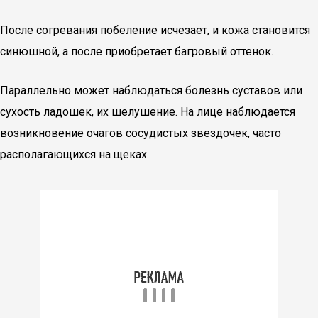
После согревания побеление исчезает, и кожа становится
синюшной, а после приобретает багровый оттенок.
Параллельно может наблюдаться болезнь суставов или
сухость ладошек, их шелушение. На лице наблюдается
возникновение очагов сосудистых звездочек, часто
располагающихся на щеках.