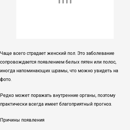
Чаще всего страдает женский пол. Это заболевание
сопровождается появлением белых пятен или полос,
иногда напоминающих шрамы, что можно увидеть на
фото.
Редко может поражать внутренние органы, поэтому
практически всегда имеет благоприятный прогноз.
Причины появления