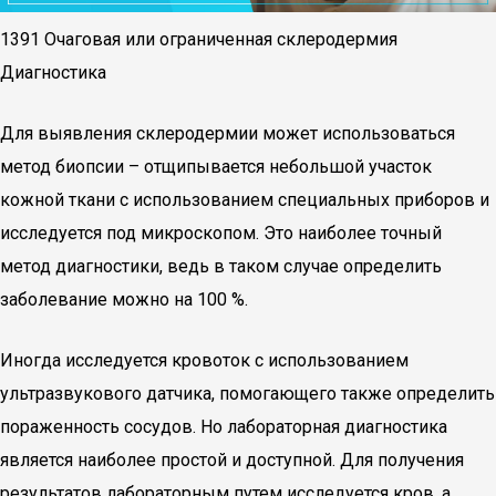
1391 Очаговая или ограниченная склеродермия
Диагностика
Для выявления склеродермии может использоваться
метод биопсии – отщипывается небольшой участок
кожной ткани с использованием специальных приборов и
исследуется под микроскопом. Это наиболее точный
метод диагностики, ведь в таком случае определить
заболевание можно на 100 %.
Иногда исследуется кровоток с использованием
ультразвукового датчика, помогающего также определить
пораженность сосудов. Но лабораторная диагностика
является наиболее простой и доступной. Для получения
результатов лабораторным путем исследуется кров, а