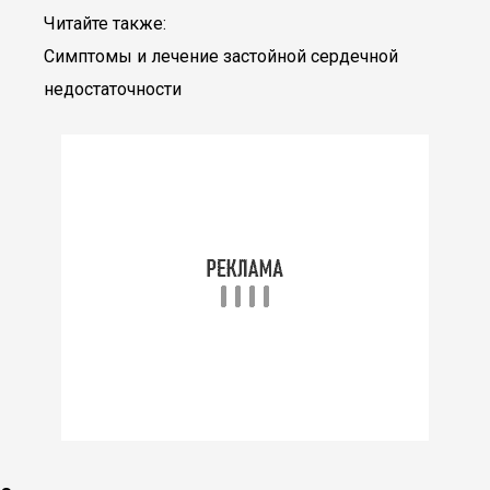
Читайте также:
Симптомы и лечение застойной сердечной
недостаточности