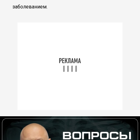
заболеванием.