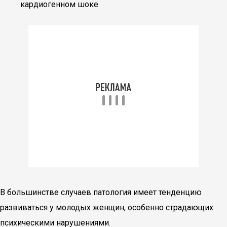
кардиогенном шоке
В большинстве случаев патология имеет тенденцию
развиваться у молодых женщин, особенно страдающих
психическими нарушениями.