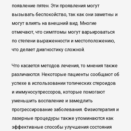
появление пятен. Эти проявления могут
вызывать беспокойство, так как они заметны и
могут влиять на внешний вид. Многие
отмечают, что симптомы могут варьироваться
по степени выраженности и местоположению,
что делает диагностику сложной.
Что касается методов лечения, то мнения также
различаются. Некоторые пациенты сообщают об
успехе в использовании топических стероидов
и иммуносупрессоров, которые помогают
уменьшить воспаление и замедлить
прогрессирование заболевания. Физиотерапия и
лазерные процедуры также упоминаются как
эффективные способы улучшения состояния