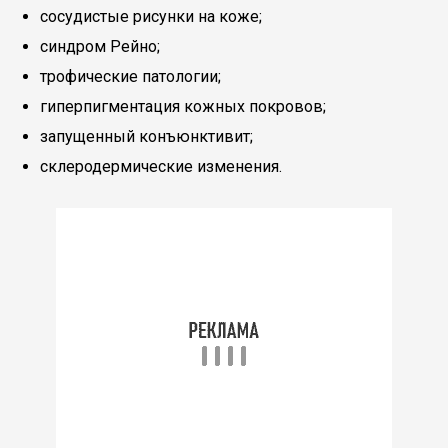
сосудистые рисунки на коже;
синдром Рейно;
трофические патологии;
гиперпигментация кожных покровов;
запущенный конъюнктивит;
склеродермические изменения.