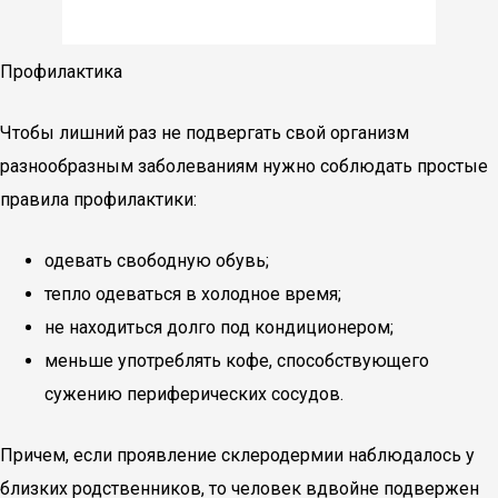
Профилактика
Чтобы лишний раз не подвергать свой организм
разнообразным заболеваниям нужно соблюдать простые
правила профилактики:
одевать свободную обувь;
тепло одеваться в холодное время;
не находиться долго под кондиционером;
меньше употреблять кофе, способствующего
сужению периферических сосудов.
Причем, если проявление склеродермии наблюдалось у
близких родственников, то человек вдвойне подвержен