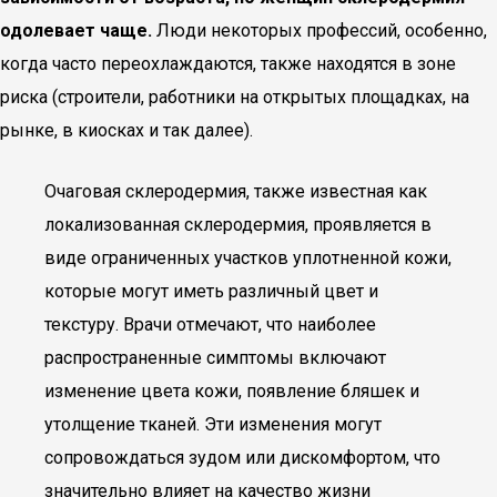
одолевает чаще.
Люди некоторых профессий, особенно,
когда часто переохлаждаются, также находятся в зоне
риска (строители, работники на открытых площадках, на
рынке, в киосках и так далее).
Очаговая склеродермия, также известная как
локализованная склеродермия, проявляется в
виде ограниченных участков уплотненной кожи,
которые могут иметь различный цвет и
текстуру. Врачи отмечают, что наиболее
распространенные симптомы включают
изменение цвета кожи, появление бляшек и
утолщение тканей. Эти изменения могут
сопровождаться зудом или дискомфортом, что
значительно влияет на качество жизни