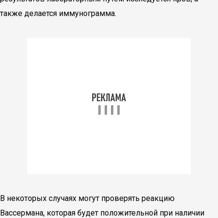
также делается иммунограмма.
В некоторых случаях могут проверять реакцию
Вассермана, которая будет положительной при наличии