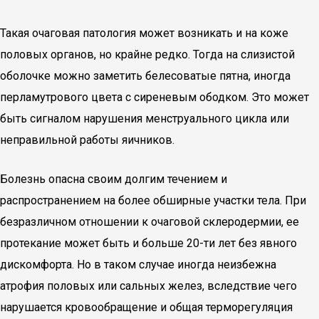
Такая очаговая патология может возникать и на коже
половых органов, но крайне редко. Тогда на слизистой
оболочке можно заметить белесоватые пятна, иногда
перламутрового цвета с сиреневым ободком. Это может
быть сигналом нарушения менструального цикла или
неправильной работы яичников.
Болезнь опасна своим долгим течением и
распространением на более обширные участки тела. При
безразличном отношении к очаговой склеродермии, ее
протекание может быть и больше 20-ти лет без явного
дискомфорта. Но в таком случае иногда неизбежна
атрофия половых или сальных желез, вследствие чего
нарушается кровообращение и общая терморегуляция