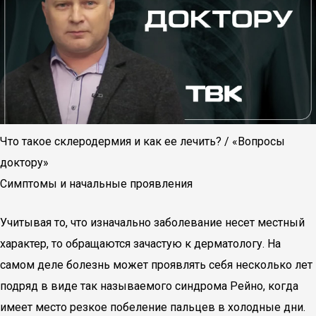
Что такое склеродермия и как ее лечить? / «Вопросы
доктору»
Симптомы и начальные проявления
Учитывая то, что изначально заболевание несет местный
характер, то обращаются зачастую к дерматологу. На
самом деле болезнь может проявлять себя несколько лет
подряд в виде так называемого синдрома Рейно, когда
имеет место резкое побеление пальцев в холодные дни.