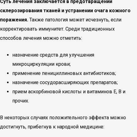
Суть лечения заключается в предотвращении
склерозирования тканей и устранении очага кожного
поражения.
Также патология может исчезнуть, если
корректировать иммунитет. Среди традиционных
способов лечения можно отметить:
назначение средств для улучшения
микроциркуляции крови;
применение пенициллиновых антибиотиков;
назначение сосудорасширяющих препаратов;
прием аскорбиновой кислоты и витаминов Е, В и
прочих.
В некоторых случаях положительного эффекта можно
достигнуть, прибегнув к народной медицине: