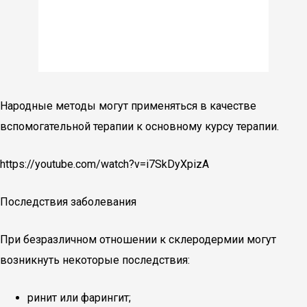
Народные методы могут применяться в качестве
вспомогательной терапии к основному курсу терапии.
https://youtube.com/watch?v=i7SkDyXpizA
Последствия заболевания
При безразличном отношении к склеродермии могут
возникнуть некоторые последствия:
ринит или фарингит;