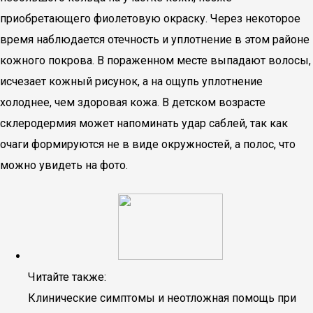
приобретающего фиолетовую окраску. Через некоторое
время наблюдается отечность и уплотнение в этом районе
кожного покрова. В пораженном месте выпадают волосы,
исчезает кожный рисунок, а на ощупь уплотнение
холоднее, чем здоровая кожа. В детском возрасте
склеродермия может напоминать удар саблей, так как
очаги формируются не в виде окружностей, а полос, что
можно увидеть на фото.
Читайте также:
Клинические симптомы и неотложная помощь при