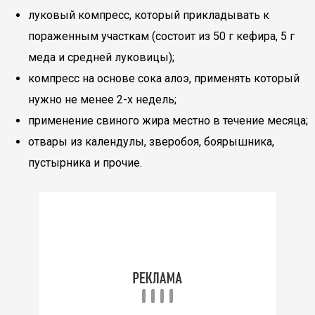
луковый компресс, который прикладывать к
пораженным участкам (состоит из 50 г кефира, 5 г
меда и средней луковицы);
компресс на основе сока алоэ, применять который
нужно не менее 2-х недель;
применение свиного жира местно в течение месяца;
отвары из календулы, зверобоя, боярышника,
пустырника и прочие.