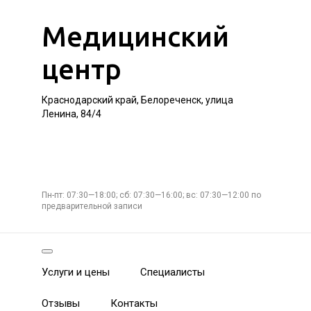
Медицинский
центр
Краснодарский край, Белореченск, улица
Ленина, 84/4
Пн-пт: 07:30—18:00; сб: 07:30—16:00; вс: 07:30—12:00 по
предварительной записи
Услуги и цены
Специалисты
Отзывы
Контакты