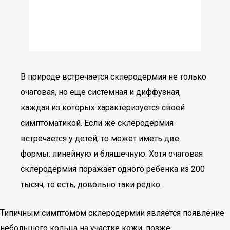
В природе встречается склеродермия не только
очаговая, но еще системная и диффузная,
каждая из которых характеризуется своей
симптоматикой. Если же склеродермия
встречается у детей, то может иметь две
формы: линейную и бляшечную. Хотя очаговая
склеродермия поражает одного ребенка из 200
тысяч, то есть, довольно таки редко.
Типичным симптомом склеродермии является появление
небольшого кольца на участке кожи, позже