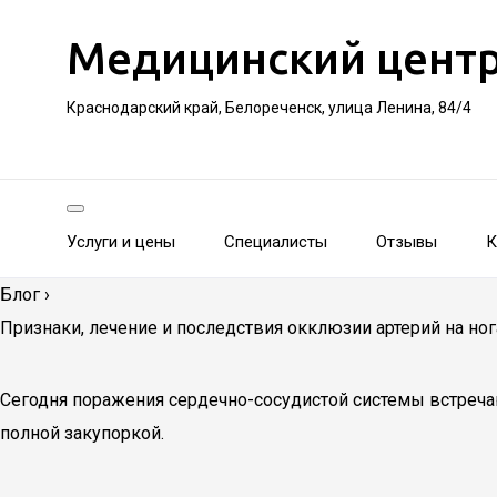
Медицинский цент
Краснодарский край, Белореченск, улица Ленина, 84/4
Услуги и цены
Специалисты
Отзывы
К
Блог
›
Признаки, лечение и последствия окклюзии артерий на ног
Сегодня поражения сердечно-сосудистой системы встреча
полной закупоркой.