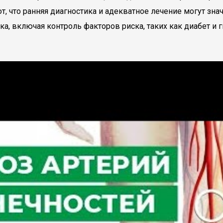
, что ранняя диагностика и адекватное лечение могут зна
ка, включая контроль факторов риска, таких как диабет и 