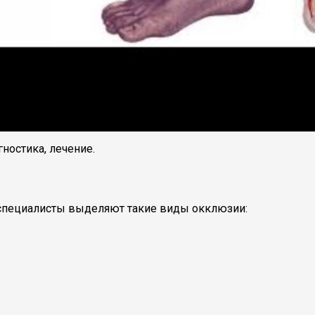
ностика, лечение.
 специалисты выделяют такие виды окклюзии: