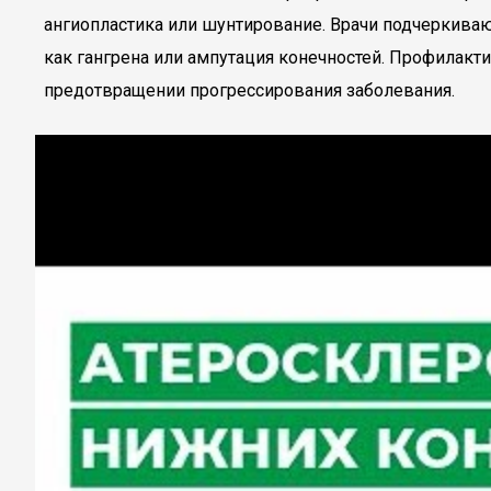
ангиопластика или шунтирование. Врачи подчеркивают
как гангрена или ампутация конечностей. Профилакти
предотвращении прогрессирования заболевания.