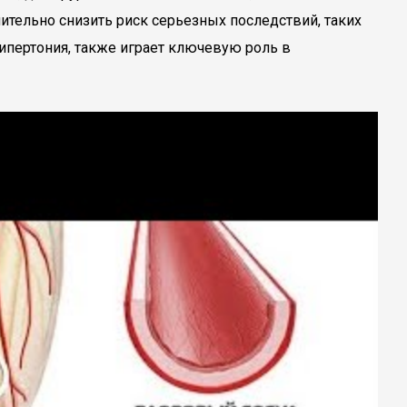
чительно снизить риск серьезных последствий, таких
гипертония, также играет ключевую роль в