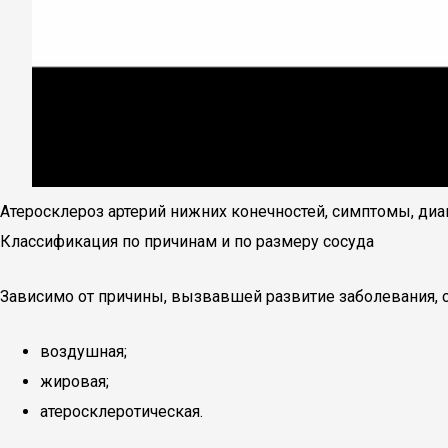
Атеросклероз артерий нижних конечностей, симптомы, диаг
Классификация по причинам и по размеру сосуда
Зависимо от причины, вызвавшей развитие заболевания,
воздушная;
жировая;
атеросклеротическая.