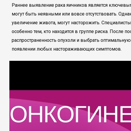
Раннее выявление рака яичников является ключевым
могут быть неявными или вовсе отсутствовать. Одна
увеличение живота, могут насторожить. Специалист
особенно тем, кто находится в группе риска. После 
распространенность опухоли и выбрать оптимальную
появлении любых настораживающих симптомов.