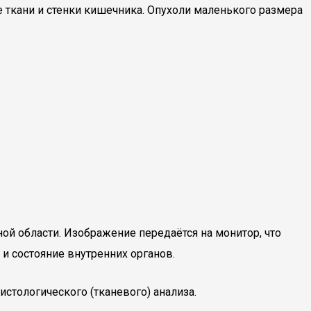
е ткани и стенки кишечника. Опухоли маленького размера
ой области. Изображение передаётся на монитор, что
и состояние внутренних органов.
истологического (тканевого) анализа.