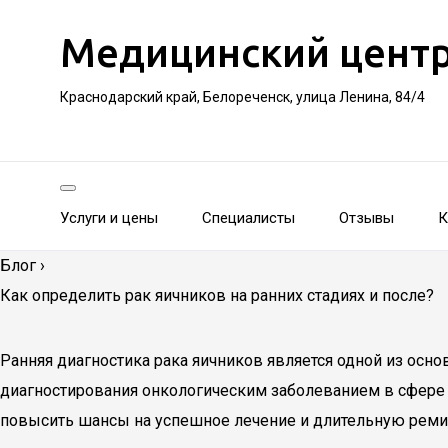
Медицинский цент
Краснодарский край, Белореченск, улица Ленина, 84/4
Услуги и цены
Специалисты
Отзывы
К
Блог
›
Как определить рак яичников на ранних стадиях и после?
Ранняя диагностика рака яичников является одной из осн
диагностирования онкологическим заболеванием в сфере 
повысить шансы на успешное лечение и длительную ремис