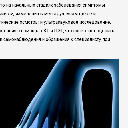
то на начальных стадиях заболевания симптомы
живота, изменения в менструальном цикле и
ические осмотры и ультразвуковое исследование,
остояния с помощью КТ и ПЭТ, что позволяет оценить
ти самонаблюдения и обращения к специалисту при