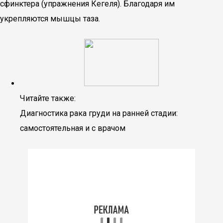
сфинктера (упражнения Кегеля). Благодаря им
укрепляются мышцы таза.
Читайте также:
Диагностика рака груди на ранней стадии:
самостоятельная и с врачом