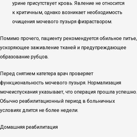
урине присутствует кровь. Явление не относится
к критичным, однако возникает необходимость
очищения мочевого пузыря физраствором.
Помимо прочего, пациенту рекомендуется обильное питье,
ускоряющее заживление тканей и предупреждающее
образование рубцов.
Перед снятием катетера врач проверяет
функциональность мочевого пузыря. Нормализация
мочеиспускания указывает, что операция прошла успешно.
Обычно реабилитационный период в больничных
условиях длится не более недели.
Домашняя реабилитация