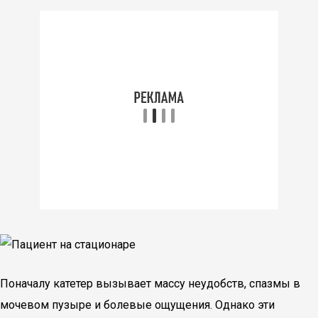
Поначалу катетер вызывает массу неудобств, спазмы в
мочевом пузыре и болевые ощущения. Однако эти