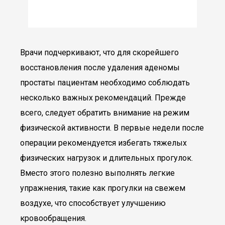
Врачи подчеркивают, что для скорейшего
восстановления после удаления аденомы
простаты пациентам необходимо соблюдать
несколько важных рекомендаций. Прежде
всего, следует обратить внимание на режим
физической активности. В первые недели после
операции рекомендуется избегать тяжелых
физических нагрузок и длительных прогулок.
Вместо этого полезно выполнять легкие
упражнения, такие как прогулки на свежем
воздухе, что способствует улучшению
кровообращения.