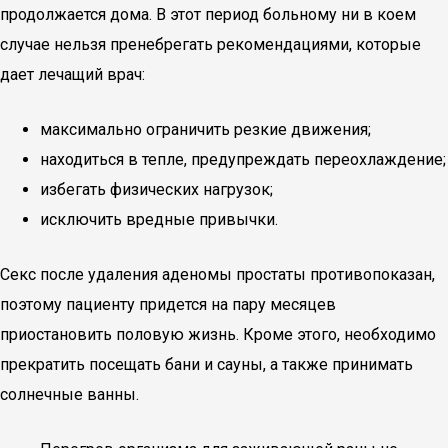
продолжается дома. В этот период больному ни в коем
случае нельзя пренебрегать рекомендациями, которые
дает лечащий врач:
максимально ограничить резкие движения;
находиться в тепле, предупреждать переохлаждение;
избегать физических нагрузок;
исключить вредные привычки.
Секс после удаления аденомы простаты противопоказан,
поэтому пациенту придется на пару месяцев
приостановить половую жизнь. Кроме этого, необходимо
прекратить посещать бани и сауны, а также принимать
солнечные ванны.