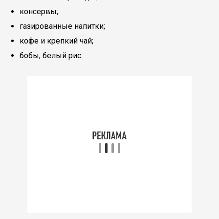
консервы;
газированные напитки;
кофе и крепкий чай;
бобы, белый рис.