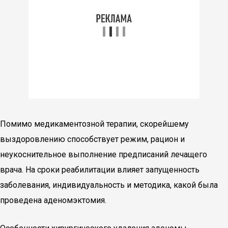
Помимо медикаментозной терапии, скорейшему
выздоровлению способствует режим, рацион и
неукоснительное выполнение предписаний лечащего
врача. На сроки реабилитации влияет запущенность
заболевания, индивидуальность и методика, какой была
проведена аденомэктомия.