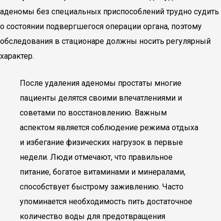
аденомы без специальных приспособлений трудно судить
о состоянии подвергшегося операции органа, поэтому
обследования в стационаре должны носить регулярный
характер.
После удаления аденомы простаты многие
пациенты делятся своими впечатлениями и
советами по восстановлению. Важным
аспектом является соблюдение режима отдыха
и избегание физических нагрузок в первые
недели. Люди отмечают, что правильное
питание, богатое витаминами и минералами,
способствует быстрому заживлению. Часто
упоминается необходимость пить достаточное
количество воды для предотвращения