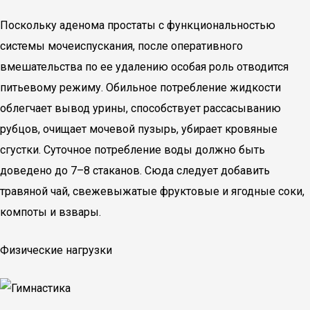
Поскольку аденома простаты с функциональностью
системы мочеиспускания, после оперативного
вмешательства по ее удалению особая роль отводится
питьевому режиму. Обильное потребление жидкости
облегчает вывод урины, способствует рассасыванию
рубцов, очищает мочевой пузырь, убирает кровяные
сгустки. Суточное потребление воды должно быть
доведено до 7–8 стаканов. Сюда следует добавить
травяной чай, свежевыжатые фруктовые и ягодные соки,
компоты и взвары.
Физические нагрузки