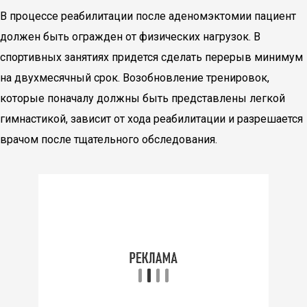
В процессе реабилитации после аденомэктомии пациент
должен быть огражден от физических нагрузок. В
спортивных занятиях придется сделать перерыв минимум
на двухмесячный срок. Возобновление тренировок,
которые поначалу должны быть представлены легкой
гимнастикой, зависит от хода реабилитации и разрешается
врачом после тщательного обследования.