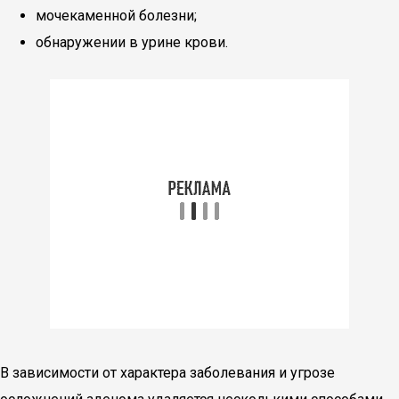
мочекаменной болезни;
обнаружении в урине крови.
В зависимости от характера заболевания и угрозе