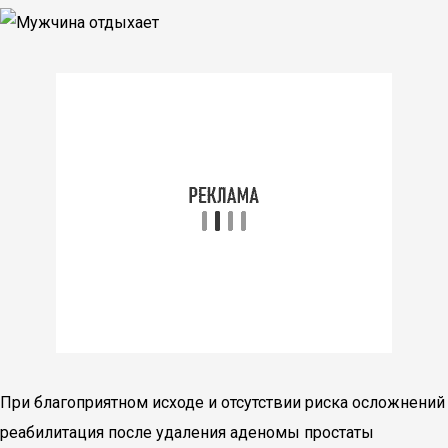
При благоприятном исходе и отсутствии риска осложнений
реабилитация после удаления аденомы простаты