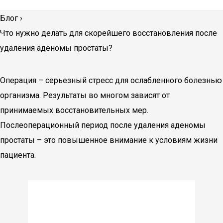
Блог
›
Что нужно делать для скорейшего восстановления после
удаления аденомы простаты?
Операция – серьезный стресс для ослабленного болезнью
организма. Результаты во многом зависят от
принимаемых восстановительных мер.
Послеоперационный период после удаления аденомы
простаты – это повышенное внимание к условиям жизни
пациента.