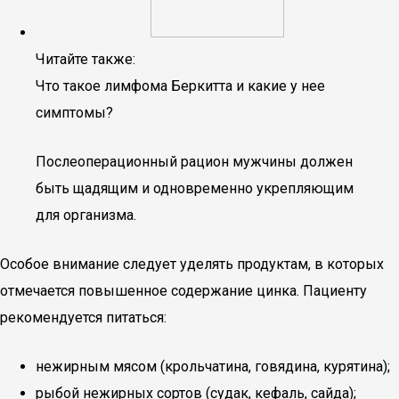
Читайте также:
Что такое лимфома Беркитта и какие у нее
симптомы?
Послеоперационный рацион мужчины должен
быть щадящим и одновременно укрепляющим
для организма.
Особое внимание следует уделять продуктам, в которых
отмечается повышенное содержание цинка. Пациенту
рекомендуется питаться:
нежирным мясом (крольчатина, говядина, курятина);
рыбой нежирных сортов (судак, кефаль, сайда);