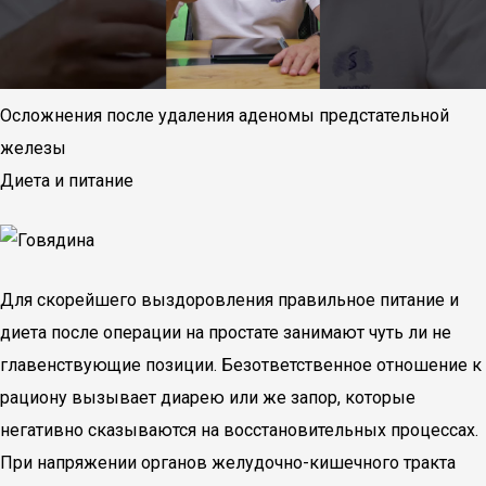
Осложнения после удаления аденомы предстательной
железы
Диета и питание
Для скорейшего выздоровления правильное питание и
диета после операции на простате занимают чуть ли не
главенствующие позиции. Безответственное отношение к
рациону вызывает диарею или же запор, которые
негативно сказываются на восстановительных процессах.
При напряжении органов желудочно-кишечного тракта