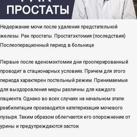
Недержание мочи после удаления предстательной
железы. Рак простаты. Простатэктомия (последствия)
Послеоперационный период в больнице
Первые после аденомэктомии дни прооперированный
проводит в стационарных условиях. Причем для этого
периода характерен постельный режим. Принимаемые
для выздоровления меры различны для каждого
пациента. Однако во всех случаях на начальном этапе
реабилитации производится катетеризация мочевого
пузыря. Таким образом облегчается его опорожнение от
урины и предупреждаются застои.