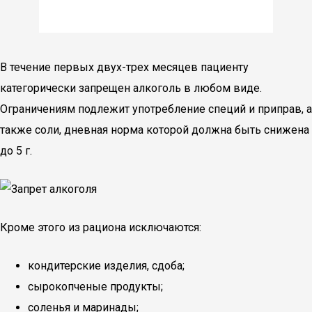
В течение первых двух-трех месяцев пациенту
категорически запрещен алкоголь в любом виде.
Ограничениям подлежит употребление специй и приправ, а
также соли, дневная норма которой должна быть снижена
до 5 г.
Кроме этого из рациона исключаются:
кондитерские изделия, сдоба;
сырокопченые продукты;
соленья и маринады;