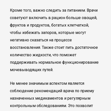
Кроме того, важно следить за питанием. Врачи
советуют включить в рацион больше овощей,
фруктов и продуктов, богатых клетчаткой,
чтобы избежать запоров, которые могут
негативно сказаться на процессе
восстановления. Также стоит пить достаточное
количество жидкости, что поможет
поддерживать нормальное функционирование
мочевыводящих путей.
Не менее значимым аспектом является
соблюдение рекомендаций врача по приему
назначенных медикаментов и регулярным
контрольным обследованиям. Это позволит