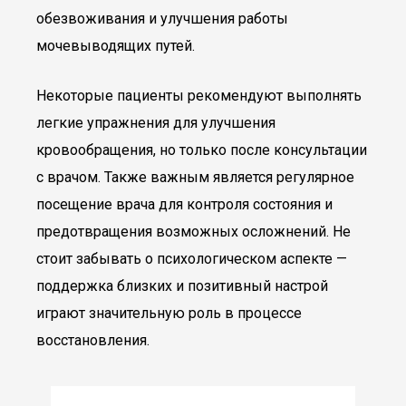
обезвоживания и улучшения работы
мочевыводящих путей.
Некоторые пациенты рекомендуют выполнять
легкие упражнения для улучшения
кровообращения, но только после консультации
с врачом. Также важным является регулярное
посещение врача для контроля состояния и
предотвращения возможных осложнений. Не
стоит забывать о психологическом аспекте —
поддержка близких и позитивный настрой
играют значительную роль в процессе
восстановления.