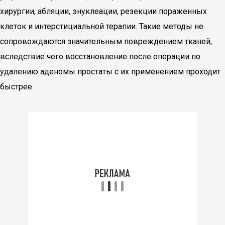
хирургии, абляции, энуклеации, резекции пораженных
клеток и интерстициальной терапии. Такие методы не
сопровождаются значительным повреждением тканей,
вследствие чего восстановление после операции по
удалению аденомы простаты с их применением проходит
быстрее.