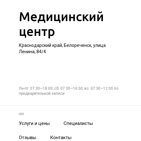
Медицинский
центр
Краснодарский край, Белореченск, улица
Ленина, 84/4
Пн-пт: 07:30—18:00; сб: 07:30—16:00; вс: 07:30—12:00 по
предварительной записи
Услуги и цены
Специалисты
Отзывы
Контакты