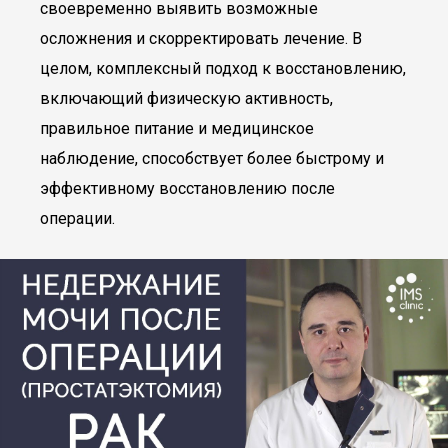
своевременно выявить возможные
осложнения и скорректировать лечение. В
целом, комплексный подход к восстановлению,
включающий физическую активность,
правильное питание и медицинское
наблюдение, способствует более быстрому и
эффективному восстановлению после
операции.