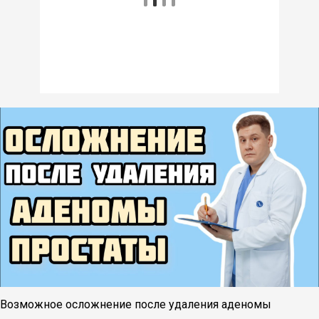
Возможное осложнение после удаления аденомы