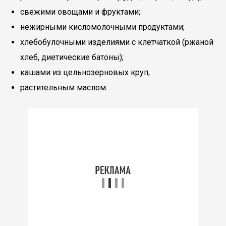
свежими овощами и фруктами;
нежирными кисломолочными продуктами;
хлебобулочными изделиями с клетчаткой (ржаной
хлеб, диетические батоны);
кашами из цельнозерновых круп;
растительным маслом.