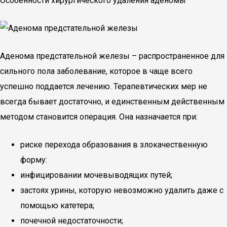
Особенности хирургического удаления аденомы
Аденома предстательной железы – распространенное для
сильного пола заболевание, которое в чаще всего
успешно поддается лечению. Терапевтических мер не
всегда бывает достаточно, и единственным действенным
методом становится операция. Она назначается при:
риске перехода образования в злокачественную
форму:
инфицировании мочевыводящих путей;
застоях урины, которую невозможно удалить даже с
помощью катетера;
почечной недостаточности;