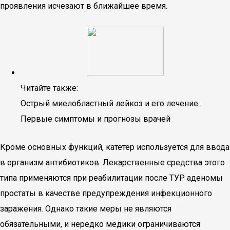
проявления исчезают в ближайшее время.
Читайте также:
Острый миелобластный лейкоз и его лечение.
Первые симптомы и прогнозы врачей
Кроме основных функций, катетер используется для ввода
в организм антибиотиков. Лекарственные средства этого
типа применяются при реабилитации после ТУР аденомы
простаты в качестве предупреждения инфекционного
заражения. Однако такие меры не являются
обязательными, и нередко медики ограничиваются