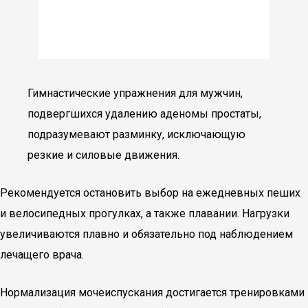
Гимнастические упражнения для мужчин,
подвергшихся удалению аденомы простаты,
подразумевают разминку, исключающую
резкие и силовые движения.
Рекомендуется остановить выбор на ежедневных пеших
и велосипедных прогулках, а также плавании. Нагрузки
увеличиваются плавно и обязательно под наблюдением
лечащего врача.
Нормализация мочеиспускания достигается тренировками