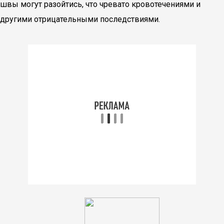
швы могут разойтись, что чревато кровотечениями и
другими отрицательными последствиями.