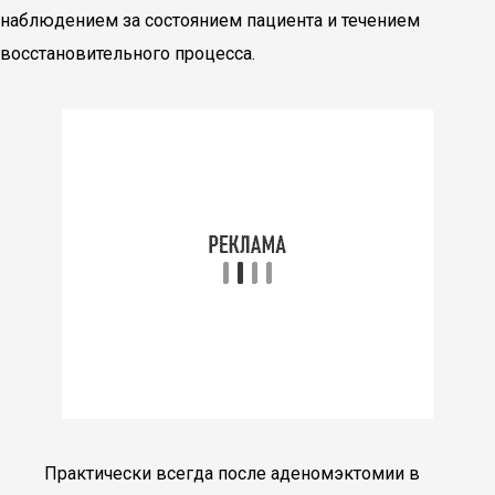
наблюдением за состоянием пациента и течением
восстановительного процесса.
Практически всегда после аденомэктомии в